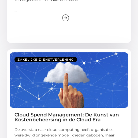
...
ZAKELIJKE DIENSTVERLENING
Cloud Spend Management: De Kunst van
Kostenbeheersing in de Cloud Era
De overstap naar cloud computing heeft organisaties
wereldwijd ongekende mogelijkheden geboden, maar