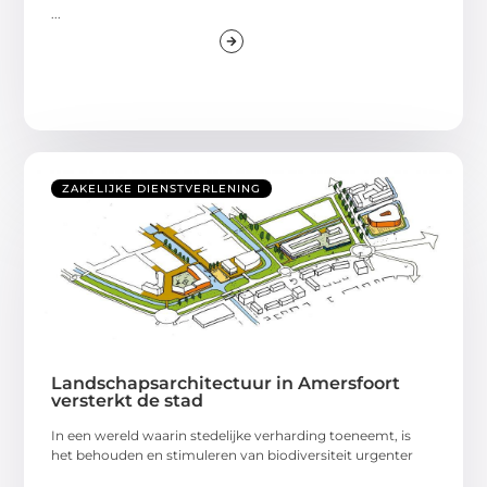
...
ZAKELIJKE DIENSTVERLENING
Landschapsarchitectuur in Amersfoort
versterkt de stad
In een wereld waarin stedelijke verharding toeneemt, is
het behouden en stimuleren van biodiversiteit urgenter