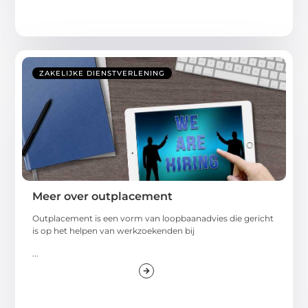
ZAKELIJKE DIENSTVERLENING
Meer over outplacement
Outplacement is een vorm van loopbaanadvies die gericht
is op het helpen van werkzoekenden bij
...