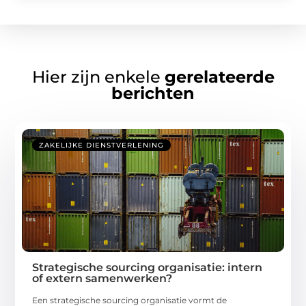
Hier zijn enkele
gerelateerde
berichten
ZAKELIJKE DIENSTVERLENING
Strategische sourcing organisatie: intern
of extern samenwerken?
Een strategische sourcing organisatie vormt de