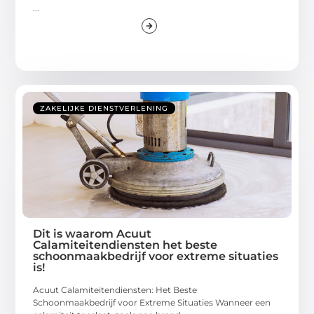
...
ZAKELIJKE DIENSTVERLENING
Dit is waarom Acuut
Calamiteitendiensten het beste
schoonmaakbedrijf voor extreme situaties
is!
Acuut Calamiteitendiensten: Het Beste
Schoonmaakbedrijf voor Extreme Situaties Wanneer een