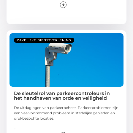
ZAKELIJKE DIENSTVERLENING
De sleutelrol van parkeercontroleurs in
het handhaven van orde en veiligheid
De uitdagingen van parkeerbeheer Parkeerproblemen zijn
een veelvoorkomend probleem in stedelijke gebieden en
drukbezochte locaties.
...