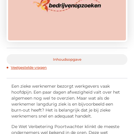
Inhoudsopgave
Veelgestelde vragen
Een zieke werknemer bezorgt werkgevers vaak
hoofdpijn. Een paar dagen afwezigheid valt over het
algemeen nog wel te overzien. Maar wat als de
werknemer langdurig ziek is en bijvoorbeeld een
burn-out heeft? Het is belangrijk dat je bij zieke
werknemers snel en adequaat handelt.
De Wet Verbetering Poortwachter klinkt de meeste
ondernemers wel bekend in de oren. Deze wet