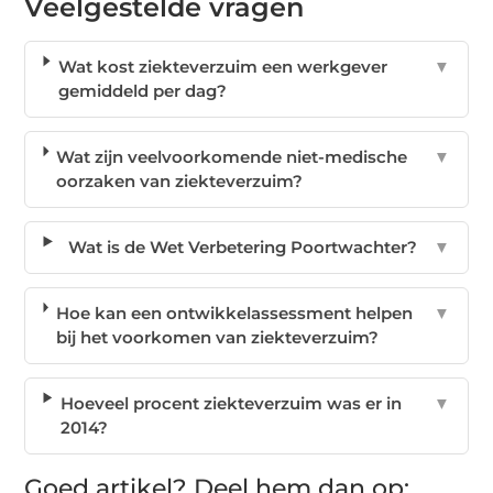
Veelgestelde vragen
Wat kost ziekteverzuim een werkgever
▼
gemiddeld per dag?
Wat zijn veelvoorkomende niet-medische
▼
oorzaken van ziekteverzuim?
Wat is de Wet Verbetering Poortwachter?
▼
Hoe kan een ontwikkelassessment helpen
▼
bij het voorkomen van ziekteverzuim?
Hoeveel procent ziekteverzuim was er in
▼
2014?
Goed artikel? Deel hem dan op: