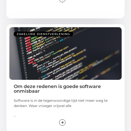
ZAKELIJKE DIENSTVERLENING
Om deze redenen is goede software
onmisbaar
Software is in de tegenwoordige tijd niet meer weg te
denken. Waar vroeger vrijwel alle
...