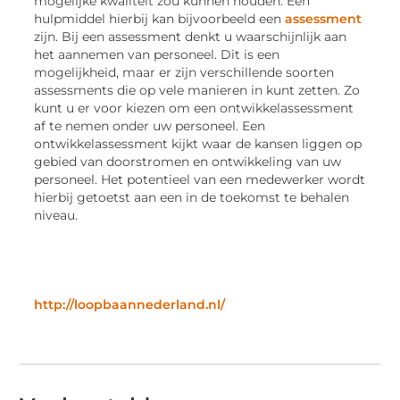
mogelijke kwaliteit zou kunnen houden. Een
hulpmiddel hierbij kan bijvoorbeeld een
assessment
zijn. Bij een assessment denkt u waarschijnlijk aan
het aannemen van personeel. Dit is een
mogelijkheid, maar er zijn verschillende soorten
assessments die op vele manieren in kunt zetten. Zo
kunt u er voor kiezen om een ontwikkelassessment
af te nemen onder uw personeel. Een
ontwikkelassessment kijkt waar de kansen liggen op
gebied van doorstromen en ontwikkeling van uw
personeel. Het potentieel van een medewerker wordt
hierbij getoetst aan een in de toekomst te behalen
niveau.
http://loopbaannederland.nl/