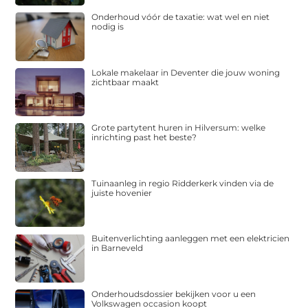
Onderhoud vóór de taxatie: wat wel en niet
nodig is
Lokale makelaar in Deventer die jouw woning
zichtbaar maakt
Grote partytent huren in Hilversum: welke
inrichting past het beste?
Tuinaanleg in regio Ridderkerk vinden via de
juiste hovenier
Buitenverlichting aanleggen met een elektricien
in Barneveld
Onderhoudsdossier bekijken voor u een
Volkswagen occasion koopt