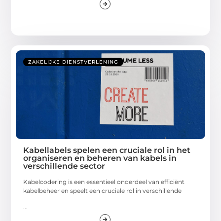
ZAKELIJKE DIENSTVERLENING
Kabellabels spelen een cruciale rol in het
organiseren en beheren van kabels in
verschillende sector
Kabelcodering is een essentieel onderdeel van efficiënt
kabelbeheer en speelt een cruciale rol in verschillende
...