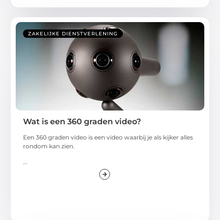
ZAKELIJKE DIENSTVERLENING
Wat is een 360 graden video?
Een 360 graden video is een video waarbij je als kijker alles
rondom kan zien.
...