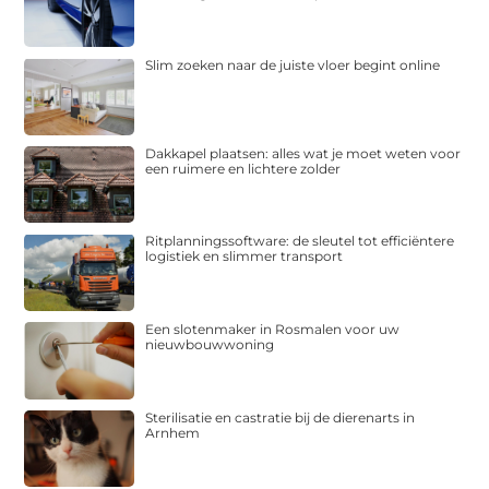
Slim zoeken naar de juiste vloer begint online
Dakkapel plaatsen: alles wat je moet weten voor
een ruimere en lichtere zolder
Ritplanningssoftware: de sleutel tot efficiëntere
logistiek en slimmer transport
Een slotenmaker in Rosmalen voor uw
nieuwbouwwoning
Sterilisatie en castratie bij de dierenarts in
Arnhem