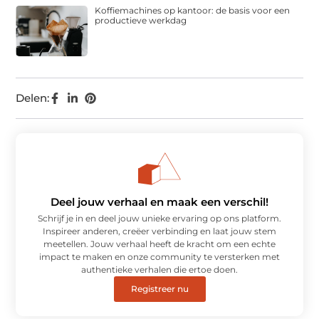
Koffiemachines op kantoor: de basis voor een
productieve werkdag
Delen:
Deel jouw verhaal en maak een verschil!
Schrijf je in en deel jouw unieke ervaring op ons platform.
Inspireer anderen, creëer verbinding en laat jouw stem
meetellen. Jouw verhaal heeft de kracht om een echte
impact te maken en onze community te versterken met
authentieke verhalen die ertoe doen.
Registreer nu