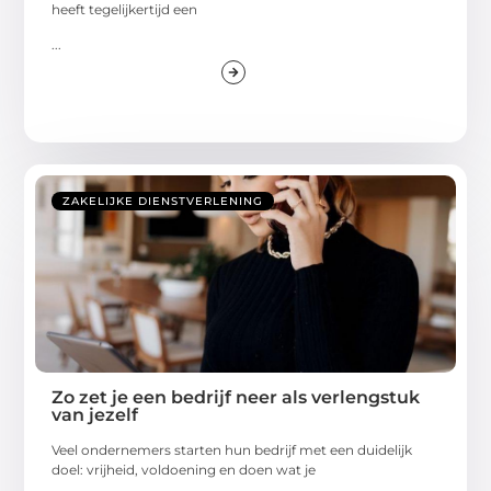
heeft tegelijkertijd een
...
ZAKELIJKE DIENSTVERLENING
Zo zet je een bedrijf neer als verlengstuk
van jezelf
Veel ondernemers starten hun bedrijf met een duidelijk
doel: vrijheid, voldoening en doen wat je