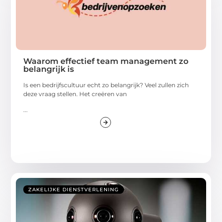
Waarom effectief team management zo
belangrijk is
Is een bedrijfscultuur echt zo belangrijk? Veel zullen zich
deze vraag stellen. Het creëren van
...
ZAKELIJKE DIENSTVERLENING