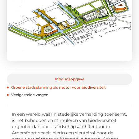
Inhoudsopgave
Groene stadsplanning als motor voor biodiversiteit
Veelgestelde vragen
In een wereld waarin stedelijke verharding toeneemt,
is het behouden en stimuleren van biodiversiteit
urgenter dan ooit. Landschapsarchitectuur in
Amersfoort speelt hierin een sleutelrol door de