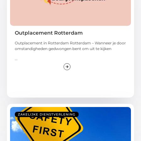
Outplacement Rotterdam
Outplacement in Rotterdam Rotterdam – Wanneer je door
omstandigheden gedwongen bent om uit te kijken
...
ZAKELIJKE DIENSTVERLENING