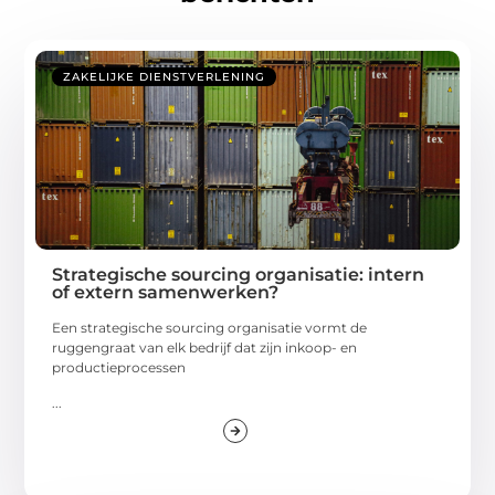
ZAKELIJKE DIENSTVERLENING
Strategische sourcing organisatie: intern
of extern samenwerken?
Een strategische sourcing organisatie vormt de
ruggengraat van elk bedrijf dat zijn inkoop- en
productieprocessen
...