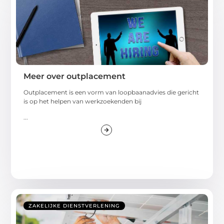
Meer over outplacement
Outplacement is een vorm van loopbaanadvies die gericht
is op het helpen van werkzoekenden bij
...
ZAKELIJKE DIENSTVERLENING