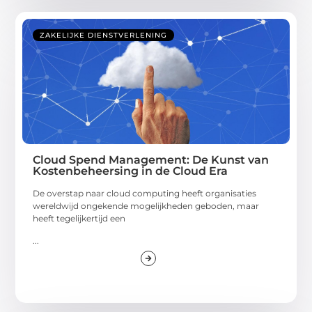
ZAKELIJKE DIENSTVERLENING
Cloud Spend Management: De Kunst van
Kostenbeheersing in de Cloud Era
De overstap naar cloud computing heeft organisaties
wereldwijd ongekende mogelijkheden geboden, maar
heeft tegelijkertijd een
...