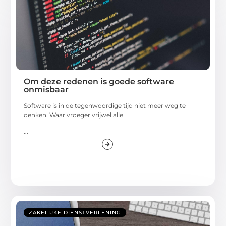
Om deze redenen is goede software
onmisbaar
Software is in de tegenwoordige tijd niet meer weg te
denken. Waar vroeger vrijwel alle
...
ZAKELIJKE DIENSTVERLENING