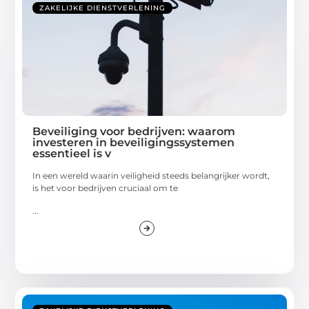
ZAKELIJKE DIENSTVERLENING
Beveiliging voor bedrijven: waarom
investeren in beveiligingssystemen
essentieel is v
In een wereld waarin veiligheid steeds belangrijker wordt,
is het voor bedrijven cruciaal om te
...