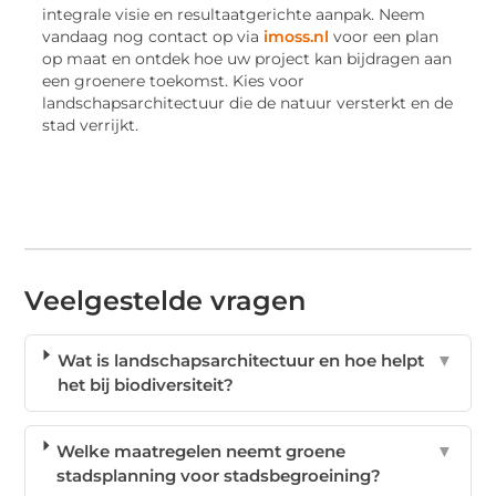
integrale visie en resultaatgerichte aanpak. Neem
vandaag nog contact op via
imoss.nl
voor een plan
op maat en ontdek hoe uw project kan bijdragen aan
een groenere toekomst. Kies voor
landschapsarchitectuur die de natuur versterkt en de
stad verrijkt.
Veelgestelde vragen
Wat is landschapsarchitectuur en hoe helpt
▼
het bij biodiversiteit?
Welke maatregelen neemt groene
▼
stadsplanning voor stadsbegroeining?