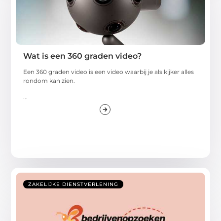
Wat is een 360 graden video?
Een 360 graden video is een video waarbij je als kijker alles
rondom kan zien.
...
ZAKELIJKE DIENSTVERLENING