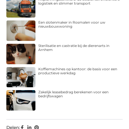
logistiek en slimmer transport
Een slotenmaker in Rosmalen voor uw
nieuwbouwwoning
Sterilisatie en castratie bij de dierenarts in
Arnhem
Koffiemachines op kantoor: de basis voor een
productieve werkdag
Zakelijk leasebedrag berekenen voor een
bedrijfswagen
Delen: