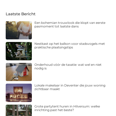
Laatste Bericht
Een bohemian trouwlook die klopt van eerste
pasmoment tot laatste dans
Nestkast op het balkon voor stadsvogels met
praktische plaatsingstips
Onderhoud vóór de taxatie: wat wel en niet
nodig is
Lokale makelaar in Deventer die jouw woning
zichtbaar maakt
Grote partytent huren in Hilversum: welke
inrichting past het beste?