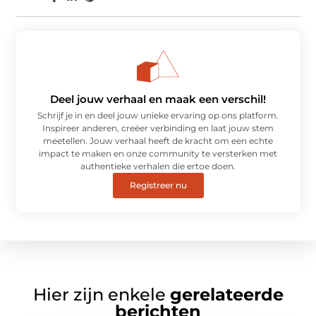
Deel jouw verhaal en maak een verschil!
Schrijf je in en deel jouw unieke ervaring op ons platform.
Inspireer anderen, creëer verbinding en laat jouw stem
meetellen. Jouw verhaal heeft de kracht om een echte
impact te maken en onze community te versterken met
authentieke verhalen die ertoe doen.
Registreer nu
Hier zijn enkele
gerelateerde
berichten