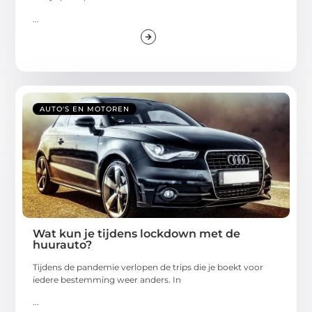
...
AUTO'S EN MOTOREN
Wat kun je tijdens lockdown met de
huurauto?
Tijdens de pandemie verlopen de trips die je boekt voor
iedere bestemming weer anders. In
...