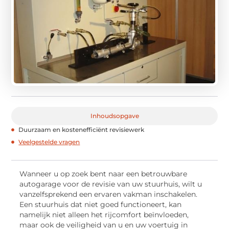
Inhoudsopgave
Duurzaam en kostenefficiënt revisiewerk
Veelgestelde vragen
Wanneer u op zoek bent naar een betrouwbare
autogarage voor de revisie van uw stuurhuis, wilt u
vanzelfsprekend een ervaren vakman inschakelen.
Een stuurhuis dat niet goed functioneert, kan
namelijk niet alleen het rijcomfort beïnvloeden,
maar ook de veiligheid van u en uw voertuig in