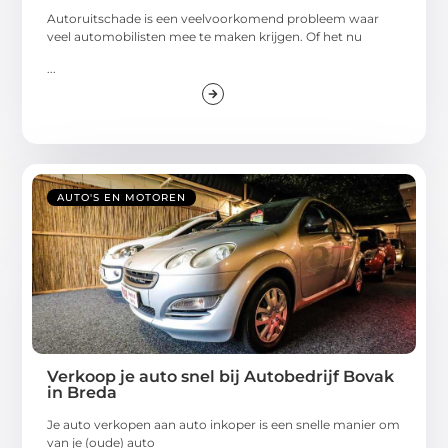
Autoruitschade is een veelvoorkomend probleem waar
veel automobilisten mee te maken krijgen. Of het nu
...
AUTO'S EN MOTOREN
Verkoop je auto snel bij Autobedrijf Bovak
in Breda
Je auto verkopen aan auto inkoper is een snelle manier om
van je (oude) auto