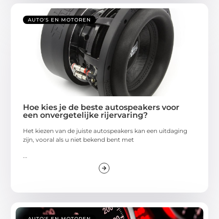
AUTO'S EN MOTOREN
Hoe kies je de beste autospeakers voor
een onvergetelijke rijervaring?
Het kiezen van de juiste autospeakers kan een uitdaging
zijn, vooral als u niet bekend bent met
...
AUTO'S EN MOTOREN