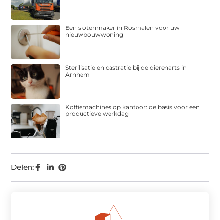
Een slotenmaker in Rosmalen voor uw
nieuwbouwwoning
Sterilisatie en castratie bij de dierenarts in
Arnhem
Koffiemachines op kantoor: de basis voor een
productieve werkdag
Delen: