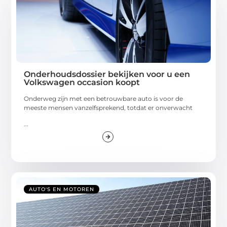
Onderhoudsdossier bekijken voor u een
Volkswagen occasion koopt
Onderweg zijn met een betrouwbare auto is voor de
meeste mensen vanzelfsprekend, totdat er onverwacht
...
AUTO'S EN MOTOREN