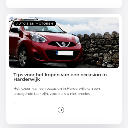
AUTO'S EN MOTOREN
Tips voor het kopen van een occasion in
Harderwijk
Het kopen van een occasion in Harderwijk kan een
uitdagende taak zijn, vooral als u niet precies
...