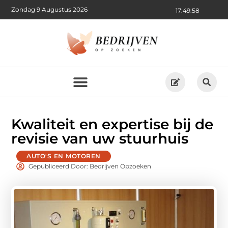
Zondag 9 Augustus 2026
17:50:00
Kwaliteit en expertise bij de
revisie van uw stuurhuis
AUTO'S EN MOTOREN
Gepubliceerd Door: Bedrijven Opzoeken