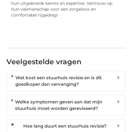
hun uitgebreide kennis en expertise. Vertrouw op
hun vakmanschap voor een zorgeloos en
comfortabel rijgedrag!
Veelgestelde vragen
Wat kost een stuurhuis revisie en is dit
▼
goedkoper dan vervanging?
Welke symptomen geven aan dat mijn
▼
stuurhuis moet worden gereviseerd?
Hoe lang duurt een stuurhuis revisie?
▼