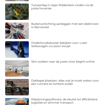
Tuinaanleg in regio Ridderkerk vinden via de
juiste hovenier
Buitenverlichting aanleggen met een elektricien
in Barneveld
Onderhoudsdossier bekijken voor u een
Volkswagen occasion koopt
Slim zoeken naar de juiste vloer begint online
Dakkapel plaatsen: alles wat je moet weten voor
een ruimere en lichtere zolder
Ritplanningssoftware: de sleutel tot efficiëntere
logistiek en slimmer transport