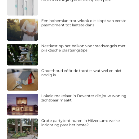
Een bohemian trouwlook die klopt van eerste
pasmoment tot laatste dans
Nestkast op het balkon voor stadsvogels met
praktische plaatsingstips
Onderhoud vóór de taxatie: wat wel en niet
nodig is
Lokale makelaar in Deventer die jouw woning
zichtbaar maakt
Grote partytent huren in Hilversum: welke
inrichting past het beste?