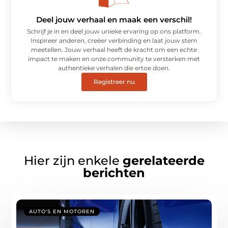
Deel jouw verhaal en maak een verschil!
Schrijf je in en deel jouw unieke ervaring op ons platform.
Inspireer anderen, creëer verbinding en laat jouw stem
meetellen. Jouw verhaal heeft de kracht om een echte
impact te maken en onze community te versterken met
authentieke verhalen die ertoe doen.
Registreer nu
Hier zijn enkele
gerelateerde
berichten
AUTO'S EN MOTOREN