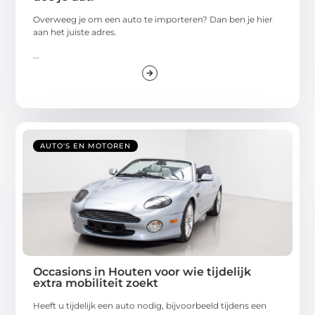
Overweeg je om een auto te importeren? Dan ben je hier
aan het juiste adres.
...
AUTO'S EN MOTOREN
Occasions in Houten voor wie tijdelijk
extra mobiliteit zoekt
Heeft u tijdelijk een auto nodig, bijvoorbeeld tijdens een