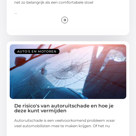
net zo belangrijk als een comfortabele stoel
...
AUTO'S EN MOTOREN
De risico's van autoruitschade en hoe je
deze kunt vermijden
Autoruitschade is een veelvoorkomend probleem waar
veel automobilisten mee te maken krijgen. Of het nu
...