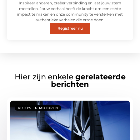
Inspireer anderen, creëer verbinding en laat jouw stem
meetellen. Jouw verhaal heeft de kracht om een echte
impact te maken en onze community te versterken met
authentieke verhalen die ertoe doen.
Registreer nu
Hier zijn enkele
gerelateerde
berichten
AUTO'S EN MOTOREN