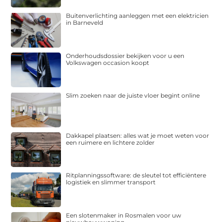
Buitenverlichting aanleggen met een elektricien
in Barneveld
Onderhoudsdossier bekijken voor u een
Volkswagen occasion koopt
Slim zoeken naar de juiste vloer begint online
Dakkapel plaatsen: alles wat je moet weten voor
een ruimere en lichtere zolder
Ritplanningssoftware: de sleutel tot efficiëntere
logistiek en slimmer transport
Een slotenmaker in Rosmalen voor uw