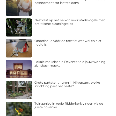
pasmoment tot laatste dans
Nestkast op het balkon voor stadsvogels met
praktische plaatsingstips
Onderhoud vóór de taxatie: wat wel en niet
nodig is
Lokale makelaar in Deventer die jouw woning
zichtbaar maakt
Grote partytent huren in Hilversum: welke
inrichting past het beste?
Tuinaanleg in regio Ridderkerk vinden via de
juiste hovenier