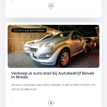
AUTO'S EN MOTOREN
Verkoop je auto snel bij Autobedrijf Bovak
in Breda
Je auto verkopen aan auto inkoper is een snelle manier om
van je (oude) auto
...