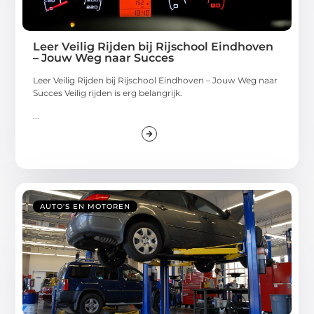
Leer Veilig Rijden bij Rijschool Eindhoven
– Jouw Weg naar Succes
Leer Veilig Rijden bij Rijschool Eindhoven – Jouw Weg naar
Succes Veilig rijden is erg belangrijk.
...
AUTO'S EN MOTOREN