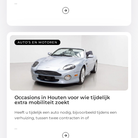
...
AUTO'S EN MOTOREN
Occasions in Houten voor wie tijdelijk
extra mobiliteit zoekt
Heeft u tijdelijk een auto nodig, bijvoorbeeld tijdens een
verhuizing, tussen twee contracten in of
...