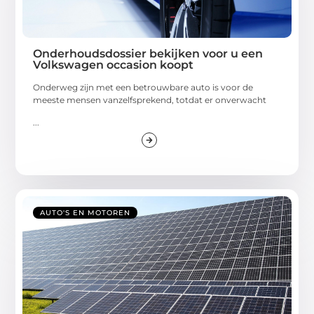
Onderhoudsdossier bekijken voor u een
Volkswagen occasion koopt
Onderweg zijn met een betrouwbare auto is voor de
meeste mensen vanzelfsprekend, totdat er onverwacht
...
AUTO'S EN MOTOREN