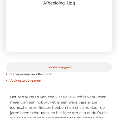
Inhoudsopgave
Stapsgewijze handleidingen
Veelgestelde vragen
Het restaureren van een klassieke Puch is voor velen
meer dan een hobby; het is een ware passie. De
iconische bromfietsen hebben hun charme door de
jaren heen behouden, en het idee om een oude Puch