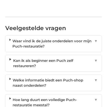
Veelgestelde vragen
Waar vind ik de juiste onderdelen voor mijn
▼
Puch-restauratie?
Kan ik als beginner een Puch zelf
▼
restaureren?
Welke informatie biedt een Puch-shop
▼
naast onderdelen?
Hoe lang duurt een volledige Puch-
▼
restauratie meestal?