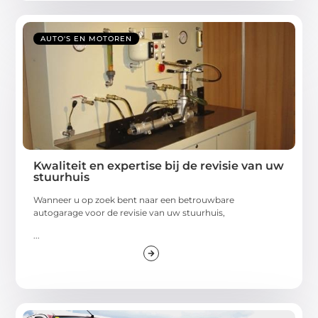
AUTO'S EN MOTOREN
Kwaliteit en expertise bij de revisie van uw
stuurhuis
Wanneer u op zoek bent naar een betrouwbare
autogarage voor de revisie van uw stuurhuis,
...