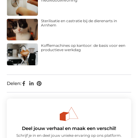
nieuwbouwwoning
Sterilisatie en castratie bij de dierenarts in
Arnhem
Koffiemachines op kantoor: de basis voor een
productieve werkdag
Delen:
Deel jouw verhaal en maak een verschil!
Schrijf je in en deel jouw unieke ervaring op ons platform.