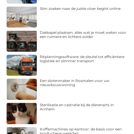
Slim zoeken naar de juiste vloer begint online
Dakkapel plaatsen: alles wat je moet weten voor
een ruimere en lichtere zolder
Ritplanningssoftware: de sleutel tot efficiëntere
logistiek en slimmer transport
Een slotenmaker in Rosmalen voor uw
nieuwbouwwoning
Sterilisatie en castratie bij de dierenarts in
Arnhem
Koffiemachines op kantoor: de basis voor een
productieve werkdag