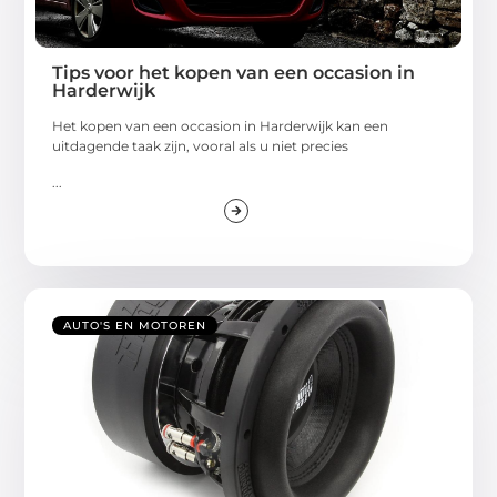
Tips voor het kopen van een occasion in
Harderwijk
Het kopen van een occasion in Harderwijk kan een
uitdagende taak zijn, vooral als u niet precies
...
AUTO'S EN MOTOREN