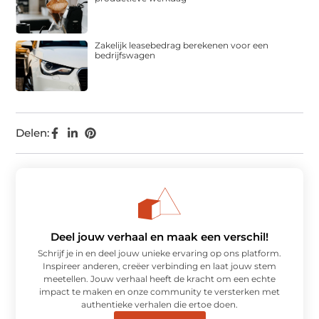
Zakelijk leasebedrag berekenen voor een
bedrijfswagen
Delen:
Deel jouw verhaal en maak een verschil!
Schrijf je in en deel jouw unieke ervaring op ons platform.
Inspireer anderen, creëer verbinding en laat jouw stem
meetellen. Jouw verhaal heeft de kracht om een echte
impact te maken en onze community te versterken met
authentieke verhalen die ertoe doen.