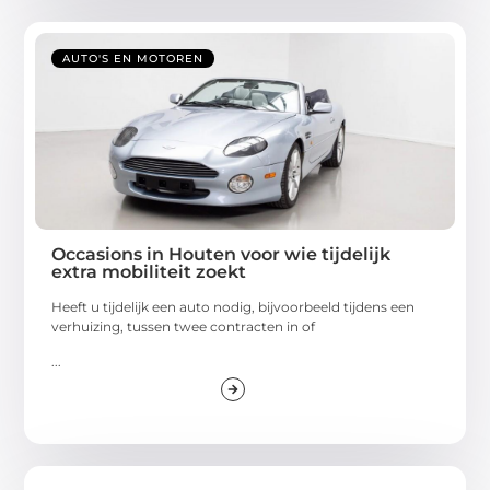
AUTO'S EN MOTOREN
Occasions in Houten voor wie tijdelijk
extra mobiliteit zoekt
Heeft u tijdelijk een auto nodig, bijvoorbeeld tijdens een
verhuizing, tussen twee contracten in of
...