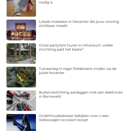
nodig is
Lokale makelaar in Deventer die jouw woning
zichtbaar maakt
Grote partytent huren in Hilversum: welke
inrichting past het beste?
Tuinaanleg in regio Ridderkerk vinden via de
juiste hovenier
Buitenverlichting aanleggen met een elektricien
in Barneveld
Onderhoudsdossier bekijken voor u een
Volkswagen occasion koopt