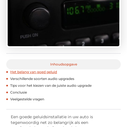
Inhoudsopgave
Het belang van goed geluid
Verschillende soorten audio upgrades
Tips voor het kiezen van de juiste audio upgrade
Conclusie
Veelgestelde vragen
Een goede geluidsinstallatie in uw auto is
tegenwoordig net zo belangrijk als een