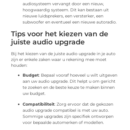
audiosysteem vervangt door een nieuw,
hoogwaardig systeem. Dit kan bestaan uit
nieuwe luidsprekers, een versterker, een
subwoofer en eventueel een nieuwe autoradio.
Tips voor het kiezen van de
juiste audio upgrade
Bij het kiezen van de juiste audio upgrade in je auto
zijn er enkele zaken waar u rekening mee moet
houden:
Budget
: Bepaal vooraf hoeveel u wilt uitgeven
aan uw audio upgrade. Dit helpt u om gericht
te zoeken en de beste keuze te maken binnen
uw budget.
Compatibiliteit
: Zorg ervoor dat de gekozen
audio upgrade compatibel is met uw auto.
Sommige upgrades zijn specifiek ontworpen
voor bepaalde automerken of modellen.