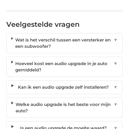
Veelgestelde vragen
Wat is het verschil tussen een versterker en
▼
een subwoofer?
Hoeveel kost een audio upgrade in je auto
▼
gemiddeld?
Kan ik een audio upgrade zelf installeren?
▼
Welke audio upgrade is het beste voor mijn
▼
auto?
Is een audio upgrade de moeite waard?
▼