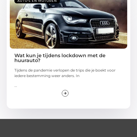
AUTO'S EN MOTOREN
Wat kun je tijdens lockdown met de
huurauto?
Tijdens de pandemie verlopen de trips die je boekt voor
iedere bestemming weer anders. In
...