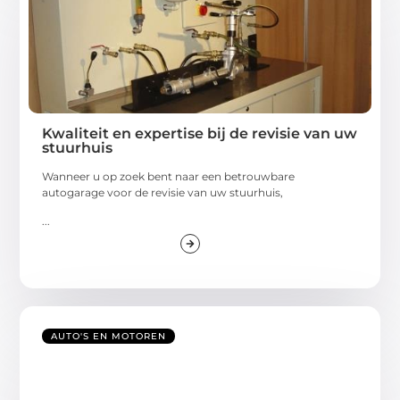
Kwaliteit en expertise bij de revisie van uw
stuurhuis
Wanneer u op zoek bent naar een betrouwbare
autogarage voor de revisie van uw stuurhuis,
...
AUTO'S EN MOTOREN