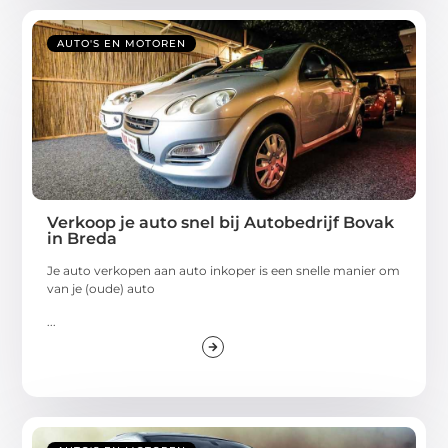
AUTO'S EN MOTOREN
Verkoop je auto snel bij Autobedrijf Bovak
in Breda
Je auto verkopen aan auto inkoper is een snelle manier om
van je (oude) auto
...