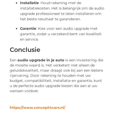
Installatie
: Houd rekening met de
installatiekosten. Het is belangrijk om de audio
upgrade professioneel te laten installeren om
het beste resultaat te garanderen.
Garantie
: Kies voor een audio upgrade met
garantie, zodat u verzekerd bent van kwaliteit
en service.
Conclusie
Een
audio upgrade in je auto
is een investering die
de moeite waard is. Het verbetert niet alleen de
geluidskwaliteit, maar draagt ook bij aan een betere
rijervaring. Door rekening te houden met uw
budget, compatibiliteit, installatie en garantie, kunt
u de perfecte audio upgrade kiezen die aan al uw
wensen voldoet.
https://www.concept4cars.nl/