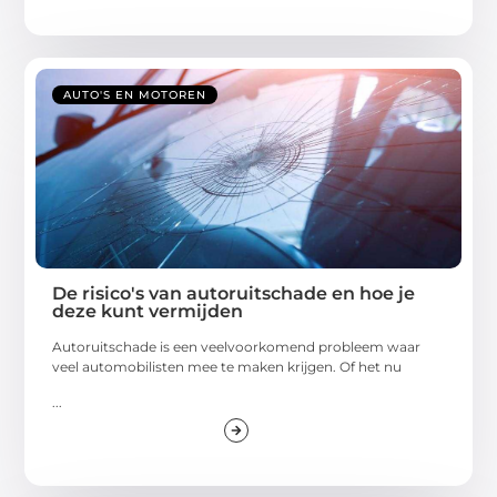
AUTO'S EN MOTOREN
De risico's van autoruitschade en hoe je
deze kunt vermijden
Autoruitschade is een veelvoorkomend probleem waar
veel automobilisten mee te maken krijgen. Of het nu
...