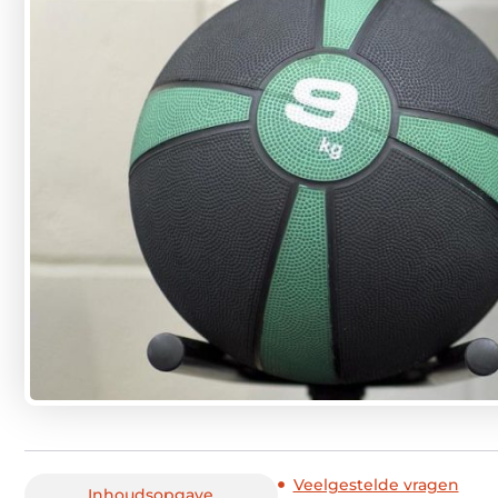
Veelgestelde vragen
Inhoudsopgave