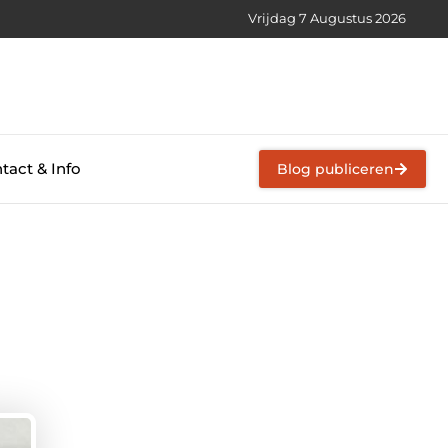
Vrijdag 7 Augustus 2026
tact & Info
Blog publiceren