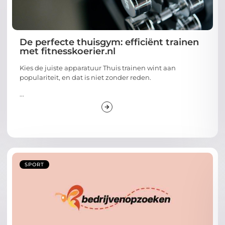
De perfecte thuisgym: efficiënt trainen
met fitnesskoerier.nl
Kies de juiste apparatuur Thuis trainen wint aan
populariteit, en dat is niet zonder reden.
...
SPORT