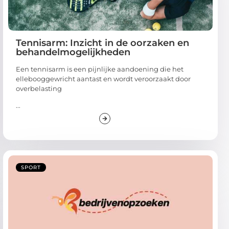
Tennisarm: Inzicht in de oorzaken en
behandelmogelijkheden
Een tennisarm is een pijnlijke aandoening die het
ellebooggewricht aantast en wordt veroorzaakt door
overbelasting
...
SPORT