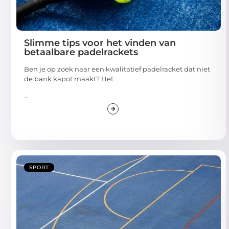
Slimme tips voor het vinden van
betaalbare padelrackets
Ben je op zoek naar een kwalitatief padelracket dat niet
de bank kapot maakt? Het
...
SPORT