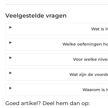
Veelgestelde vragen
Wat is 
Welke oefeningen hor
Voor welke nive
Wat zijn de voord
Waarom is H
Goed artikel? Deel hem dan op: