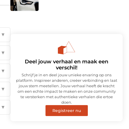
▼
▼
Deel jouw verhaal en maak een
verschil!
▼
Schrijf je in en deel jouw unieke ervaring op ons
platform. Inspireer anderen, creëer verbinding en laat
jouw stem meetellen. Jouw verhaal heeft de kracht
▼
om een echte impact te maken en onze community
te versterken met authentieke verhalen die ertoe
doen.
▼
Registreer nu