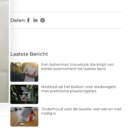
Delen:
Laatste Bericht
Een bohemian trouwlook die klopt van
eerste pasmoment tot laatste dans
Nestkast op het balkon voor stadsvogels
met praktische plaatsingstips
Onderhoud vóór de taxatie: wat wel en niet
nodig is