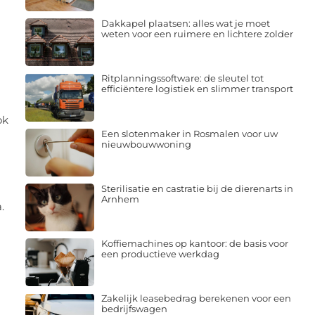
Dakkapel plaatsen: alles wat je moet
weten voor een ruimere en lichtere zolder
Ritplanningssoftware: de sleutel tot
efficiëntere logistiek en slimmer transport
ok
Een slotenmaker in Rosmalen voor uw
nieuwbouwwoning
Sterilisatie en castratie bij de dierenarts in
Arnhem
.
Koffiemachines op kantoor: de basis voor
een productieve werkdag
Zakelijk leasebedrag berekenen voor een
bedrijfswagen