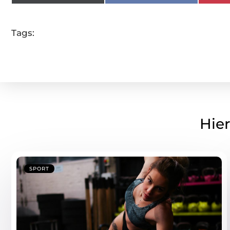
Tags:
Hier
SPORT