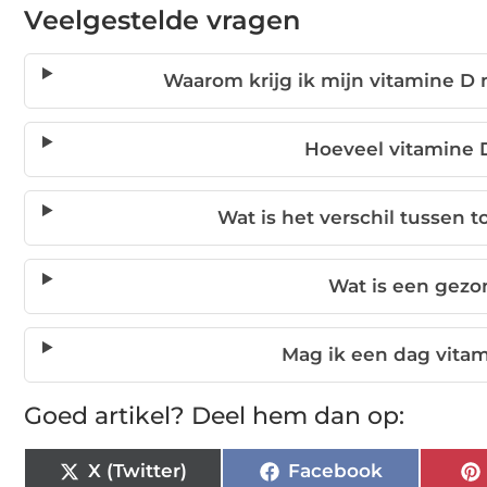
Veelgestelde vragen
Waarom krijg ik mijn vitamine D
Hoeveel vitamine D
Wat is het verschil tussen 
Wat is een gezo
Mag ik een dag vitam
Goed artikel? Deel hem dan op:
X (Twitter)
Facebook