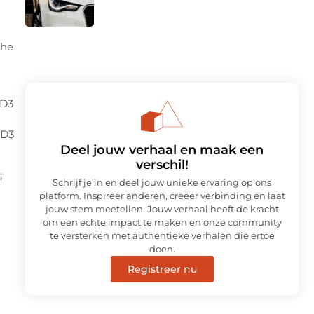
che
 D3
 D3
Deel jouw verhaal en maak een
verschil!
;
Schrijf je in en deel jouw unieke ervaring op ons
platform. Inspireer anderen, creëer verbinding en laat
jouw stem meetellen. Jouw verhaal heeft de kracht
om een echte impact te maken en onze community
te versterken met authentieke verhalen die ertoe
doen.
Registreer nu