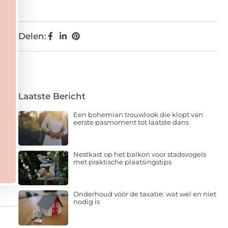
Delen:
Laatste Bericht
Een bohemian trouwlook die klopt van
eerste pasmoment tot laatste dans
Nestkast op het balkon voor stadsvogels
met praktische plaatsingstips
Onderhoud vóór de taxatie: wat wel en niet
nodig is