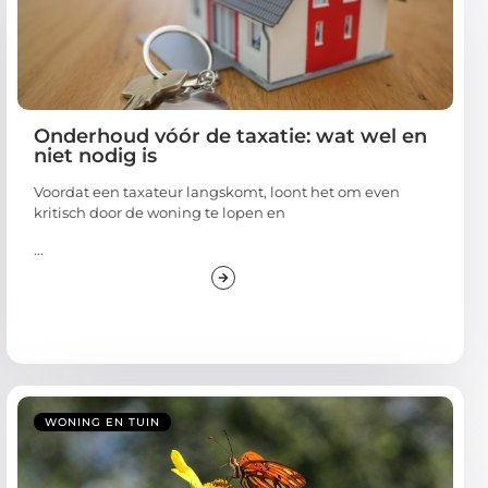
Onderhoud vóór de taxatie: wat wel en
niet nodig is
Voordat een taxateur langskomt, loont het om even
kritisch door de woning te lopen en
...
WONING EN TUIN