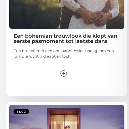
Een bohemian trouwlook die klopt van
eerste pasmoment tot laatste dans
Een bruiloft met een ontspannen sfeer vraagt om een
jurk die luchtig draagt en toch
...
BLOG