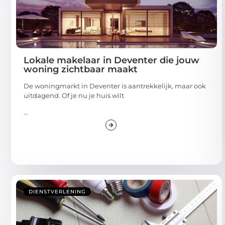
Lokale makelaar in Deventer die jouw
woning zichtbaar maakt
De woningmarkt in Deventer is aantrekkelijk, maar ook
uitdagend. Of je nu je huis wilt
...
DIENSTVERLENING