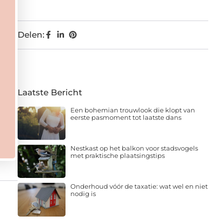
Delen:
Laatste Bericht
Een bohemian trouwlook die klopt van
eerste pasmoment tot laatste dans
Nestkast op het balkon voor stadsvogels
met praktische plaatsingstips
Onderhoud vóór de taxatie: wat wel en niet
nodig is