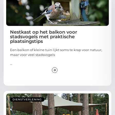
Nestkast op het balkon voor
stadsvogels met praktische
plaatsingstips
Een balkon of kleine tuin lijkt soms te krap voor natuur,
maar voor veel stadsvogels
...
DIENSTVERLENING