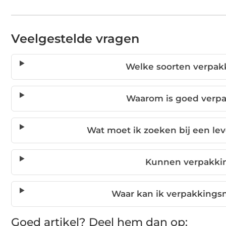
Veelgestelde vragen
Welke soorten verpak
Waarom is goed verpa
Wat moet ik zoeken bij een le
Kunnen verpakki
Waar kan ik verpakkings
Goed artikel? Deel hem dan op: