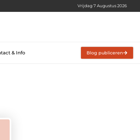
Vrijdag 7 Augustus 2026
tact & Info
Blog publiceren