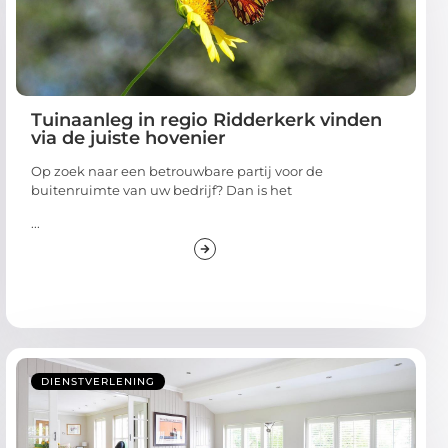
Tuinaanleg in regio Ridderkerk vinden
via de juiste hovenier
Op zoek naar een betrouwbare partij voor de
buitenruimte van uw bedrijf? Dan is het
...
DIENSTVERLENING