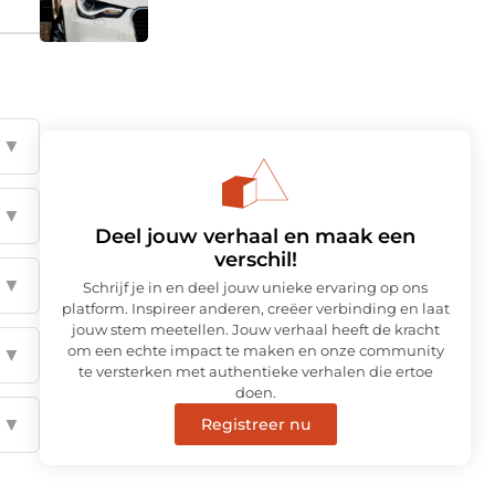
▼
▼
Deel jouw verhaal en maak een
verschil!
▼
Schrijf je in en deel jouw unieke ervaring op ons
platform. Inspireer anderen, creëer verbinding en laat
jouw stem meetellen. Jouw verhaal heeft de kracht
om een echte impact te maken en onze community
▼
te versterken met authentieke verhalen die ertoe
doen.
▼
Registreer nu