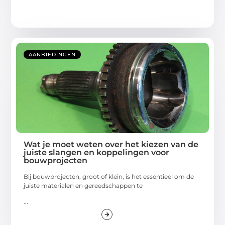
AANBIEDINGEN
Wat je moet weten over het kiezen van de
juiste slangen en koppelingen voor
bouwprojecten
Bij bouwprojecten, groot of klein, is het essentieel om de
juiste materialen en gereedschappen te
...