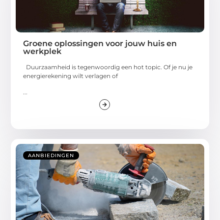
Groene oplossingen voor jouw huis en
werkplek
Duurzaamheid is tegenwoordig een hot topic. Of je nu je
energierekening wilt verlagen of
...
AANBIEDINGEN