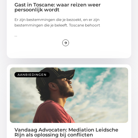
Gast in Toscane: waar reizen weer
persoonlijk wordt
Er zijn bestemmingen die je bezoekt, en er zijn
bestemmingen die je beleeft. Toscane behoort
...
AANBIEDINGEN
Vandaag Advocaten: Mediation Leidsche
Rijn als oplossing bij conflicten