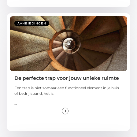
AANBIEDINGEN
De perfecte trap voor jouw unieke ruimte
Een trap is niet zomaar een functioneel element in je huis
of bedrijfspand; het is
...