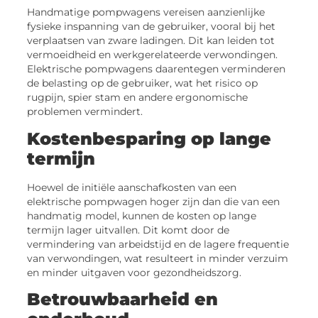
Handmatige pompwagens vereisen aanzienlijke
fysieke inspanning van de gebruiker, vooral bij het
verplaatsen van zware ladingen. Dit kan leiden tot
vermoeidheid en werkgerelateerde verwondingen.
Elektrische pompwagens daarentegen verminderen
de belasting op de gebruiker, wat het risico op
rugpijn, spier stam en andere ergonomische
problemen vermindert.
Kostenbesparing op lange
termijn
Hoewel de initiële aanschafkosten van een
elektrische pompwagen hoger zijn dan die van een
handmatig model, kunnen de kosten op lange
termijn lager uitvallen. Dit komt door de
vermindering van arbeidstijd en de lagere frequentie
van verwondingen, wat resulteert in minder verzuim
en minder uitgaven voor gezondheidszorg.
Betrouwbaarheid en