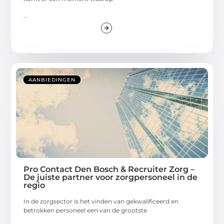
...
AANBIEDINGEN
Pro Contact Den Bosch & Recruiter Zorg –
De juiste partner voor zorgpersoneel in de
regio
In de zorgsector is het vinden van gekwalificeerd en
betrokken personeel een van de grootste