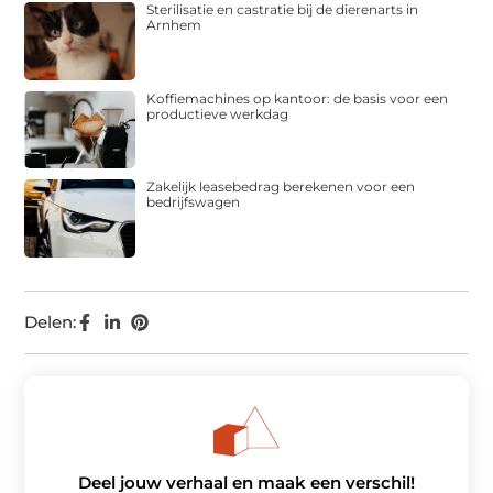
Sterilisatie en castratie bij de dierenarts in
Arnhem
Koffiemachines op kantoor: de basis voor een
productieve werkdag
Zakelijk leasebedrag berekenen voor een
bedrijfswagen
Delen:
Deel jouw verhaal en maak een verschil!