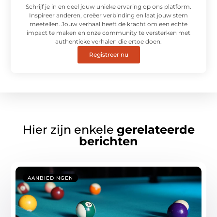
Schrijf je in en deel jouw unieke ervaring op ons platform.
Inspireer anderen, creëer verbinding en laat jouw stem
meetellen. Jouw verhaal heeft de kracht om een echte
impact te maken en onze community te versterken met
authentieke verhalen die ertoe doen.
Registreer nu
Hier zijn enkele
gerelateerde
berichten
AANBIEDINGEN