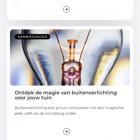
...
AANBIEDINGEN
Ontdek de magie van buitenverlichting
voor jouw tuin
Buitenverlichting kan je tuin omtoveren tot een magische
plek, zelfs als de zon allang onder
...