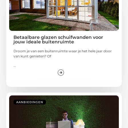
Betaalbare glazen schuifwanden voor
jouw ideale buitenruimte
Droom je van een buitenruimte waar je het hele jaar door
van kunt genieten? Of
...
AANBIEDINGEN