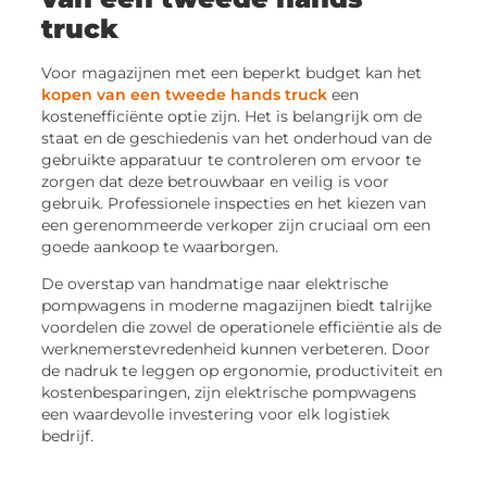
truck
Voor magazijnen met een beperkt budget kan het
kopen van een tweede hands truck
een
kostenefficiënte optie zijn. Het is belangrijk om de
staat en de geschiedenis van het onderhoud van de
gebruikte apparatuur te controleren om ervoor te
zorgen dat deze betrouwbaar en veilig is voor
gebruik. Professionele inspecties en het kiezen van
een gerenommeerde verkoper zijn cruciaal om een
goede aankoop te waarborgen.
De overstap van handmatige naar elektrische
pompwagens in moderne magazijnen biedt talrijke
voordelen die zowel de operationele efficiëntie als de
werknemerstevredenheid kunnen verbeteren. Door
de nadruk te leggen op ergonomie, productiviteit en
kostenbesparingen, zijn elektrische pompwagens
een waardevolle investering voor elk logistiek
bedrijf.