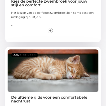
Kies de perfecte zwembroek voor jouw
stijl en comfort
Het kiezen van de perfecte zwembroek kan soms best een
uitdaging zijn. Of je nu
...
AANBIEDINGEN
De ultieme gids voor een comfortabele
nachtrust