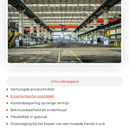
Inhoudsopgave
Verhoogde productiviteit
Ergonomische voordelen
Kostenbesparing op lange termijn
Betrouwbaarheid en onderhoud
Flexibiliteit in gebruik
Overweging bij het kopen van een tweede hands truck