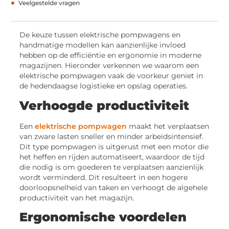
Veelgestelde vragen
De keuze tussen elektrische pompwagens en
handmatige modellen kan aanzienlijke invloed
hebben op de efficiëntie en ergonomie in moderne
magazijnen. Hieronder verkennen we waarom een
elektrische pompwagen vaak de voorkeur geniet in
de hedendaagse logistieke en opslag operaties.
Verhoogde productiviteit
Een
elektrische pompwagen
maakt het verplaatsen
van zware lasten sneller en minder arbeidsintensief.
Dit type pompwagen is uitgerust met een motor die
het heffen en rijden automatiseert, waardoor de tijd
die nodig is om goederen te verplaatsen aanzienlijk
wordt verminderd. Dit resulteert in een hogere
doorloopsnelheid van taken en verhoogt de algehele
productiviteit van het magazijn.
Ergonomische voordelen