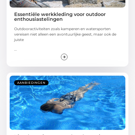
Essentiële werkkleding voor outdoor
enthousiastelingen
Outdooractiviteiten zoals kamperen en watersporten
vereisen niet alleen een avontuurlijke geest, maar ook de
juiste
...
AANBIEDINGEN