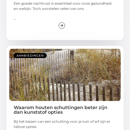
Een goede nachtrust is essentieel voor onze gezondheid
en welzijn. Toch worstelen velen van ons
...
AANBIEDINGEN
Waarom houten schuttingen beter zijn
dan kunststof opties
Bij het kiezen van een schutting voor je tuin of erf zijn er
talloze opties