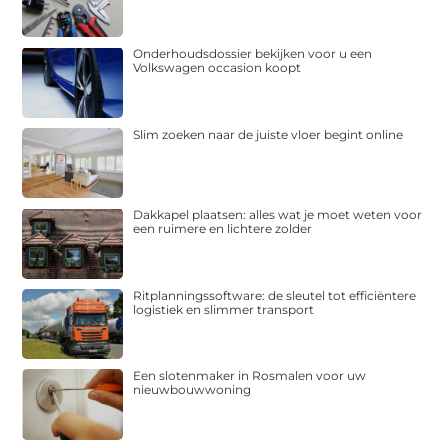
Onderhoudsdossier bekijken voor u een
Volkswagen occasion koopt
Slim zoeken naar de juiste vloer begint online
Dakkapel plaatsen: alles wat je moet weten voor
een ruimere en lichtere zolder
Ritplanningssoftware: de sleutel tot efficiëntere
logistiek en slimmer transport
Een slotenmaker in Rosmalen voor uw
nieuwbouwwoning