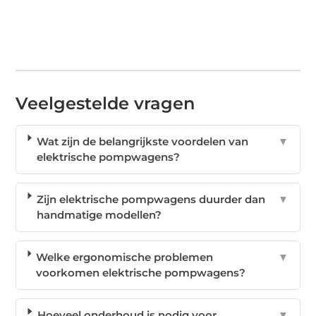
Veelgestelde vragen
Wat zijn de belangrijkste voordelen van
▼
elektrische pompwagens?
Zijn elektrische pompwagens duurder dan
▼
handmatige modellen?
Welke ergonomische problemen
▼
voorkomen elektrische pompwagens?
Hoeveel onderhoud is nodig voor
▼