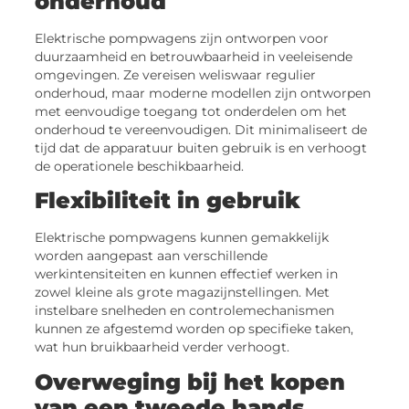
onderhoud
Elektrische pompwagens zijn ontworpen voor
duurzaamheid en betrouwbaarheid in veeleisende
omgevingen. Ze vereisen weliswaar regulier
onderhoud, maar moderne modellen zijn ontworpen
met eenvoudige toegang tot onderdelen om het
onderhoud te vereenvoudigen. Dit minimaliseert de
tijd dat de apparatuur buiten gebruik is en verhoogt
de operationele beschikbaarheid.
Flexibiliteit in gebruik
Elektrische pompwagens kunnen gemakkelijk
worden aangepast aan verschillende
werkintensiteiten en kunnen effectief werken in
zowel kleine als grote magazijnstellingen. Met
instelbare snelheden en controlemechanismen
kunnen ze afgestemd worden op specifieke taken,
wat hun bruikbaarheid verder verhoogt.
Overweging bij het kopen
van een tweede hands