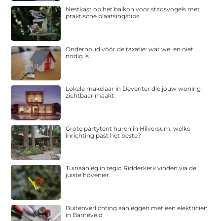
Nestkast op het balkon voor stadsvogels met
praktische plaatsingstips
Onderhoud vóór de taxatie: wat wel en niet
nodig is
Lokale makelaar in Deventer die jouw woning
zichtbaar maakt
Grote partytent huren in Hilversum: welke
inrichting past het beste?
Tuinaanleg in regio Ridderkerk vinden via de
juiste hovenier
Buitenverlichting aanleggen met een elektricien
in Barneveld