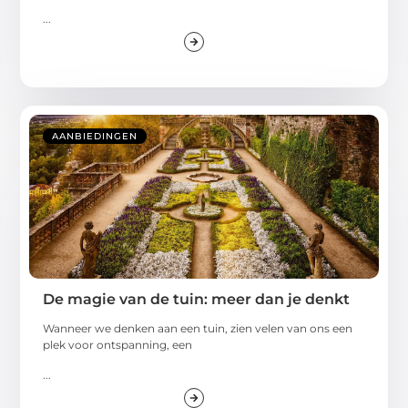
...
AANBIEDINGEN
De magie van de tuin: meer dan je denkt
Wanneer we denken aan een tuin, zien velen van ons een
plek voor ontspanning, een
...