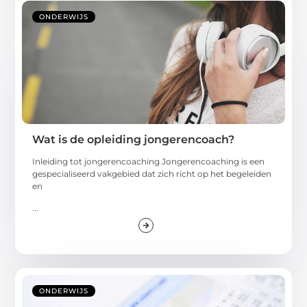
ONDERWIJS
Wat is de opleiding jongerencoach?
Inleiding tot jongerencoaching Jongerencoaching is een
gespecialiseerd vakgebied dat zich richt op het begeleiden
en
...
ONDERWIJS