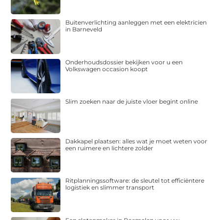
Buitenverlichting aanleggen met een elektricien
in Barneveld
Onderhoudsdossier bekijken voor u een
Volkswagen occasion koopt
Slim zoeken naar de juiste vloer begint online
Dakkapel plaatsen: alles wat je moet weten voor
een ruimere en lichtere zolder
Ritplanningssoftware: de sleutel tot efficiëntere
logistiek en slimmer transport