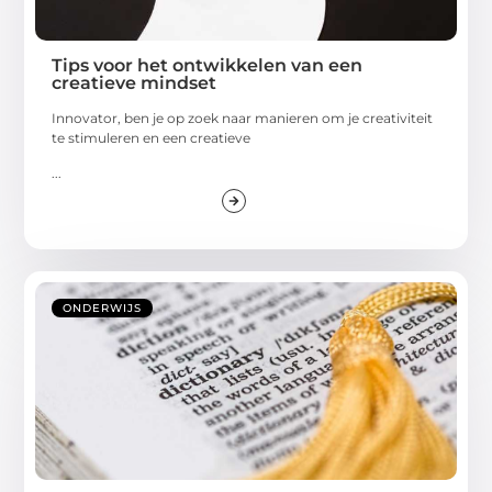
Tips voor het ontwikkelen van een
creatieve mindset
Innovator, ben je op zoek naar manieren om je creativiteit
te stimuleren en een creatieve
...
ONDERWIJS