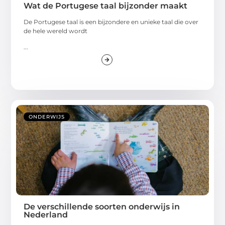
Wat de Portugese taal bijzonder maakt
De Portugese taal is een bijzondere en unieke taal die over
de hele wereld wordt
...
ONDERWIJS
De verschillende soorten onderwijs in
Nederland