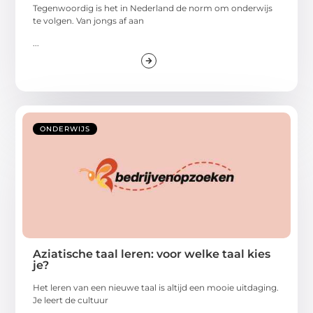
Tegenwoordig is het in Nederland de norm om onderwijs
te volgen. Van jongs af aan
...
ONDERWIJS
Aziatische taal leren: voor welke taal kies
je?
Het leren van een nieuwe taal is altijd een mooie uitdaging.
Je leert de cultuur