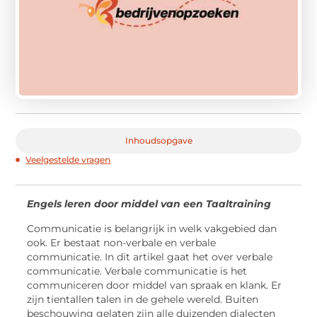
Inhoudsopgave
Veelgestelde vragen
Engels leren door middel van een Taaltraining
Communicatie is belangrijk in welk vakgebied dan
ook. Er bestaat non-verbale en verbale
communicatie. In dit artikel gaat het over verbale
communicatie. Verbale communicatie is het
communiceren door middel van spraak en klank. Er
zijn tientallen talen in de gehele wereld. Buiten
beschouwing gelaten zijn alle duizenden dialecten