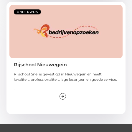
ONDERWIJS
Rijschool Nieuwegein
Rijschool Snel is gevestigd in Nieuwegein en heeft
kwaliteit, professionaliteit, lage lesprijzen en goede service.
...