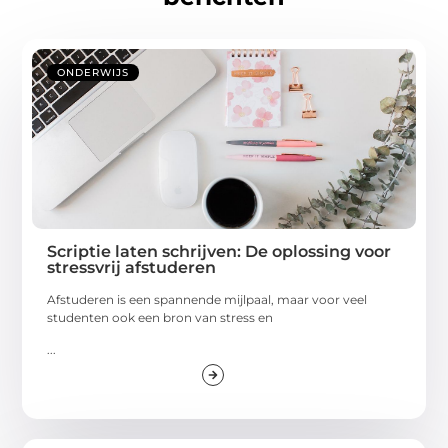
ONDERWIJS
Scriptie laten schrijven: De oplossing voor
stressvrij afstuderen
Afstuderen is een spannende mijlpaal, maar voor veel
studenten ook een bron van stress en
...