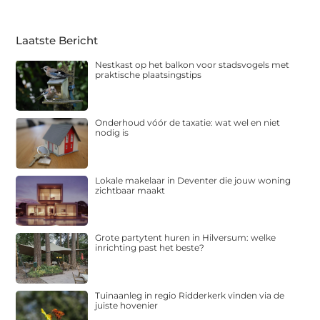
Laatste Bericht
Nestkast op het balkon voor stadsvogels met
praktische plaatsingstips
Onderhoud vóór de taxatie: wat wel en niet
nodig is
Lokale makelaar in Deventer die jouw woning
zichtbaar maakt
Grote partytent huren in Hilversum: welke
inrichting past het beste?
Tuinaanleg in regio Ridderkerk vinden via de
juiste hovenier