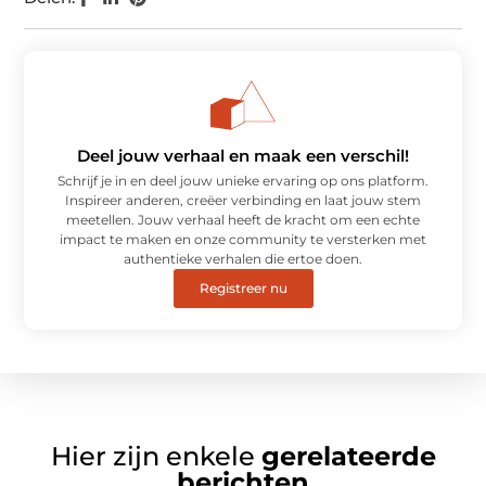
Deel jouw verhaal en maak een verschil!
Schrijf je in en deel jouw unieke ervaring op ons platform.
Inspireer anderen, creëer verbinding en laat jouw stem
meetellen. Jouw verhaal heeft de kracht om een echte
impact te maken en onze community te versterken met
authentieke verhalen die ertoe doen.
Registreer nu
Hier zijn enkele
gerelateerde
berichten