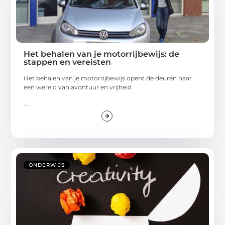
Het behalen van je motorrijbewijs: de
stappen en vereisten
Het behalen van je motorrijbewijs opent de deuren naar
een wereld van avontuur en vrijheid
...
ONDERWIJS