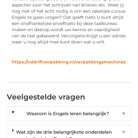
aspecten voor het schrijven van brieven etc. Weet jij
nog niet of het echt nodig is om een zakelijke cursus
Engels te gaan volgen? Dat geeft niets U kunt altijd
een onafhankelijke proeftoets bij deze taalbureau
maken en daarop wordt uw kennis en vaardigheid
van de taal gebaseerd. Vervolgens krijgt u een advies
waar u nog altijd mee kunt doen wat u wilt.
https://vddriftverpakking.nl/verpakkingsmachines
Veelgestelde vragen
Waarom is Engels leren belangrijk?
▼
Wat zijn de drie belangrijkste onderdelen
▼