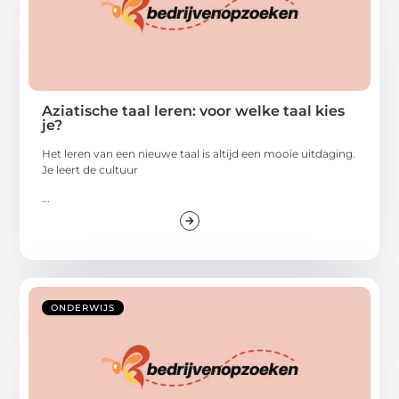
Aziatische taal leren: voor welke taal kies
je?
Het leren van een nieuwe taal is altijd een mooie uitdaging.
Je leert de cultuur
...
ONDERWIJS