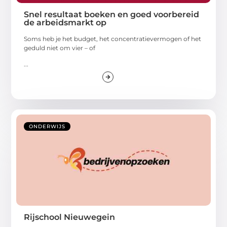
Snel resultaat boeken en goed voorbereid
de arbeidsmarkt op
Soms heb je het budget, het concentratievermogen of het
geduld niet om vier – of
...
ONDERWIJS
Rijschool Nieuwegein