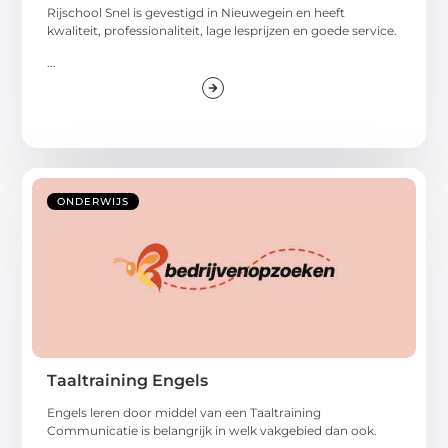
Rijschool Snel is gevestigd in Nieuwegein en heeft
kwaliteit, professionaliteit, lage lesprijzen en goede service.
...
ONDERWIJS
Taaltraining Engels
Engels leren door middel van een Taaltraining
Communicatie is belangrijk in welk vakgebied dan ook.