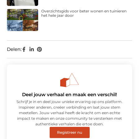
Overzichtsgids voor beter wonen en tuinieren
het hele jaar door
Delen:
Deel jouw verhaal en maak een verschil!
Schrijf je in en deel jouw unieke ervaring op ons platform.
Inspireer anderen, creëer verbinding en laat jouw stem
meetellen. Jouw verhaal heeft de kracht om een echte
impact te maken en onze community te versterken met
authentieke verhalen die ertoe doen.
Registreer nu