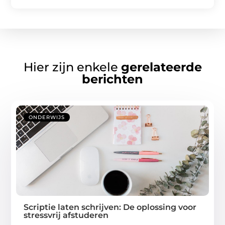
Hier zijn enkele
gerelateerde
berichten
ONDERWIJS
Scriptie laten schrijven: De oplossing voor
stressvrij afstuderen