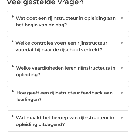
Veelgestelde vragen
Wat doet een rijinstructeur in opleiding aan
▼
het begin van de dag?
Welke controles voert een rijinstructeur
▼
voordat hij naar de rijschool vertrekt?
Welke vaardigheden leren rijinstructeurs in
▼
opleiding?
Hoe geeft een rijinstructeur feedback aan
▼
leerlingen?
Wat maakt het beroep van rijinstructeur in
▼
opleiding uitdagend?