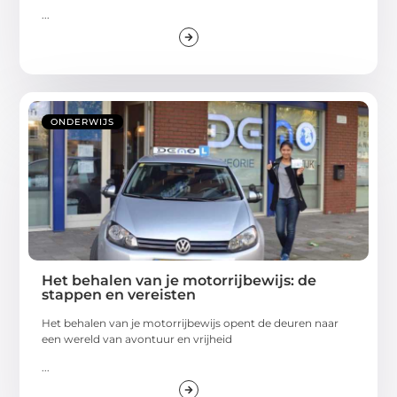
...
ONDERWIJS
Het behalen van je motorrijbewijs: de
stappen en vereisten
Het behalen van je motorrijbewijs opent de deuren naar
een wereld van avontuur en vrijheid
...