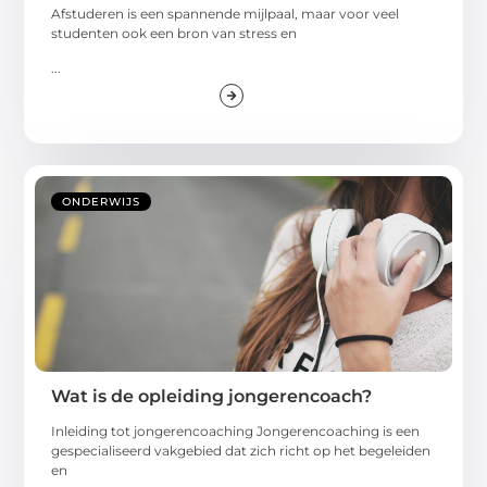
Afstuderen is een spannende mijlpaal, maar voor veel
studenten ook een bron van stress en
...
ONDERWIJS
Wat is de opleiding jongerencoach?
Inleiding tot jongerencoaching Jongerencoaching is een
gespecialiseerd vakgebied dat zich richt op het begeleiden
en