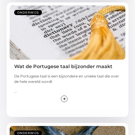
ONDERWIJS
Wat de Portugese taal bijzonder maakt
De Portugese taal is een bijzondere en unieke taal die over
de hele wereld wordt
...
ONDERWIJS