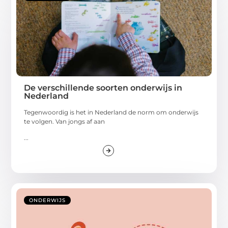
De verschillende soorten onderwijs in
Nederland
Tegenwoordig is het in Nederland de norm om onderwijs
te volgen. Van jongs af aan
...
ONDERWIJS