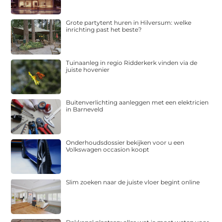
Grote partytent huren in Hilversum: welke
inrichting past het beste?
Tuinaanleg in regio Ridderkerk vinden via de
juiste hovenier
Buitenverlichting aanleggen met een elektricien
in Barneveld
Onderhoudsdossier bekijken voor u een
Volkswagen occasion koopt
Slim zoeken naar de juiste vloer begint online