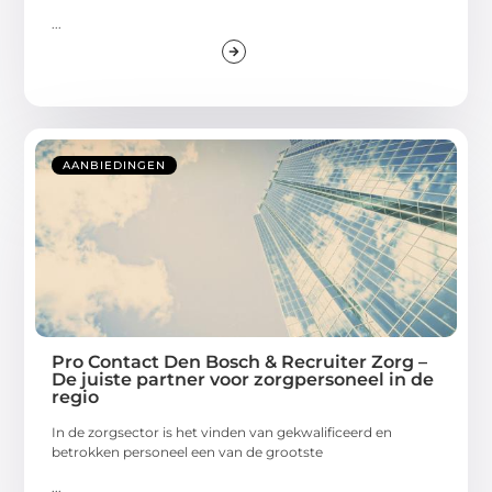
...
AANBIEDINGEN
Pro Contact Den Bosch & Recruiter Zorg –
De juiste partner voor zorgpersoneel in de
regio
In de zorgsector is het vinden van gekwalificeerd en
betrokken personeel een van de grootste
...