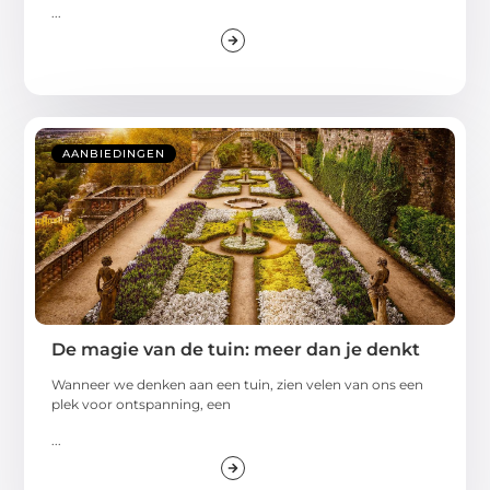
...
AANBIEDINGEN
De magie van de tuin: meer dan je denkt
Wanneer we denken aan een tuin, zien velen van ons een
plek voor ontspanning, een
...