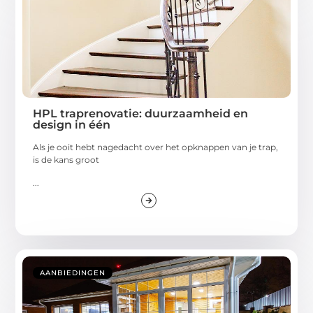
HPL traprenovatie: duurzaamheid en
design in één
Als je ooit hebt nagedacht over het opknappen van je trap,
is de kans groot
...
AANBIEDINGEN