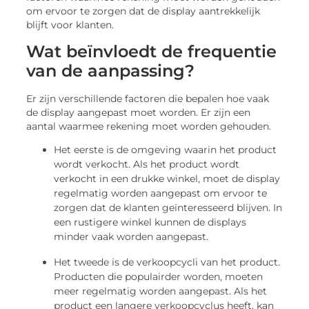
om ervoor te zorgen dat de display aantrekkelijk
blijft voor klanten.
Wat beïnvloedt de frequentie
van de aanpassing?
Er zijn verschillende factoren die bepalen hoe vaak
de display aangepast moet worden. Er zijn een
aantal waarmee rekening moet worden gehouden.
Het eerste is de omgeving waarin het product
wordt verkocht. Als het product wordt
verkocht in een drukke winkel, moet de display
regelmatig worden aangepast om ervoor te
zorgen dat de klanten geïnteresseerd blijven. In
een rustigere winkel kunnen de displays
minder vaak worden aangepast.
Het tweede is de verkoopcycli van het product.
Producten die populairder worden, moeten
meer regelmatig worden aangepast. Als het
product een langere verkoopcyclus heeft, kan