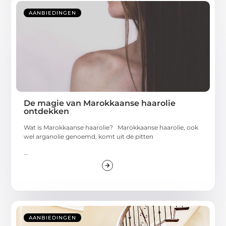
AANBIEDINGEN
De magie van Marokkaanse haarolie
ontdekken
Wat is Marokkaanse haarolie? Marokkaanse haarolie, ook
wel arganolie genoemd, komt uit de pitten
...
AANBIEDINGEN