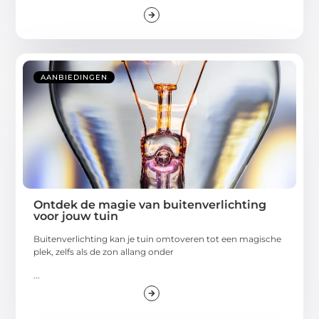
AANBIEDINGEN
Ontdek de magie van buitenverlichting
voor jouw tuin
Buitenverlichting kan je tuin omtoveren tot een magische
plek, zelfs als de zon allang onder
...