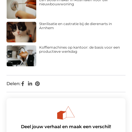
nieuwbouwwoning
Sterilisatie en castratie bij de dierenarts in
Arnhem
Koffiemachines op kantoor: de basis voor een
productieve werkdag
Delen:
Deel jouw verhaal en maak een verschil!