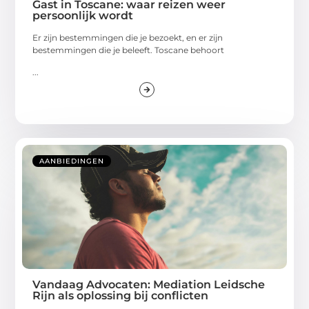
Gast in Toscane: waar reizen weer
persoonlijk wordt
Er zijn bestemmingen die je bezoekt, en er zijn
bestemmingen die je beleeft. Toscane behoort
...
AANBIEDINGEN
Vandaag Advocaten: Mediation Leidsche
Rijn als oplossing bij conflicten