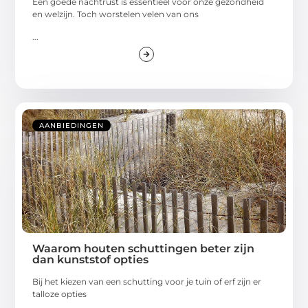
Een goede nachtrust is essentieel voor onze gezondheid
en welzijn. Toch worstelen velen van ons
...
AANBIEDINGEN
Waarom houten schuttingen beter zijn
dan kunststof opties
Bij het kiezen van een schutting voor je tuin of erf zijn er
talloze opties