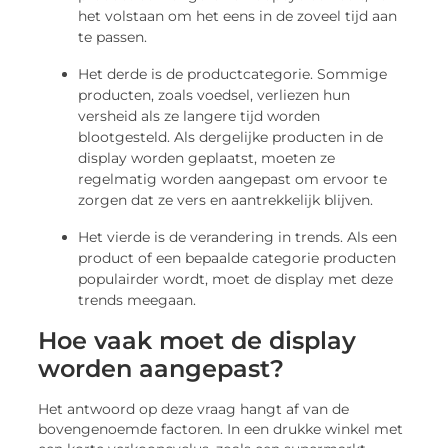
het volstaan om het eens in de zoveel tijd aan
te passen.
Het derde is de productcategorie. Sommige
producten, zoals voedsel, verliezen hun
versheid als ze langere tijd worden
blootgesteld. Als dergelijke producten in de
display worden geplaatst, moeten ze
regelmatig worden aangepast om ervoor te
zorgen dat ze vers en aantrekkelijk blijven.
Het vierde is de verandering in trends. Als een
product of een bepaalde categorie producten
populairder wordt, moet de display met deze
trends meegaan.
Hoe vaak moet de display
worden aangepast?
Het antwoord op deze vraag hangt af van de
bovengenoemde factoren. In een drukke winkel met