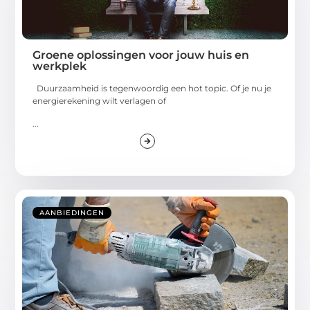
Groene oplossingen voor jouw huis en
werkplek
Duurzaamheid is tegenwoordig een hot topic. Of je nu je
energierekening wilt verlagen of
...
AANBIEDINGEN