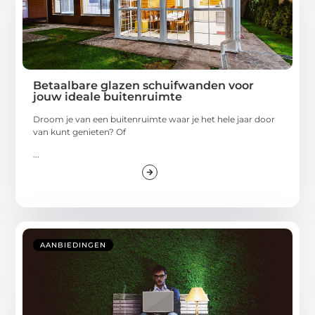
Betaalbare glazen schuifwanden voor
jouw ideale buitenruimte
Droom je van een buitenruimte waar je het hele jaar door
van kunt genieten? Of
...
AANBIEDINGEN