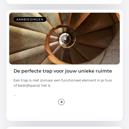
AANBIEDINGEN
De perfecte trap voor jouw unieke ruimte
Een trap is niet zomaar een functioneel element in je huis
of bedrijfspand; het is
...