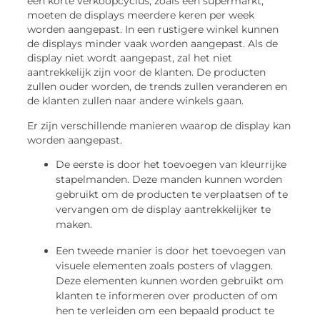
een korte verkoopcyclus, zoals een supermarkt,
moeten de displays meerdere keren per week
worden aangepast. In een rustigere winkel kunnen
de displays minder vaak worden aangepast. Als de
display niet wordt aangepast, zal het niet
aantrekkelijk zijn voor de klanten. De producten
zullen ouder worden, de trends zullen veranderen en
de klanten zullen naar andere winkels gaan.
Er zijn verschillende manieren waarop de display kan
worden aangepast.
De eerste is door het toevoegen van kleurrijke
stapelmanden. Deze manden kunnen worden
gebruikt om de producten te verplaatsen of te
vervangen om de display aantrekkelijker te
maken.
Een tweede manier is door het toevoegen van
visuele elementen zoals posters of vlaggen.
Deze elementen kunnen worden gebruikt om
klanten te informeren over producten of om
hen te verleiden om een bepaald product te