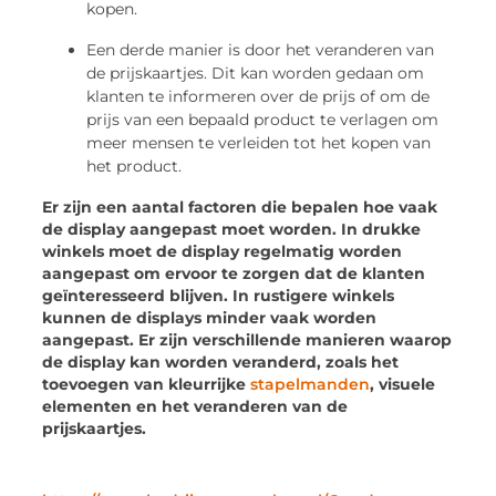
kopen.
Een derde manier is door het veranderen van
de prijskaartjes. Dit kan worden gedaan om
klanten te informeren over de prijs of om de
prijs van een bepaald product te verlagen om
meer mensen te verleiden tot het kopen van
het product.
Er zijn een aantal factoren die bepalen hoe vaak
de display aangepast moet worden. In drukke
winkels moet de display regelmatig worden
aangepast om ervoor te zorgen dat de klanten
geïnteresseerd blijven. In rustigere winkels
kunnen de displays minder vaak worden
aangepast. Er zijn verschillende manieren waarop
de display kan worden veranderd, zoals het
toevoegen van kleurrijke
stapelmanden
, visuele
elementen en het veranderen van de
prijskaartjes.