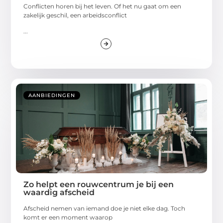
Conflicten horen bij het leven. Of het nu gaat om een
zakelijk geschil, een arbeidsconflict
...
AANBIEDINGEN
Zo helpt een rouwcentrum je bij een
waardig afscheid
Afscheid nemen van iemand doe je niet elke dag. Toch
komt er een moment waarop