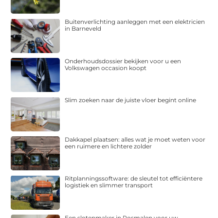
Buitenverlichting aanleggen met een elektricien
in Barneveld
Onderhoudsdossier bekijken voor u een
Volkswagen occasion koopt
Slim zoeken naar de juiste vloer begint online
Dakkapel plaatsen: alles wat je moet weten voor
een ruimere en lichtere zolder
Ritplanningssoftware: de sleutel tot efficiëntere
logistiek en slimmer transport
Een slotenmaker in Rosmalen voor uw