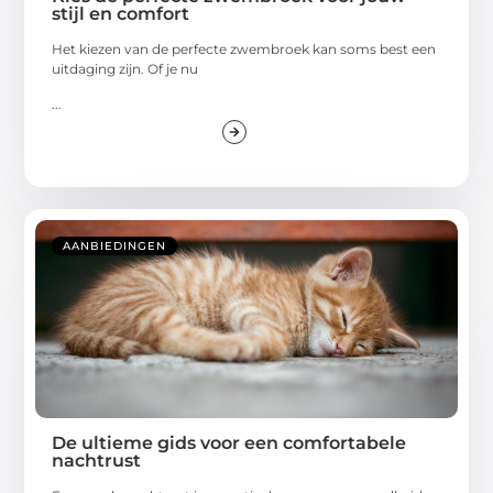
stijl en comfort
Het kiezen van de perfecte zwembroek kan soms best een
uitdaging zijn. Of je nu
...
AANBIEDINGEN
De ultieme gids voor een comfortabele
nachtrust