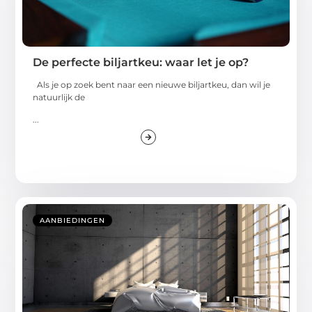
De perfecte biljartkeu: waar let je op?
Als je op zoek bent naar een nieuwe biljartkeu, dan wil je
natuurlijk de
...
AANBIEDINGEN