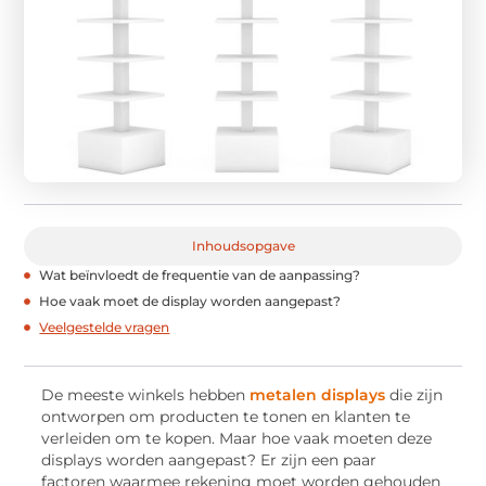
Inhoudsopgave
Wat beïnvloedt de frequentie van de aanpassing?
Hoe vaak moet de display worden aangepast?
Veelgestelde vragen
De meeste winkels hebben
metalen displays
die zijn
ontworpen om producten te tonen en klanten te
verleiden om te kopen. Maar hoe vaak moeten deze
displays worden aangepast? Er zijn een paar
factoren waarmee rekening moet worden gehouden