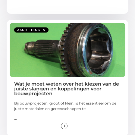
AANBIEDINGEN
Wat je moet weten over het kiezen van de
juiste slangen en koppelingen voor
bouwprojecten
Bij bouwprojecten, groot of klein, is het essentieel om de
juiste materialen en gereedschappen te
...