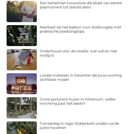
Een bohemian trouwlook die klopt van eerste
pasmoment tot laatste dans
Nestkast op het balkon voor stadsvogels met
praktische plaatsingstips
Onderhoud vóór de taxatie: wat wel en niet
nodig is
Lokale makelaar in Deventer die jouw woning
zichtbaar maakt
Grote partytent huren in Hilversum: welke
inrichting past het beste?
Tuinaanleg in regio Ridderkerk vinden via de
juiste hovenier