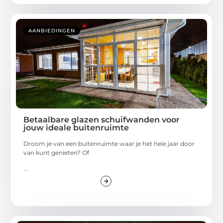
AANBIEDINGEN
Betaalbare glazen schuifwanden voor
jouw ideale buitenruimte
Droom je van een buitenruimte waar je het hele jaar door
van kunt genieten? Of
...