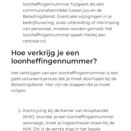
loonheffingennummer fungeert als een
communicatiemiddel tussen jou en de
Belastingdienst. Eventuele wijzigingen in je
bedrijfsvoering, zoals uitbreiding of inkrimping
van personeel, moeten worden gemeld. Het
loonheffingennummer speelt hierbij een
centrale rol.
Hoe verkrijg je een
loonheffingennummer?
Het verkrijgen van een loonheffingennummer is een
gestructureerd proces dat je moet doorlopen bij de
Belastingdienst. Hier zijn de stappen die je moet
volgen:
Inschrijving bij de Kamer van Koophandel
(KVK): Voordat je een loonheffingennummer
aanvraagt, moet je ingeschreven staan bij de
KVK. Dit is de eerste stap in het legale