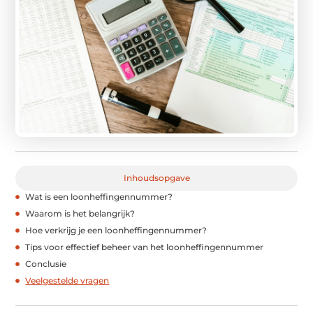
Inhoudsopgave
Wat is een loonheffingennummer?
Waarom is het belangrijk?
Hoe verkrijg je een loonheffingennummer?
Tips voor effectief beheer van het loonheffingennummer
Conclusie
Veelgestelde vragen