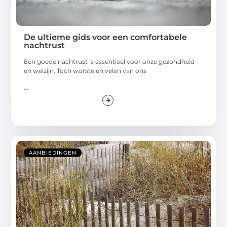
De ultieme gids voor een comfortabele
nachtrust
Een goede nachtrust is essentieel voor onze gezondheid
en welzijn. Toch worstelen velen van ons
...
AANBIEDINGEN