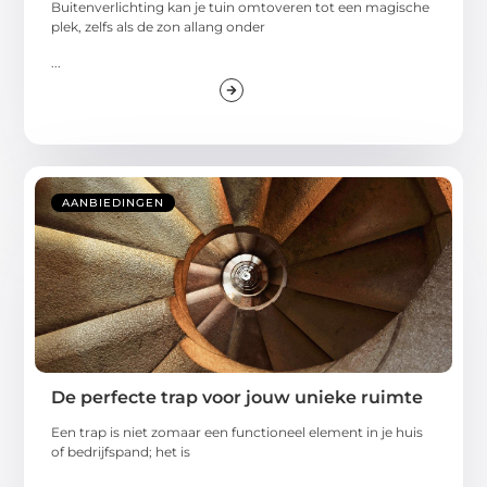
Buitenverlichting kan je tuin omtoveren tot een magische
plek, zelfs als de zon allang onder
...
AANBIEDINGEN
De perfecte trap voor jouw unieke ruimte
Een trap is niet zomaar een functioneel element in je huis
of bedrijfspand; het is
...