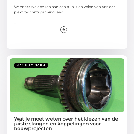
Wanneer we denken aan een tuin, zien velen van ons een
plek voor ontspanning, een
...
AANBIEDINGEN
Wat je moet weten over het kiezen van de
juiste slangen en koppelingen voor
bouwprojecten