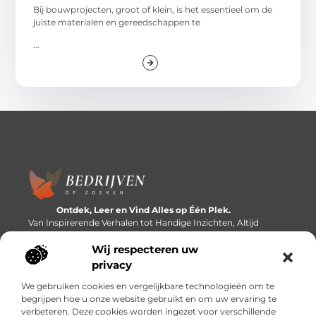
Bij bouwprojecten, groot of klein, is het essentieel om de
juiste materialen en gereedschappen te
...
Ontdek, Leer en Vind Alles op Één Plek.
Van Inspirerende Verhalen tot Handige Inzichten, Altijd
Binnen Handbereik.
Wij respecteren uw
Bericht categorie
privacy
We gebruiken cookies en vergelijkbare technologieën om te
begrijpen hoe u onze website gebruikt en om uw ervaring te
verbeteren. Deze cookies worden ingezet voor verschillende