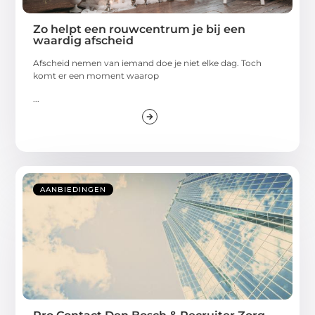
Zo helpt een rouwcentrum je bij een
waardig afscheid
Afscheid nemen van iemand doe je niet elke dag. Toch
komt er een moment waarop
...
AANBIEDINGEN