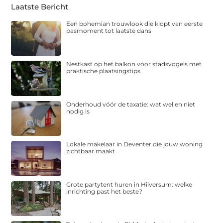
Laatste Bericht
Een bohemian trouwlook die klopt van eerste
pasmoment tot laatste dans
Nestkast op het balkon voor stadsvogels met
praktische plaatsingstips
Onderhoud vóór de taxatie: wat wel en niet
nodig is
Lokale makelaar in Deventer die jouw woning
zichtbaar maakt
Grote partytent huren in Hilversum: welke
inrichting past het beste?