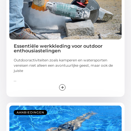
Essentiële werkkleding voor outdoor
enthousiastelingen
Outdooractiviteiten zoals kamperen en watersporten
vereisen niet alleen een avontuurlijke geest, maar ook de
juiste
...
AANBIEDINGEN