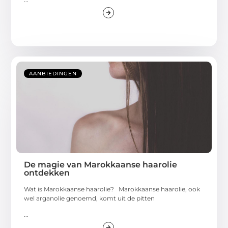
AANBIEDINGEN
De magie van Marokkaanse haarolie
ontdekken
Wat is Marokkaanse haarolie? Marokkaanse haarolie, ook
wel arganolie genoemd, komt uit de pitten
...