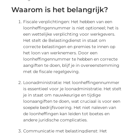
Waarom is het belangrijk?
Fiscale verplichtingen: Het hebben van een
loonheffingennummer is niet optioneel; het is
een wettelijke verplichting voor werkgevers.
Het stelt de Belastingdienst in staat om
correcte belastingen en premies te innen op
het loon van werknemers. Door een
loonheffingennummer te hebben en correcte
aangiften te doen, blijf je in overeenstemming
met de fiscale regelgeving.
Loonadministratie: Het loonheffingennummer
is essentieel voor je loonadministratie. Het stelt
je in staat om nauwkeurige en tijdige
loonaangiften te doen, wat cruciaal is voor een
soepele bedrijfsvoering. Het niet naleven van
de loonheffingen kan leiden tot boetes en
andere juridische complicaties.
Communicatie met belastingdienst: Het