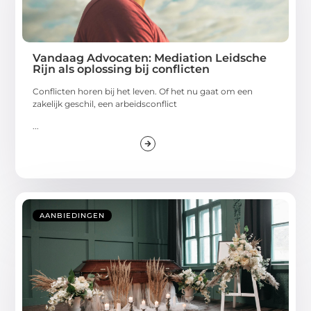
Vandaag Advocaten: Mediation Leidsche
Rijn als oplossing bij conflicten
Conflicten horen bij het leven. Of het nu gaat om een
zakelijk geschil, een arbeidsconflict
...
AANBIEDINGEN