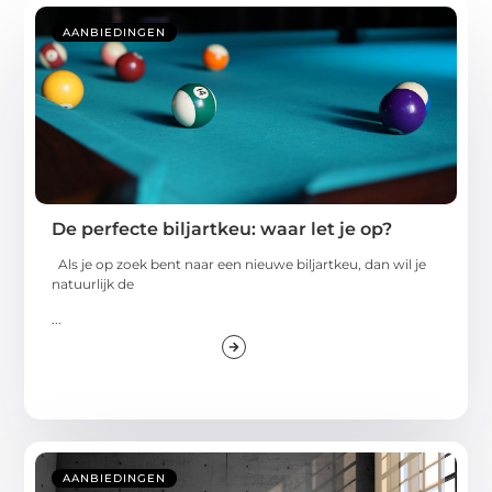
AANBIEDINGEN
De perfecte biljartkeu: waar let je op?
Als je op zoek bent naar een nieuwe biljartkeu, dan wil je
natuurlijk de
...
AANBIEDINGEN