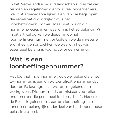
In het Nederlandse bedrijfslandschap zijn er tal van
termen en regelingen die voor veel ondernemers
wellicht abracadabra lijken. Een van die begrippen
die regelmatig voorbijkomt, is het
‘loonheffingennummer’. Maar wat houdt dit
nummer precies in en waarom is het zo belangrijk?
In dit artikel duiken we dieper in op het
loonheffingennummer, ontrafelen we de mysterie
eromheen, en ontdekken we waarom het van
essentieel belang is voor jouw onderneming.
Wat is een
loonheffingennummer?
Het loonheffingennummer, ook wel bekend als het
LH-nummer, is een uniek identificatienummer dat
door de Belastingdienst wordt toegekend aan
werkgevers. Dit nummer is onmisbaar voor elke
ondernemer die personeel in dienst heeft. Het stelt
de Belastingdienst in staat om loonheffingen te
innen, een belangrijk onderdeel van het Nederlandse
belastingstelsel.