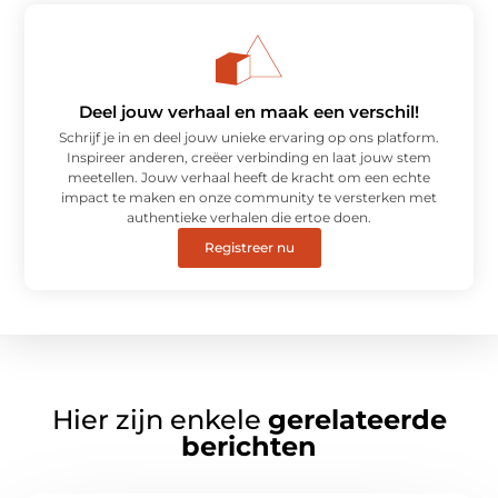
Deel jouw verhaal en maak een verschil!
Schrijf je in en deel jouw unieke ervaring op ons platform.
Inspireer anderen, creëer verbinding en laat jouw stem
meetellen. Jouw verhaal heeft de kracht om een echte
impact te maken en onze community te versterken met
authentieke verhalen die ertoe doen.
Registreer nu
Hier zijn enkele
gerelateerde
berichten