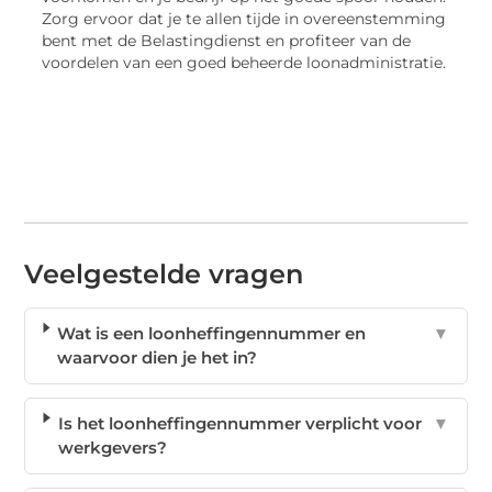
Zorg ervoor dat je te allen tijde in overeenstemming
bent met de Belastingdienst en profiteer van de
voordelen van een goed beheerde loonadministratie.
Veelgestelde vragen
Wat is een loonheffingennummer en
▼
waarvoor dien je het in?
Is het loonheffingennummer verplicht voor
▼
werkgevers?