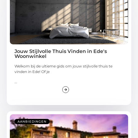
Jouw Stijlvolle Thuis Vinden in Ede's
Woonwinkel
Welkom bij de ultieme gids om jouw stijlvolle thuis te
vinden in Ede! Of je
...
AANBIEDINGEN