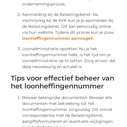
ondernemingsproces.
Aanmelding bij de Belastingdienst: Na
inschrijving bij de KVK kun je je aanmelden bij
de Belastingdienst. Dit kan eenvoudig online
via hun website. Tijdens dit proces kun je jouw
loonheffingennummer aanvragen
.
Loonadministratie opzetten: Nu je het
loonheffingennummer hebt, is het tijd om je
loonadministratie op te zetten. Zorg ervoor dat
deze nauwkeurig en actueel is.
Tips voor effectief beheer van
het loonheffingennummer
Bewaar belangrijke documenten: Bewaar alle
documenten met betrekking tot het
loonheffingennummer zorgvuldig. Dit omvat
correspondentie met de Belastingdienst,
aangifteformulieren en eventuele wijzigingen