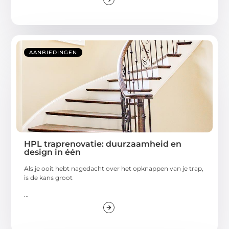
AANBIEDINGEN
HPL traprenovatie: duurzaamheid en
design in één
Als je ooit hebt nagedacht over het opknappen van je trap,
is de kans groot
...