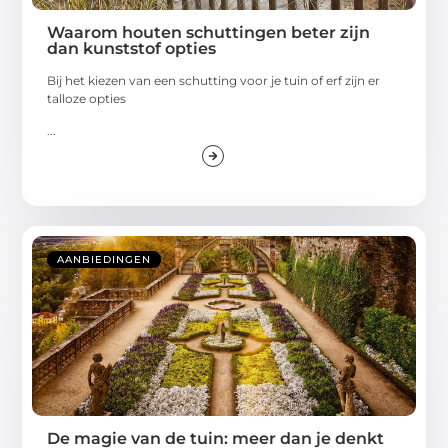
Waarom houten schuttingen beter zijn
dan kunststof opties
Bij het kiezen van een schutting voor je tuin of erf zijn er
talloze opties
...
AANBIEDINGEN
De magie van de tuin: meer dan je denkt