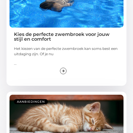
Kies de perfecte zwembroek voor jouw
stijl en comfort
Het kiezen van de perfecte zwembroek kan soms best een
uitdaging zijn. Of je nu
...
AANBIEDINGEN