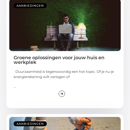
AANBIEDINGEN
Groene oplossingen voor jouw huis en
werkplek
Duurzaamheid is tegenwoordig een hot topic. Of je nu je
energierekening wilt verlagen of
...
AANBIEDINGEN