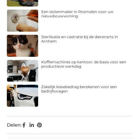
Een slotenmaker in Rosmalen voor uw
nieuwbouwwoning
Sterilisatie en castratie bij de dierenarts in
Arnhem
Koffiemachines op kantoor: de basis voor een
productieve werkdag
Zakelijk leasebedrag berekenen voor een
bedrijfswagen
Delen: