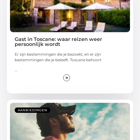
Gast in Toscane: waar reizen weer
persoonlijk wordt
Er zijn bestemmingen die je bezoekt, en er zijn
bestemmingen die je beleeft. Toscane behoort
...
AANBIEDINGEN