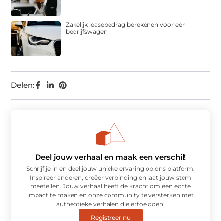
Zakelijk leasebedrag berekenen voor een
bedrijfswagen
Delen:
Deel jouw verhaal en maak een verschil!
Schrijf je in en deel jouw unieke ervaring op ons platform.
Inspireer anderen, creëer verbinding en laat jouw stem
meetellen. Jouw verhaal heeft de kracht om een echte
impact te maken en onze community te versterken met
authentieke verhalen die ertoe doen.
Registreer nu