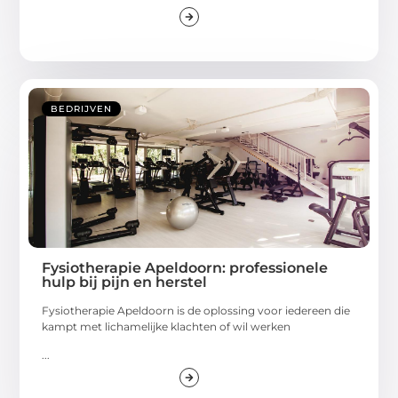
BEDRIJVEN
Fysiotherapie Apeldoorn: professionele
hulp bij pijn en herstel
Fysiotherapie Apeldoorn is de oplossing voor iedereen die
kampt met lichamelijke klachten of wil werken
...