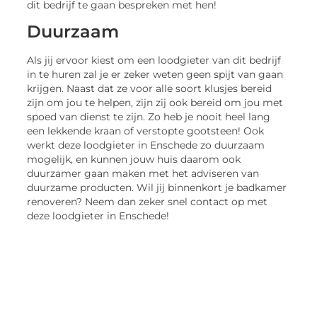
dit bedrijf te gaan bespreken met hen!
Duurzaam
Als jij ervoor kiest om een loodgieter van dit bedrijf
in te huren zal je er zeker weten geen spijt van gaan
krijgen. Naast dat ze voor alle soort klusjes bereid
zijn om jou te helpen, zijn zij ook bereid om jou met
spoed van dienst te zijn. Zo heb je nooit heel lang
een lekkende kraan of verstopte gootsteen! Ook
werkt deze loodgieter in Enschede zo duurzaam
mogelijk, en kunnen jouw huis daarom ook
duurzamer gaan maken met het adviseren van
duurzame producten. Wil jij binnenkort je badkamer
renoveren? Neem dan zeker snel contact op met
deze loodgieter in Enschede!