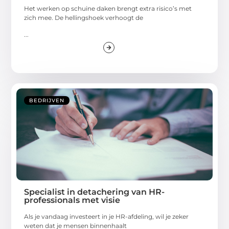
Het werken op schuine daken brengt extra risico’s met
zich mee. De hellingshoek verhoogt de
...
BEDRIJVEN
Specialist in detachering van HR-
professionals met visie
Als je vandaag investeert in je HR-afdeling, wil je zeker
weten dat je mensen binnenhaalt