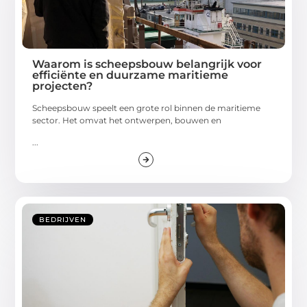
Waarom is scheepsbouw belangrijk voor
efficiënte en duurzame maritieme
projecten?
Scheepsbouw speelt een grote rol binnen de maritieme
sector. Het omvat het ontwerpen, bouwen en
...
BEDRIJVEN