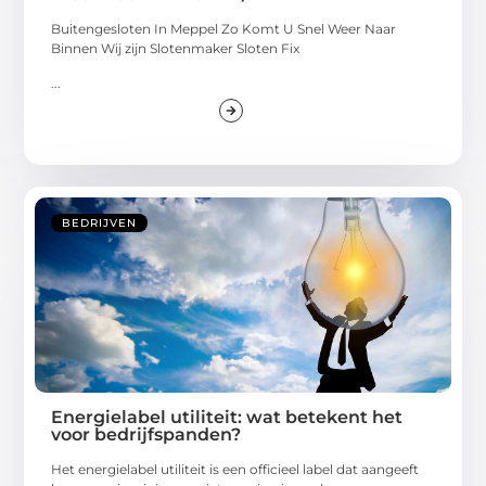
Buitengesloten In Meppel Zo Komt U Snel Weer Naar
Binnen Wij zijn Slotenmaker Sloten Fix
...
BEDRIJVEN
Energielabel utiliteit: wat betekent het
voor bedrijfspanden?
Het energielabel utiliteit is een officieel label dat aangeeft