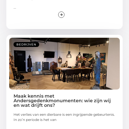
...
BEDRIJVEN
Maak kennis met
Andersgedenkmonumenten: wie zijn wij
en wat drijft ons?
Het verlies van een dierbare is een ingrijpende gebeurtenis.
In zo’n periode is het van
...