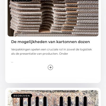
De mogelijkheden van kartonnen dozen
Verpakkingen spelen een cruciale rol in zowel de logistiek
als de presentatie van producten. Onder
...
BEDRIJVEN