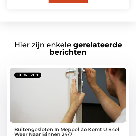
Hier zijn enkele
gerelateerde
berichten
BEDRIJVEN
Buitengesloten In Meppel Zo Komt U Snel
Weer Naar Binnen 24/7