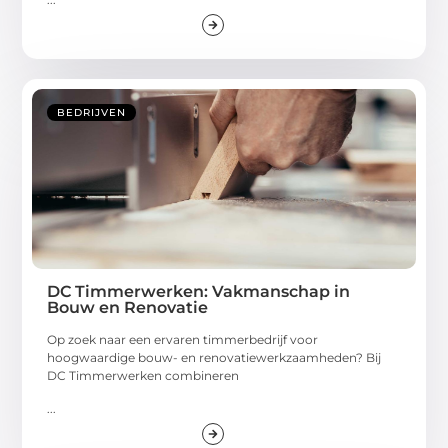
BEDRIJVEN
DC Timmerwerken: Vakmanschap in
Bouw en Renovatie
Op zoek naar een ervaren timmerbedrijf voor
hoogwaardige bouw- en renovatiewerkzaamheden? Bij
DC Timmerwerken combineren
...