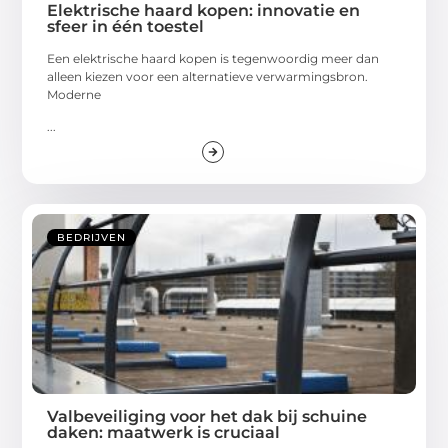
Elektrische haard kopen: innovatie en
sfeer in één toestel
Een elektrische haard kopen is tegenwoordig meer dan
alleen kiezen voor een alternatieve verwarmingsbron.
Moderne
...
BEDRIJVEN
Valbeveiliging voor het dak bij schuine
daken: maatwerk is cruciaal