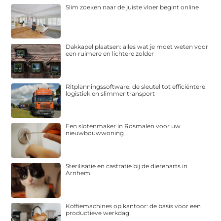
Slim zoeken naar de juiste vloer begint online
Dakkapel plaatsen: alles wat je moet weten voor
een ruimere en lichtere zolder
Ritplanningssoftware: de sleutel tot efficiëntere
logistiek en slimmer transport
Een slotenmaker in Rosmalen voor uw
nieuwbouwwoning
Sterilisatie en castratie bij de dierenarts in
Arnhem
Koffiemachines op kantoor: de basis voor een
productieve werkdag