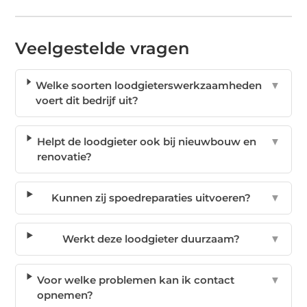
Veelgestelde vragen
Welke soorten loodgieterswerkzaamheden
▼
voert dit bedrijf uit?
Helpt de loodgieter ook bij nieuwbouw en
▼
renovatie?
Kunnen zij spoedreparaties uitvoeren?
▼
Werkt deze loodgieter duurzaam?
▼
Voor welke problemen kan ik contact
▼
opnemen?