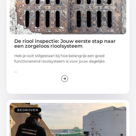
De riool inspectie: Jouw eerste stap naar
een zorgeloos rioolsysteem
Heb je ooit stilgestaan bij hoe belangrijk een goed
functionerend rioolsysteem is voor jouw dagelijks
...
BEDRIJVEN