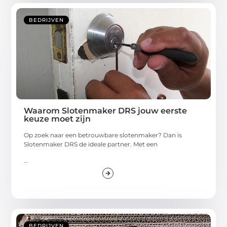
BEDRIJVEN
Waarom Slotenmaker DRS jouw eerste
keuze moet zijn
Op zoek naar een betrouwbare slotenmaker? Dan is
Slotenmaker DRS de ideale partner. Met een
...
BEDRIJVEN