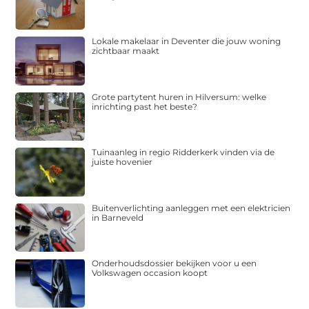
Lokale makelaar in Deventer die jouw woning
zichtbaar maakt
Grote partytent huren in Hilversum: welke
inrichting past het beste?
Tuinaanleg in regio Ridderkerk vinden via de
juiste hovenier
Buitenverlichting aanleggen met een elektricien
in Barneveld
Onderhoudsdossier bekijken voor u een
Volkswagen occasion koopt