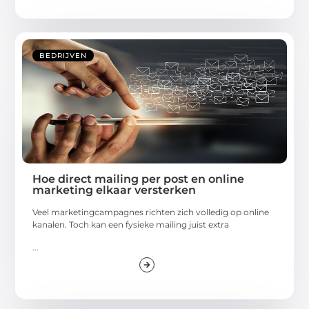
BEDRIJVEN
Hoe direct mailing per post en online
marketing elkaar versterken
Veel marketingcampagnes richten zich volledig op online
kanalen. Toch kan een fysieke mailing juist extra
...