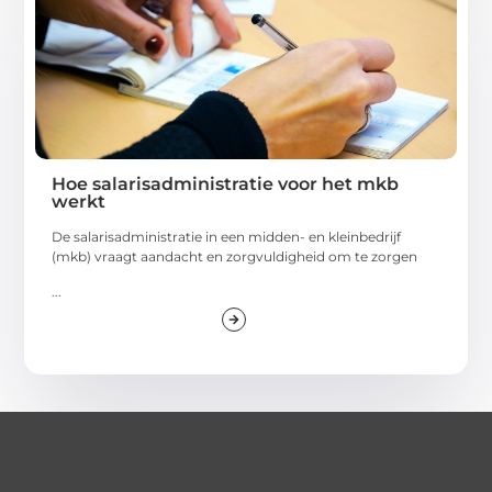
Hoe salarisadministratie voor het mkb
werkt
De salarisadministratie in een midden- en kleinbedrijf
(mkb) vraagt aandacht en zorgvuldigheid om te zorgen
...