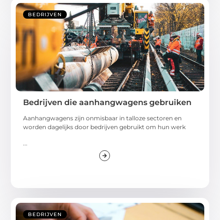
BEDRIJVEN
Bedrijven die aanhangwagens gebruiken
Aanhangwagens zijn onmisbaar in talloze sectoren en
worden dagelijks door bedrijven gebruikt om hun werk
...
BEDRIJVEN