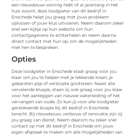
een nieuwbouw woning hebt of al jarenlang in het
huis woont, deze loodgieter van dit bedrijf in
Enschede helpt jou graag met jouw probleem
oplossen of jouw klus uitvoeren. Neem daarom zeker
snel een kijkje op hun website om hun
contactgegevens te achterhalen en neem daarna
direct contact met hun op, om de mogelijkheden
met hen te bespreken.
Opties
Deze loodgieter in Enschede staat graag voor jou
klaar om jou te helpen met je lekkende kraan, je
gebarsten pijp of verstopte gootsteen. Naast alle
vervelende klusjes, staan zij ook graag voor jou klaar
voor het aanleggen van nieuwe waterleiding of het
vervangen van oude. Zo kun jij voor alle loodgieter
gerelateerde klusjes bij dit bedrijf in Enschede
terecht. Bij nieuwbouw, verbouw of renovatie zijn zij
jou graag van dienst. Neem daarom nu zeker snel
contact op met dit bedrijf in Enschede om jouw
eigen afspraak te maken om alle mogelijkheden van