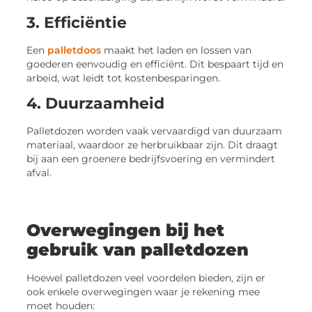
3. Efficiëntie
Een
palletdoos
maakt het laden en lossen van
goederen eenvoudig en efficiënt. Dit bespaart tijd en
arbeid, wat leidt tot kostenbesparingen.
4. Duurzaamheid
Palletdozen worden vaak vervaardigd van duurzaam
materiaal, waardoor ze herbruikbaar zijn. Dit draagt
bij aan een groenere bedrijfsvoering en vermindert
afval.
Overwegingen bij het
gebruik van palletdozen
Hoewel palletdozen veel voordelen bieden, zijn er
ook enkele overwegingen waar je rekening mee
moet houden: