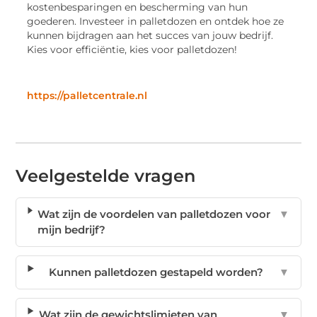
kostenbesparingen en bescherming van hun
goederen. Investeer in palletdozen en ontdek hoe ze
kunnen bijdragen aan het succes van jouw bedrijf.
Kies voor efficiëntie, kies voor palletdozen!
https://palletcentrale.nl
Veelgestelde vragen
Wat zijn de voordelen van palletdozen voor
▼
mijn bedrijf?
Kunnen palletdozen gestapeld worden?
▼
Wat zijn de gewichtslimieten van
▼