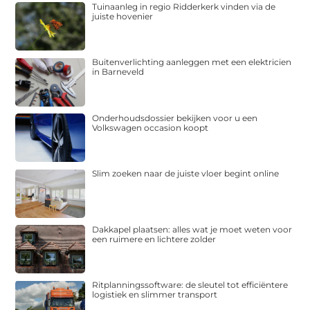
Tuinaanleg in regio Ridderkerk vinden via de
juiste hovenier
Buitenverlichting aanleggen met een elektricien
in Barneveld
Onderhoudsdossier bekijken voor u een
Volkswagen occasion koopt
Slim zoeken naar de juiste vloer begint online
Dakkapel plaatsen: alles wat je moet weten voor
een ruimere en lichtere zolder
Ritplanningssoftware: de sleutel tot efficiëntere
logistiek en slimmer transport