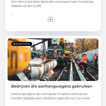
Een riem is een klein detail dat verrassend veel invloed kan
hebben op een outfit.
...
BEDRIJVEN
Bedrijven die aanhangwagens gebruiken
Aanhangwagens zijn onmisbaar in talloze sectoren en
worden dagelijks door bedrijven gebruikt om hun werk
...