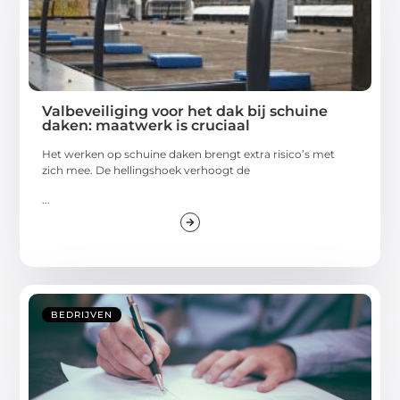
Valbeveiliging voor het dak bij schuine
daken: maatwerk is cruciaal
Het werken op schuine daken brengt extra risico’s met
zich mee. De hellingshoek verhoogt de
...
BEDRIJVEN