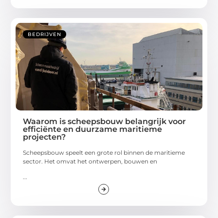
BEDRIJVEN
Waarom is scheepsbouw belangrijk voor
efficiënte en duurzame maritieme
projecten?
Scheepsbouw speelt een grote rol binnen de maritieme
sector. Het omvat het ontwerpen, bouwen en
...