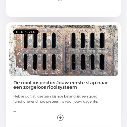
BEDRIJVEN
De riool inspectie: Jouw eerste stap naar
een zorgeloos rioolsysteem
Heb je ooit stilgestaan bij hoe belangrijk een goed
functionerend rioolsysteem is voor jouw dagelijks
...