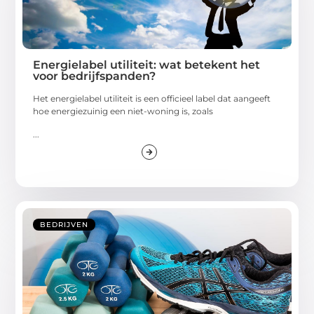
Energielabel utiliteit: wat betekent het
voor bedrijfspanden?
Het energielabel utiliteit is een officieel label dat aangeeft
hoe energiezuinig een niet-woning is, zoals
...
BEDRIJVEN