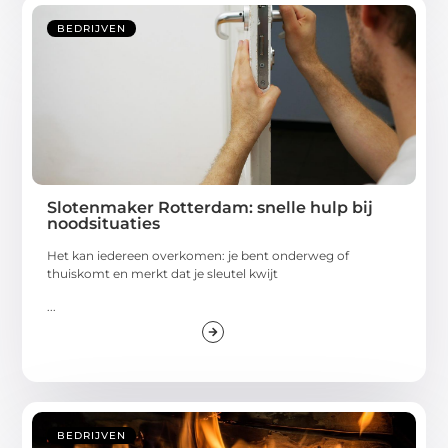
BEDRIJVEN
Slotenmaker Rotterdam: snelle hulp bij
noodsituaties
Het kan iedereen overkomen: je bent onderweg of
thuiskomt en merkt dat je sleutel kwijt
...
BEDRIJVEN