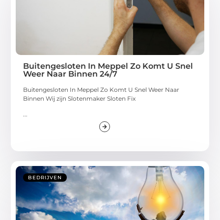
Buitengesloten In Meppel Zo Komt U Snel
Weer Naar Binnen 24/7
Buitengesloten In Meppel Zo Komt U Snel Weer Naar
Binnen Wij zijn Slotenmaker Sloten Fix
...
BEDRIJVEN