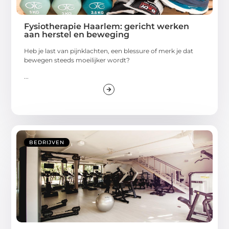
Fysiotherapie Haarlem: gericht werken
aan herstel en beweging
Heb je last van pijnklachten, een blessure of merk je dat
bewegen steeds moeilijker wordt?
...
BEDRIJVEN