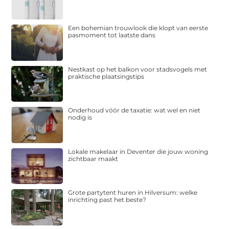
Een bohemian trouwlook die klopt van eerste
pasmoment tot laatste dans
Nestkast op het balkon voor stadsvogels met
praktische plaatsingstips
Onderhoud vóór de taxatie: wat wel en niet
nodig is
Lokale makelaar in Deventer die jouw woning
zichtbaar maakt
Grote partytent huren in Hilversum: welke
inrichting past het beste?