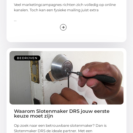
Veel marketingcampagnes richten zich volledig op online
kanalen. Toch kan een fysieke mailing juist extra
...
BEDRIJVEN
Waarom Slotenmaker DRS jouw eerste
keuze moet zijn
Op zoek naar een betrouwbare slotenmaker? Dan is
Slotenmaker DRS de ideale partner. Met een