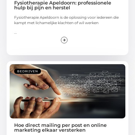
Fysiotherapie Apeldoorn: professionele
hulp bij pijn en herstel
Fysiotherapie Apeldoorn is de oplossing voor iedereen die
kampt met lichamelijke klachten of wil werken
...
BEDRIJVEN
Hoe direct mailing per post en online
marketing elkaar versterken