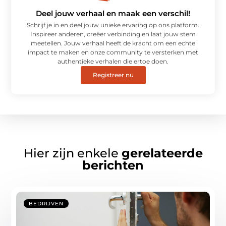
Deel jouw verhaal en maak een verschil!
Schrijf je in en deel jouw unieke ervaring op ons platform.
Inspireer anderen, creëer verbinding en laat jouw stem
meetellen. Jouw verhaal heeft de kracht om een echte
impact te maken en onze community te versterken met
authentieke verhalen die ertoe doen.
Registreer nu
Hier zijn enkele
gerelateerde
berichten
BEDRIJVEN