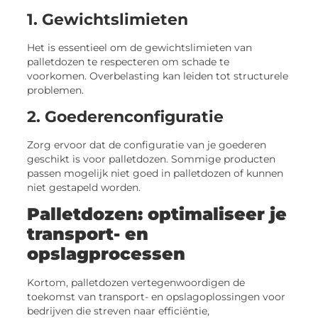
1. Gewichtslimieten
Het is essentieel om de gewichtslimieten van
palletdozen te respecteren om schade te
voorkomen. Overbelasting kan leiden tot structurele
problemen.
2. Goederenconfiguratie
Zorg ervoor dat de configuratie van je goederen
geschikt is voor palletdozen. Sommige producten
passen mogelijk niet goed in palletdozen of kunnen
niet gestapeld worden.
Palletdozen: optimaliseer je
transport- en
opslagprocessen
Kortom, palletdozen vertegenwoordigen de
toekomst van transport- en opslagoplossingen voor
bedrijven die streven naar efficiëntie,