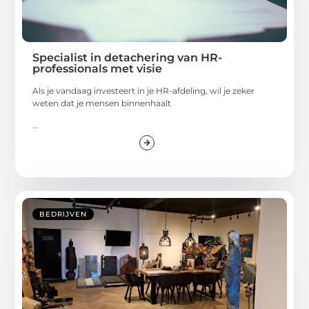
Specialist in detachering van HR-
professionals met visie
Als je vandaag investeert in je HR-afdeling, wil je zeker
weten dat je mensen binnenhaalt
...
BEDRIJVEN