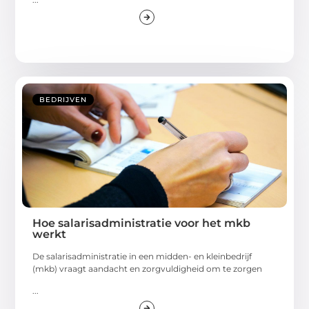
BEDRIJVEN
Hoe salarisadministratie voor het mkb
werkt
De salarisadministratie in een midden- en kleinbedrijf
(mkb) vraagt aandacht en zorgvuldigheid om te zorgen
...