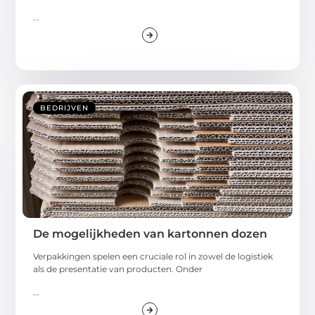
...
BEDRIJVEN
De mogelijkheden van kartonnen dozen
Verpakkingen spelen een cruciale rol in zowel de logistiek
als de presentatie van producten. Onder
...