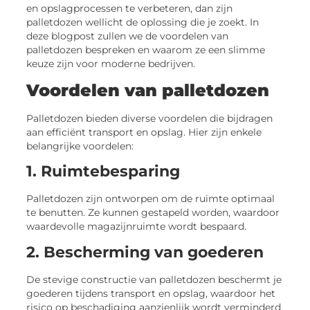
en opslagprocessen te verbeteren, dan zijn
palletdozen wellicht de oplossing die je zoekt. In
deze blogpost zullen we de voordelen van
palletdozen bespreken en waarom ze een slimme
keuze zijn voor moderne bedrijven.
Voordelen van palletdozen
Palletdozen bieden diverse voordelen die bijdragen
aan efficiënt transport en opslag. Hier zijn enkele
belangrijke voordelen:
1. Ruimtebesparing
Palletdozen zijn ontworpen om de ruimte optimaal
te benutten. Ze kunnen gestapeld worden, waardoor
waardevolle magazijnruimte wordt bespaard.
2. Bescherming van goederen
De stevige constructie van palletdozen beschermt je
goederen tijdens transport en opslag, waardoor het
risico op beschadiging aanzienlijk wordt verminderd.