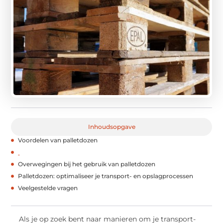
Inhoudsopgave
Voordelen van palletdozen
Overwegingen bij het gebruik van palletdozen
Palletdozen: optimaliseer je transport- en opslagprocessen
Veelgestelde vragen
Als je op zoek bent naar manieren om je transport-