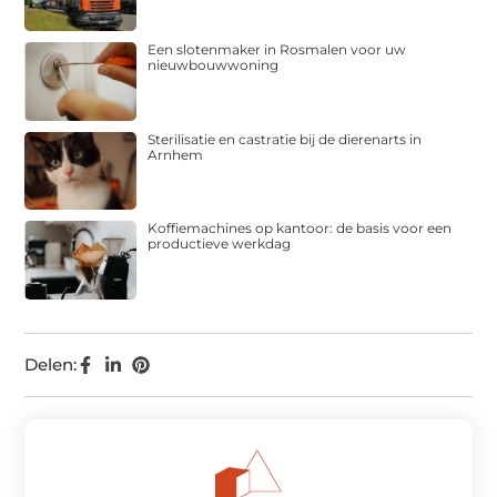
Een slotenmaker in Rosmalen voor uw
nieuwbouwwoning
Sterilisatie en castratie bij de dierenarts in
Arnhem
Koffiemachines op kantoor: de basis voor een
productieve werkdag
Delen: