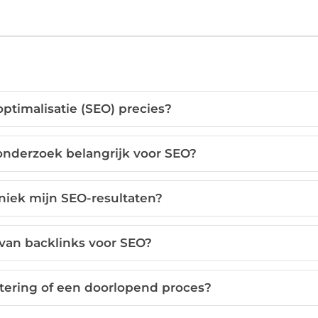
ptimalisatie (SEO) precies?
nderzoek belangrijk voor SEO?
niek mijn SEO-resultaten?
 van backlinks voor SEO?
tering of een doorlopend proces?