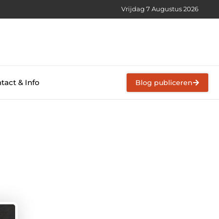
Vrijdag 7 Augustus 2026
tact & Info
Blog publiceren