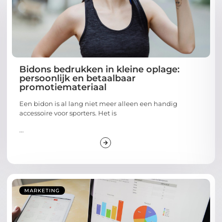
Bidons bedrukken in kleine oplage:
persoonlijk en betaalbaar
promotiemateriaal
Een bidon is al lang niet meer alleen een handig
accessoire voor sporters. Het is
...
MARKETING