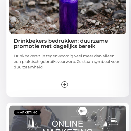
Drinkbekers bedrukken: duurzame
promotie met dagelijks bereik
Drinkbekers zijn tegenwoordig veel meer dan alleen
een praktisch gebruiksvoorwerp. Ze staan symbool voor
duurzaamheid,
...
MARKETING