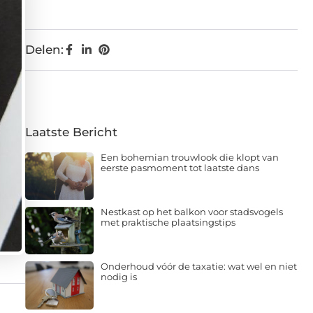
Delen:
Laatste Bericht
Een bohemian trouwlook die klopt van
eerste pasmoment tot laatste dans
Nestkast op het balkon voor stadsvogels
met praktische plaatsingstips
Onderhoud vóór de taxatie: wat wel en niet
nodig is