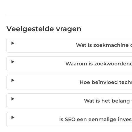
Veelgestelde vragen
Wat is zoekmachine o
Waarom is zoekwoordeno
Hoe beïnvloed tech
Wat is het belang
Is SEO een eenmalige inves