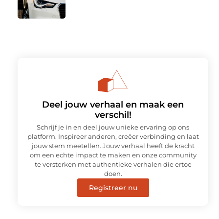
Deel jouw verhaal en maak een
verschil!
Schrijf je in en deel jouw unieke ervaring op ons
platform. Inspireer anderen, creëer verbinding en laat
jouw stem meetellen. Jouw verhaal heeft de kracht
om een echte impact te maken en onze community
te versterken met authentieke verhalen die ertoe
doen.
Registreer nu