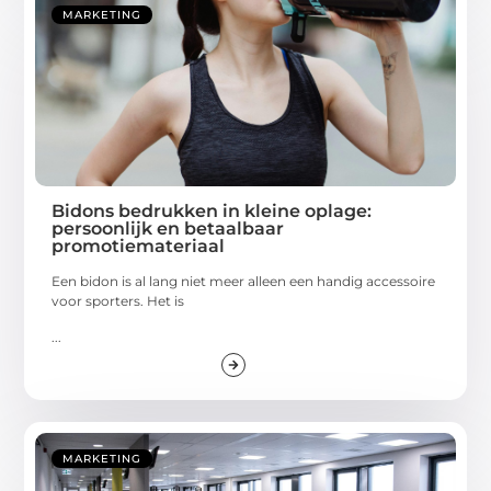
MARKETING
Bidons bedrukken in kleine oplage:
persoonlijk en betaalbaar
promotiemateriaal
Een bidon is al lang niet meer alleen een handig accessoire
voor sporters. Het is
...
MARKETING