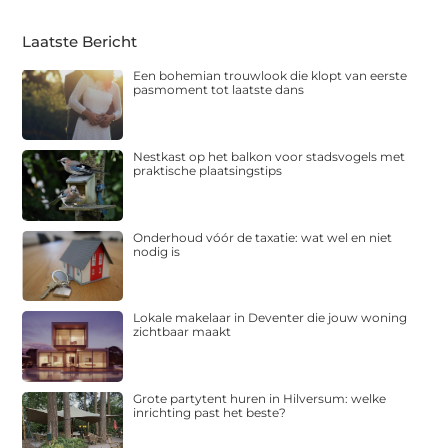
Laatste Bericht
Een bohemian trouwlook die klopt van eerste
pasmoment tot laatste dans
Nestkast op het balkon voor stadsvogels met
praktische plaatsingstips
Onderhoud vóór de taxatie: wat wel en niet
nodig is
Lokale makelaar in Deventer die jouw woning
zichtbaar maakt
Grote partytent huren in Hilversum: welke
inrichting past het beste?