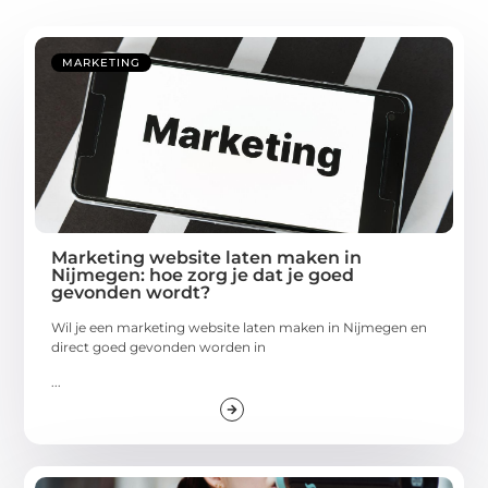
MARKETING
Marketing website laten maken in
Nijmegen: hoe zorg je dat je goed
gevonden wordt?
Wil je een marketing website laten maken in Nijmegen en
direct goed gevonden worden in
...