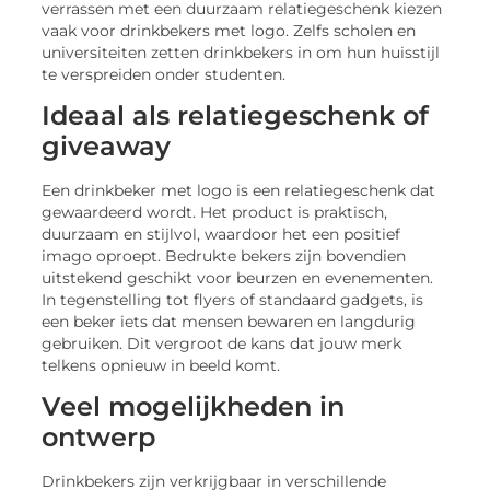
verrassen met een duurzaam relatiegeschenk kiezen
vaak voor drinkbekers met logo. Zelfs scholen en
universiteiten zetten drinkbekers in om hun huisstijl
te verspreiden onder studenten.
Ideaal als relatiegeschenk of
giveaway
Een drinkbeker met logo is een relatiegeschenk dat
gewaardeerd wordt. Het product is praktisch,
duurzaam en stijlvol, waardoor het een positief
imago oproept. Bedrukte bekers zijn bovendien
uitstekend geschikt voor beurzen en evenementen.
In tegenstelling tot flyers of standaard gadgets, is
een beker iets dat mensen bewaren en langdurig
gebruiken. Dit vergroot de kans dat jouw merk
telkens opnieuw in beeld komt.
Veel mogelijkheden in
ontwerp
Drinkbekers zijn verkrijgbaar in verschillende