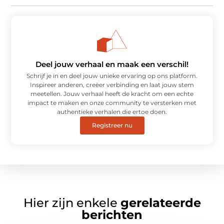
Deel jouw verhaal en maak een verschil!
Schrijf je in en deel jouw unieke ervaring op ons platform.
Inspireer anderen, creëer verbinding en laat jouw stem
meetellen. Jouw verhaal heeft de kracht om een echte
impact te maken en onze community te versterken met
authentieke verhalen die ertoe doen.
Registreer nu
Hier zijn enkele
gerelateerde
berichten