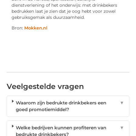
dienstverlening of het onderwijs: met drinkbekers
bedrukken laat je zien dat je oog hebt voor zowel
gebruiksgemak als duurzaamheid.
Bron:
Mokken.nl
Veelgestelde vragen
Waarom zijn bedrukte drinkbekers een
▼
goed promotiemiddel?
Welke bedrijven kunnen profiteren van
▼
bedrukte drinkbekers?