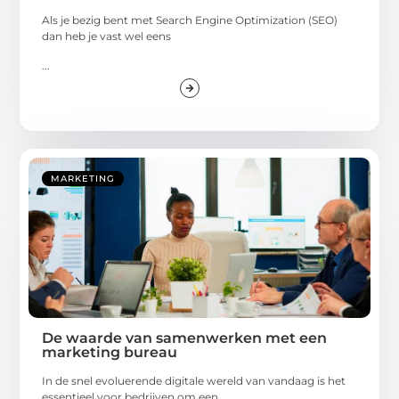
Als je bezig bent met Search Engine Optimization (SEO)
dan heb je vast wel eens
...
MARKETING
De waarde van samenwerken met een
marketing bureau
In de snel evoluerende digitale wereld van vandaag is het
essentieel voor bedrijven om een