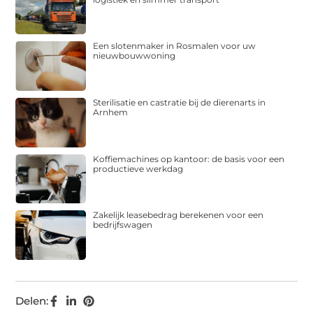
Een slotenmaker in Rosmalen voor uw
nieuwbouwwoning
Sterilisatie en castratie bij de dierenarts in
Arnhem
Koffiemachines op kantoor: de basis voor een
productieve werkdag
Zakelijk leasebedrag berekenen voor een
bedrijfswagen
Delen: