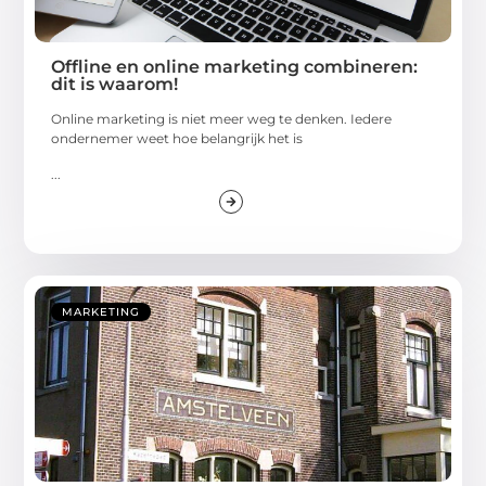
Offline en online marketing combineren:
dit is waarom!
Online marketing is niet meer weg te denken. Iedere
ondernemer weet hoe belangrijk het is
...
MARKETING