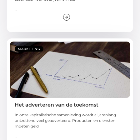
...
MARKETING
Het adverteren van de toekomst
In onze kapitalistische samenleving wordt al jarenlang
ontzettend veel geadverteerd. Producten en diensten
moeten geld
...