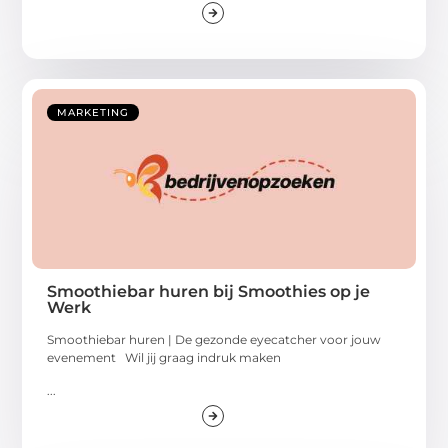
MARKETING
Smoothiebar huren bij Smoothies op je
Werk
Smoothiebar huren | De gezonde eyecatcher voor jouw
evenement Wil jij graag indruk maken
...