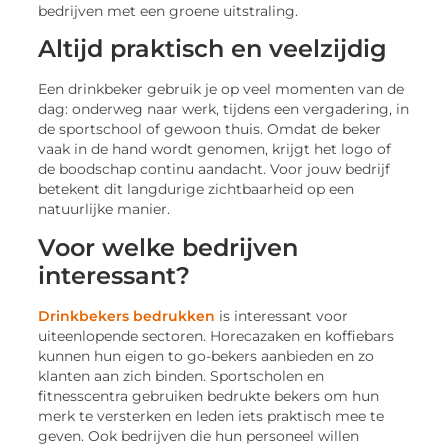
bedrijven met een groene uitstraling.
Altijd praktisch en veelzijdig
Een drinkbeker gebruik je op veel momenten van de
dag: onderweg naar werk, tijdens een vergadering, in
de sportschool of gewoon thuis. Omdat de beker
vaak in de hand wordt genomen, krijgt het logo of
de boodschap continu aandacht. Voor jouw bedrijf
betekent dit langdurige zichtbaarheid op een
natuurlijke manier.
Voor welke bedrijven
interessant?
Drinkbekers bedrukken
is interessant voor
uiteenlopende sectoren. Horecazaken en koffiebars
kunnen hun eigen to go-bekers aanbieden en zo
klanten aan zich binden. Sportscholen en
fitnesscentra gebruiken bedrukte bekers om hun
merk te versterken en leden iets praktisch mee te
geven. Ook bedrijven die hun personeel willen