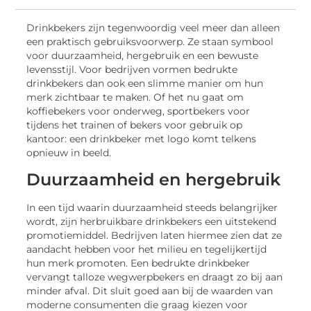
Drinkbekers zijn tegenwoordig veel meer dan alleen
een praktisch gebruiksvoorwerp. Ze staan symbool
voor duurzaamheid, hergebruik en een bewuste
levensstijl. Voor bedrijven vormen bedrukte
drinkbekers dan ook een slimme manier om hun
merk zichtbaar te maken. Of het nu gaat om
koffiebekers voor onderweg, sportbekers voor
tijdens het trainen of bekers voor gebruik op
kantoor: een drinkbeker met logo komt telkens
opnieuw in beeld.
Duurzaamheid en hergebruik
In een tijd waarin duurzaamheid steeds belangrijker
wordt, zijn herbruikbare drinkbekers een uitstekend
promotiemiddel. Bedrijven laten hiermee zien dat ze
aandacht hebben voor het milieu en tegelijkertijd
hun merk promoten. Een bedrukte drinkbeker
vervangt talloze wegwerpbekers en draagt zo bij aan
minder afval. Dit sluit goed aan bij de waarden van
moderne consumenten die graag kiezen voor