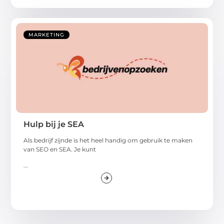
MARKETING
Hulp bij je SEA
Als bedrijf zijnde is het heel handig om gebruik te maken
van SEO en SEA. Je kunt
...