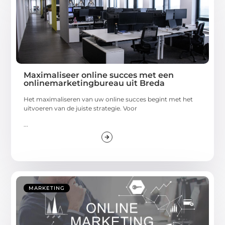
Maximaliseer online succes met een
onlinemarketingbureau uit Breda
Het maximaliseren van uw online succes begint met het
uitvoeren van de juiste strategie. Voor
...
MARKETING