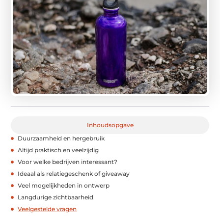
Inhoudsopgave
Duurzaamheid en hergebruik
Altijd praktisch en veelzijdig
Voor welke bedrijven interessant?
Ideaal als relatiegeschenk of giveaway
Veel mogelijkheden in ontwerp
Langdurige zichtbaarheid
Veelgestelde vragen