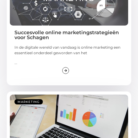
Succesvolle online marketingstrategieën
voor Schagen
In de digitale wereld van vandaag is online marketing een
essentieel onderdeel geworden van het
...
MARKETING