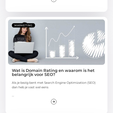
MARKETING
Wat is Domain Rating en waarom is het
belangrijk voor SEO?
Als je bezig bent met Search Engine Optimization (SEO)
dan heb je vast wel eens
...