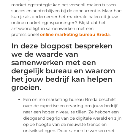
marketingstrategie kan het verschil maken tussen
succes en achterblijven bij de concurrentie. Maar hoe
kun je als ondernemer het maximale halen uit jouw
online marketinginspanningen? Blijkt dat het
antwoord ligt in samenwerken met een
professioneel
online marketing bureau Breda
.
In deze blogpost bespreken
we de waarde van
samenwerken met een
dergelijk bureau en waarom
het jouw bedrijf kan helpen
groeien.
Een online marketing bureau Breda beschikt
over de expertise en ervaring om jouw bedrijf
naar een hoger niveau te tillen. Ze hebben een
diepgaand begrip van de digitale wereld en zijn
op de hoogte van de nieuwste trends en
ontwikkelingen. Door samen te werken met