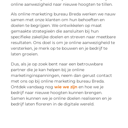
online aanwezigheid naar nieuwe hoogten te tillen.
Als online marketing bureau Breda werken we nauw
samen met onze klanten om hun behoeften en
doelen te begrijpen. We ontwikkelen op maat
gemaakte strategieën die aansluiten bij hun
specifieke zakelijke doelen en streven naar meetbare
resultaten. Ons doel is om je online aanwezigheid te
versterken, je merk op te bouwen en je bedrijf te
laten groeien.
Dus, als je op zoek bent naar een betrouwbare
partner die je kan helpen bij je online
marketinginspanningen, neem dan gerust contact
met ons op bij online marketing bureau Breda.
Ontdek vandaag nog
wie we zijn
en hoe we je
bedrijf naar nieuwe hoogten kunnen brengen.
Samen kunnen we je online doelen realiseren en je
bedrijf laten floreren in de digitale wereld.