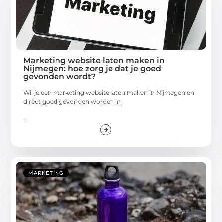
Marketing website laten maken in
Nijmegen: hoe zorg je dat je goed
gevonden wordt?
Wil je een marketing website laten maken in Nijmegen en
direct goed gevonden worden in
...
MARKETING