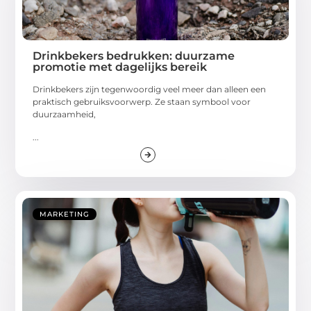
Drinkbekers bedrukken: duurzame
promotie met dagelijks bereik
Drinkbekers zijn tegenwoordig veel meer dan alleen een
praktisch gebruiksvoorwerp. Ze staan symbool voor
duurzaamheid,
...
MARKETING