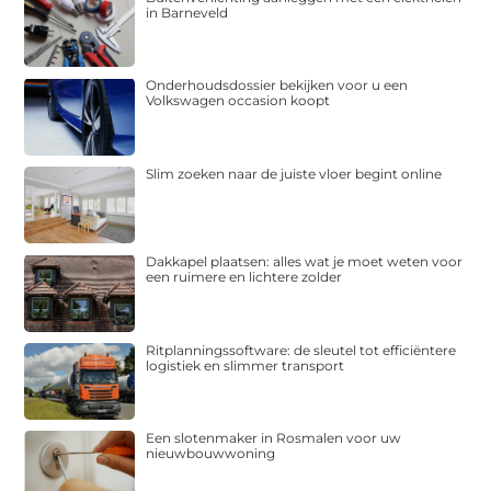
in Barneveld
Onderhoudsdossier bekijken voor u een
Volkswagen occasion koopt
Slim zoeken naar de juiste vloer begint online
Dakkapel plaatsen: alles wat je moet weten voor
een ruimere en lichtere zolder
Ritplanningssoftware: de sleutel tot efficiëntere
logistiek en slimmer transport
Een slotenmaker in Rosmalen voor uw
nieuwbouwwoning