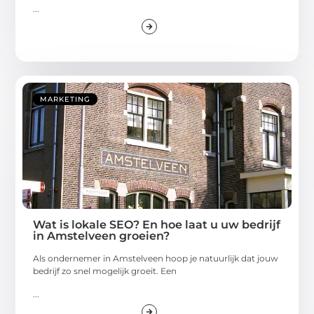
...
MARKETING
Wat is lokale SEO? En hoe laat u uw bedrijf
in Amstelveen groeien?
Als ondernemer in Amstelveen hoop je natuurlijk dat jouw
bedrijf zo snel mogelijk groeit. Een
...