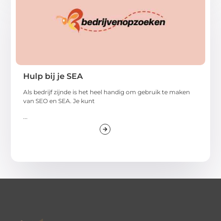
Hulp bij je SEA
Als bedrijf zijnde is het heel handig om gebruik te maken
van SEO en SEA. Je kunt
...