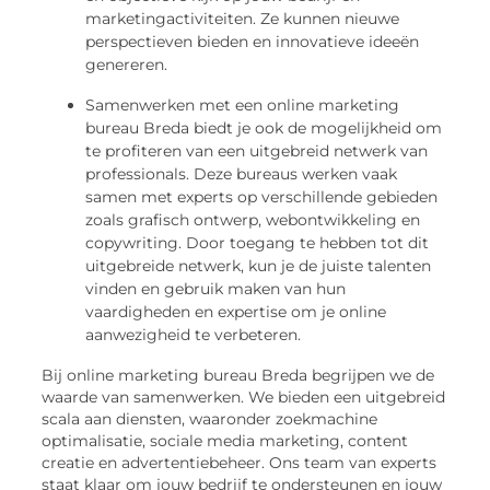
marketingactiviteiten. Ze kunnen nieuwe
perspectieven bieden en innovatieve ideeën
genereren.
Samenwerken met een online marketing
bureau Breda biedt je ook de mogelijkheid om
te profiteren van een uitgebreid netwerk van
professionals. Deze bureaus werken vaak
samen met experts op verschillende gebieden
zoals grafisch ontwerp, webontwikkeling en
copywriting. Door toegang te hebben tot dit
uitgebreide netwerk, kun je de juiste talenten
vinden en gebruik maken van hun
vaardigheden en expertise om je online
aanwezigheid te verbeteren.
Bij online marketing bureau Breda begrijpen we de
waarde van samenwerken. We bieden een uitgebreid
scala aan diensten, waaronder zoekmachine
optimalisatie, sociale media marketing, content
creatie en advertentiebeheer. Ons team van experts
staat klaar om jouw bedrijf te ondersteunen en jouw