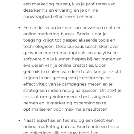
een marketing bureau, kun je profiteren van
deze kennis en ervaring en je online
aanwezigheid effectiever beheren.
Een ander voordeel van samenwerken met een
online marketing bureau Breda is dat je
toegang krijgt tot gespecialiseerde tools en
technologieën. Deze bureaus beschikken over
geavanceerde marketingtools en analytische
software die je kunnen helpen bij het meten en
evalueren van je online prestaties. Door
gebruik te maken van deze tools, kun je inzicht
krijgen in het gedrag van je doelgroep, de
effectiviteit van je campagnes meten en je
strategieën indien nodig aanpassen. Dit stelt je
in staat om geïnformeerde beslissingen te
nemen en je marketinginspanningen te
optimaliseren voor maximale resultaten.
Naast expertise en technologieën biedt een
online marketing bureau Breda ook een frisse
en objectieve kijk op jouw bedrijf en