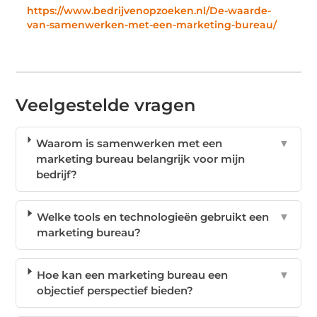
https://www.bedrijvenopzoeken.nl/De-waarde-
van-samenwerken-met-een-marketing-bureau/
Veelgestelde vragen
Waarom is samenwerken met een
▼
marketing bureau belangrijk voor mijn
bedrijf?
Welke tools en technologieën gebruikt een
▼
marketing bureau?
Hoe kan een marketing bureau een
▼
objectief perspectief bieden?