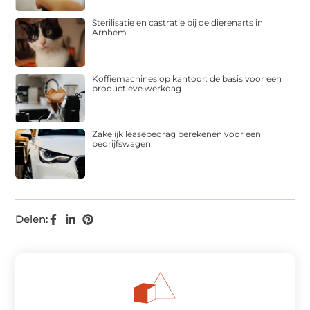
Sterilisatie en castratie bij de dierenarts in
Arnhem
Koffiemachines op kantoor: de basis voor een
productieve werkdag
Zakelijk leasebedrag berekenen voor een
bedrijfswagen
Delen: