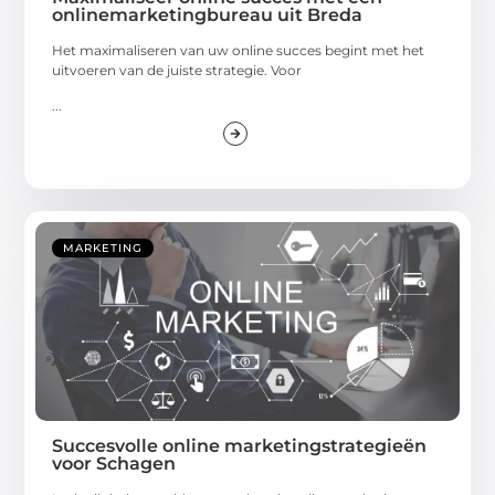
onlinemarketingbureau uit Breda
Het maximaliseren van uw online succes begint met het
uitvoeren van de juiste strategie. Voor
...
MARKETING
Succesvolle online marketingstrategieën
voor Schagen