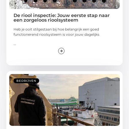
De riool inspectie: Jouw eerste stap naar
een zorgeloos rioolsysteem
Heb je ooit stilgestaan bij hoe belangrijk een goed
functionerend rioolsysteem is voor jouw dagelijks
...
BEDRIJVEN