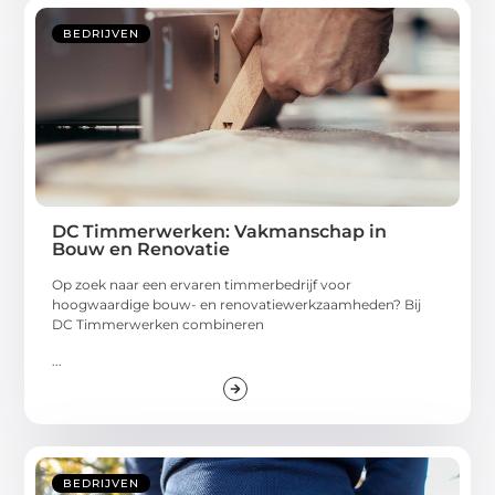
BEDRIJVEN
DC Timmerwerken: Vakmanschap in
Bouw en Renovatie
Op zoek naar een ervaren timmerbedrijf voor
hoogwaardige bouw- en renovatiewerkzaamheden? Bij
DC Timmerwerken combineren
...
BEDRIJVEN