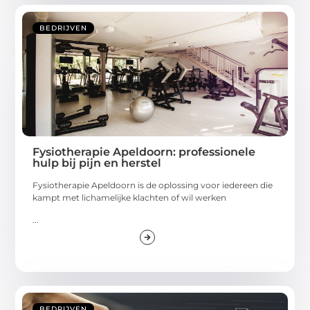
BEDRIJVEN
Fysiotherapie Apeldoorn: professionele
hulp bij pijn en herstel
Fysiotherapie Apeldoorn is de oplossing voor iedereen die
kampt met lichamelijke klachten of wil werken
...
BEDRIJVEN