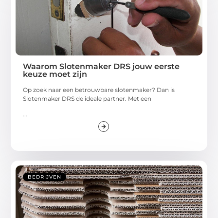
Waarom Slotenmaker DRS jouw eerste
keuze moet zijn
Op zoek naar een betrouwbare slotenmaker? Dan is
Slotenmaker DRS de ideale partner. Met een
...
BEDRIJVEN