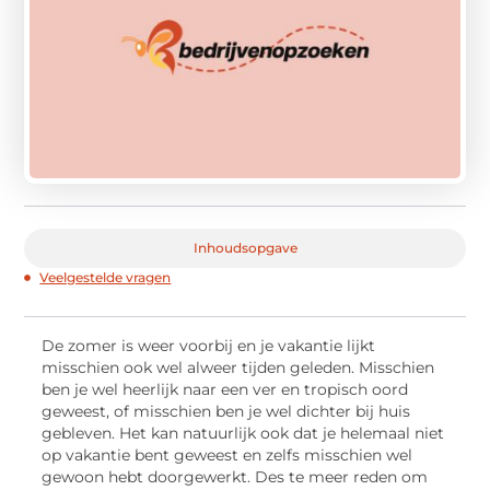
Inhoudsopgave
Veelgestelde vragen
De zomer is weer voorbij en je vakantie lijkt
misschien ook wel alweer tijden geleden. Misschien
ben je wel heerlijk naar een ver en tropisch oord
geweest, of misschien ben je wel dichter bij huis
gebleven. Het kan natuurlijk ook dat je helemaal niet
op vakantie bent geweest en zelfs misschien wel
gewoon hebt doorgewerkt. Des te meer reden om