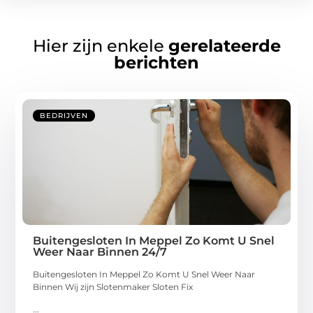
Hier zijn enkele
gerelateerde
berichten
BEDRIJVEN
Buitengesloten In Meppel Zo Komt U Snel
Weer Naar Binnen 24/7
Buitengesloten In Meppel Zo Komt U Snel Weer Naar
Binnen Wij zijn Slotenmaker Sloten Fix
...