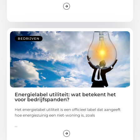
BEDRIJVEN
Energielabel utiliteit: wat betekent het
voor bedrijfspanden?
Het energielabel utiliteit is een officieel label dat aangeeft
hoe energiezuinig een niet-woning is, zoals
...