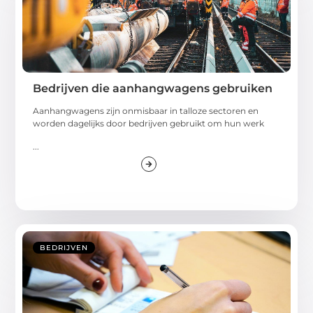
Bedrijven die aanhangwagens gebruiken
Aanhangwagens zijn onmisbaar in talloze sectoren en
worden dagelijks door bedrijven gebruikt om hun werk
...
BEDRIJVEN