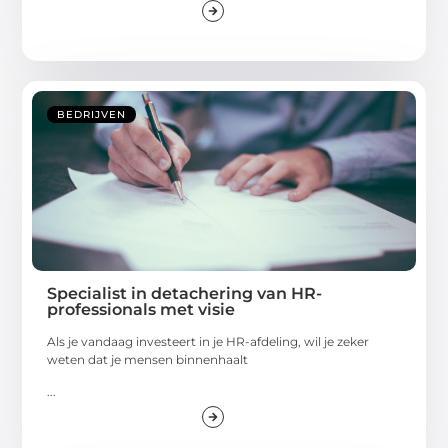
BEDRIJVEN
Specialist in detachering van HR-
professionals met visie
Als je vandaag investeert in je HR-afdeling, wil je zeker
weten dat je mensen binnenhaalt
...