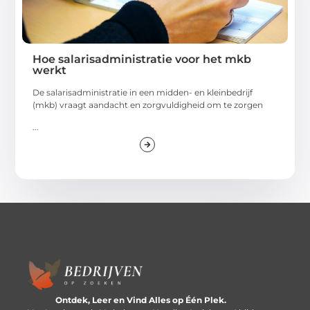
Hoe salarisadministratie voor het mkb
werkt
De salarisadministratie in een midden- en kleinbedrijf
(mkb) vraagt aandacht en zorgvuldigheid om te zorgen
...
Ontdek, Leer en Vind Alles op Één Plek.