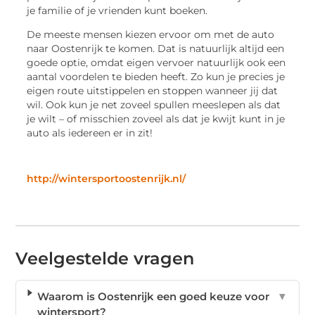
je familie of je vrienden kunt boeken.
De meeste mensen kiezen ervoor om met de auto
naar Oostenrijk te komen. Dat is natuurlijk altijd een
goede optie, omdat eigen vervoer natuurlijk ook een
aantal voordelen te bieden heeft. Zo kun je precies je
eigen route uitstippelen en stoppen wanneer jij dat
wil. Ook kun je net zoveel spullen meeslepen als dat
je wilt – of misschien zoveel als dat je kwijt kunt in je
auto als iedereen er in zit!
http://wintersportoostenrijk.nl/
Veelgestelde vragen
Waarom is Oostenrijk een goed keuze voor
▼
wintersport?