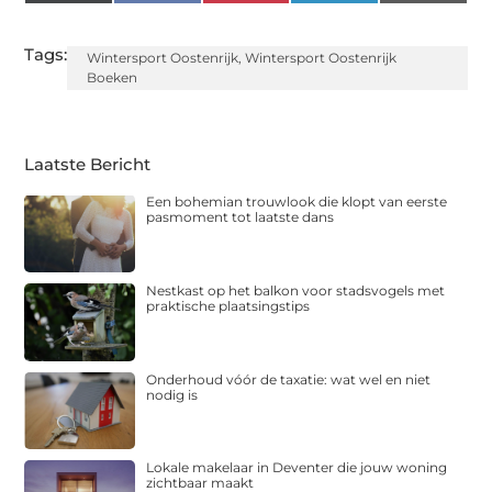
(Twitter)
Tags:
Wintersport Oostenrijk
,
Wintersport Oostenrijk
Boeken
Laatste Bericht
Een bohemian trouwlook die klopt van eerste
pasmoment tot laatste dans
Nestkast op het balkon voor stadsvogels met
praktische plaatsingstips
Onderhoud vóór de taxatie: wat wel en niet
nodig is
Lokale makelaar in Deventer die jouw woning
zichtbaar maakt