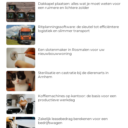
Dakkapel plaatsen: alles wat je moet weten voor
een ruimere en lichtere zolder
Ritplanningssoftware: de sleutel tot efficiëntere
logistiek en slimmer transport
Een slotenmaker in Rosmalen voor uw
nieuwbouwwoning
Sterilisatie en castratie bij de dierenarts in
Arnhem
Koffiemachines op kantoor: de basis voor een
productieve werkdag
Zakelijk leasebedrag berekenen voor een
bedrijfswagen