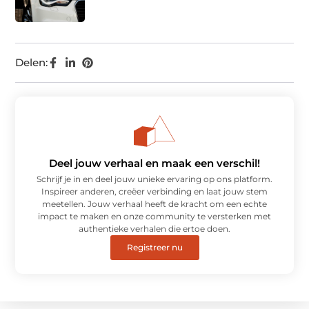
Delen:
Deel jouw verhaal en maak een verschil!
Schrijf je in en deel jouw unieke ervaring op ons platform.
Inspireer anderen, creëer verbinding en laat jouw stem
meetellen. Jouw verhaal heeft de kracht om een echte
impact te maken en onze community te versterken met
authentieke verhalen die ertoe doen.
Registreer nu