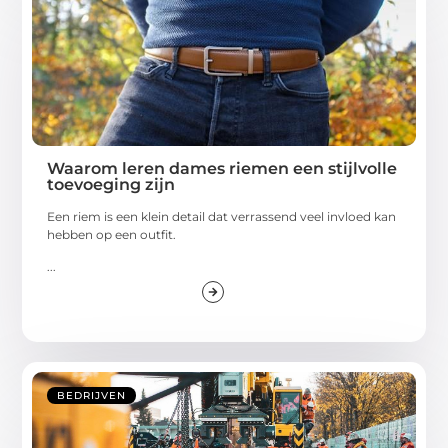
Waarom leren dames riemen een stijlvolle
toevoeging zijn
Een riem is een klein detail dat verrassend veel invloed kan
hebben op een outfit.
...
BEDRIJVEN