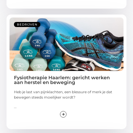
BEDRIJVEN
Fysiotherapie Haarlem: gericht werken
aan herstel en beweging
Heb je last van pijnklachten, een blessure of merk je dat
bewegen steeds moeilijker wordt?
...