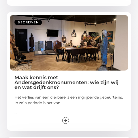
BEDRIJVEN
Maak kennis met
Andersgedenkmonumenten: wie zijn wij
en wat drijft ons?
Het verlies van een dierbare is een ingrijpende gebeurtenis.
In zo’n periode is het van
...