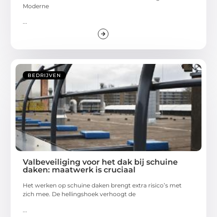
Moderne
...
BEDRIJVEN
Valbeveiliging voor het dak bij schuine
daken: maatwerk is cruciaal
Het werken op schuine daken brengt extra risico’s met
zich mee. De hellingshoek verhoogt de
...