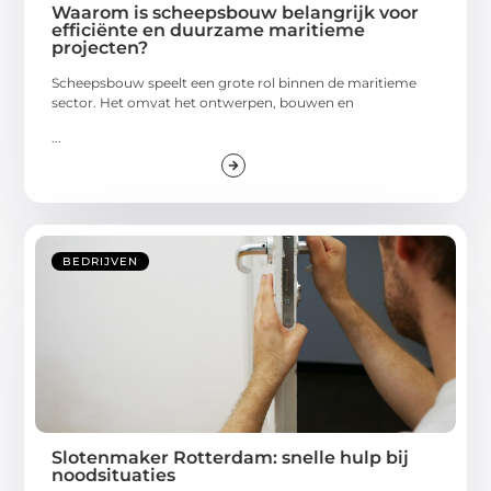
Waarom is scheepsbouw belangrijk voor
efficiënte en duurzame maritieme
projecten?
Scheepsbouw speelt een grote rol binnen de maritieme
sector. Het omvat het ontwerpen, bouwen en
...
BEDRIJVEN
Slotenmaker Rotterdam: snelle hulp bij
noodsituaties