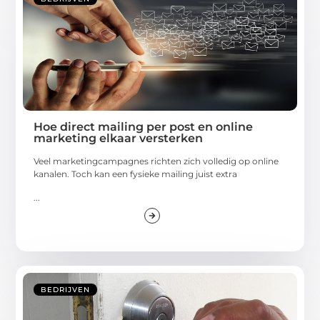
Hoe direct mailing per post en online
marketing elkaar versterken
Veel marketingcampagnes richten zich volledig op online
kanalen. Toch kan een fysieke mailing juist extra
...
BEDRIJVEN