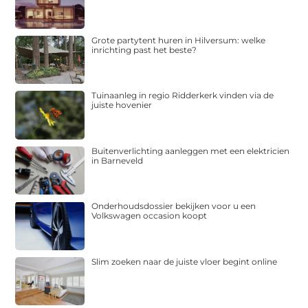
Grote partytent huren in Hilversum: welke
inrichting past het beste?
Tuinaanleg in regio Ridderkerk vinden via de
juiste hovenier
Buitenverlichting aanleggen met een elektricien
in Barneveld
Onderhoudsdossier bekijken voor u een
Volkswagen occasion koopt
Slim zoeken naar de juiste vloer begint online