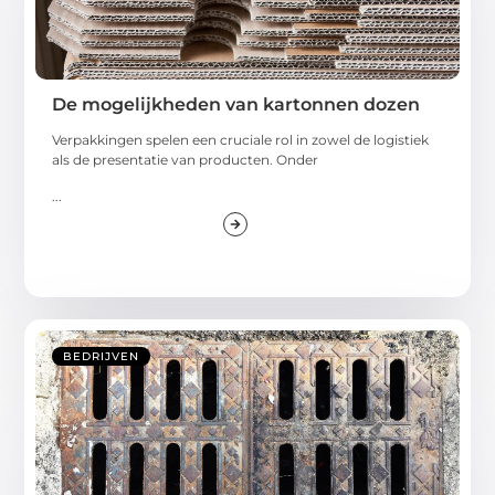
De mogelijkheden van kartonnen dozen
Verpakkingen spelen een cruciale rol in zowel de logistiek
als de presentatie van producten. Onder
...
BEDRIJVEN