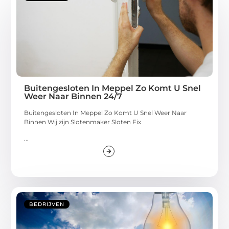
Buitengesloten In Meppel Zo Komt U Snel
Weer Naar Binnen 24/7
Buitengesloten In Meppel Zo Komt U Snel Weer Naar
Binnen Wij zijn Slotenmaker Sloten Fix
...
BEDRIJVEN