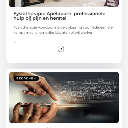
Fysiotherapie Apeldoorn: professionele
hulp bij pijn en herstel
Fysiotherapie Apeldoorn is de oplossing voor iedereen die
kampt met lichamelijke klachten of wil werken
...
BEDRIJVEN