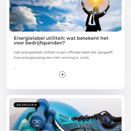
Energielabel utiliteit: wat betekent het
voor bedrijfspanden?
Het energielabel utiliteit is een officieel label dat aangeeft
hoe energiezuinig een niet-woning is, zoals
...
BEDRIJVEN