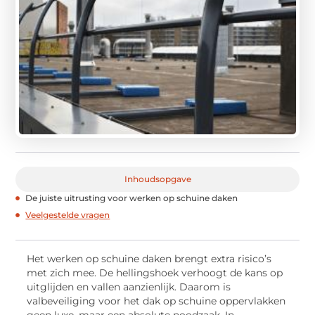
Inhoudsopgave
De juiste uitrusting voor werken op schuine daken
Veelgestelde vragen
Het werken op schuine daken brengt extra risico’s
met zich mee. De hellingshoek verhoogt de kans op
uitglijden en vallen aanzienlijk. Daarom is
valbeveiliging voor het dak op schuine oppervlakken