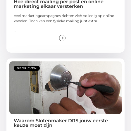
Hoe direct mailing per post en online
marketing elkaar versterken
Veel marketingcampagnes richten zich volledig op online
kanalen. Toch kan een fysieke mailing juist extra
...
BEDRIJVEN
Waarom Slotenmaker DRS jouw eerste
keuze moet zijn