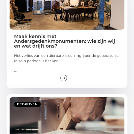
Maak kennis met
Andersgedenkmonumenten: wie zijn wij
en wat drijft ons?
Het verlies van een dierbare is een ingrijpende gebeurtenis.
In zo’n periode is het van
...
BEDRIJVEN