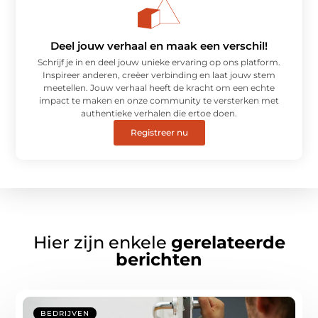
Deel jouw verhaal en maak een verschil!
Schrijf je in en deel jouw unieke ervaring op ons platform.
Inspireer anderen, creëer verbinding en laat jouw stem
meetellen. Jouw verhaal heeft de kracht om een echte
impact te maken en onze community te versterken met
authentieke verhalen die ertoe doen.
Registreer nu
Hier zijn enkele
gerelateerde
berichten
BEDRIJVEN