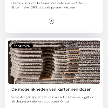
Op zoek naar een betrouwbare slotenmaker? Dan is
Slotenmaker DRS de ideale partner. Met een
...
BEDRIJVEN
De mogelijkheden van kartonnen dozen
Verpakkingen spelen een cruciale rol in zowel de logistiek
als de presentatie van producten. Onder