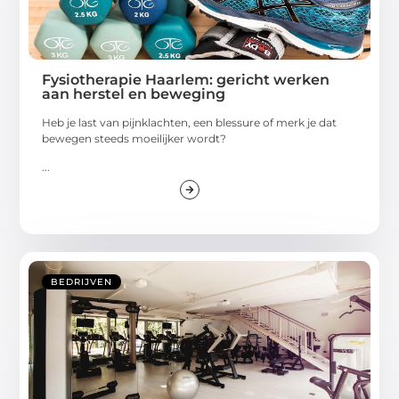
Fysiotherapie Haarlem: gericht werken
aan herstel en beweging
Heb je last van pijnklachten, een blessure of merk je dat
bewegen steeds moeilijker wordt?
...
BEDRIJVEN