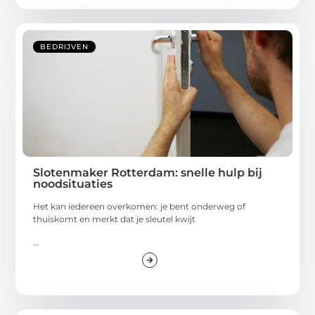
BEDRIJVEN
Slotenmaker Rotterdam: snelle hulp bij
noodsituaties
Het kan iedereen overkomen: je bent onderweg of
thuiskomt en merkt dat je sleutel kwijt
...