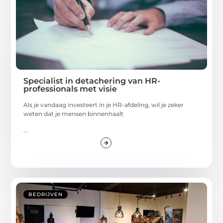
Specialist in detachering van HR-
professionals met visie
Als je vandaag investeert in je HR-afdeling, wil je zeker
weten dat je mensen binnenhaalt
...
BEDRIJVEN