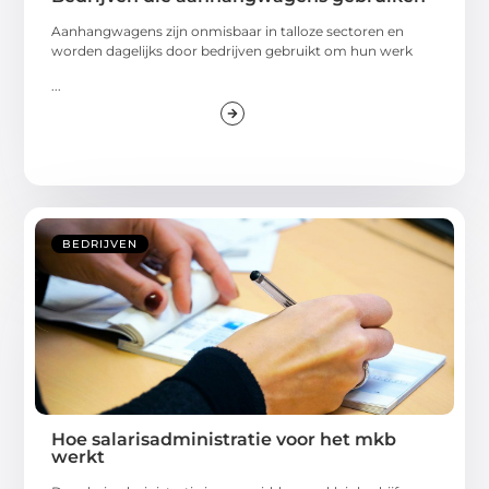
Aanhangwagens zijn onmisbaar in talloze sectoren en
worden dagelijks door bedrijven gebruikt om hun werk
...
BEDRIJVEN
Hoe salarisadministratie voor het mkb
werkt