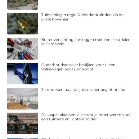
Tuinaanleg in regio Ridderkerk vinden via de
juiste hovenier
Buitenverlichting aanleggen met een elektricien
in Barneveld
Onderhoudsdossier bekijken voor u een
Volkswagen occasion koopt
Slim zoeken naar de juiste vloer begint online
Dakkapel plaatsen: alles wat je moet weten voor
een ruimere en lichtere zolder