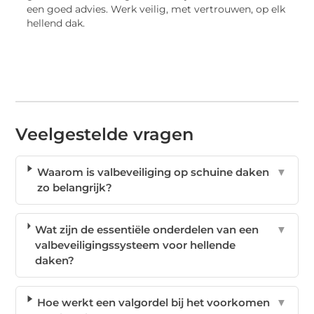
een goed advies. Werk veilig, met vertrouwen, op elk
hellend dak.
Veelgestelde vragen
Waarom is valbeveiliging op schuine daken
▼
zo belangrijk?
Wat zijn de essentiële onderdelen van een
▼
valbeveiligingssysteem voor hellende
daken?
Hoe werkt een valgordel bij het voorkomen
▼