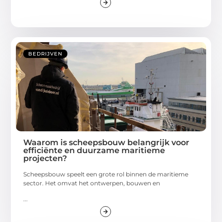
BEDRIJVEN
Waarom is scheepsbouw belangrijk voor
efficiënte en duurzame maritieme
projecten?
Scheepsbouw speelt een grote rol binnen de maritieme
sector. Het omvat het ontwerpen, bouwen en
...