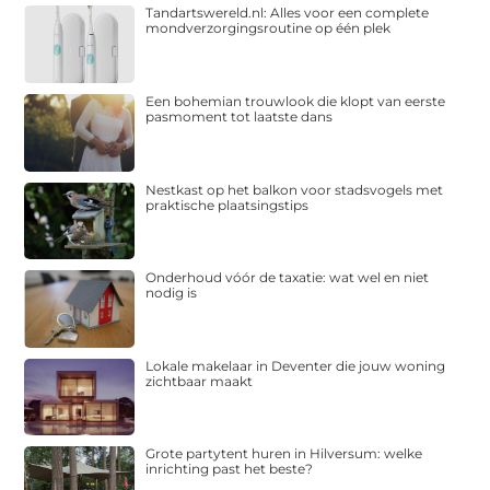
Tandartswereld.nl: Alles voor een complete
mondverzorgingsroutine op één plek
Een bohemian trouwlook die klopt van eerste
pasmoment tot laatste dans
Nestkast op het balkon voor stadsvogels met
praktische plaatsingstips
Onderhoud vóór de taxatie: wat wel en niet
nodig is
Lokale makelaar in Deventer die jouw woning
zichtbaar maakt
Grote partytent huren in Hilversum: welke
inrichting past het beste?