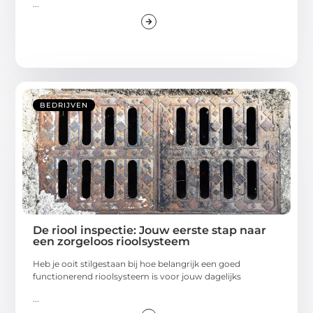
...
BEDRIJVEN
De riool inspectie: Jouw eerste stap naar
een zorgeloos rioolsysteem
Heb je ooit stilgestaan bij hoe belangrijk een goed
functionerend rioolsysteem is voor jouw dagelijks
...