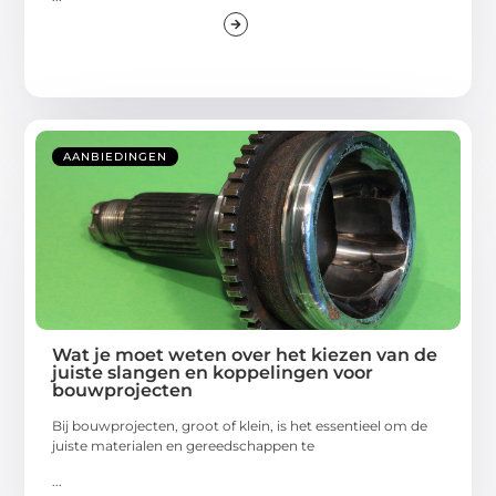
AANBIEDINGEN
Wat je moet weten over het kiezen van de
juiste slangen en koppelingen voor
bouwprojecten
Bij bouwprojecten, groot of klein, is het essentieel om de
juiste materialen en gereedschappen te
...