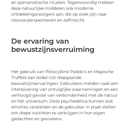
en sjamanistische rituelen. Tegenwoordig trekken
deze natuurlijke middelen ook moderne
ontdekkingsreizigers aan, die op zoek zijn naar
nieuwe perspectieven en zelfinzicht.
De ervaring van
bewustzijnsverruiming
Het gebruik van Psilocybine Paddo’s en Magische
Truffels kan leiden tot diepgaande
bewustzijnservaringen. Gebruikers melden vaak een
intensivering van zintuiglijke waarnemingen en een
verhoogd gevoel van verbondenheid met de natuur
en het universum. Deze psychedelica kunnen ook
emoties versterken en de gebruiker in staat stellen
om diepe inzichten te verkrijgen in hun eigen
gedachten en gevoelens.