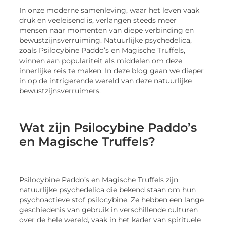
In onze moderne samenleving, waar het leven vaak
druk en veeleisend is, verlangen steeds meer
mensen naar momenten van diepe verbinding en
bewustzijnsverruiming. Natuurlijke psychedelica,
zoals Psilocybine Paddo’s en Magische Truffels,
winnen aan populariteit als middelen om deze
innerlijke reis te maken. In deze blog gaan we dieper
in op de intrigerende wereld van deze natuurlijke
bewustzijnsverruimers.
Wat zijn Psilocybine Paddo’s
en Magische Truffels?
Psilocybine Paddo’s en Magische Truffels zijn
natuurlijke psychedelica die bekend staan om hun
psychoactieve stof psilocybine. Ze hebben een lange
geschiedenis van gebruik in verschillende culturen
over de hele wereld, vaak in het kader van spirituele