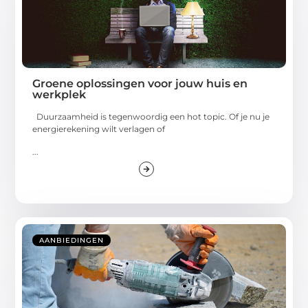
Groene oplossingen voor jouw huis en
werkplek
Duurzaamheid is tegenwoordig een hot topic. Of je nu je
energierekening wilt verlagen of
...
AANBIEDINGEN