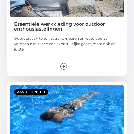
Essentiële werkkleding voor outdoor
enthousiastelingen
Outdooractiviteiten zoals kamperen en watersporten
vereisen niet alleen een avontuurlijke geest, maar ook de
juiste
...
AANBIEDINGEN