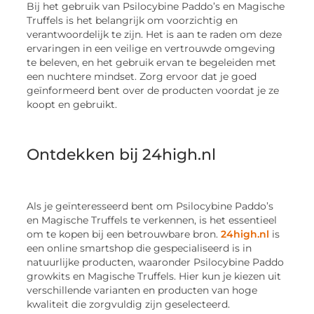
Bij het gebruik van Psilocybine Paddo’s en Magische
Truffels is het belangrijk om voorzichtig en
verantwoordelijk te zijn. Het is aan te raden om deze
ervaringen in een veilige en vertrouwde omgeving
te beleven, en het gebruik ervan te begeleiden met
een nuchtere mindset. Zorg ervoor dat je goed
geïnformeerd bent over de producten voordat je ze
koopt en gebruikt.
Ontdekken bij 24high.nl
Als je geïnteresseerd bent om Psilocybine Paddo’s
en Magische Truffels te verkennen, is het essentieel
om te kopen bij een betrouwbare bron.
24high.nl
is
een online smartshop die gespecialiseerd is in
natuurlijke producten, waaronder Psilocybine Paddo
growkits en Magische Truffels. Hier kun je kiezen uit
verschillende varianten en producten van hoge
kwaliteit die zorgvuldig zijn geselecteerd.