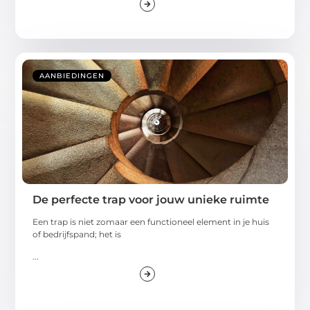
AANBIEDINGEN
De perfecte trap voor jouw unieke ruimte
Een trap is niet zomaar een functioneel element in je huis
of bedrijfspand; het is
...