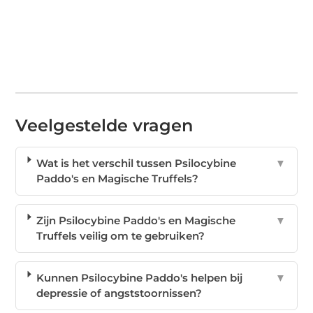
Veelgestelde vragen
Wat is het verschil tussen Psilocybine
▼
Paddo's en Magische Truffels?
Zijn Psilocybine Paddo's en Magische
▼
Truffels veilig om te gebruiken?
Kunnen Psilocybine Paddo's helpen bij
▼
depressie of angststoornissen?