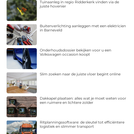
Tuinaanleg in regio Ridderkerk vinden via de
juiste hovenier
Buitenverlichting aanleggen met een elektricien
in Barneveld
Onderhoudsdossier bekijken voor u een
Volkswagen occasion koopt
Slim zoeken naar de juiste vloer begint online
Dakkapel plaatsen: alles wat je moet weten voor
een ruimere en lichtere zolder
Ritplanningssoftware: de sleutel tot efficiëntere
logistiek en slimmer transport