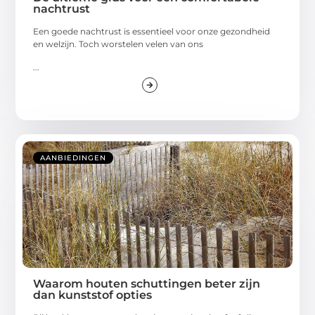
nachtrust
Een goede nachtrust is essentieel voor onze gezondheid
en welzijn. Toch worstelen velen van ons
...
AANBIEDINGEN
Waarom houten schuttingen beter zijn
dan kunststof opties