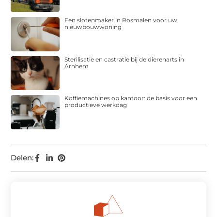
Een slotenmaker in Rosmalen voor uw
nieuwbouwwoning
Sterilisatie en castratie bij de dierenarts in
Arnhem
Koffiemachines op kantoor: de basis voor een
productieve werkdag
Delen: