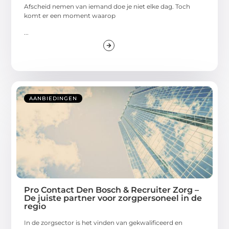
Afscheid nemen van iemand doe je niet elke dag. Toch
komt er een moment waarop
...
AANBIEDINGEN
Pro Contact Den Bosch & Recruiter Zorg –
De juiste partner voor zorgpersoneel in de
regio
In de zorgsector is het vinden van gekwalificeerd en