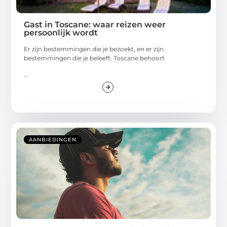
Gast in Toscane: waar reizen weer
persoonlijk wordt
Er zijn bestemmingen die je bezoekt, en er zijn
bestemmingen die je beleeft. Toscane behoort
...
AANBIEDINGEN