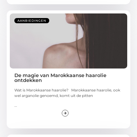
AANBIEDINGEN
De magie van Marokkaanse haarolie
ontdekken
Wat is Marokkaanse haarolie? Marokkaanse haarolie, ook
wel arganolie genoemd, komt uit de pitten
...