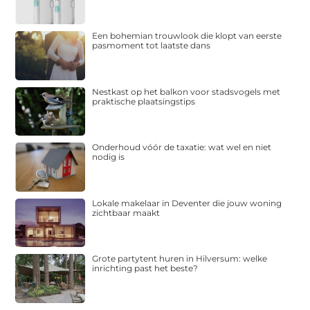
Een bohemian trouwlook die klopt van eerste
pasmoment tot laatste dans
Nestkast op het balkon voor stadsvogels met
praktische plaatsingstips
Onderhoud vóór de taxatie: wat wel en niet
nodig is
Lokale makelaar in Deventer die jouw woning
zichtbaar maakt
Grote partytent huren in Hilversum: welke
inrichting past het beste?