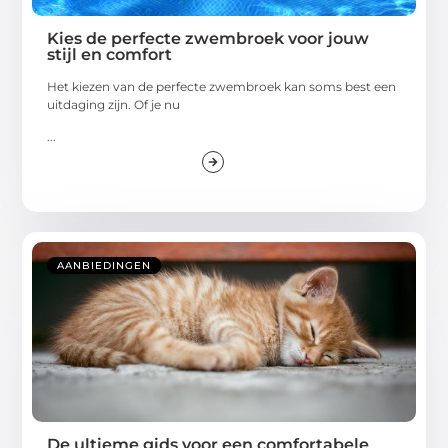
Kies de perfecte zwembroek voor jouw
stijl en comfort
Het kiezen van de perfecte zwembroek kan soms best een
uitdaging zijn. Of je nu
...
AANBIEDINGEN
De ultieme gids voor een comfortabele