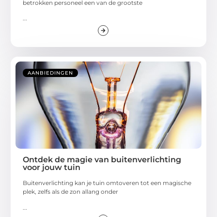
betrokken personeel een van de grootste
...
AANBIEDINGEN
Ontdek de magie van buitenverlichting
voor jouw tuin
Buitenverlichting kan je tuin omtoveren tot een magische
plek, zelfs als de zon allang onder
...