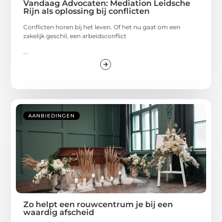
Vandaag Advocaten: Mediation Leidsche
Rijn als oplossing bij conflicten
Conflicten horen bij het leven. Of het nu gaat om een
zakelijk geschil, een arbeidsconflict
...
AANBIEDINGEN
Zo helpt een rouwcentrum je bij een
waardig afscheid