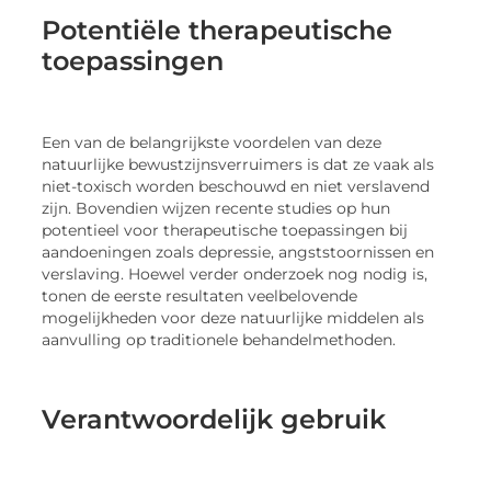
Potentiële therapeutische
toepassingen
Een van de belangrijkste voordelen van deze
natuurlijke bewustzijnsverruimers is dat ze vaak als
niet-toxisch worden beschouwd en niet verslavend
zijn. Bovendien wijzen recente studies op hun
potentieel voor therapeutische toepassingen bij
aandoeningen zoals depressie, angststoornissen en
verslaving. Hoewel verder onderzoek nog nodig is,
tonen de eerste resultaten veelbelovende
mogelijkheden voor deze natuurlijke middelen als
aanvulling op traditionele behandelmethoden.
Verantwoordelijk gebruik