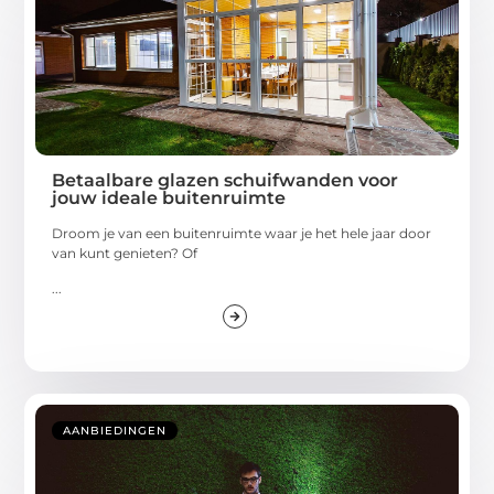
Betaalbare glazen schuifwanden voor
jouw ideale buitenruimte
Droom je van een buitenruimte waar je het hele jaar door
van kunt genieten? Of
...
AANBIEDINGEN