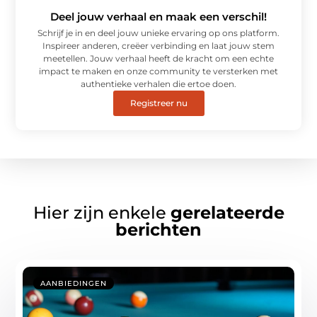
Deel jouw verhaal en maak een verschil!
Schrijf je in en deel jouw unieke ervaring op ons platform.
Inspireer anderen, creëer verbinding en laat jouw stem
meetellen. Jouw verhaal heeft de kracht om een echte
impact te maken en onze community te versterken met
authentieke verhalen die ertoe doen.
Registreer nu
Hier zijn enkele
gerelateerde
berichten
AANBIEDINGEN