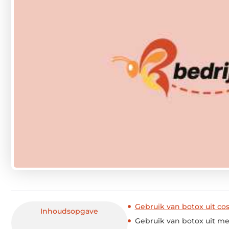
Gebruik van botox uit c
Inhoudsopgave
Gebruik van botox uit m