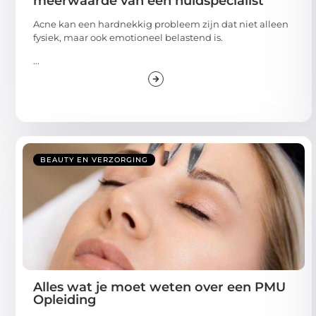
Acne kan een hardnekkig probleem zijn dat niet alleen
fysiek, maar ook emotioneel belastend is.
...
BEAUTY EN VERZORGING
Alles wat je moet weten over een PMU
Opleiding