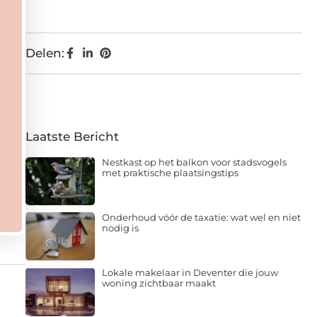
Delen:
Laatste Bericht
Nestkast op het balkon voor stadsvogels
met praktische plaatsingstips
Onderhoud vóór de taxatie: wat wel en niet
nodig is
Lokale makelaar in Deventer die jouw
woning zichtbaar maakt