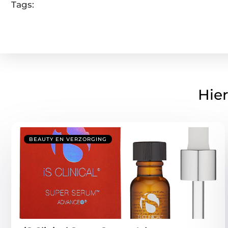
Tags:
Hier
BEAUTY EN VERZORGING