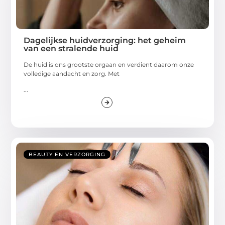
Dagelijkse huidverzorging: het geheim
van een stralende huid
De huid is ons grootste orgaan en verdient daarom onze
volledige aandacht en zorg. Met
...
BEAUTY EN VERZORGING