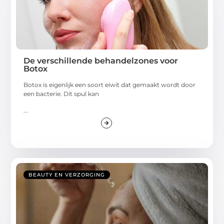
De verschillende behandelzones voor
Botox
Botox is eigenlijk een soort eiwit dat gemaakt wordt door
een bacterie. Dit spul kan
...
BEAUTY EN VERZORGING