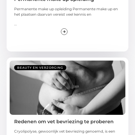
Permanente make up opleiding Permanente make up en
het plaatsen daarvan vereist veel kennis en
...
BEAUTY EN VERZORGING
Redenen om vet bevriezing te proberen
Cryolipolyse, gewoonlijk vet bevriezing genoemd, is een