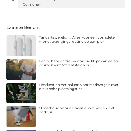
Gorinchem
Laatste Bericht
Tandartswereld.nl: Alles voor een complete
mondverzorgingsroutine op één plek
Een bohemian trouwlook die klopt van eerste
pasmoment tot laatste dans
Nestkast op het balkon voor stadsvogels met
praktische plaatsingstips
Onderhoud vóór de taxatie: wat wel en niet
nodig is