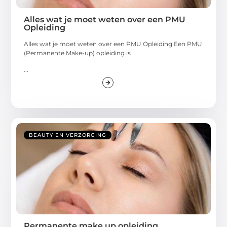
Alles wat je moet weten over een PMU
Opleiding
Alles wat je moet weten over een PMU Opleiding Een PMU
(Permanente Make-up) opleiding is
...
BEAUTY EN VERZORGING
Permanente make up opleiding