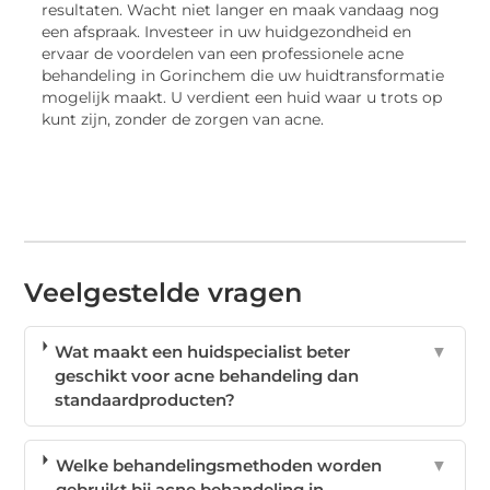
resultaten. Wacht niet langer en maak vandaag nog
een afspraak. Investeer in uw huidgezondheid en
ervaar de voordelen van een professionele acne
behandeling in Gorinchem die uw huidtransformatie
mogelijk maakt. U verdient een huid waar u trots op
kunt zijn, zonder de zorgen van acne.
Veelgestelde vragen
Wat maakt een huidspecialist beter
▼
geschikt voor acne behandeling dan
standaardproducten?
Welke behandelingsmethoden worden
▼
gebruikt bij acne behandeling in