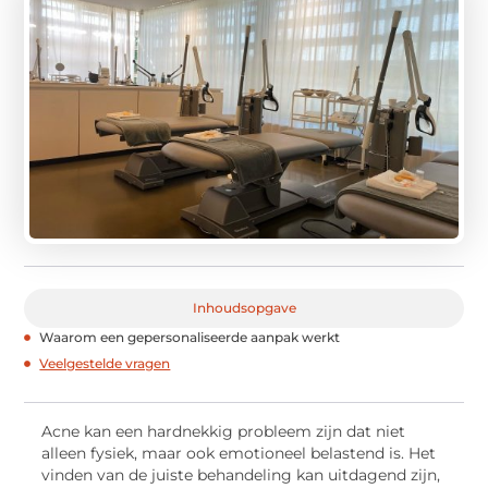
Inhoudsopgave
Waarom een gepersonaliseerde aanpak werkt
Veelgestelde vragen
Acne kan een hardnekkig probleem zijn dat niet
alleen fysiek, maar ook emotioneel belastend is. Het
vinden van de juiste behandeling kan uitdagend zijn,