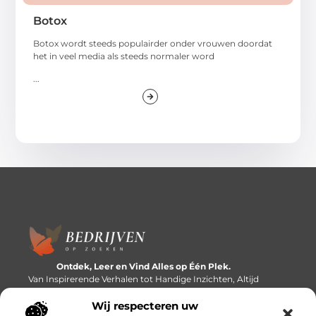
Botox
Botox wordt steeds populairder onder vrouwen doordat
het in veel media als steeds normaler word
...
Ontdek, Leer en Vind Alles op Één Plek.
Van Inspirerende Verhalen tot Handige Inzichten, Altijd
Binnen Handbereik.
Wij respecteren uw