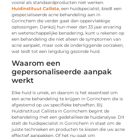
vooral als standaardproducten niet werken.
Huidinstituut Callista
, een huidspecialist, biedt een
gespecialiseerde acne behandeling aan in
Gorinchem die verder gaat dan oppervlakkige
oplossingen. Dankzij hun meer dan 33 jaar ervaring
en wetenschappelijke benadering, kunt u rekenen op
een behandeling die niet alleen de symptomen van
acne aanpakt, maar ook de onderliggende oorzaken,
wat leidt tot een langdurig gezonde huid.
Waarom een
gepersonaliseerde aanpak
werkt
Elke huid is uniek, en daarom is het essentieel om
een acne behandeling te krijgen in Gorinchem die is
afgestemd op uw specifieke behoeften. Bij
Huidinstituut Callista in Gorinchem begint de
behandeling met een gedetailleerde huidanalyse. Dit
stelt de huidspecialist in Gorinchem in staat om de
juiste technieken en producten te kiezen die uw acne
effectief aanpakken. Of het nu gaat om