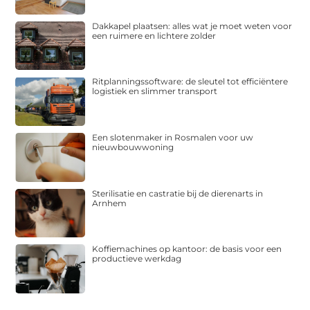
Dakkapel plaatsen: alles wat je moet weten voor
een ruimere en lichtere zolder
Ritplanningssoftware: de sleutel tot efficiëntere
logistiek en slimmer transport
Een slotenmaker in Rosmalen voor uw
nieuwbouwwoning
Sterilisatie en castratie bij de dierenarts in
Arnhem
Koffiemachines op kantoor: de basis voor een
productieve werkdag