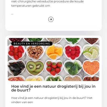
niet-chirurgische vetreductie procedure die koude
temperaturen gebruikt om
...
BEAUTY EN VERZORGING
Hoe vind je een natuur drogisterij bij jou in
de buurt?
Hoe vind je een natuur drogisterij bij jou in de buurt? Het
vinden van een