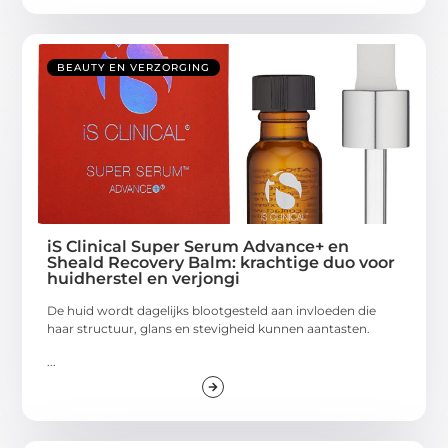
BEAUTY EN VERZORGING
iS Clinical Super Serum Advance+ en
Sheald Recovery Balm: krachtige duo voor
huidherstel en verjongi
De huid wordt dagelijks blootgesteld aan invloeden die
haar structuur, glans en stevigheid kunnen aantasten.
...