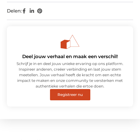
Delen:
Deel jouw verhaal en maak een verschil!
Schrijf je in en deel jouw unieke ervaring op ons platform.
Inspireer anderen, creëer verbinding en laat jouw stem
meetellen. Jouw verhaal heeft de kracht om een echte
impact te maken en onze community te versterken met
authentieke verhalen die ertoe doen.
Registreer nu