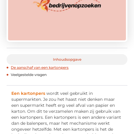
Inhoudsopgave
De aanschaf van een kartonpers
Veelgestelde vragen
Een kartonpers
wordt veel gebruikt in
supermarkten. Je zou het haast niet denken maar
een supermarkt heeft erg veel afval van papier en
karton. Om dit te verzamelen maken zij gebruik van
een kartonpers. Een kartonpers is een andere variant
dan de balenpers, maar het mechanisme werkt
ongeveer hetzelfde. Met een kartonpers is het de