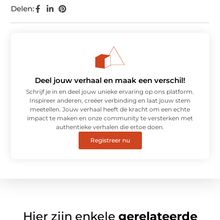
Delen:
Deel jouw verhaal en maak een verschil!
Schrijf je in en deel jouw unieke ervaring op ons platform.
Inspireer anderen, creëer verbinding en laat jouw stem
meetellen. Jouw verhaal heeft de kracht om een echte
impact te maken en onze community te versterken met
authentieke verhalen die ertoe doen.
Registreer nu
Hier zijn enkele
gerelateerde