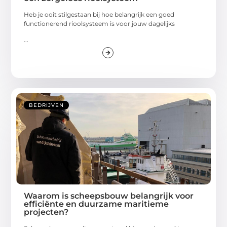
Heb je ooit stilgestaan bij hoe belangrijk een goed
functionerend rioolsysteem is voor jouw dagelijks
...
BEDRIJVEN
Waarom is scheepsbouw belangrijk voor
efficiënte en duurzame maritieme
projecten?