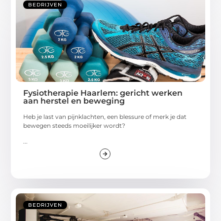
BEDRIJVEN
Fysiotherapie Haarlem: gericht werken
aan herstel en beweging
Heb je last van pijnklachten, een blessure of merk je dat
bewegen steeds moeilijker wordt?
...
BEDRIJVEN