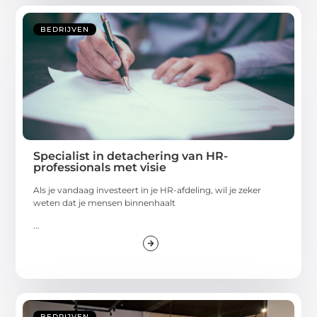
BEDRIJVEN
Specialist in detachering van HR-
professionals met visie
Als je vandaag investeert in je HR-afdeling, wil je zeker
weten dat je mensen binnenhaalt
...
BEDRIJVEN