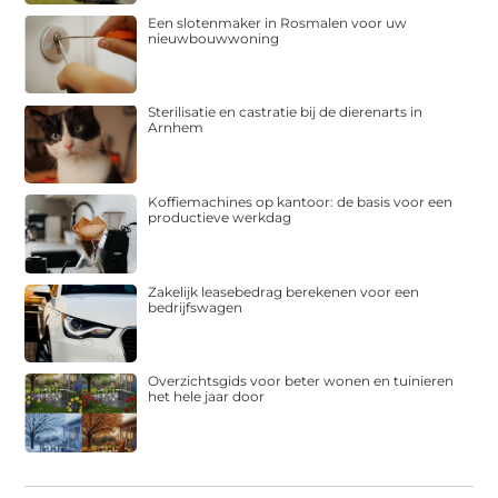
Een slotenmaker in Rosmalen voor uw
nieuwbouwwoning
Sterilisatie en castratie bij de dierenarts in
Arnhem
Koffiemachines op kantoor: de basis voor een
productieve werkdag
Zakelijk leasebedrag berekenen voor een
bedrijfswagen
Overzichtsgids voor beter wonen en tuinieren
het hele jaar door