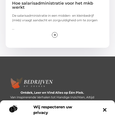
Hoe salarisadministratie voor het mkb
werkt
De salarisadministratie in een midden- en kleinbedrijf
(mkb) vraagt aandacht en zorgvuldigheid om te zorgen
...
Ontdek, Leer en Vind Alles op Één Plek.
Van Inspirerende Verhalen tot Handige Inzichten, Altijd
Binnen Handbereik.
Wij respecteren uw
Bericht categorie
privacy