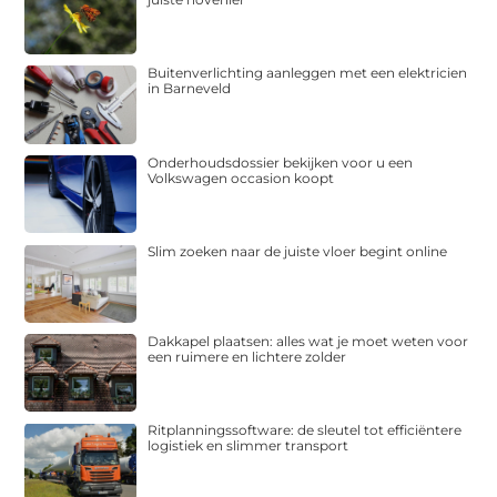
Buitenverlichting aanleggen met een elektricien
in Barneveld
Onderhoudsdossier bekijken voor u een
Volkswagen occasion koopt
Slim zoeken naar de juiste vloer begint online
Dakkapel plaatsen: alles wat je moet weten voor
een ruimere en lichtere zolder
Ritplanningssoftware: de sleutel tot efficiëntere
logistiek en slimmer transport