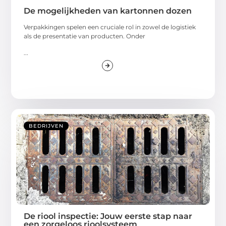
De mogelijkheden van kartonnen dozen
Verpakkingen spelen een cruciale rol in zowel de logistiek
als de presentatie van producten. Onder
...
BEDRIJVEN
De riool inspectie: Jouw eerste stap naar
een zorgeloos rioolsysteem