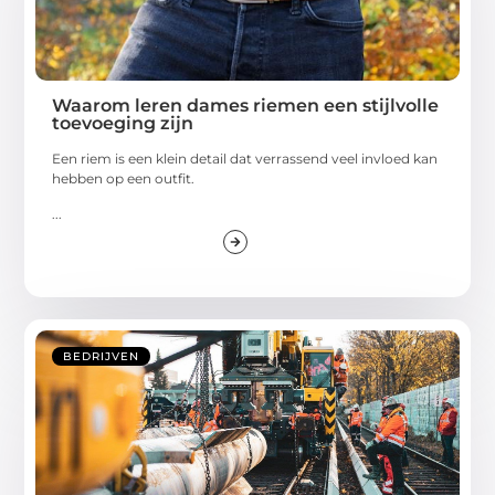
Waarom leren dames riemen een stijlvolle
toevoeging zijn
Een riem is een klein detail dat verrassend veel invloed kan
hebben op een outfit.
...
BEDRIJVEN