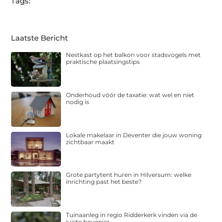
Tags:
Laatste Bericht
Nestkast op het balkon voor stadsvogels met
praktische plaatsingstips
Onderhoud vóór de taxatie: wat wel en niet
nodig is
Lokale makelaar in Deventer die jouw woning
zichtbaar maakt
Grote partytent huren in Hilversum: welke
inrichting past het beste?
Tuinaanleg in regio Ridderkerk vinden via de
juiste hovenier