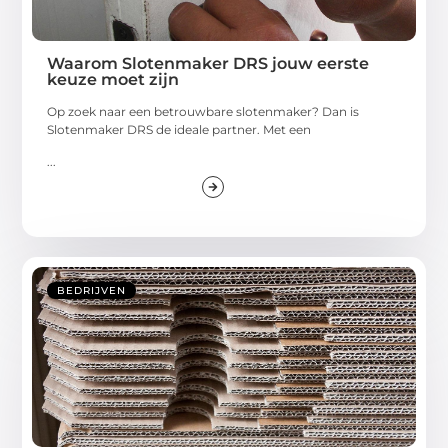
Waarom Slotenmaker DRS jouw eerste
keuze moet zijn
Op zoek naar een betrouwbare slotenmaker? Dan is
Slotenmaker DRS de ideale partner. Met een
...
BEDRIJVEN