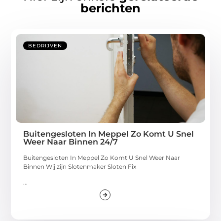
berichten
BEDRIJVEN
Buitengesloten In Meppel Zo Komt U Snel
Weer Naar Binnen 24/7
Buitengesloten In Meppel Zo Komt U Snel Weer Naar
Binnen Wij zijn Slotenmaker Sloten Fix
...