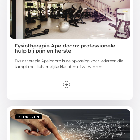
Fysiotherapie Apeldoorn: professionele
hulp bij pijn en herstel
Fysiotherapie Apeldoorn is de oplossing voor iedereen die
kampt met lichamelijke klachten of wil werken
...
BEDRIJVEN