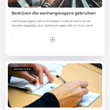
Bedrijven die aanhangwagens gebruiken
Aanhangwagens zijn onmisbaar in talloze sectoren en
worden dagelijks door bedrijven gebruikt om hun werk
...
BEDRIJVEN