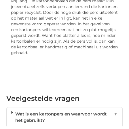
vrij lang. De kartonnenbalen die de pers maakt kun
je eventueel zelfs verkopen aan iemand die karton en
papier recyclet. Door de hoge druk die pers uitoefent
op het materiaal wat er in ligt, kan het in elke
gewenste vorm geperst worden. In het geval van
een kartonpers wil iedereen dat het zo plat mogelijk
geperst wordt. Want hoe platter alles is, hoe minder
kartonbalen er nodig zijn. Als de pers vol is, dan kan
de kartonbaal er handmatig of machinaal uit worden
gehaald.
Veelgestelde vragen
Wat is een kartonpers en waarvoor wordt
▼
het gebruikt?