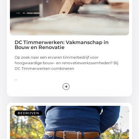
DC Timmerwerken: Vakmanschap in
Bouw en Renovatie
Op zoek naar een ervaren timmerbedrijf voor
hoogwaardige bouw- en renovatiewerkzaamheden? Bij
DC Timmerwerken combineren
...
BEDRIJVEN