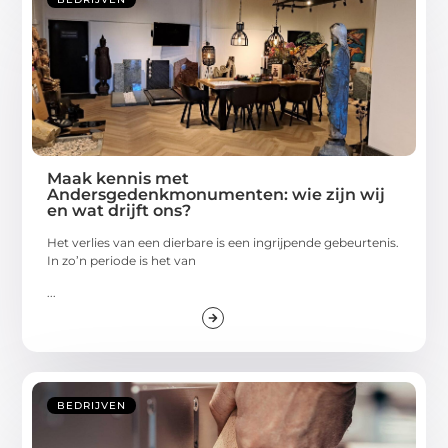
Maak kennis met
Andersgedenkmonumenten: wie zijn wij
en wat drijft ons?
Het verlies van een dierbare is een ingrijpende gebeurtenis.
In zo’n periode is het van
...
BEDRIJVEN