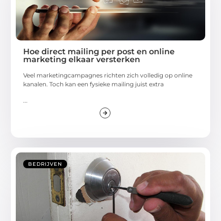
Hoe direct mailing per post en online
marketing elkaar versterken
Veel marketingcampagnes richten zich volledig op online
kanalen. Toch kan een fysieke mailing juist extra
...
BEDRIJVEN