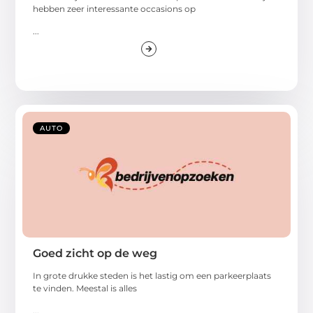
hebben zeer interessante occasions op
...
AUTO
Goed zicht op de weg
In grote drukke steden is het lastig om een parkeerplaats
te vinden. Meestal is alles
...