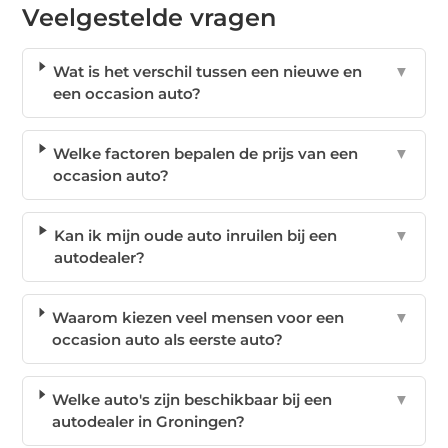
Veelgestelde vragen
Wat is het verschil tussen een nieuwe en
▼
een occasion auto?
Welke factoren bepalen de prijs van een
▼
occasion auto?
Kan ik mijn oude auto inruilen bij een
▼
autodealer?
Waarom kiezen veel mensen voor een
▼
occasion auto als eerste auto?
Welke auto's zijn beschikbaar bij een
▼
autodealer in Groningen?