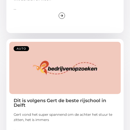
...
AUTO
Dit is volgens Gert de beste rijschool in
Delft
Gert vond het super spannend om de achter het stuur te
zitten, het is immers
...