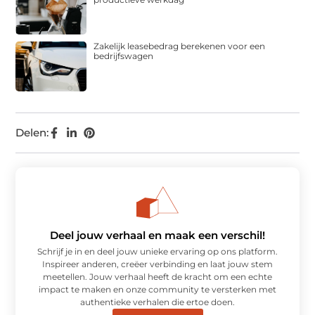
Zakelijk leasebedrag berekenen voor een
bedrijfswagen
Delen:
Deel jouw verhaal en maak een verschil!
Schrijf je in en deel jouw unieke ervaring op ons platform.
Inspireer anderen, creëer verbinding en laat jouw stem
meetellen. Jouw verhaal heeft de kracht om een echte
impact te maken en onze community te versterken met
authentieke verhalen die ertoe doen.