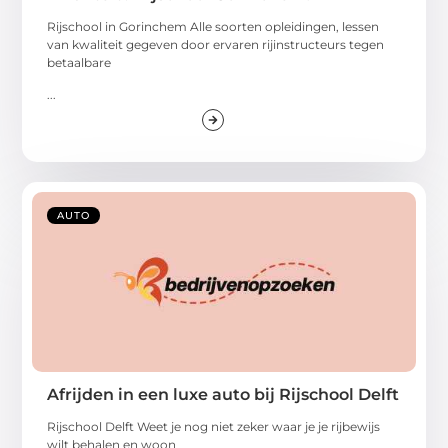
Rijschool in Gorinchem Alle soorten opleidingen, lessen
van kwaliteit gegeven door ervaren rijinstructeurs tegen
betaalbare
...
AUTO
Afrijden in een luxe auto bij Rijschool Delft
Rijschool Delft Weet je nog niet zeker waar je je rijbewijs
wilt behalen en woon