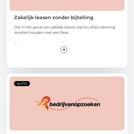
Zakelijk leasen zonder bijtelling
Dat in het geval van zakelijk leasen zzp’ers altijd rekening
moeten houden met een fikse
...
AUTO