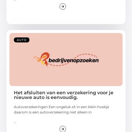
AUTO
Het afsluiten van een verzekering voor je
nieuwe auto is eenvoudig.
Autoverzekeringen Een ongeluk zit in een klein hoekje
daarom is een autoverzekering niet alleen in
...