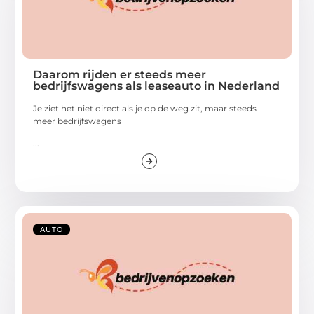
Daarom rijden er steeds meer
bedrijfswagens als leaseauto in Nederland
Je ziet het niet direct als je op de weg zit, maar steeds
meer bedrijfswagens
...
AUTO