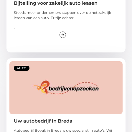
Bijtelling voor zakelijk auto leasen
Steeds meer ondernemers stappen over op het zakelijk
leasen van een auto. Er zijn echter
...
AUTO
Uw autobedrijf in Breda
Autobedrijf Bovak in Breda is uw specialist in auto’s. Wij