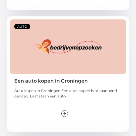
AUTO
Een auto kopen in Groningen
Auto kopen in Groningen Een auto kopen is al spannend
genoeg. Laat staan een auto
...