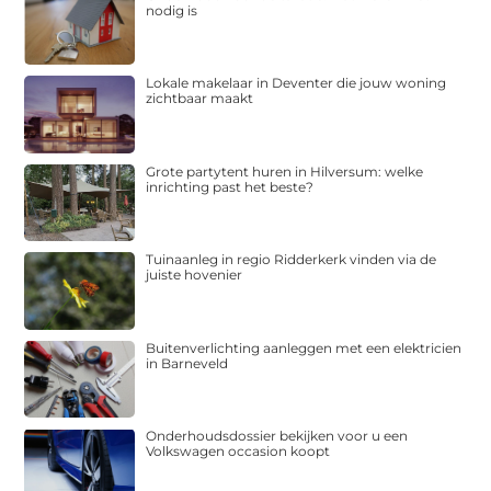
nodig is
Lokale makelaar in Deventer die jouw woning
zichtbaar maakt
Grote partytent huren in Hilversum: welke
inrichting past het beste?
Tuinaanleg in regio Ridderkerk vinden via de
juiste hovenier
Buitenverlichting aanleggen met een elektricien
in Barneveld
Onderhoudsdossier bekijken voor u een
Volkswagen occasion koopt