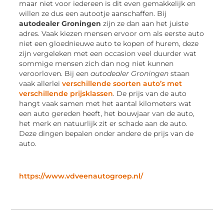
maar niet voor iedereen is dit even gemakkelijk en
willen ze dus een autootje aanschaffen. Bij
autodealer Groningen
zijn ze dan aan het juiste
adres. Vaak kiezen mensen ervoor om als eerste auto
niet een gloednieuwe auto te kopen of hurem, deze
zijn vergeleken met een occasion veel duurder wat
sommige mensen zich dan nog niet kunnen
veroorloven. Bij een
autodealer Groningen
staan
vaak allerlei
verschillende soorten auto’s met
verschillende prijsklassen
. De prijs van de auto
hangt vaak samen met het aantal kilometers wat
een auto gereden heeft, het bouwjaar van de auto,
het merk en natuurlijk zit er schade aan de auto.
Deze dingen bepalen onder andere de prijs van de
auto.
https://www.vdveenautogroep.nl/