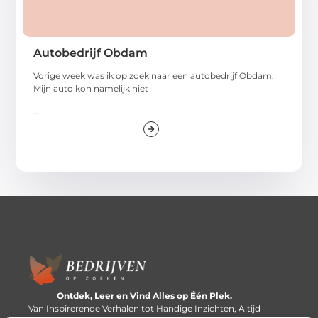
Autobedrijf Obdam
Vorige week was ik op zoek naar een autobedrijf Obdam.
Mijn auto kon namelijk niet
...
Ontdek, Leer en Vind Alles op Één Plek.
Van Inspirerende Verhalen tot Handige Inzichten, Altijd