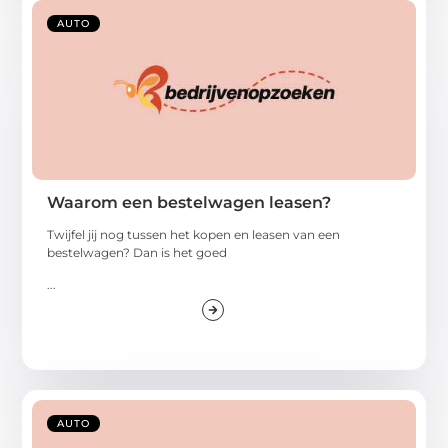
AUTO
Waarom een bestelwagen leasen?
Twijfel jij nog tussen het kopen en leasen van een
bestelwagen? Dan is het goed
...
AUTO