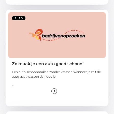
AUTO
Zo maak je een auto goed schoon!
Een auto schoonmaken zonder krassen Wanneer je zelf de
auto gaat wassen dan doe je
...