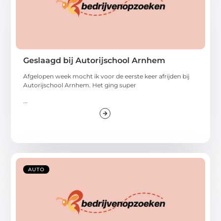
Geslaagd bij Autorijschool Arnhem
Afgelopen week mocht ik voor de eerste keer afrijden bij
Autorijschool Arnhem. Het ging super
...
AUTO