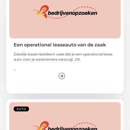
Een operational leaseauto van de zaak
Zakelijk leasen betekent vaak dat je een operational lease
auto voor je werknemers verzorgt. Dit
...
AUTO