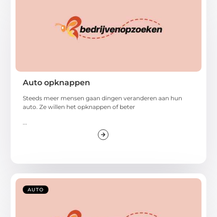
Auto opknappen
Steeds meer mensen gaan dingen veranderen aan hun
auto. Ze willen het opknappen of beter
...
AUTO