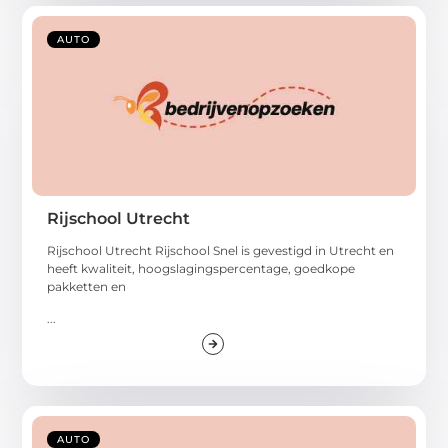
AUTO
Rijschool Utrecht
Rijschool Utrecht Rijschool Snel is gevestigd in Utrecht en
heeft kwaliteit, hoogslagingspercentage, goedkope
pakketten en
...
AUTO