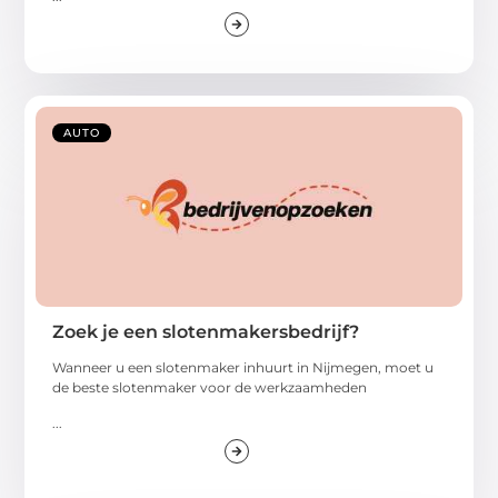
AUTO
Zoek je een slotenmakersbedrijf?
Wanneer u een slotenmaker inhuurt in Nijmegen, moet u
de beste slotenmaker voor de werkzaamheden
...