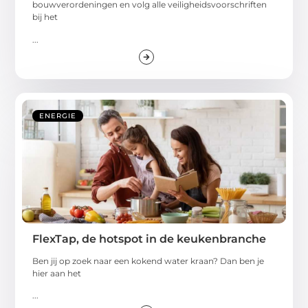
bouwverordeningen en volg alle veiligheidsvoorschriften
bij het
...
ENERGIE
FlexTap, de hotspot in de keukenbranche
Ben jij op zoek naar een kokend water kraan? Dan ben je
hier aan het
...