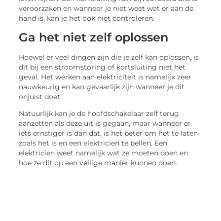
veroorzaken en wanneer je niet weet wat er aan de
hand is, kan je het ook niet controleren.
Ga het niet zelf oplossen
Hoewel er veel dingen zijn die je zelf kan oplossen, is
dit bij een stroomstoring of kortsluiting niet het
geval. Het werken aan elektriciteit is namelijk zeer
nauwkeurig en kan gevaarlijk zijn wanneer je dit
onjuist doet.
Natuurlijk kan je de hoofdschakelaar zelf terug
aanzetten als deze uit is gegaan, maar wanneer er
iets ernstiger is dan dat, is het beter om het te laten
zoals het is en een elektricien te bellen. Een
elektricien weet namelijk wat ze moeten doen en
hoe ze dit op een veilige manier kunnen doen.