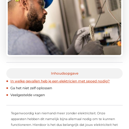
Inhoudsopgave
In welke gevallen heb je een elektricien met spoed nodig?
Ga het niet zelf oplossen
Veelgestelde vragen
Tegenwoordig kan niemand meer zonder elektriciteit. Onze
apparaten hebben dit namelijk bijna allemaal nodig om te kunnen
functioneren. Hierdoor is het dus belangrijk dat jouw elektriciteit het