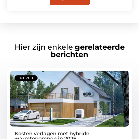
Hier zijn enkele
gerelateerde
berichten
ENERGIE
Kosten verlagen met hybride
warmtepompen in 2025