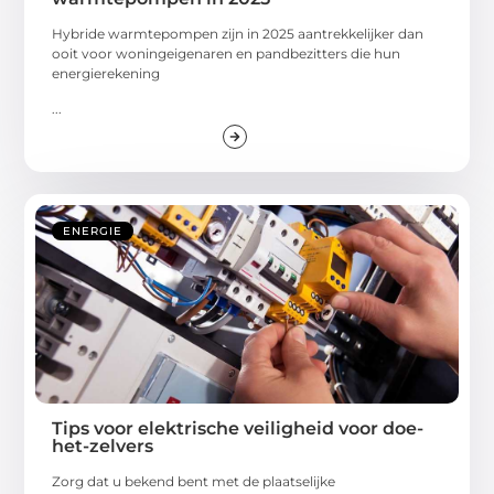
Hybride warmtepompen zijn in 2025 aantrekkelijker dan
ooit voor woningeigenaren en pandbezitters die hun
energierekening
...
ENERGIE
Tips voor elektrische veiligheid voor doe-
het-zelvers
Zorg dat u bekend bent met de plaatselijke