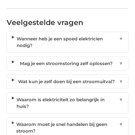
Veelgestelde vragen
Wanneer heb je een spoed elektricien
▼
nodig?
Mag je een stroomstoring zelf oplossen?
▼
Wat kun je zelf doen bij een stroomuitval?
▼
Waarom is elektriciteit zo belangrijk in
▼
huis?
Waarom moet je snel handelen bij geen
▼
stroom?