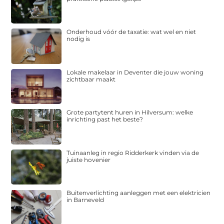
Onderhoud vóór de taxatie: wat wel en niet
nodig is
Lokale makelaar in Deventer die jouw woning
zichtbaar maakt
Grote partytent huren in Hilversum: welke
inrichting past het beste?
Tuinaanleg in regio Ridderkerk vinden via de
juiste hovenier
Buitenverlichting aanleggen met een elektricien
in Barneveld