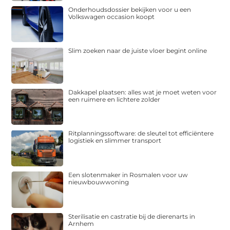
Onderhoudsdossier bekijken voor u een
Volkswagen occasion koopt
Slim zoeken naar de juiste vloer begint online
Dakkapel plaatsen: alles wat je moet weten voor
een ruimere en lichtere zolder
Ritplanningssoftware: de sleutel tot efficiëntere
logistiek en slimmer transport
Een slotenmaker in Rosmalen voor uw
nieuwbouwwoning
Sterilisatie en castratie bij de dierenarts in
Arnhem