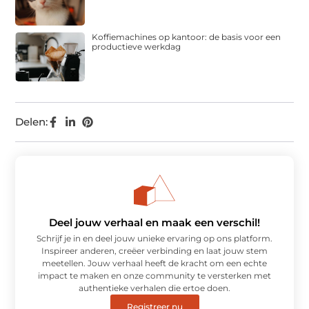
Koffiemachines op kantoor: de basis voor een
productieve werkdag
Delen:
Deel jouw verhaal en maak een verschil!
Schrijf je in en deel jouw unieke ervaring op ons platform.
Inspireer anderen, creëer verbinding en laat jouw stem
meetellen. Jouw verhaal heeft de kracht om een echte
impact te maken en onze community te versterken met
authentieke verhalen die ertoe doen.
Registreer nu