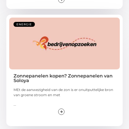
ENERGIE
Zonnepanelen kopen? Zonnepanelen van
Soloya
MEt de aanwezigheid van de zon is er onuitputtelijke bron
van groene stroom en met
...