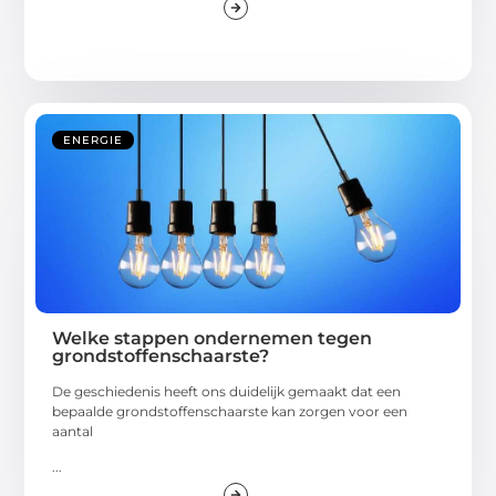
ENERGIE
Welke stappen ondernemen tegen
grondstoffenschaarste?
De geschiedenis heeft ons duidelijk gemaakt dat een
bepaalde grondstoffenschaarste kan zorgen voor een
aantal
...