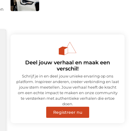
en
Deel jouw verhaal en maak een
verschil!
Schrijf je in en deel jouw unieke ervaring op ons
platform. Inspireer anderen, creëer verbinding en laat
jouw stem meetellen. Jouw verhaal heeft de kracht
om een echte impact te maken en onze community
te versterken met authentieke verhalen die ertoe
doen.
Registreer nu