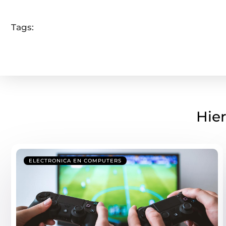
Tags:
Hier
ELECTRONICA EN COMPUTERS