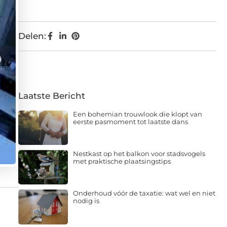
Delen:
Laatste Bericht
Een bohemian trouwlook die klopt van
eerste pasmoment tot laatste dans
Nestkast op het balkon voor stadsvogels
met praktische plaatsingstips
Onderhoud vóór de taxatie: wat wel en niet
nodig is