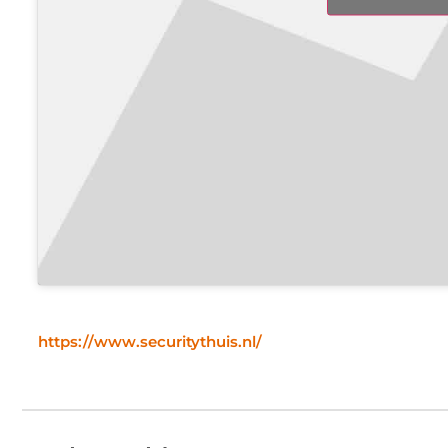
https://www.securitythuis.nl/