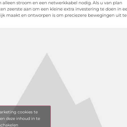
n alleen stroom en een netwerkkabel nodig. Als u van plan
en zeerste aan om een kleine extra investering te doen in e
ijk maakt en ontworpen is om preciezere bewegingen uit te
rketing cookies te
en deze inhoud in te
schakelen