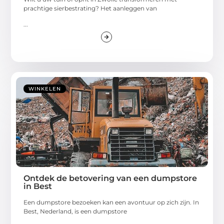
prachtige sierbestrating? Het aanleggen van
...
WINKELEN
Ontdek de betovering van een dumpstore
in Best
Een dumpstore bezoeken kan een avontuur op zich zijn. In
Best, Nederland, is een dumpstore