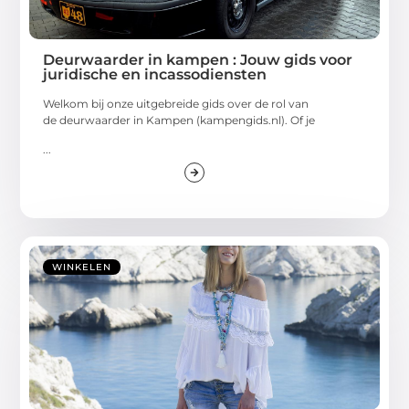
Deurwaarder in kampen : Jouw gids voor
juridische en incassodiensten
Welkom bij onze uitgebreide gids over de rol van
de deurwaarder in Kampen (kampengids.nl). Of je
...
WINKELEN