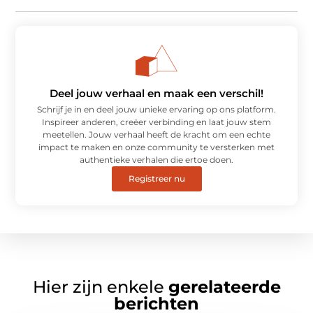
Deel jouw verhaal en maak een verschil!
Schrijf je in en deel jouw unieke ervaring op ons platform.
Inspireer anderen, creëer verbinding en laat jouw stem
meetellen. Jouw verhaal heeft de kracht om een echte
impact te maken en onze community te versterken met
authentieke verhalen die ertoe doen.
Registreer nu
Hier zijn enkele
gerelateerde
berichten