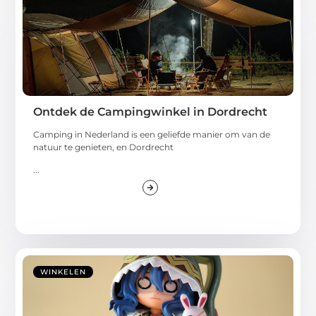
Ontdek de Campingwinkel in Dordrecht
Camping in Nederland is een geliefde manier om van de
natuur te genieten, en Dordrecht
...
WINKELEN