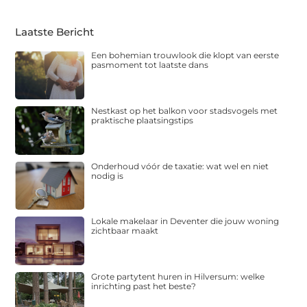
Laatste Bericht
Een bohemian trouwlook die klopt van eerste
pasmoment tot laatste dans
Nestkast op het balkon voor stadsvogels met
praktische plaatsingstips
Onderhoud vóór de taxatie: wat wel en niet
nodig is
Lokale makelaar in Deventer die jouw woning
zichtbaar maakt
Grote partytent huren in Hilversum: welke
inrichting past het beste?