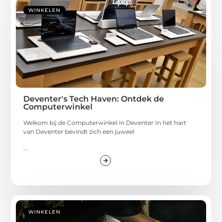
WINKELEN
Deventer's Tech Haven: Ontdek de
Computerwinkel
Welkom bij de Computerwinkel in Deventer In het hart
van Deventer bevindt zich een juweel
...
WINKELEN