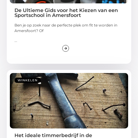
De Ultieme Gids voor het Kiezen van een
Sportschool in Amersfoort
Ben je op zoek naar de perfecte plek om fit te worden in
Amersfoort? Of
...
WINKELEN
Het ideale timmerbedrijf in de