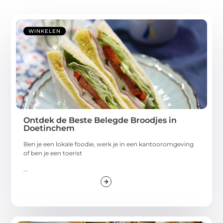
WINKELEN
Ontdek de Beste Belegde Broodjes in
Doetinchem
Ben je een lokale foodie, werk je in een kantooromgeving
of ben je een toerist
...