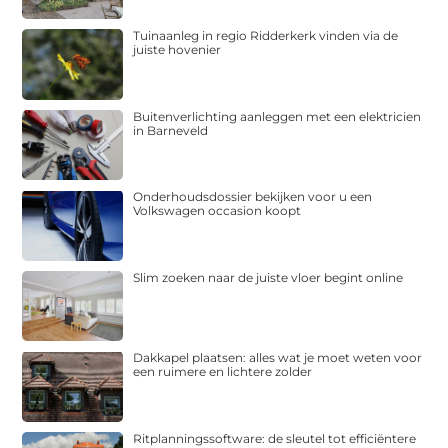
Tuinaanleg in regio Ridderkerk vinden via de
juiste hovenier
Buitenverlichting aanleggen met een elektricien
in Barneveld
Onderhoudsdossier bekijken voor u een
Volkswagen occasion koopt
Slim zoeken naar de juiste vloer begint online
Dakkapel plaatsen: alles wat je moet weten voor
een ruimere en lichtere zolder
Ritplanningssoftware: de sleutel tot efficiëntere