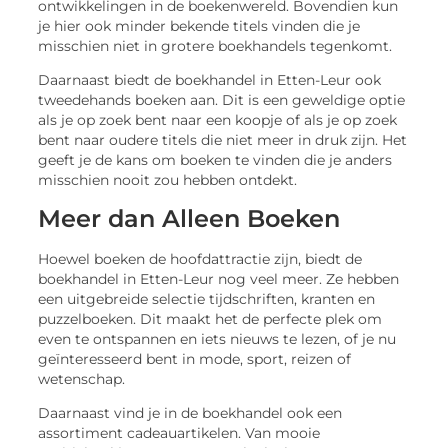
ontwikkelingen in de boekenwereld. Bovendien kun
je hier ook minder bekende titels vinden die je
misschien niet in grotere boekhandels tegenkomt.
Daarnaast biedt de boekhandel in Etten-Leur ook
tweedehands boeken aan. Dit is een geweldige optie
als je op zoek bent naar een koopje of als je op zoek
bent naar oudere titels die niet meer in druk zijn. Het
geeft je de kans om boeken te vinden die je anders
misschien nooit zou hebben ontdekt.
Meer dan Alleen Boeken
Hoewel boeken de hoofdattractie zijn, biedt de
boekhandel in Etten-Leur nog veel meer. Ze hebben
een uitgebreide selectie tijdschriften, kranten en
puzzelboeken. Dit maakt het de perfecte plek om
even te ontspannen en iets nieuws te lezen, of je nu
geïnteresseerd bent in mode, sport, reizen of
wetenschap.
Daarnaast vind je in de boekhandel ook een
assortiment cadeauartikelen. Van mooie