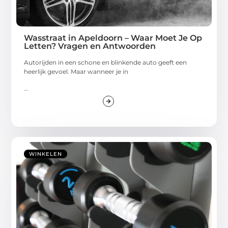
Wasstraat in Apeldoorn – Waar Moet Je Op
Letten? Vragen en Antwoorden
Autorijden in een schone en blinkende auto geeft een
heerlijk gevoel. Maar wanneer je in
...
WINKELEN