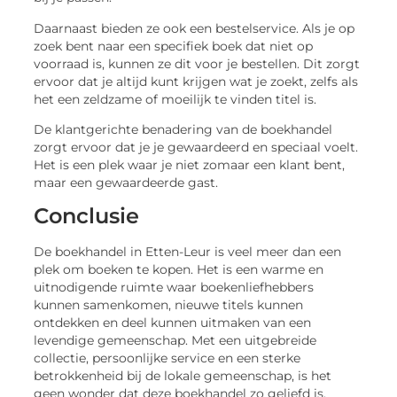
Daarnaast bieden ze ook een bestelservice. Als je op
zoek bent naar een specifiek boek dat niet op
voorraad is, kunnen ze dit voor je bestellen. Dit zorgt
ervoor dat je altijd kunt krijgen wat je zoekt, zelfs als
het een zeldzame of moeilijk te vinden titel is.
De klantgerichte benadering van de boekhandel
zorgt ervoor dat je je gewaardeerd en speciaal voelt.
Het is een plek waar je niet zomaar een klant bent,
maar een gewaardeerde gast.
Conclusie
De boekhandel in Etten-Leur is veel meer dan een
plek om boeken te kopen. Het is een warme en
uitnodigende ruimte waar boekenliefhebbers
kunnen samenkomen, nieuwe titels kunnen
ontdekken en deel kunnen uitmaken van een
levendige gemeenschap. Met een uitgebreide
collectie, persoonlijke service en een sterke
betrokkenheid bij de lokale gemeenschap, is het
geen wonder dat deze boekhandel zo geliefd is.