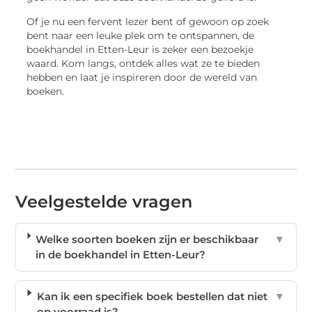
Of je nu een fervent lezer bent of gewoon op zoek
bent naar een leuke plek om te ontspannen, de
boekhandel in Etten-Leur is zeker een bezoekje
waard. Kom langs, ontdek alles wat ze te bieden
hebben en laat je inspireren door de wereld van
boeken.
Veelgestelde vragen
Welke soorten boeken zijn er beschikbaar
▼
in de boekhandel in Etten-Leur?
Kan ik een specifiek boek bestellen dat niet
▼
op voorraad is?