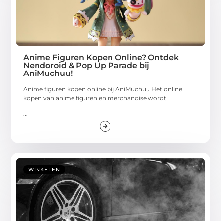
Anime Figuren Kopen Online? Ontdek
Nendoroid & Pop Up Parade bij
AniMuchuu!
Anime figuren kopen online bij AniMuchuu Het online
kopen van anime figuren en merchandise wordt
...
WINKELEN