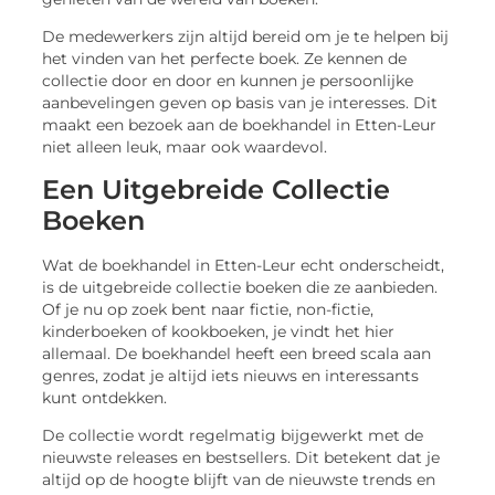
De medewerkers zijn altijd bereid om je te helpen bij
het vinden van het perfecte boek. Ze kennen de
collectie door en door en kunnen je persoonlijke
aanbevelingen geven op basis van je interesses. Dit
maakt een bezoek aan de boekhandel in Etten-Leur
niet alleen leuk, maar ook waardevol.
Een Uitgebreide Collectie
Boeken
Wat de boekhandel in Etten-Leur echt onderscheidt,
is de uitgebreide collectie boeken die ze aanbieden.
Of je nu op zoek bent naar fictie, non-fictie,
kinderboeken of kookboeken, je vindt het hier
allemaal. De boekhandel heeft een breed scala aan
genres, zodat je altijd iets nieuws en interessants
kunt ontdekken.
De collectie wordt regelmatig bijgewerkt met de
nieuwste releases en bestsellers. Dit betekent dat je
altijd op de hoogte blijft van de nieuwste trends en