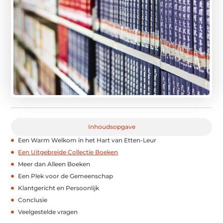
Inhoudsopgave
Een Warm Welkom in het Hart van Etten-Leur
Een Uitgebreide Collectie Boeken
Meer dan Alleen Boeken
Een Plek voor de Gemeenschap
Klantgericht en Persoonlijk
Conclusie
Veelgestelde vragen