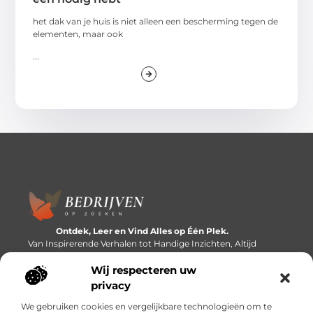
het dak van je huis is niet alleen een bescherming tegen de
elementen, maar ook
...
Ontdek, Leer en Vind Alles op Één Plek.
Van Inspirerende Verhalen tot Handige Inzichten, Altijd
Binnen Handbereik.
Wij respecteren uw
Bericht categorie
privacy
We gebruiken cookies en vergelijkbare technologieën om te