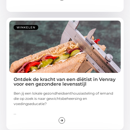
WINKELEN
Ontdek de kracht van een diëtist in Venray
voor een gezondere levensstijl
Ben jij een lokale gezondheidsenthousiasteling of iemand
die op zoek is naar gewichtsbeheersing en
voedingseducatie?
...