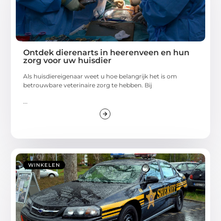
Ontdek dierenarts in heerenveen en hun
zorg voor uw huisdier
Als huisdiereigenaar weet u hoe belangrijk het is om
betrouwbare veterinaire zorg te hebben. Bij
...
WINKELEN