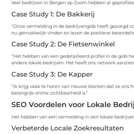
Veel bedrijven in Bergen op Zoom hebben al geprofitee
Case Study 1: De Bakkerij
“Onze vermelding in de bedrijvengids heeft gezorgd v
nu gemakkelijk vinden en lezen de positieve beoordel
Case Study 2: De Fietsenwinkel
“Het hebben van een gedetailleerd profiel in de gid
andere lokale bedrijven. Het heeft ons netwerk aanzienl
Case Study 3: De Kapper
“Ik krijg vaak te horen van nieuwe klanten dat ze ons 
belangrijk online zichtbaarheid is.”
SEO Voordelen voor Lokale Bedrij
Het hebben van een vermelding in een lokale bedrijve
Verbeterde Locale Zoekresultaten