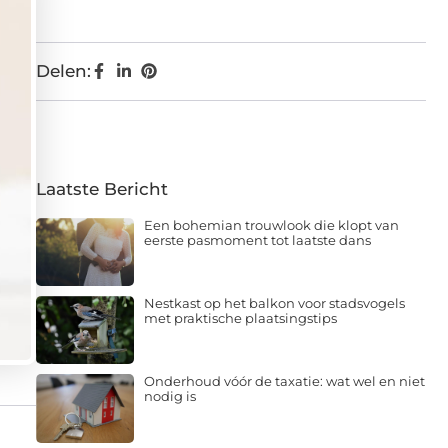
Delen:
Laatste Bericht
Een bohemian trouwlook die klopt van
eerste pasmoment tot laatste dans
Nestkast op het balkon voor stadsvogels
met praktische plaatsingstips
Onderhoud vóór de taxatie: wat wel en niet
nodig is