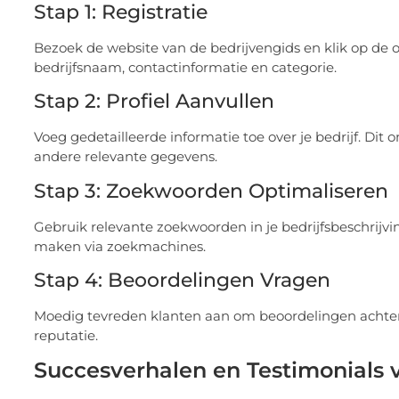
Stap 1: Registratie
Bezoek de website van de bedrijvengids en klik op de op
bedrijfsnaam, contactinformatie en categorie.
Stap 2: Profiel Aanvullen
Voeg gedetailleerde informatie toe over je bedrijf. Dit o
andere relevante gegevens.
Stap 3: Zoekwoorden Optimaliseren
Gebruik relevante zoekwoorden in je bedrijfsbeschrijvi
maken via zoekmachines.
Stap 4: Beoordelingen Vragen
Moedig tevreden klanten aan om beoordelingen achter t
reputatie.
Succesverhalen en Testimonials v