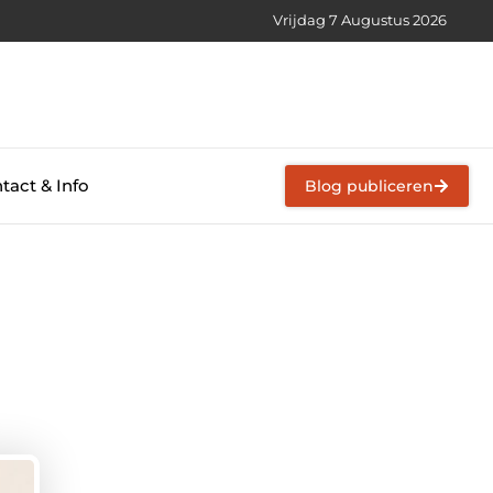
Vrijdag 7 Augustus 2026
tact & Info
Blog publiceren