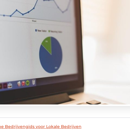
e Bedrijvengids voor Lokale Bedrijven