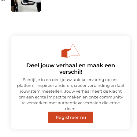
n
Deel jouw verhaal en maak een
verschil!
Schrijf je in en deel jouw unieke ervaring op ons
platform. Inspireer anderen, creëer verbinding en laat
jouw stem meetellen. Jouw verhaal heeft de kracht
om een echte impact te maken en onze community
te versterken met authentieke verhalen die ertoe
doen.
Registreer nu
m