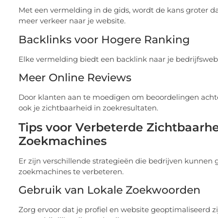
Met een vermelding in de gids, wordt de kans groter dat 
meer verkeer naar je website.
Backlinks voor Hogere Ranking
Elke vermelding biedt een backlink naar je bedrijfsweb
Meer Online Reviews
Door klanten aan te moedigen om beoordelingen achter t
ook je zichtbaarheid in zoekresultaten.
Tips voor Verbeterde Zichtbaarhe
Zoekmachines
Er zijn verschillende strategieën die bedrijven kunnen
zoekmachines te verbeteren.
Gebruik van Lokale Zoekwoorden
Zorg ervoor dat je profiel en website geoptimaliseerd z