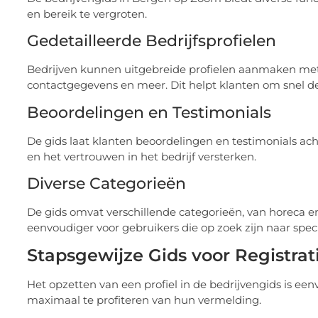
en bereik te vergroten.
Gedetailleerde Bedrijfsprofielen
Bedrijven kunnen uitgebreide profielen aanmaken met 
contactgegevens en meer. Dit helpt klanten om snel de
Beoordelingen en Testimonials
De gids laat klanten beoordelingen en testimonials ac
en het vertrouwen in het bedrijf versterken.
Diverse Categorieën
De gids omvat verschillende categorieën, van horeca en
eenvoudiger voor gebruikers die op zoek zijn naar speci
Stapsgewijze Gids voor Registrat
Het opzetten van een profiel in de bedrijvengids is e
maximaal te profiteren van hun vermelding.