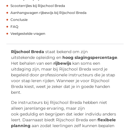
Scooterrijles bij Rijschool Breda
Aanhangwagen rijbewijs bij Rijschool Breda
Conclusie
FAQ
Veelgestelde vragen
Rijschool Breda
staat bekend om zijn
uitstekende opleiding en
hoog slagingspercentage
.
Het behalen van een
rijbewijs
kan soms een
uitdaging zijn, maar bij Rijschool Breda word je
begeleid door professionele instructeurs die je stap
voor stap leren rijden. Wanneer je voor Rijschool
Breda kiest, weet je zeker dat je in goede handen
bent.
De instructeurs bij Rijschool Breda hebben niet
alleen jarenlange ervaring, maar zijn
ook geduldig en begrijpen dat ieder individu anders
leert. Daarnaast biedt Rijschool Breda een
flexibele
planning
aan zodat leerlingen zelf kunnen bepalen