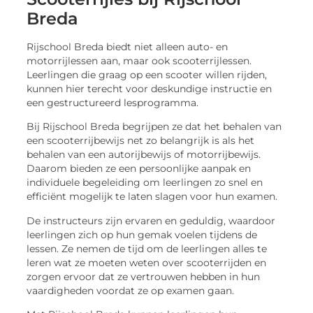
Breda
Rijschool Breda biedt niet alleen auto- en
motorrijlessen aan, maar ook scooterrijlessen.
Leerlingen die graag op een scooter willen rijden,
kunnen hier terecht voor deskundige instructie en
een gestructureerd lesprogramma.
Bij Rijschool Breda begrijpen ze dat het behalen van
een scooterrijbewijs net zo belangrijk is als het
behalen van een autorijbewijs of motorrijbewijs.
Daarom bieden ze een persoonlijke aanpak en
individuele begeleiding om leerlingen zo snel en
efficiënt mogelijk te laten slagen voor hun examen.
De instructeurs zijn ervaren en geduldig, waardoor
leerlingen zich op hun gemak voelen tijdens de
lessen. Ze nemen de tijd om de leerlingen alles te
leren wat ze moeten weten over scooterrijden en
zorgen ervoor dat ze vertrouwen hebben in hun
vaardigheden voordat ze op examen gaan.