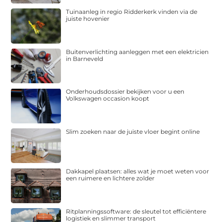
Tuinaanleg in regio Ridderkerk vinden via de
juiste hovenier
Buitenverlichting aanleggen met een elektricien
in Barneveld
Onderhoudsdossier bekijken voor u een
Volkswagen occasion koopt
Slim zoeken naar de juiste vloer begint online
Dakkapel plaatsen: alles wat je moet weten voor
een ruimere en lichtere zolder
Ritplanningssoftware: de sleutel tot efficiëntere
logistiek en slimmer transport