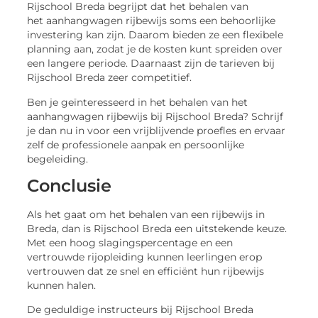
Rijschool Breda begrijpt dat het behalen van
het aanhangwagen rijbewijs soms een behoorlijke
investering kan zijn. Daarom bieden ze een flexibele
planning aan, zodat je de kosten kunt spreiden over
een langere periode. Daarnaast zijn de tarieven bij
Rijschool Breda zeer competitief.
Ben je geïnteresseerd in het behalen van het
aanhangwagen rijbewijs bij Rijschool Breda? Schrijf
je dan nu in voor een vrijblijvende proefles en ervaar
zelf de professionele aanpak en persoonlijke
begeleiding.
Conclusie
Als het gaat om het behalen van een rijbewijs in
Breda, dan is Rijschool Breda een uitstekende keuze.
Met een hoog slagingspercentage en een
vertrouwde rijopleiding kunnen leerlingen erop
vertrouwen dat ze snel en efficiënt hun rijbewijs
kunnen halen.
De geduldige instructeurs bij Rijschool Breda