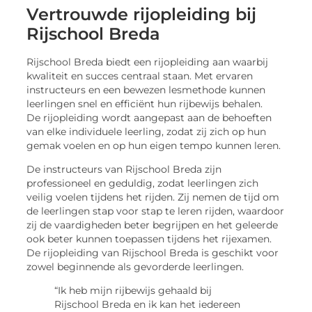
Vertrouwde rijopleiding bij
Rijschool Breda
Rijschool Breda biedt een rijopleiding aan waarbij
kwaliteit en succes centraal staan. Met ervaren
instructeurs en een bewezen lesmethode kunnen
leerlingen snel en efficiënt hun rijbewijs behalen.
De rijopleiding wordt aangepast aan de behoeften
van elke individuele leerling, zodat zij zich op hun
gemak voelen en op hun eigen tempo kunnen leren.
De instructeurs van Rijschool Breda zijn
professioneel en geduldig, zodat leerlingen zich
veilig voelen tijdens het rijden. Zij nemen de tijd om
de leerlingen stap voor stap te leren rijden, waardoor
zij de vaardigheden beter begrijpen en het geleerde
ook beter kunnen toepassen tijdens het rijexamen.
De rijopleiding van Rijschool Breda is geschikt voor
zowel beginnende als gevorderde leerlingen.
“Ik heb mijn rijbewijs gehaald bij
Rijschool Breda en ik kan het iedereen