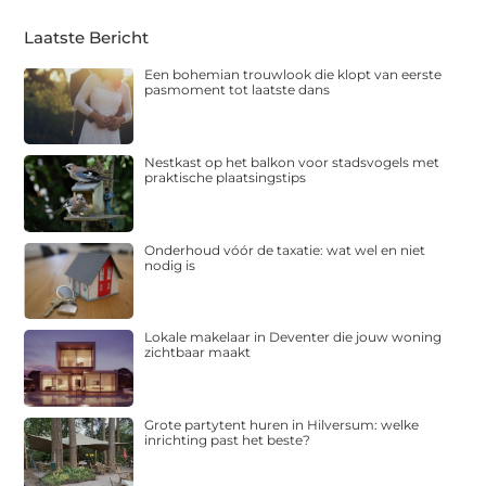
Laatste Bericht
Een bohemian trouwlook die klopt van eerste
pasmoment tot laatste dans
Nestkast op het balkon voor stadsvogels met
praktische plaatsingstips
Onderhoud vóór de taxatie: wat wel en niet
nodig is
Lokale makelaar in Deventer die jouw woning
zichtbaar maakt
Grote partytent huren in Hilversum: welke
inrichting past het beste?