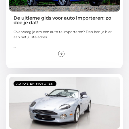
De ultieme gids voor auto importeren: zo
doe je dat!
Overweeg je om een auto te importeren? Dan ben je hier
aan het juiste adres.
...
AUTO'S EN MOTOREN