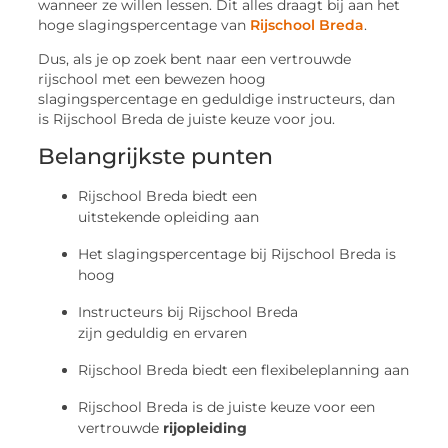
wanneer ze willen lessen. Dit alles draagt bij aan het
hoge slagingspercentage van
Rijschool Breda
.
Dus, als je op zoek bent naar een vertrouwde
rijschool met een bewezen hoog
slagingspercentage en geduldige instructeurs, dan
is Rijschool Breda de juiste keuze voor jou.
Belangrijkste punten
Rijschool Breda biedt een
uitstekende opleiding aan
Het slagingspercentage bij Rijschool Breda is
hoog
Instructeurs bij Rijschool Breda
zijn geduldig en ervaren
Rijschool Breda biedt een flexibeleplanning aan
Rijschool Breda is de juiste keuze voor een
vertrouwde
rijopleiding