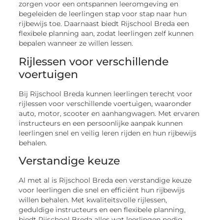
zorgen voor een ontspannen leeromgeving en
begeleiden de leerlingen stap voor stap naar hun
rijbewijs toe. Daarnaast biedt Rijschool Breda een
flexibele planning aan, zodat leerlingen zelf kunnen
bepalen wanneer ze willen lessen.
Rijlessen voor verschillende
voertuigen
Bij Rijschool Breda kunnen leerlingen terecht voor
rijlessen voor verschillende voertuigen, waaronder
auto, motor, scooter en aanhangwagen. Met ervaren
instructeurs en een persoonlijke aanpak kunnen
leerlingen snel en veilig leren rijden en hun rijbewijs
behalen.
Verstandige keuze
Al met al is Rijschool Breda een verstandige keuze
voor leerlingen die snel en efficiënt hun rijbewijs
willen behalen. Met kwaliteitsvolle rijlessen,
geduldige instructeurs en een flexibele planning,
biedt Rijschool Breda alles wat leerlingen nodig