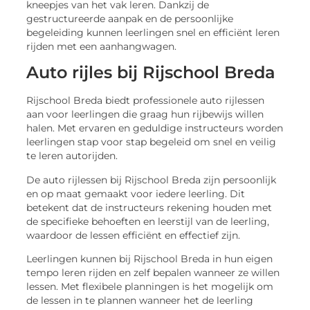
kneepjes van het vak leren. Dankzij de
gestructureerde aanpak en de persoonlijke
begeleiding kunnen leerlingen snel en efficiënt leren
rijden met een aanhangwagen.
Auto rijles bij Rijschool Breda
Rijschool Breda biedt professionele auto rijlessen
aan voor leerlingen die graag hun rijbewijs willen
halen. Met ervaren en geduldige instructeurs worden
leerlingen stap voor stap begeleid om snel en veilig
te leren autorijden.
De auto rijlessen bij Rijschool Breda zijn persoonlijk
en op maat gemaakt voor iedere leerling. Dit
betekent dat de instructeurs rekening houden met
de specifieke behoeften en leerstijl van de leerling,
waardoor de lessen efficiënt en effectief zijn.
Leerlingen kunnen bij Rijschool Breda in hun eigen
tempo leren rijden en zelf bepalen wanneer ze willen
lessen. Met flexibele planningen is het mogelijk om
de lessen in te plannen wanneer het de leerling