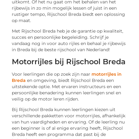
uitkomt. Of het nu gaat om het behalen van het
rijbewijs in zo min mogelijk lessen of juist in een
rustiger tempo, Rijschool Breda biedt een oplossing
op maat.
Met Rijschool Breda heb je de garantie op kwaliteit,
succes en persoonlijke begeleiding. Schrijf je
vandaag nog in voor auto rijles en behaal je rijbewijs
in Breda bij de beste rijschool van Nederland!
Motorrijles bij Rijschool Breda
Voor leerlingen die op zoek zijn naar
motorrijles in
Breda
en omgeving, biedt Rijschool Breda een
uitstekende optie. Met ervaren instructeurs en een
persoonlijke benadering kunnen leerlingen snel en
veilig op de motor leren rijden.
Bij Rijschool Breda kunnen leerlingen kiezen uit
verschillende pakketten voor motorrijles, afhankelijk
van hun vaardigheden en ervaring. Of de leerling nu
een beginner is of al enige ervaring heeft, Rijschool
Breda heeft een programma dat past bij de