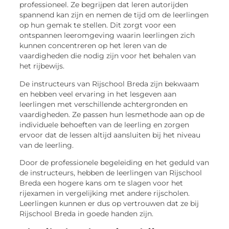
professioneel. Ze begrijpen dat leren autorijden
spannend kan zijn en nemen de tijd om de leerlingen
op hun gemak te stellen. Dit zorgt voor een
ontspannen leeromgeving waarin leerlingen zich
kunnen concentreren op het leren van de
vaardigheden die nodig zijn voor het behalen van
het rijbewijs.
De instructeurs van Rijschool Breda zijn bekwaam
en hebben veel ervaring in het lesgeven aan
leerlingen met verschillende achtergronden en
vaardigheden. Ze passen hun lesmethode aan op de
individuele behoeften van de leerling en zorgen
ervoor dat de lessen altijd aansluiten bij het niveau
van de leerling.
Door de professionele begeleiding en het geduld van
de instructeurs, hebben de leerlingen van Rijschool
Breda een hogere kans om te slagen voor het
rijexamen in vergelijking met andere rijscholen.
Leerlingen kunnen er dus op vertrouwen dat ze bij
Rijschool Breda in goede handen zijn.