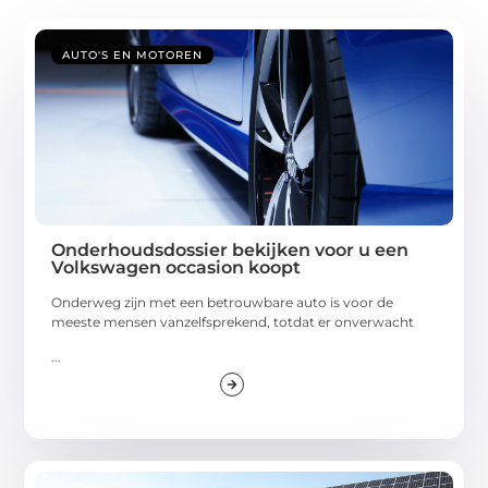
AUTO'S EN MOTOREN
Onderhoudsdossier bekijken voor u een
Volkswagen occasion koopt
Onderweg zijn met een betrouwbare auto is voor de
meeste mensen vanzelfsprekend, totdat er onverwacht
...