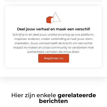
Deel jouw verhaal en maak een verschil!
Schrijf je in en deel jouw unieke ervaring op ons platform.
Inspireer anderen, creëer verbinding en laat jouw stem
meetellen. Jouw verhaal heeft de kracht om een echte
impact te maken en onze community te versterken met
authentieke verhalen die ertoe doen.
Registreer nu
Hier zijn enkele
gerelateerde
berichten