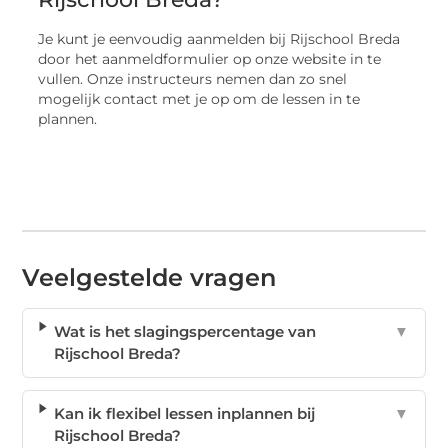
Je kunt je eenvoudig aanmelden bij Rijschool Breda
door het aanmeldformulier op onze website in te
vullen. Onze instructeurs nemen dan zo snel
mogelijk contact met je op om de lessen in te
plannen.
Veelgestelde vragen
Wat is het slagingspercentage van
▼
Rijschool Breda?
Kan ik flexibel lessen inplannen bij
▼
Rijschool Breda?