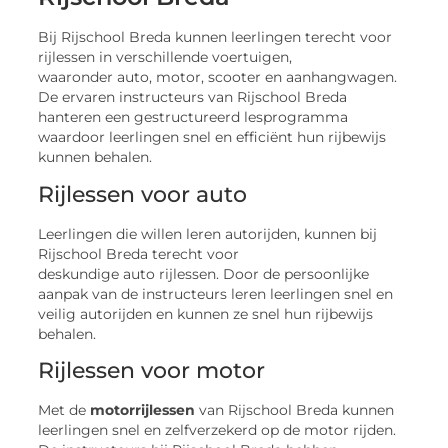
Bij Rijschool Breda kunnen leerlingen terecht voor
rijlessen in verschillende voertuigen,
waaronder auto, motor, scooter en aanhangwagen.
De ervaren instructeurs van Rijschool Breda
hanteren een gestructureerd lesprogramma
waardoor leerlingen snel en efficiënt hun rijbewijs
kunnen behalen.
Rijlessen voor auto
Leerlingen die willen leren autorijden, kunnen bij
Rijschool Breda terecht voor
deskundige auto rijlessen. Door de persoonlijke
aanpak van de instructeurs leren leerlingen snel en
veilig autorijden en kunnen ze snel hun rijbewijs
behalen.
Rijlessen voor motor
Met de
motorrijlessen
van Rijschool Breda kunnen
leerlingen snel en zelfverzekerd op de motor rijden.