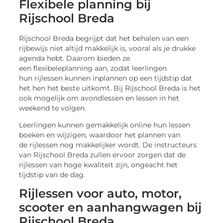
Flexibele planning bij
Rijschool Breda
Rijschool Breda begrijpt dat het behalen van een
rijbewijs niet altijd makkelijk is, vooral als je drukke
agenda hebt. Daarom bieden ze
een flexibeleplanning aan, zodat leerlingen
hun rijlessen kunnen inplannen op een tijdstip dat
het hen het beste uitkomt. Bij Rijschool Breda is het
ook mogelijk om avondlessen en lessen in het
weekend te volgen.
Leerlingen kunnen gemakkelijk online hun lessen
boeken en wijzigen, waardoor het plannen van
de rijlessen nog makkelijker wordt. De instructeurs
van Rijschool Breda zullen ervoor zorgen dat de
rijlessen van hoge kwaliteit zijn, ongeacht het
tijdstip van de dag.
Rijlessen voor auto, motor,
scooter en aanhangwagen bij
Rijschool Breda