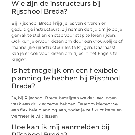
Wie zijn de instructeurs bij
Rijschool Breda?
Bij Rijschool Breda krijg je les van ervaren en
geduldige instructeurs. Zij nemen de tijd om je op je
gemak te stellen en stap voor stap te leren rijden.
Ook kun je ervoor kiezen om door een vrouwelijke of
mannelijke rijinstructeur les te krijgen. Daarnaast
kan je er ook voor kiezen om rijles in het Engels te
krijgen.
Is het mogelijk om een flexibele
planning te hebben bij Rijschool
Breda?
Ja, bij Rijschool Breda begrijpen we dat leerlingen
vaak een druk schema hebben. Daarom bieden we
een flexibele planning aan, zodat je zelf kunt bepalen
wanneer je wilt lessen.
Hoe kan ik mij aanmelden bij
Rijschool Breda?