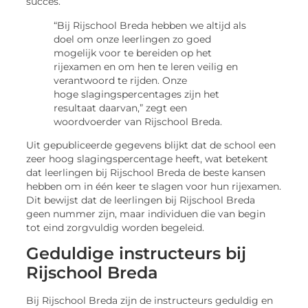
succes.
“Bij Rijschool Breda hebben we altijd als
doel om onze leerlingen zo goed
mogelijk voor te bereiden op het
rijexamen en om hen te leren veilig en
verantwoord te rijden. Onze
hoge slagingspercentages zijn het
resultaat daarvan,” zegt een
woordvoerder van Rijschool Breda.
Uit gepubliceerde gegevens blijkt dat de school een
zeer hoog slagingspercentage heeft, wat betekent
dat leerlingen bij Rijschool Breda de beste kansen
hebben om in één keer te slagen voor hun rijexamen.
Dit bewijst dat de leerlingen bij Rijschool Breda
geen nummer zijn, maar individuen die van begin
tot eind zorgvuldig worden begeleid.
Geduldige instructeurs bij
Rijschool Breda
Bij Rijschool Breda zijn de instructeurs geduldig en