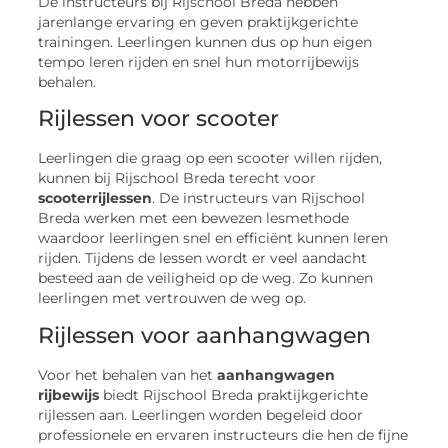
De instructeurs bij Rijschool Breda hebben
jarenlange ervaring en geven praktijkgerichte
trainingen. Leerlingen kunnen dus op hun eigen
tempo leren rijden en snel hun motorrijbewijs
behalen.
Rijlessen voor scooter
Leerlingen die graag op een scooter willen rijden,
kunnen bij Rijschool Breda terecht voor
scooterrijlessen
. De instructeurs van Rijschool
Breda werken met een bewezen lesmethode
waardoor leerlingen snel en efficiënt kunnen leren
rijden. Tijdens de lessen wordt er veel aandacht
besteed aan de veiligheid op de weg. Zo kunnen
leerlingen met vertrouwen de weg op.
Rijlessen voor aanhangwagen
Voor het behalen van het
aanhangwagen
rijbewijs
biedt Rijschool Breda praktijkgerichte
rijlessen aan. Leerlingen worden begeleid door
professionele en ervaren instructeurs die hen de fijne