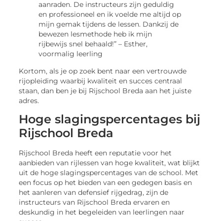
aanraden. De instructeurs zijn geduldig
en professioneel en ik voelde me altijd op
mijn gemak tijdens de lessen. Dankzij de
bewezen lesmethode heb ik mijn
rijbewijs snel behaald!” – Esther,
voormalig leerling
Kortom, als je op zoek bent naar een vertrouwde
rijopleiding waarbij kwaliteit en succes centraal
staan, dan ben je bij Rijschool Breda aan het juiste
adres.
Hoge slagingspercentages bij
Rijschool Breda
Rijschool Breda heeft een reputatie voor het
aanbieden van rijlessen van hoge kwaliteit, wat blijkt
uit de hoge slagingspercentages van de school. Met
een focus op het bieden van een gedegen basis en
het aanleren van defensief rijgedrag, zijn de
instructeurs van Rijschool Breda ervaren en
deskundig in het begeleiden van leerlingen naar