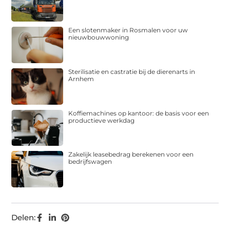
Een slotenmaker in Rosmalen voor uw
nieuwbouwwoning
Sterilisatie en castratie bij de dierenarts in
Arnhem
Koffiemachines op kantoor: de basis voor een
productieve werkdag
Zakelijk leasebedrag berekenen voor een
bedrijfswagen
Delen: