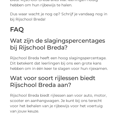
hebben om hun rijbewijs te halen.
Dus waar wacht je nog op? Schrijf je vandaag nog in
bij Rijschool Breda!
FAQ
Wat zijn de slagingspercentages
bij Rijschool Breda?
Rijschool Breda heeft een hoog slagingspercentage.
Dit betekent dat leerlingen bij ons een grote kans
hebben om in één keer te slagen voor hun rijexamen.
Wat voor soort rijlessen biedt
Rijschool Breda aan?
Rijschool Breda biedt rijlessen aan voor auto, motor,
scooter en aanhangwagen. Je kunt bij ons terecht
voor het behalen van je rijbewijs voor het voertuig
van jouw keuze.