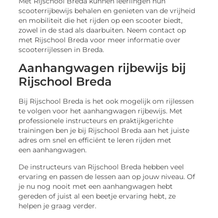
Met Rijschool Breda kunnen leerlingen hun
scooterrijbewijs behalen en genieten van de vrijheid
en mobiliteit die het rijden op een scooter biedt,
zowel in de stad als daarbuiten. Neem contact op
met Rijschool Breda voor meer informatie over
scooterrijlessen in Breda.
Aanhangwagen rijbewijs bij
Rijschool Breda
Bij Rijschool Breda is het ook mogelijk om rijlessen
te volgen voor het aanhangwagen rijbewijs. Met
professionele instructeurs en praktijkgerichte
trainingen ben je bij Rijschool Breda aan het juiste
adres om snel en efficiënt te leren rijden met
een aanhangwagen.
De instructeurs van Rijschool Breda hebben veel
ervaring en passen de lessen aan op jouw niveau. Of
je nu nog nooit met een aanhangwagen hebt
gereden of juist al een beetje ervaring hebt, ze
helpen je graag verder.