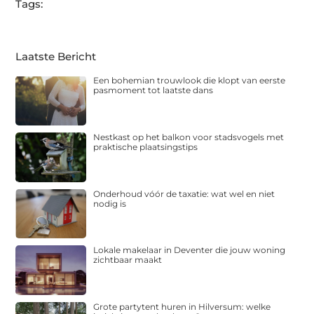
Tags:
Laatste Bericht
Een bohemian trouwlook die klopt van eerste
pasmoment tot laatste dans
Nestkast op het balkon voor stadsvogels met
praktische plaatsingstips
Onderhoud vóór de taxatie: wat wel en niet
nodig is
Lokale makelaar in Deventer die jouw woning
zichtbaar maakt
Grote partytent huren in Hilversum: welke