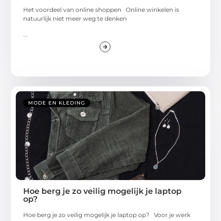
Het voordeel van online shoppen Online winkelen is
natuurlijk niet meer weg te denken
...
MODE EN KLEDING
Hoe berg je zo veilig mogelijk je laptop
op?
Hoe berg je zo veilig mogelijk je laptop op? Voor je werk