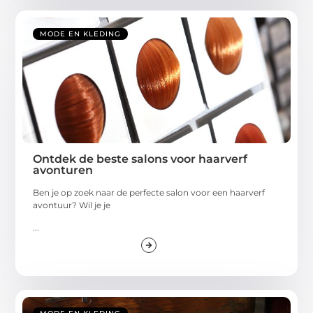
MODE EN KLEDING
Ontdek de beste salons voor haarverf
avonturen
Ben je op zoek naar de perfecte salon voor een haarverf
avontuur? Wil je je
...