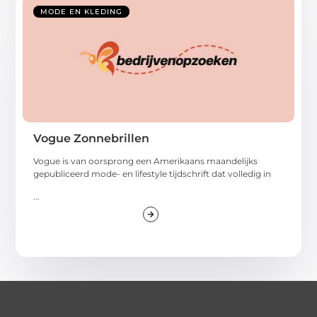
MODE EN KLEDING
Vogue Zonnebrillen
Vogue is van oorsprong een Amerikaans maandelijks
gepubliceerd mode- en lifestyle tijdschrift dat volledig in
...