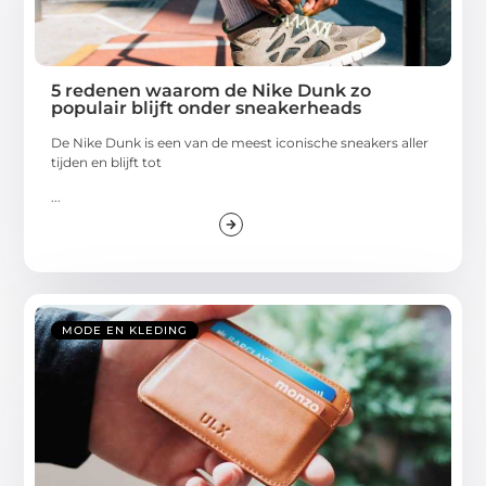
5 redenen waarom de Nike Dunk zo
populair blijft onder sneakerheads
De Nike Dunk is een van de meest iconische sneakers aller
tijden en blijft tot
...
MODE EN KLEDING