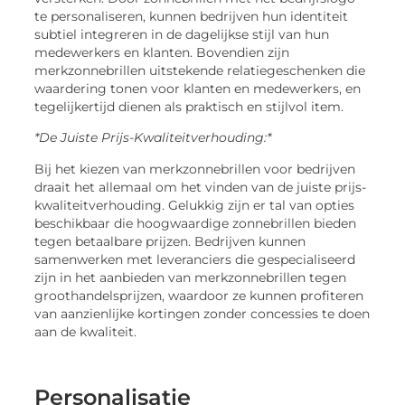
te personaliseren, kunnen bedrijven hun identiteit
subtiel integreren in de dagelijkse stijl van hun
medewerkers en klanten. Bovendien zijn
merkzonnebrillen uitstekende relatiegeschenken die
waardering tonen voor klanten en medewerkers, en
tegelijkertijd dienen als praktisch en stijlvol item.
*De Juiste Prijs-Kwaliteitverhouding:*
Bij het kiezen van merkzonnebrillen voor bedrijven
draait het allemaal om het vinden van de juiste prijs-
kwaliteitverhouding. Gelukkig zijn er tal van opties
beschikbaar die hoogwaardige zonnebrillen bieden
tegen betaalbare prijzen. Bedrijven kunnen
samenwerken met leveranciers die gespecialiseerd
zijn in het aanbieden van merkzonnebrillen tegen
groothandelsprijzen, waardoor ze kunnen profiteren
van aanzienlijke kortingen zonder concessies te doen
aan de kwaliteit.
Personalisatie