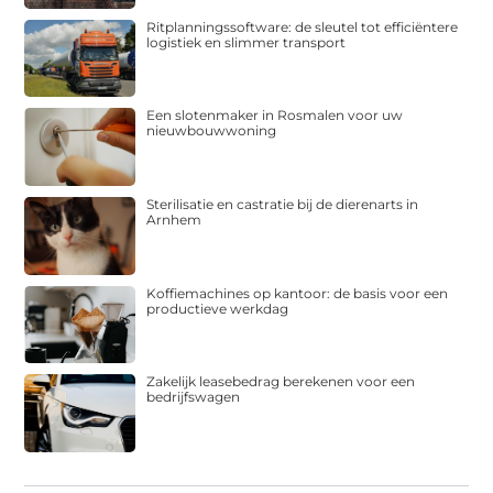
Ritplanningssoftware: de sleutel tot efficiëntere
logistiek en slimmer transport
Een slotenmaker in Rosmalen voor uw
nieuwbouwwoning
Sterilisatie en castratie bij de dierenarts in
Arnhem
Koffiemachines op kantoor: de basis voor een
productieve werkdag
Zakelijk leasebedrag berekenen voor een
bedrijfswagen