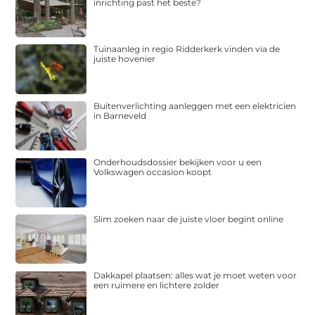
inrichting past het beste?
Tuinaanleg in regio Ridderkerk vinden via de
juiste hovenier
Buitenverlichting aanleggen met een elektricien
in Barneveld
Onderhoudsdossier bekijken voor u een
Volkswagen occasion koopt
Slim zoeken naar de juiste vloer begint online
Dakkapel plaatsen: alles wat je moet weten voor
een ruimere en lichtere zolder