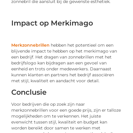
zonnebril die aansluit bij de gewenste esthetiek.
Impact op Merkimago
Merkzonnebrillen
hebben het potentieel om een
blijvende impact te hebben op het merkimago van
een bedrijf. Het dragen van zonnebrillen met het
bedrijfslogo kan bijdragen aan een gevoel van
eenheid en trots onder medewerkers. Daarnaast
kunnen klanten en partners het bedrijf associëren
met stijl, kwaliteit en aandacht voor detail.
Conclusie
Voor bedrijven die op zoek zijn naar
merkzonnebrillen voor een goede prijs, zijn er talloze
mogelijkheden om te verkennen. Het juiste
evenwicht tussen stijl, kwaliteit en budget kan
worden bereikt door samen te werken met