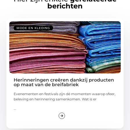
berichten
MODE EN KLEDING
Herinneringen creëren dankzij producten
op maat van de breifabriek
Evenementen en festivals zijn dé momenten waarop sfeer,
beleving en herinnering samenkomen. Wat is er
...