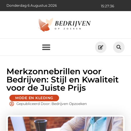
Donderdag 6 Augustus 2026
15:27:37
Merkzonnebrillen voor
Bedrijven: Stijl en Kwaliteit
voor de Juiste Prijs
MODE EN KLEDING
Gepubliceerd Door: Bedrijven Opzoeken