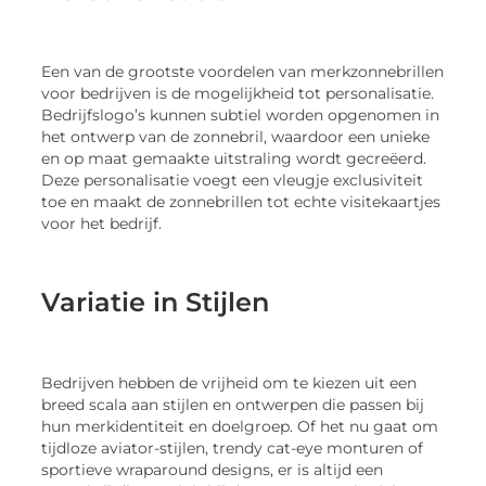
Een van de grootste voordelen van merkzonnebrillen
voor bedrijven is de mogelijkheid tot personalisatie.
Bedrijfslogo’s kunnen subtiel worden opgenomen in
het ontwerp van de zonnebril, waardoor een unieke
en op maat gemaakte uitstraling wordt gecreëerd.
Deze personalisatie voegt een vleugje exclusiviteit
toe en maakt de zonnebrillen tot echte visitekaartjes
voor het bedrijf.
Variatie in Stijlen
Bedrijven hebben de vrijheid om te kiezen uit een
breed scala aan stijlen en ontwerpen die passen bij
hun merkidentiteit en doelgroep. Of het nu gaat om
tijdloze aviator-stijlen, trendy cat-eye monturen of
sportieve wraparound designs, er is altijd een