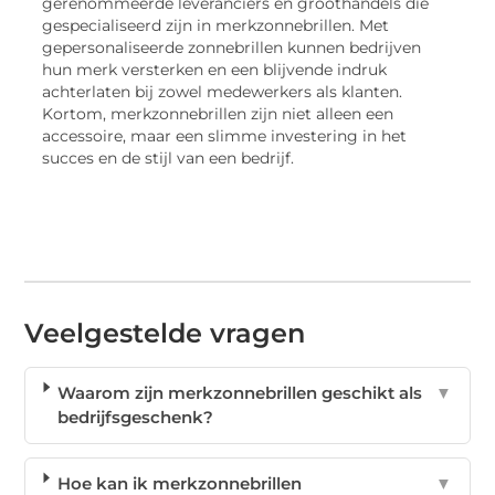
gerenommeerde leveranciers en groothandels die
gespecialiseerd zijn in merkzonnebrillen. Met
gepersonaliseerde zonnebrillen kunnen bedrijven
hun merk versterken en een blijvende indruk
achterlaten bij zowel medewerkers als klanten.
Kortom, merkzonnebrillen zijn niet alleen een
accessoire, maar een slimme investering in het
succes en de stijl van een bedrijf.
Veelgestelde vragen
Waarom zijn merkzonnebrillen geschikt als
▼
bedrijfsgeschenk?
Hoe kan ik merkzonnebrillen
▼