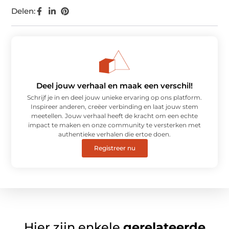
Delen:
Deel jouw verhaal en maak een verschil!
Schrijf je in en deel jouw unieke ervaring op ons platform.
Inspireer anderen, creëer verbinding en laat jouw stem
meetellen. Jouw verhaal heeft de kracht om een echte
impact te maken en onze community te versterken met
authentieke verhalen die ertoe doen.
Registreer nu
Hier zijn enkele
gerelateerde