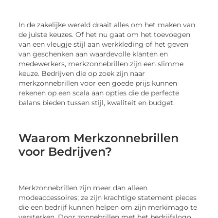
In de zakelijke wereld draait alles om het maken van
de juiste keuzes. Of het nu gaat om het toevoegen
van een vleugje stijl aan werkkleding of het geven
van geschenken aan waardevolle klanten en
medewerkers, merkzonnebrillen zijn een slimme
keuze. Bedrijven die op zoek zijn naar
merkzonnebrillen voor een goede prijs kunnen
rekenen op een scala aan opties die de perfecte
balans bieden tussen stijl, kwaliteit en budget.
Waarom Merkzonnebrillen
voor Bedrijven?
Merkzonnebrillen zijn meer dan alleen
modeaccessoires; ze zijn krachtige statement pieces
die een bedrijf kunnen helpen om zijn merkimago te
versterken. Door zonnebrillen met het bedrijfslogo