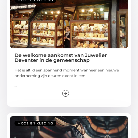
MODE EN KLEDING
De welkome aankomst van Juwelier
Deventer in de gemeenschap
Het is altijd een spannend moment wanneer een nieuwe
onderneming zijn deuren opent in een
...
MODE EN KLEDING