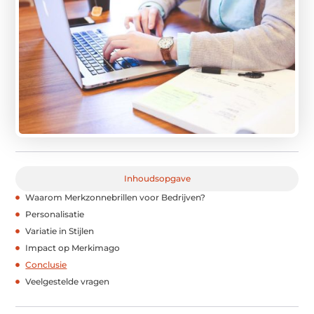
Inhoudsopgave
Waarom Merkzonnebrillen voor Bedrijven?
Personalisatie
Variatie in Stijlen
Impact op Merkimago
Conclusie
Veelgestelde vragen