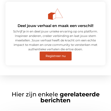
Deel jouw verhaal en maak een verschil!
Schrijf je in en deel jouw unieke ervaring op ons platform.
Inspireer anderen, creëer verbinding en laat jouw stem
meetellen. Jouw verhaal heeft de kracht om een echte
impact te maken en onze community te versterken met
authentieke verhalen die ertoe doen.
Registreer nu
Hier zijn enkele
gerelateerde
berichten