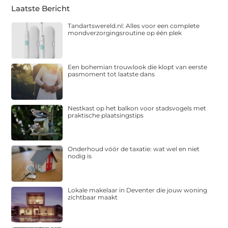
Laatste Bericht
Tandartswereld.nl: Alles voor een complete
mondverzorgingsroutine op één plek
Een bohemian trouwlook die klopt van eerste
pasmoment tot laatste dans
Nestkast op het balkon voor stadsvogels met
praktische plaatsingstips
Onderhoud vóór de taxatie: wat wel en niet
nodig is
Lokale makelaar in Deventer die jouw woning
zichtbaar maakt