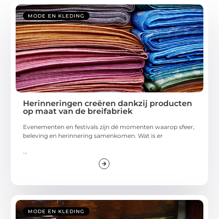
MODE EN KLEDING
Herinneringen creëren dankzij producten
op maat van de breifabriek
Evenementen en festivals zijn dé momenten waarop sfeer,
beleving en herinnering samenkomen. Wat is er
...
MODE EN KLEDING