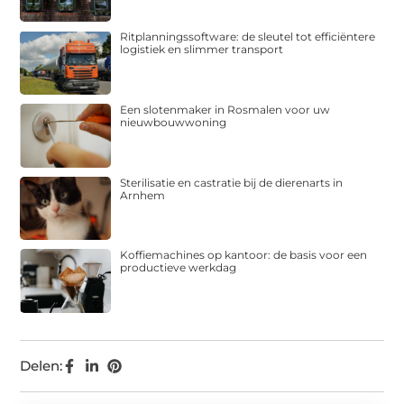
Ritplanningssoftware: de sleutel tot efficiëntere
logistiek en slimmer transport
Een slotenmaker in Rosmalen voor uw
nieuwbouwwoning
Sterilisatie en castratie bij de dierenarts in
Arnhem
Koffiemachines op kantoor: de basis voor een
productieve werkdag
Delen: