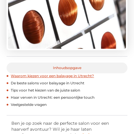
Inhoudsopgave
Waarom kiezen voor een balayage in Utrecht?
De beste salons voor balayage in Utrecht
Tips voor het kiezen van de juiste salon
Haar verven in Utrecht: een persoonlijke touch
Veelgestelde vragen
Ben je op zoek naar de perfecte salon voor een
haarverf avontuur? Wil je je haar laten