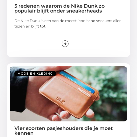
5 redenen waarom de Nike Dunk zo
populair blijft onder sneakerheads
De Nike Dunk is een van de meest iconische sneakers aller
tijden en blijft tot
...
MODE EN KLEDING
Vier soorten pasjeshouders die je moet
kennen