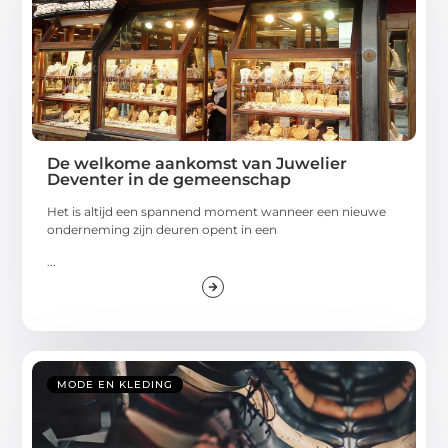
De welkome aankomst van Juwelier
Deventer in de gemeenschap
Het is altijd een spannend moment wanneer een nieuwe
onderneming zijn deuren opent in een
...
MODE EN KLEDING