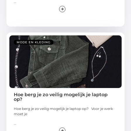
...
MODE EN KLEDING
Hoe berg je zo veilig mogelijk je laptop
op?
Hoe berg je zo veilig mogelijk je laptop op? Voor je werk
moet je
...