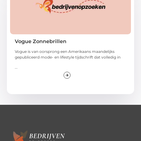
Vogue Zonnebrillen
Vogue is van oorsprong een Amerikaans maandelijks
gepubliceerd mode- en lifestyle tijdschrift dat volledig in
...