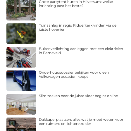
Grote partytent huren in Hilversum: welke
inrichting past het beste?
Tuinaanleg in regio Ridderkerk vinden via de
juiste hovenier
Buitenverlichting aanleggen met een elektricien
in Barneveld
Onderhoudsdossier bekijken voor u een
Volkswagen occasion koopt
Slim zoeken naar de juiste vloer begint online
Dakkapel plaatsen: alles wat je moet weten voor
een ruimere en lichtere zolder