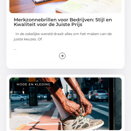
Merkzonnebrillen voor Bedrijven: Stijl en
Kwaliteit voor de Juiste Prijs
In de zakelijke wereld draait alles om het maken van de
juiste keuzes. Of
...
MODE EN KLEDING