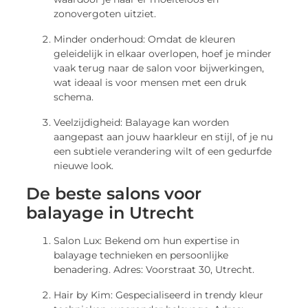
zonovergoten uitziet.
Minder onderhoud: Omdat de kleuren
geleidelijk in elkaar overlopen, hoef je minder
vaak terug naar de salon voor bijwerkingen,
wat ideaal is voor mensen met een druk
schema.
Veelzijdigheid: Balayage kan worden
aangepast aan jouw haarkleur en stijl, of je nu
een subtiele verandering wilt of een gedurfde
nieuwe look.
De beste salons voor
balayage in Utrecht
Salon Lux: Bekend om hun expertise in
balayage technieken en persoonlijke
benadering. Adres: Voorstraat 30, Utrecht.
Hair by Kim: Gespecialiseerd in trendy kleur