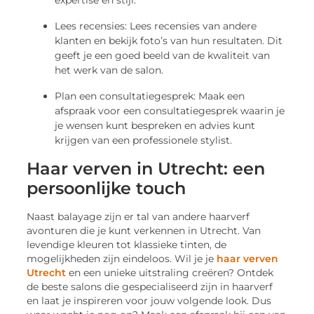
Lees recensies: Lees recensies van andere
klanten en bekijk foto’s van hun resultaten. Dit
geeft je een goed beeld van de kwaliteit van
het werk van de salon.
Plan een consultatiegesprek: Maak een
afspraak voor een consultatiegesprek waarin je
je wensen kunt bespreken en advies kunt
krijgen van een professionele stylist.
Haar verven in Utrecht: een
persoonlijke touch
Naast balayage zijn er tal van andere haarverf
avonturen die je kunt verkennen in Utrecht. Van
levendige kleuren tot klassieke tinten, de
mogelijkheden zijn eindeloos. Wil je je
haar verven
Utrecht
en een unieke uitstraling creëren? Ontdek
de beste salons die gespecialiseerd zijn in haarverf
en laat je inspireren voor jouw volgende look. Dus