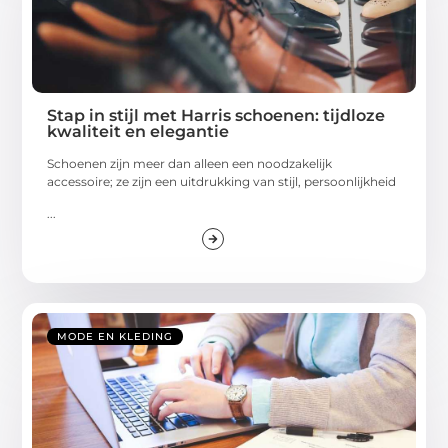
Stap in stijl met Harris schoenen: tijdloze
kwaliteit en elegantie
Schoenen zijn meer dan alleen een noodzakelijk
accessoire; ze zijn een uitdrukking van stijl, persoonlijkheid
...
MODE EN KLEDING