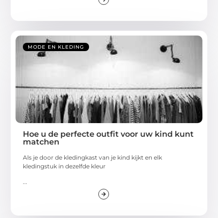
MODE EN KLEDING
Hoe u de perfecte outfit voor uw kind kunt
matchen
Als je door de kledingkast van je kind kijkt en elk
kledingstuk in dezelfde kleur
...