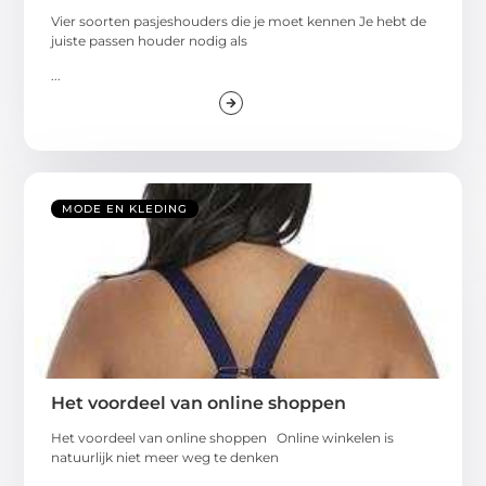
Vier soorten pasjeshouders die je moet kennen Je hebt de
juiste passen houder nodig als
...
MODE EN KLEDING
Het voordeel van online shoppen
Het voordeel van online shoppen Online winkelen is
natuurlijk niet meer weg te denken