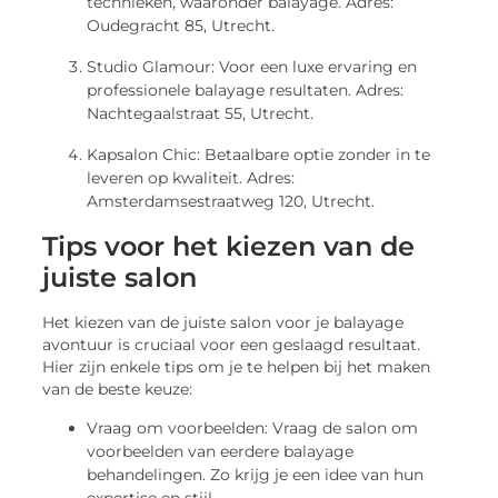
technieken, waaronder balayage. Adres:
Oudegracht 85, Utrecht.
Studio Glamour: Voor een luxe ervaring en
professionele balayage resultaten. Adres:
Nachtegaalstraat 55, Utrecht.
Kapsalon Chic: Betaalbare optie zonder in te
leveren op kwaliteit. Adres:
Amsterdamsestraatweg 120, Utrecht.
Tips voor het kiezen van de
juiste salon
Het kiezen van de juiste salon voor je balayage
avontuur is cruciaal voor een geslaagd resultaat.
Hier zijn enkele tips om je te helpen bij het maken
van de beste keuze:
Vraag om voorbeelden: Vraag de salon om
voorbeelden van eerdere balayage
behandelingen. Zo krijg je een idee van hun
expertise en stijl.