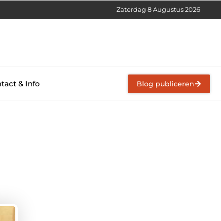
Zaterdag 8 Augustus 2026
tact & Info
Blog publiceren