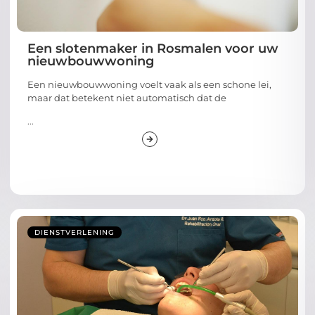
Een slotenmaker in Rosmalen voor uw
nieuwbouwwoning
Een nieuwbouwwoning voelt vaak als een schone lei,
maar dat betekent niet automatisch dat de
...
DIENSTVERLENING