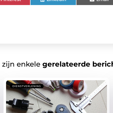
 zijn enkele
gerelateerde beric
DIENSTVERLENING