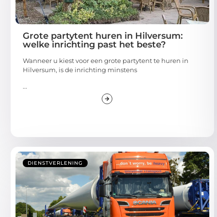
Grote partytent huren in Hilversum:
welke inrichting past het beste?
Wanneer u kiest voor een grote partytent te huren in
Hilversum, is de inrichting minstens
...
DIENSTVERLENING