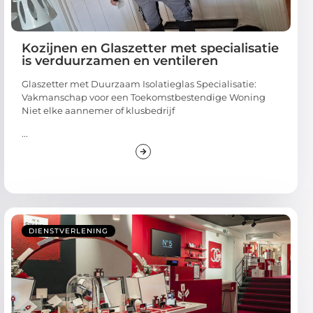
Kozijnen en Glaszetter met specialisatie
is verduurzamen en ventileren
Glaszetter met Duurzaam Isolatieglas Specialisatie:
Vakmanschap voor een Toekomstbestendige Woning
Niet elke aannemer of klusbedrijf
...
DIENSTVERLENING