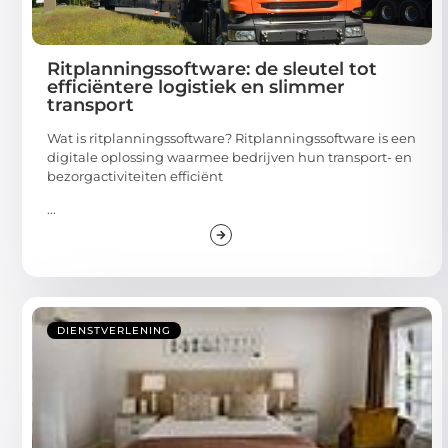
Ritplanningssoftware: de sleutel tot
efficiëntere logistiek en slimmer
transport
Wat is ritplanningssoftware? Ritplanningssoftware is een
digitale oplossing waarmee bedrijven hun transport- en
bezorgactiviteiten efficiënt
...
DIENSTVERLENING