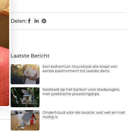
Delen:
Laatste Bericht
Een bohemian trouwlook die klopt van
eerste pasmoment tot laatste dans
Nestkast op het balkon voor stadsvogels
met praktische plaatsingstips
Onderhoud vóór de taxatie: wat wel en niet
nodig is