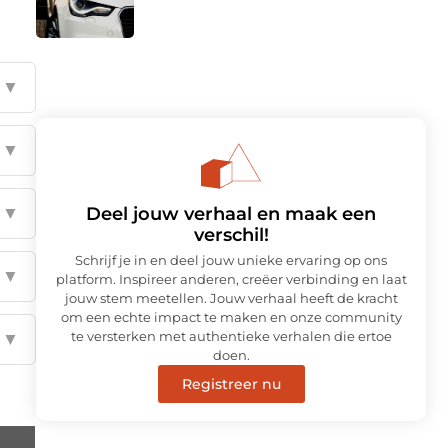
▼
▼
Deel jouw verhaal en maak een
▼
verschil!
Schrijf je in en deel jouw unieke ervaring op ons
▼
platform. Inspireer anderen, creëer verbinding en laat
jouw stem meetellen. Jouw verhaal heeft de kracht
om een echte impact te maken en onze community
te versterken met authentieke verhalen die ertoe
▼
doen.
Registreer nu