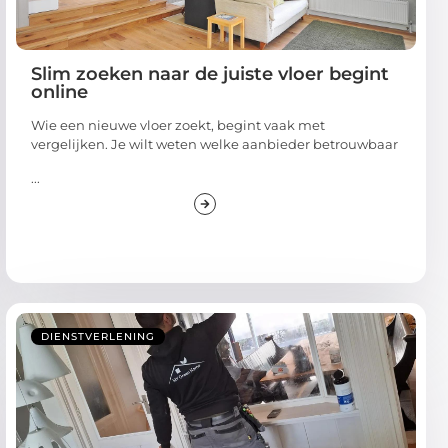
Slim zoeken naar de juiste vloer begint
online
Wie een nieuwe vloer zoekt, begint vaak met
vergelijken. Je wilt weten welke aanbieder betrouwbaar
...
DIENSTVERLENING