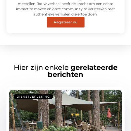
meetellen. Jouw verhaal heeft de kracht om een echte
impact te maken en onze community te versterken met
authentieke verhalen die ertoe doen.
Registreer nu
Hier zijn enkele
gerelateerde
berichten
DIENSTVERLENING