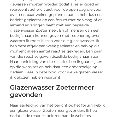
gewassen moeten worden zodat alles er goed en
representatief eruit ziet voor de open dag die voor
over een paar weken gepland staat. Ik heb dus een
bericht geplaatst op een forum met de vraag of er
iemand ervaringen heeft met een bepaalde
glazenwasser Zoetermeer. En of mensen dan een
bedrijfsnaam kunnen geven met redenering over
waarom ik moet kiezen voor die glazenwasser. Ik
heb deze afgelopen week geplaatst en heb op dit
moment al een aantal reacties gekregen. Een paar
van die reacties gaven dezelfde bedrijfsnaam aan.
Naar aanleiding van die reacties ben ik gaan kijken
op die websites en heb daar een onderzoekje op
gedaan. Lees in deze blog voor welke glazenwasser
ik gekozen heb en waarom!
Glazenwasser Zoetermeer
gevonden
Naar aanleiding van het bericht op het forum heb ik
een glazenwasser Zoetermeer gevonden. Ik heb
nadat ik de reacties gelezen had de websites