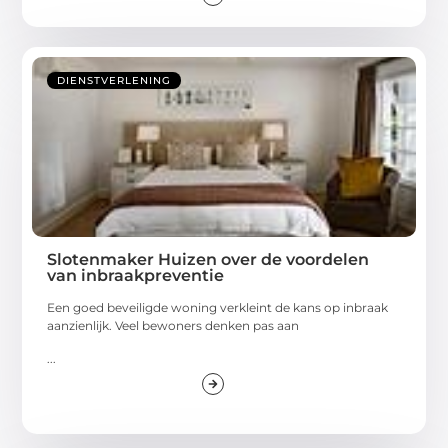
DIENSTVERLENING
Slotenmaker Huizen over de voordelen
van inbraakpreventie
Een goed beveiligde woning verkleint de kans op inbraak
aanzienlijk. Veel bewoners denken pas aan
...