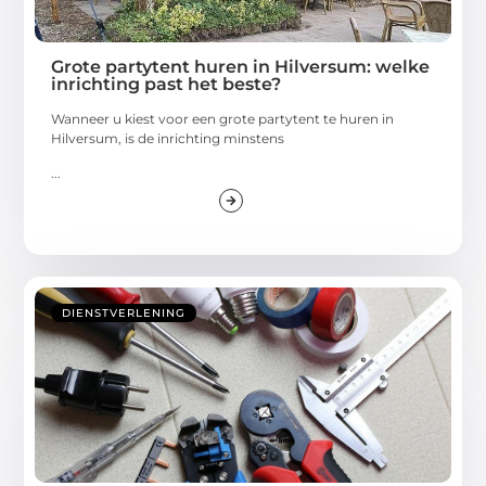
Grote partytent huren in Hilversum: welke
inrichting past het beste?
Wanneer u kiest voor een grote partytent te huren in
Hilversum, is de inrichting minstens
...
DIENSTVERLENING