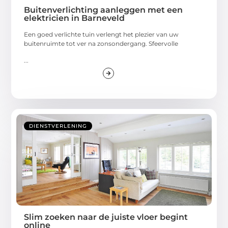
Buitenverlichting aanleggen met een
elektricien in Barneveld
Een goed verlichte tuin verlengt het plezier van uw
buitenruimte tot ver na zonsondergang. Sfeervolle
...
DIENSTVERLENING
Slim zoeken naar de juiste vloer begint
online