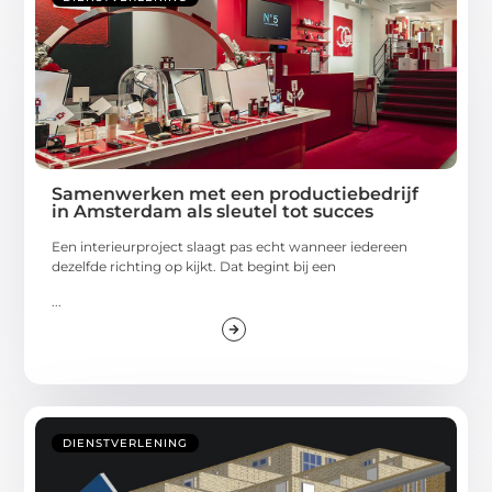
Samenwerken met een productiebedrijf
in Amsterdam als sleutel tot succes
Een interieurproject slaagt pas echt wanneer iedereen
dezelfde richting op kijkt. Dat begint bij een
...
DIENSTVERLENING