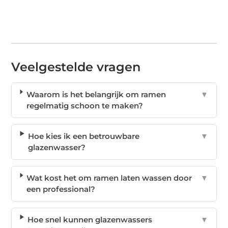
Veelgestelde vragen
Waarom is het belangrijk om ramen
▼
regelmatig schoon te maken?
Hoe kies ik een betrouwbare
▼
glazenwasser?
Wat kost het om ramen laten wassen door
▼
een professional?
Hoe snel kunnen glazenwassers
▼