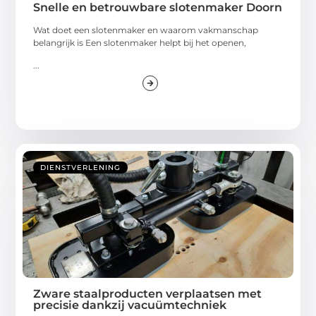
Snelle en betrouwbare slotenmaker Doorn
Wat doet een slotenmaker en waarom vakmanschap
belangrijk is Een slotenmaker helpt bij het openen,
...
DIENSTVERLENING
Zware staalproducten verplaatsen met
precisie dankzij vacuümtechniek