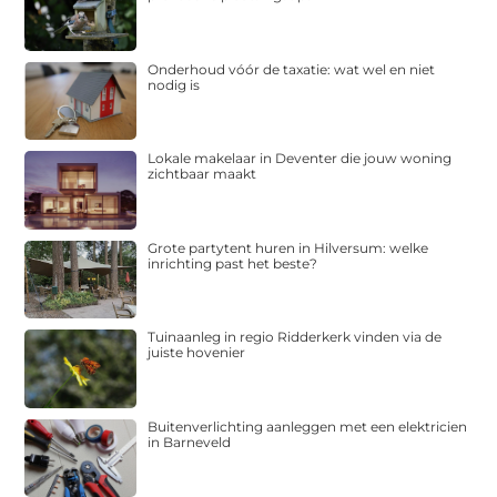
Onderhoud vóór de taxatie: wat wel en niet
nodig is
Lokale makelaar in Deventer die jouw woning
zichtbaar maakt
Grote partytent huren in Hilversum: welke
inrichting past het beste?
Tuinaanleg in regio Ridderkerk vinden via de
juiste hovenier
Buitenverlichting aanleggen met een elektricien
in Barneveld