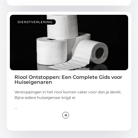
DIENSTVERLENING
Riool Ontstoppen: Een Complete Gids voor
Huiseigenaren
Verstoppingen in het riool komen vaker voor dan je denkt.
Bijna iedere huiseigenaar krijgt er
...