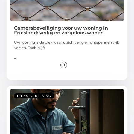
Camerabeveiliging voor uw woning in
Friesland: veilig en zorgeloos wonen
Uw woning is de plek waar u zich veilig en ontspannen wilt
voelen. Toch blijft
...
DIENSTVERLENING