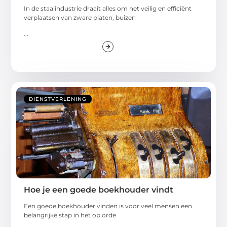
In de staalindustrie draait alles om het veilig en efficiënt
verplaatsen van zware platen, buizen
...
DIENSTVERLENING
Hoe je een goede boekhouder vindt
Een goede boekhouder vinden is voor veel mensen een
belangrijke stap in het op orde