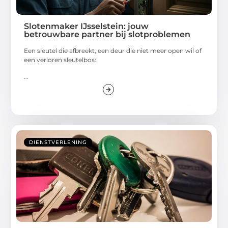
Slotenmaker IJsselstein: jouw
betrouwbare partner bij slotproblemen
Een sleutel die afbreekt, een deur die niet meer open wil of
een verloren sleutelbos:
...
DIENSTVERLENING