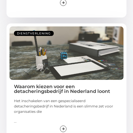
DIENSTVERLENING
Waarom kiezen voor een
detacheringsbedrijf in Nederland loont
Het inschakelen van een gespecialiseerd
detacheringsbedrijf in Nederland is een slimme zet voor
organisaties die
...