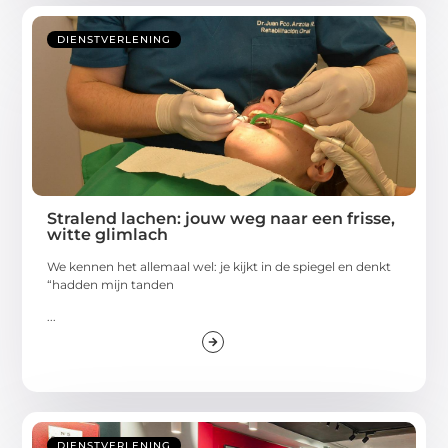
DIENSTVERLENING
Stralend lachen: jouw weg naar een frisse,
witte glimlach
We kennen het allemaal wel: je kijkt in de spiegel en denkt
“hadden mijn tanden
...
DIENSTVERLENING