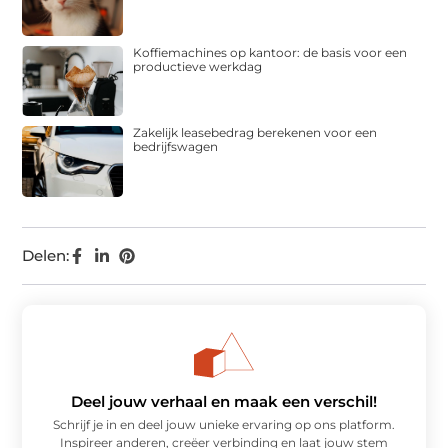
Koffiemachines op kantoor: de basis voor een
productieve werkdag
Zakelijk leasebedrag berekenen voor een
bedrijfswagen
Delen:
Deel jouw verhaal en maak een verschil!
Schrijf je in en deel jouw unieke ervaring op ons platform.
Inspireer anderen, creëer verbinding en laat jouw stem