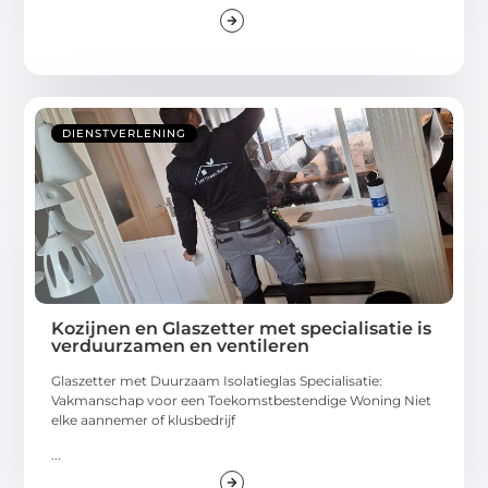
DIENSTVERLENING
Kozijnen en Glaszetter met specialisatie is
verduurzamen en ventileren
Glaszetter met Duurzaam Isolatieglas Specialisatie:
Vakmanschap voor een Toekomstbestendige Woning Niet
elke aannemer of klusbedrijf
...