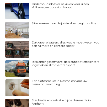
Onderhoudsdossier bekijken voor u een
Volkswagen occasion koopt
Slim zoeken naar de juiste vloer begint online
Dakkapel plaatsen: alles wat je moet weten voor
een ruimere en lichtere zolder
Ritplanningssoftware: de sleutel tot efficiëntere
logistiek en slimmer transport
Een slotenmaker in Rosmalen voor uw
nieuwbouwwoning
Sterilisatie en castratie bij de dierenarts in
Arnhem