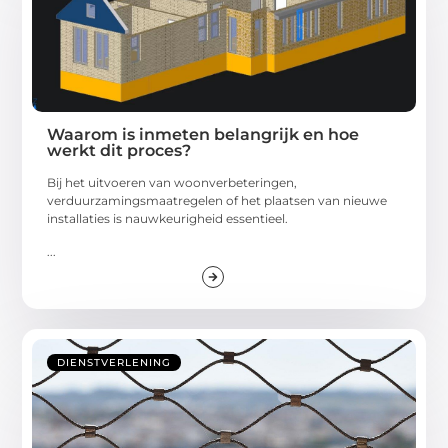
Waarom is inmeten belangrijk en hoe
werkt dit proces?
Bij het uitvoeren van woonverbeteringen,
verduurzamingsmaatregelen of het plaatsen van nieuwe
installaties is nauwkeurigheid essentieel.
...
DIENSTVERLENING