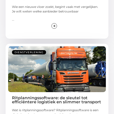
Wie een nieuwe vloer zoekt, begint vaak met vergelijken.
Je wilt weten welke aanbieder betrouwbaar
...
DIENSTVERLENING
Ritplanningssoftware: de sleutel tot
efficiëntere logistiek en slimmer transport
Wat is ritplanningssoftware? Ritplanningssoftware is een