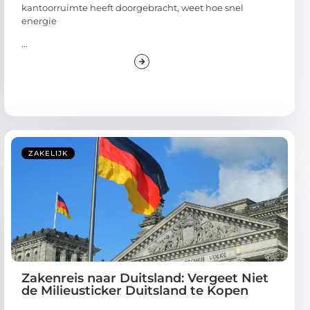
kantoorruimte heeft doorgebracht, weet hoe snel
energie
...
ZAKELIJK
Zakenreis naar Duitsland: Vergeet Niet
de Milieusticker Duitsland te Kopen