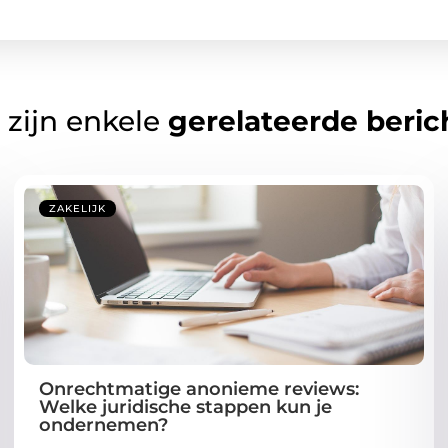
 zijn enkele
gerelateerde beric
ZAKELIJK
Onrechtmatige anonieme reviews:
Welke juridische stappen kun je
ondernemen?