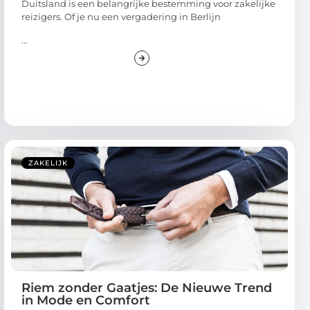
Duitsland is een belangrijke bestemming voor zakelijke
reizigers. Of je nu een vergadering in Berlijn
...
ZAKELIJK
Riem zonder Gaatjes: De Nieuwe Trend
in Mode en Comfort