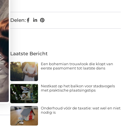
Delen:
Laatste Bericht
Een bohemian trouwlook die klopt van
eerste pasmoment tot laatste dans
Nestkast op het balkon voor stadsvogels
met praktische plaatsingstips
Onderhoud vóór de taxatie: wat wel en niet
nodig is