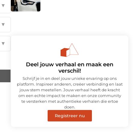
▼
▼
▼
Deel jouw verhaal en maak een
verschil!
Schrijf je in en deel jouw unieke ervaring op ons
platform. Inspireer anderen, creëer verbinding en laat
jouw stem meetellen. Jouw verhaal heeft de kracht
om een echte impact te maken en onze community
te versterken met authentieke verhalen die ertoe
doen.
Registreer nu