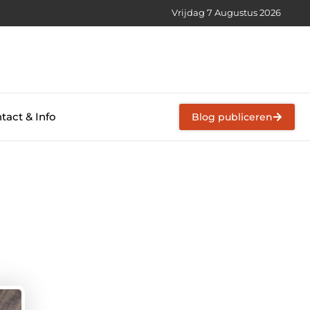
Vrijdag 7 Augustus 2026
tact & Info
Blog publiceren