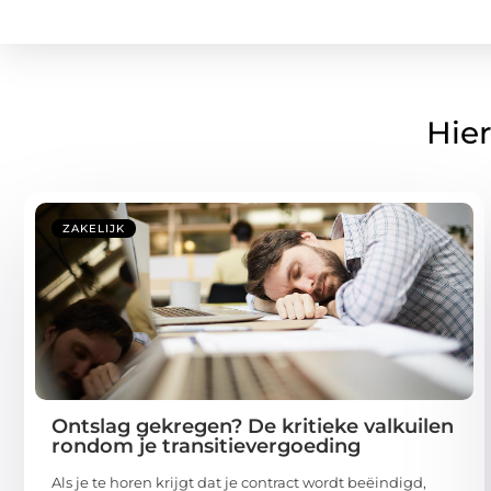
Hier
ZAKELIJK
Ontslag gekregen? De kritieke valkuilen
rondom je transitievergoeding
Als je te horen krijgt dat je contract wordt beëindigd,