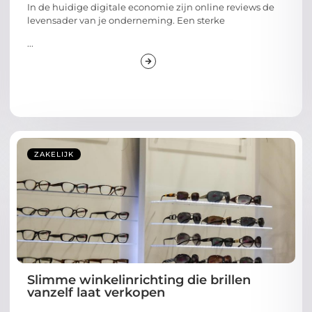
In de huidige digitale economie zijn online reviews de
levensader van je onderneming. Een sterke
...
ZAKELIJK
Slimme winkelinrichting die brillen
vanzelf laat verkopen