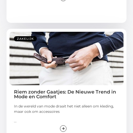
ZAKELIJK
Riem zonder Gaatjes: De Nieuwe Trend in
Mode en Comfort
In de wereld van mode draait het niet alleen om kleding,
maar ook om accessoires
...