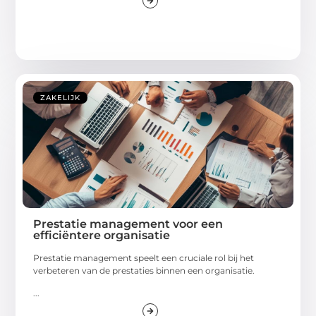
ZAKELIJK
Prestatie management voor een
efficiëntere organisatie
Prestatie management speelt een cruciale rol bij het
verbeteren van de prestaties binnen een organisatie.
...