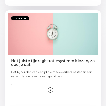
ZAKELIJK
Het juiste tijdregistratiesysteem kiezen, zo
doe je dat
Het bijhouden van de tijd die medewerkers besteden aan
verschillende taken is van groot belang
...