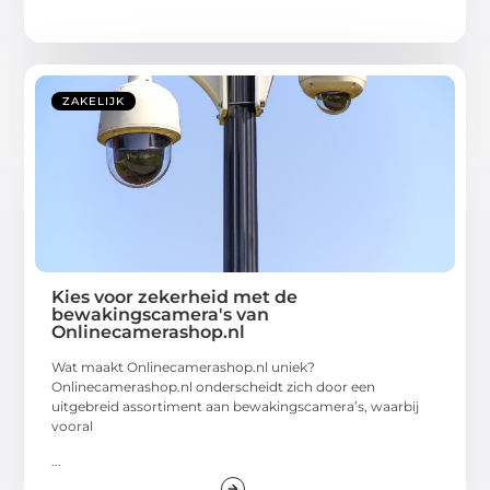
ZAKELIJK
Kies voor zekerheid met de
bewakingscamera's van
Onlinecamerashop.nl
Wat maakt Onlinecamerashop.nl uniek?
Onlinecamerashop.nl onderscheidt zich door een
uitgebreid assortiment aan bewakingscamera’s, waarbij
vooral
...