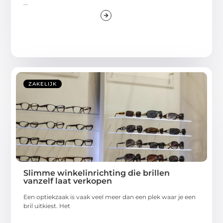
...
ZAKELIJK
Slimme winkelinrichting die brillen
vanzelf laat verkopen
Een optiekzaak is vaak veel meer dan een plek waar je een
bril uitkiest. Het
...