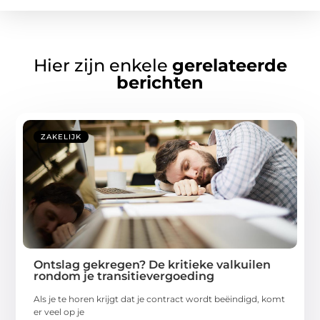
Hier zijn enkele
gerelateerde
berichten
ZAKELIJK
Ontslag gekregen? De kritieke valkuilen
rondom je transitievergoeding
Als je te horen krijgt dat je contract wordt beëindigd, komt
er veel op je