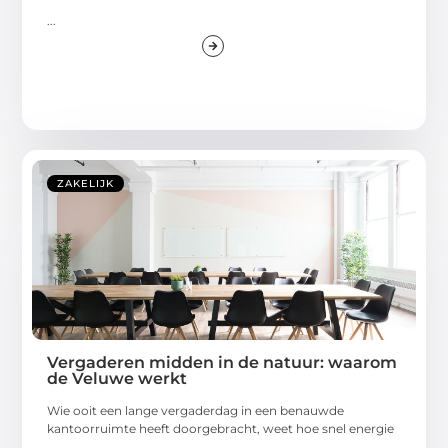
...
ZAKELIJK
Vergaderen midden in de natuur: waarom
de Veluwe werkt
Wie ooit een lange vergaderdag in een benauwde
kantoorruimte heeft doorgebracht, weet hoe snel energie