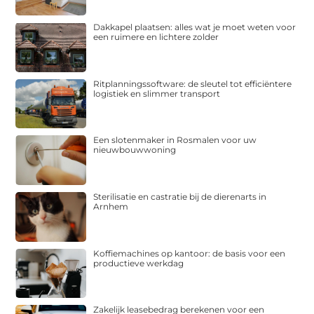
Dakkapel plaatsen: alles wat je moet weten voor
een ruimere en lichtere zolder
Ritplanningssoftware: de sleutel tot efficiëntere
logistiek en slimmer transport
Een slotenmaker in Rosmalen voor uw
nieuwbouwwoning
Sterilisatie en castratie bij de dierenarts in
Arnhem
Koffiemachines op kantoor: de basis voor een
productieve werkdag
Zakelijk leasebedrag berekenen voor een