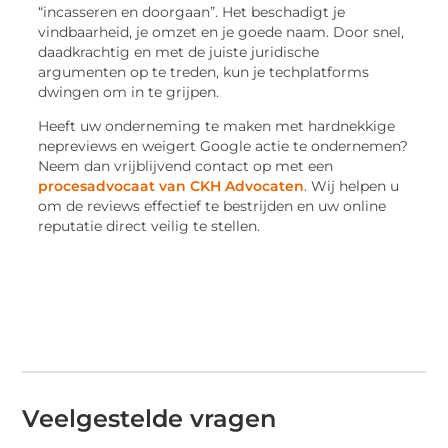
“incasseren en doorgaan”. Het beschadigt je
vindbaarheid, je omzet en je goede naam. Door snel,
daadkrachtig en met de juiste juridische
argumenten op te treden, kun je techplatforms
dwingen om in te grijpen.
Heeft uw onderneming te maken met hardnekkige
nepreviews en weigert Google actie te ondernemen?
Neem dan vrijblijvend contact op met een
procesadvocaat van CKH Advocaten
. Wij helpen u
om de reviews effectief te bestrijden en uw online
reputatie direct veilig te stellen.
Veelgestelde vragen