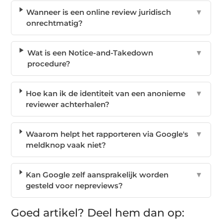
Wanneer is een online review juridisch
▼
onrechtmatig?
Wat is een Notice-and-Takedown
▼
procedure?
Hoe kan ik de identiteit van een anonieme
▼
reviewer achterhalen?
Waarom helpt het rapporteren via Google's
▼
meldknop vaak niet?
Kan Google zelf aansprakelijk worden
▼
gesteld voor nepreviews?
Goed artikel? Deel hem dan op: