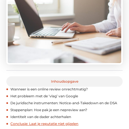
Inhoudsopgave
Wanneer is een online review onrechtmatig?
Het probleem met de ‘vlag’ van Google
De juridische instrumenten: Notice-and-Takedown en de DSA
Stappenplan: Hoe pak je een nepreview aan?
Identiteit van de dader achterhalen
Conclusie: Laat je reputatie niet gijzelen