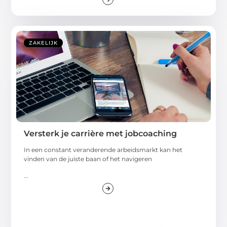
ZAKELIJK
Versterk je carrière met jobcoaching
In een constant veranderende arbeidsmarkt kan het
vinden van de juiste baan of het navigeren
...