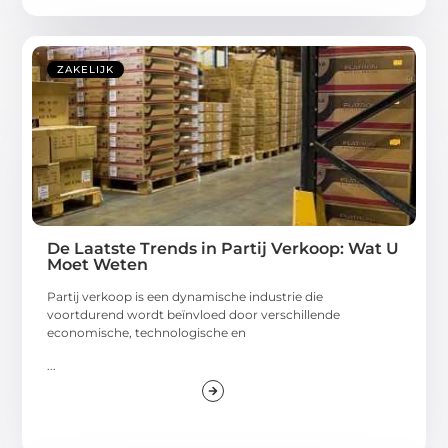
ZAKELIJK
De Laatste Trends in Partij Verkoop: Wat U
Moet Weten
Partij verkoop is een dynamische industrie die
voortdurend wordt beïnvloed door verschillende
economische, technologische en
...