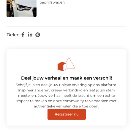
bedrijfswagen
Delen:
Deel jouw verhaal en maak een verschil!
Schrijf je in en deel jouw unieke ervaring op ons platform.
Inspireer anderen, creëer verbinding en laat jouw stem
meetellen. Jouw verhaal heeft de kracht om een echte
impact te maken en onze community te versterken met
authentieke verhalen die ertoe doen.
Registreer nu