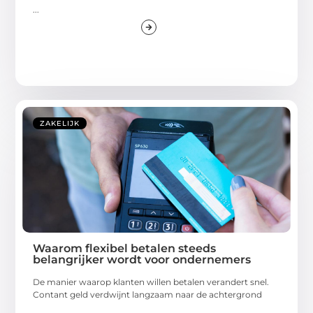
...
ZAKELIJK
Waarom flexibel betalen steeds
belangrijker wordt voor ondernemers
De manier waarop klanten willen betalen verandert snel.
Contant geld verdwijnt langzaam naar de achtergrond