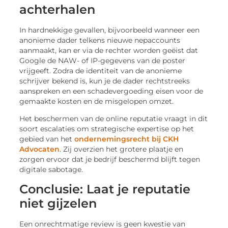
achterhalen
In hardnekkige gevallen, bijvoorbeeld wanneer een
anonieme dader telkens nieuwe nepaccounts
aanmaakt, kan er via de rechter worden geëist dat
Google de NAW- of IP-gegevens van de poster
vrijgeeft. Zodra de identiteit van de anonieme
schrijver bekend is, kun je de dader rechtstreeks
aanspreken en een schadevergoeding eisen voor de
gemaakte kosten en de misgelopen omzet.
Het beschermen van de online reputatie vraagt in dit
soort escalaties om strategische expertise op het
gebied van het
ondernemingsrecht bij CKH
Advocaten
. Zij overzien het grotere plaatje en
zorgen ervoor dat je bedrijf beschermd blijft tegen
digitale sabotage.
Conclusie: Laat je reputatie
niet gijzelen
Een onrechtmatige review is geen kwestie van