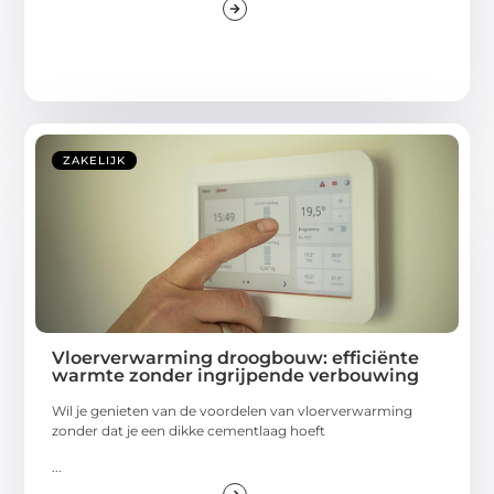
ZAKELIJK
Vloerverwarming droogbouw: efficiënte
warmte zonder ingrijpende verbouwing
Wil je genieten van de voordelen van vloerverwarming
zonder dat je een dikke cementlaag hoeft
...