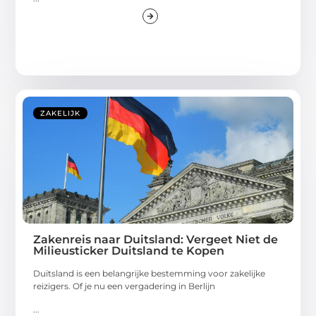
ZAKELIJK
Zakenreis naar Duitsland: Vergeet Niet de
Milieusticker Duitsland te Kopen
Duitsland is een belangrijke bestemming voor zakelijke
reizigers. Of je nu een vergadering in Berlijn
...