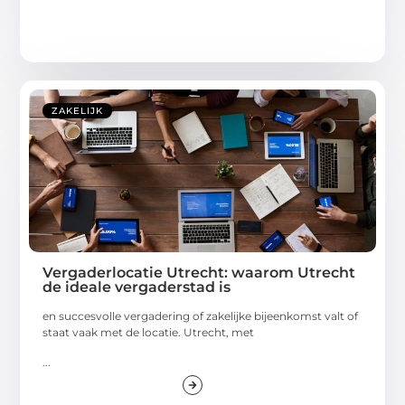
ZAKELIJK
Vergaderlocatie Utrecht: waarom Utrecht
de ideale vergaderstad is
en succesvolle vergadering of zakelijke bijeenkomst valt of
staat vaak met de locatie. Utrecht, met
...