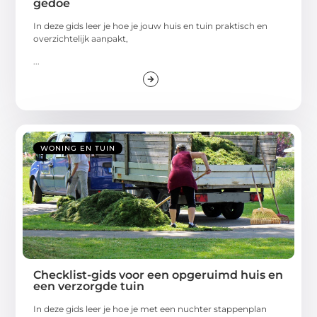
gedoe
In deze gids leer je hoe je jouw huis en tuin praktisch en
overzichtelijk aanpakt,
...
WONING EN TUIN
Checklist-gids voor een opgeruimd huis en
een verzorgde tuin
In deze gids leer je hoe je met een nuchter stappenplan