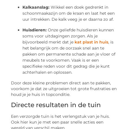
Kalkaanslag:
Wikkel een doek gedrenkt in
schoonmaakazijn om de kraan en laat het een
uur intrekken. De kalk veeg je er daarna zo af.
Huisdieren:
Onze geliefde huisdieren kunnen
soms voor uitdagingen zorgen. Als je
bijvoorbeeld merkt dat je
kat plast in huis
, is
het belangrijk om de oorzaak snel aan te
pakken om permanente schade aan je vloer of
meubels te voorkomen. Vaak is er een
specifieke reden voor dit gedrag die je kunt
achterhalen en oplossen.
Door deze kleine problemen direct aan te pakken,
voorkom je dat ze uitgroeien tot grote frustraties en
houd je je huis in topconditie.
Directe resultaten in de tuin
Een verzorgde tuin is het verlengstuk van je huis.
Ook hier kun je met een paar snelle acties een
wereld van verschil maken.