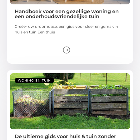
Handboek voor een gezellige woning en
een onderhoudsvriendelijke tuin
Creëer uw droomoase: een gids voor sfeer en gemak in
huis en tuin Een thuis
...
WONING EN TUIN
De ultieme gids voor huis & tuin zonder