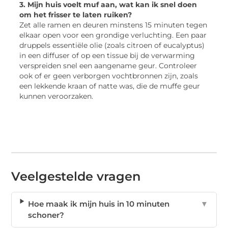
3. Mijn huis voelt muf aan, wat kan ik snel doen
om het frisser te laten ruiken?
Zet alle ramen en deuren minstens 15 minuten tegen
elkaar open voor een grondige verluchting. Een paar
druppels essentiële olie (zoals citroen of eucalyptus)
in een diffuser of op een tissue bij de verwarming
verspreiden snel een aangename geur. Controleer
ook of er geen verborgen vochtbronnen zijn, zoals
een lekkende kraan of natte was, die de muffe geur
kunnen veroorzaken.
Veelgestelde vragen
Hoe maak ik mijn huis in 10 minuten
▼
schoner?