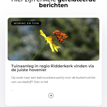
berichten
WONING EN TUIN
Tuinaanleg in regio Ridderkerk vinden via
de juiste hovenier
Op zoek naar een betrouwbare partij voor de buitenruimte
van uw bedrijf? Dan is het
...