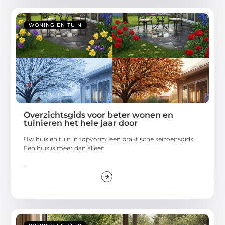
WONING EN TUIN
Overzichtsgids voor beter wonen en
tuinieren het hele jaar door
Uw huis en tuin in topvorm: een praktische seizoensgids
Een huis is meer dan alleen
...