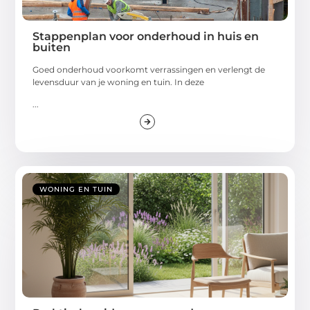
Stappenplan voor onderhoud in huis en
buiten
Goed onderhoud voorkomt verrassingen en verlengt de
levensduur van je woning en tuin. In deze
...
WONING EN TUIN