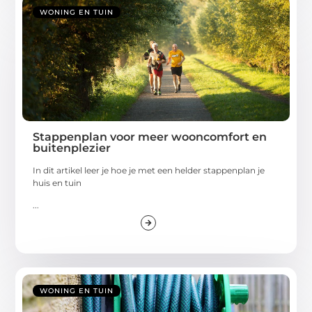
WONING EN TUIN
Stappenplan voor meer wooncomfort en
buitenplezier
In dit artikel leer je hoe je met een helder stappenplan je
huis en tuin
...
WONING EN TUIN