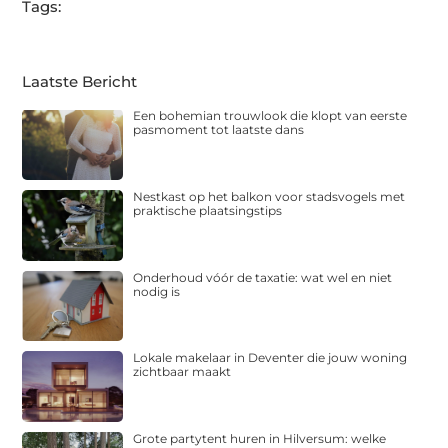
Tags:
Laatste Bericht
Een bohemian trouwlook die klopt van eerste
pasmoment tot laatste dans
Nestkast op het balkon voor stadsvogels met
praktische plaatsingstips
Onderhoud vóór de taxatie: wat wel en niet
nodig is
Lokale makelaar in Deventer die jouw woning
zichtbaar maakt
Grote partytent huren in Hilversum: welke