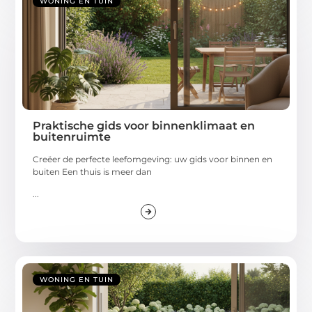
WONING EN TUIN
Praktische gids voor binnenklimaat en
buitenruimte
Creëer de perfecte leefomgeving: uw gids voor binnen en
buiten Een thuis is meer dan
...
WONING EN TUIN