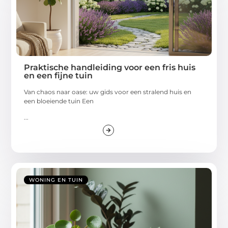
Praktische handleiding voor een fris huis
en een fijne tuin
Van chaos naar oase: uw gids voor een stralend huis en
een bloeiende tuin Een
...
WONING EN TUIN