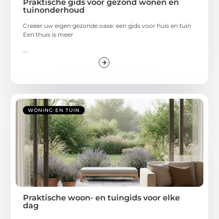
Praktische gids voor gezond wonen en
tuinonderhoud
Creëer uw eigen gezonde oase: een gids voor huis en tuin
Een thuis is meer
...
WONING EN TUIN
Praktische woon- en tuingids voor elke
dag