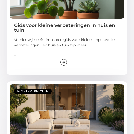
Gids voor kleine verbeteringen in huis en
tuin
Vernieuw je leefruimte: een gids voor kleine, impactvolle
verbeteringen Een huis en tuin zijn meer
...
WONING EN TUIN