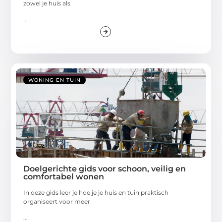
zowel je huis als
...
WONING EN TUIN
Doelgerichte gids voor schoon, veilig en
comfortabel wonen
In deze gids leer je hoe je je huis en tuin praktisch
organiseert voor meer
...