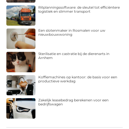
Ritplanningssoftware: de sleutel tot efficiëntere
logistiek en slimmer transport
Een slotenmaker in Rosmalen voor uw
nieuwbouwwoning
Sterilisatie en castratie bij de dierenarts in
Arnhem
Koffiemachines op kantoor: de basis voor een
productieve werkdag
Zakelijk leasebedrag berekenen voor een
bedrijfswagen