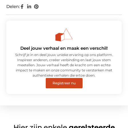
Delen:
Deel jouw verhaal en maak een verschil!
Schrijf je in en deel jouw unieke ervaring op ons platform.
Inspireer anderen, creëer verbinding en laat jouw stem
meetellen. Jouw verhaal heeft de kracht om een echte
impact te maken en onze community te versterken met
authentieke verhalen die ertoe doen.
Registreer nu
Hier zijn enkele
gerelateerde