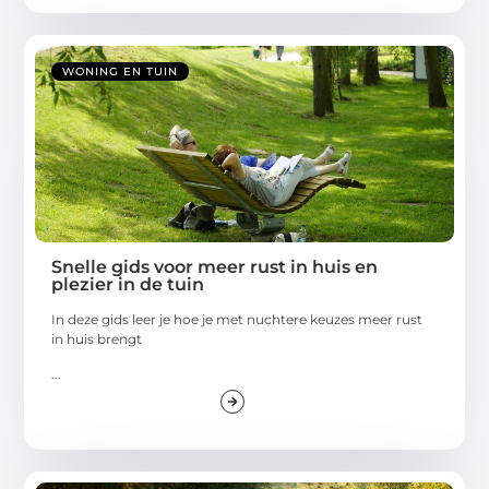
WONING EN TUIN
Snelle gids voor meer rust in huis en
plezier in de tuin
In deze gids leer je hoe je met nuchtere keuzes meer rust
in huis brengt
...