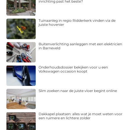
inrichting past het beste?
Tuinaanleg in regio Ridderkerk vinden via de
juiste hovenier
Buitenverlichting aanleggen met een elektricien
in Barneveld
Onderhoudsdossier bekijken voor u een
Volkswagen occasion koopt
Slim zoeken naar de juiste vloer begint online
Dakkapel plaatsen: alles wat je moet weten voor
een ruimere en lichtere zolder