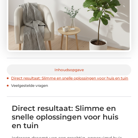
Inhoudsopgave
Direct resultaat: Slimme en snelle oplossingen voor huis en tuin
Veelgestelde vragen
Direct resultaat: Slimme en
snelle oplossingen voor huis
en tuin