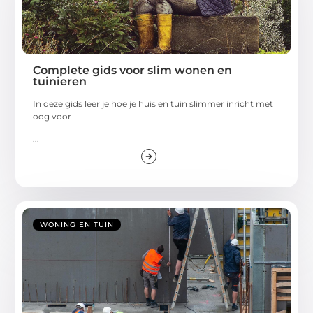
Complete gids voor slim wonen en
tuinieren
In deze gids leer je hoe je huis en tuin slimmer inricht met
oog voor
...
WONING EN TUIN