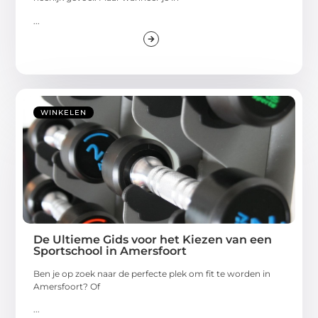
...
WINKELEN
De Ultieme Gids voor het Kiezen van een
Sportschool in Amersfoort
Ben je op zoek naar de perfecte plek om fit te worden in
Amersfoort? Of
...