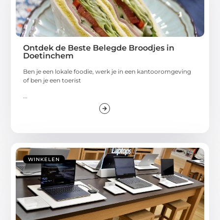
Ontdek de Beste Belegde Broodjes in
Doetinchem
Ben je een lokale foodie, werk je in een kantooromgeving
of ben je een toerist
...
WINKELEN