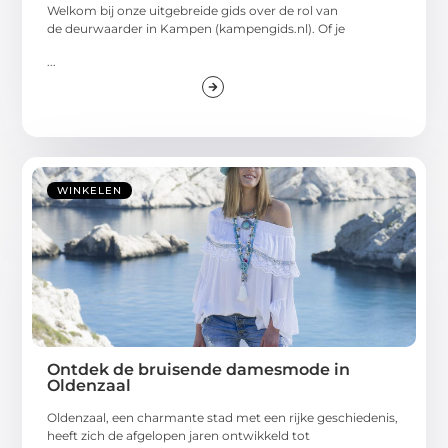
Welkom bij onze uitgebreide gids over de rol van
de deurwaarder in Kampen (kampengids.nl). Of je
...
WINKELEN
Ontdek de bruisende damesmode in
Oldenzaal
Oldenzaal, een charmante stad met een rijke geschiedenis,
heeft zich de afgelopen jaren ontwikkeld tot