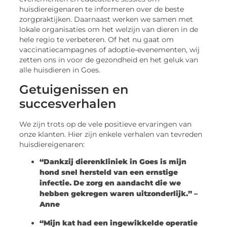
huisdiereigenaren te informeren over de beste
zorgpraktijken. Daarnaast werken we samen met
lokale organisaties om het welzijn van dieren in de
hele regio te verbeteren. Of het nu gaat om
vaccinatiecampagnes of adoptie-evenementen, wij
zetten ons in voor de gezondheid en het geluk van
alle huisdieren in Goes.
Getuigenissen en
succesverhalen
We zijn trots op de vele positieve ervaringen van
onze klanten. Hier zijn enkele verhalen van tevreden
huisdiereigenaren:
“Dankzij dierenkliniek in Goes is mijn
hond snel hersteld van een ernstige
infectie. De zorg en aandacht die we
hebben gekregen waren uitzonderlijk.” –
Anne
“Mijn kat had een ingewikkelde operatie