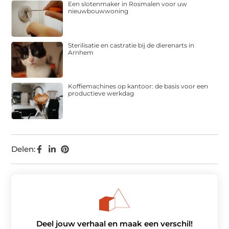
Een slotenmaker in Rosmalen voor uw
nieuwbouwwoning
Sterilisatie en castratie bij de dierenarts in
Arnhem
Koffiemachines op kantoor: de basis voor een
productieve werkdag
Delen:
Deel jouw verhaal en maak een verschil!