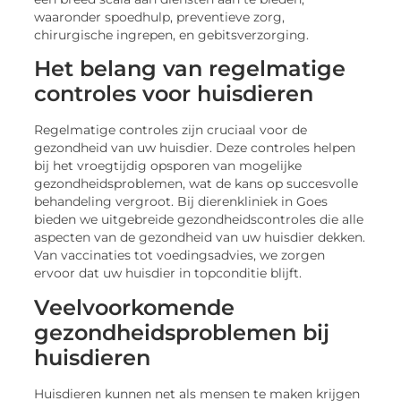
waaronder spoedhulp, preventieve zorg,
chirurgische ingrepen, en gebitsverzorging.
Het belang van regelmatige
controles voor huisdieren
Regelmatige controles zijn cruciaal voor de
gezondheid van uw huisdier. Deze controles helpen
bij het vroegtijdig opsporen van mogelijke
gezondheidsproblemen, wat de kans op succesvolle
behandeling vergroot. Bij dierenkliniek in Goes
bieden we uitgebreide gezondheidscontroles die alle
aspecten van de gezondheid van uw huisdier dekken.
Van vaccinaties tot voedingsadvies, we zorgen
ervoor dat uw huisdier in topconditie blijft.
Veelvoorkomende
gezondheidsproblemen bij
huisdieren
Huisdieren kunnen net als mensen te maken krijgen