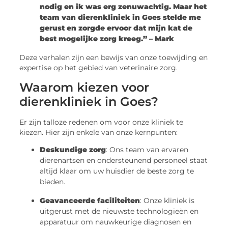
nodig en ik was erg zenuwachtig. Maar het
team van dierenkliniek in Goes stelde me
gerust en zorgde ervoor dat mijn kat de
best mogelijke zorg kreeg.” – Mark
Deze verhalen zijn een bewijs van onze toewijding en
expertise op het gebied van veterinaire zorg.
Waarom kiezen voor
dierenkliniek in Goes?
Er zijn talloze redenen om voor onze kliniek te
kiezen. Hier zijn enkele van onze kernpunten:
Deskundige zorg
: Ons team van ervaren
dierenartsen en ondersteunend personeel staat
altijd klaar om uw huisdier de beste zorg te
bieden.
Geavanceerde faciliteiten
: Onze kliniek is
uitgerust met de nieuwste technologieën en
apparatuur om nauwkeurige diagnosen en