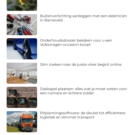
Buitenverlichting aanleggen met een elektricien
in Barneveld
Onderhoudsdossier bekijken voor u een
Volkswagen occasion koopt
Slim zoeken naar de juiste vloer begint online
Dakkapel plaatsen: alles wat je moet weten voor
een ruimere en lichtere zolder
Ritplanningssoftware: de sleutel tot efficiëntere
logistiek en slimmer transport