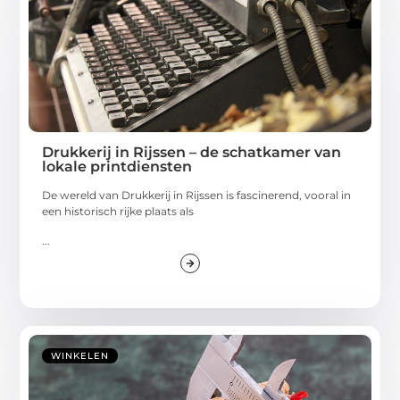
Drukkerij in Rijssen – de schatkamer van
lokale printdiensten
De wereld van Drukkerij in Rijssen is fascinerend, vooral in
een historisch rijke plaats als
...
WINKELEN