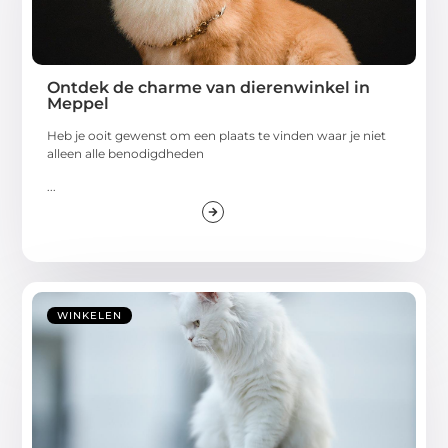
Ontdek de charme van dierenwinkel in
Meppel
Heb je ooit gewenst om een plaats te vinden waar je niet
alleen alle benodigdheden
...
WINKELEN