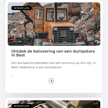
WINKELEN
Ontdek de betovering van een dumpstore
in Best
Een dumpstore bezoeken kan een avontuur op zich zijn. In
Best, Nederland, is een dumpstore
...
WINKELEN