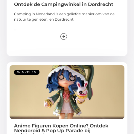
Ontdek de Campingwinkel in Dordrecht
Camping in Nederland is een geliefde manier om van de
natuur te genieten, en Dordrecht
...
WINKELEN
Anime Figuren Kopen Online? Ontdek
Nendoroid & Pop Up Parade bij