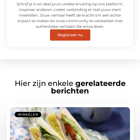
Schrijf je in en deel jouw unieke ervaring op ons platform.
Inspireer anderen, creëer verbinding en laat jouw stem
meetellen. Jouw verhaal heeft de kracht om een echte
impact te maken en onze community te versterken met
authentieke verhalen die ertoe doen.
Registreer nu
Hier zijn enkele
gerelateerde
berichten
WINKELEN