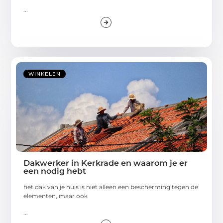
...
WINKELEN
Dakwerker in Kerkrade en waarom je er
een nodig hebt
het dak van je huis is niet alleen een bescherming tegen de
elementen, maar ook
...