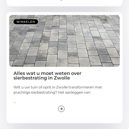
WINKELEN
Alles wat u moet weten over
sierbestrating in Zwolle
Wilt u uw tuin of oprit in Zwolle transformeren met
prachtige sierbestrating? Het aanleggen van
...