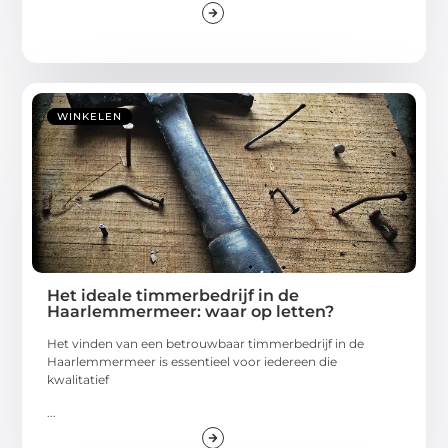
WINKELEN
Het ideale timmerbedrijf in de
Haarlemmermeer: waar op letten?
Het vinden van een betrouwbaar timmerbedrijf in de
Haarlemmermeer is essentieel voor iedereen die
kwalitatief
...