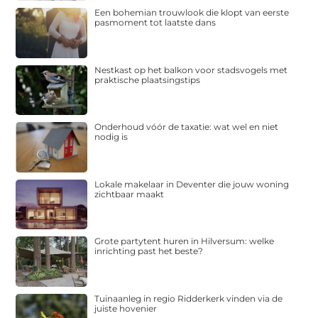
Een bohemian trouwlook die klopt van eerste
pasmoment tot laatste dans
Nestkast op het balkon voor stadsvogels met
praktische plaatsingstips
Onderhoud vóór de taxatie: wat wel en niet
nodig is
Lokale makelaar in Deventer die jouw woning
zichtbaar maakt
Grote partytent huren in Hilversum: welke
inrichting past het beste?
Tuinaanleg in regio Ridderkerk vinden via de
juiste hovenier