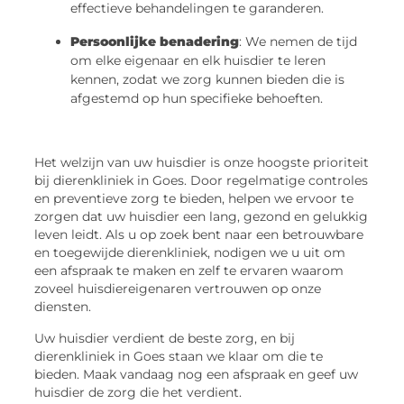
effectieve behandelingen te garanderen.
Persoonlijke benadering
: We nemen de tijd
om elke eigenaar en elk huisdier te leren
kennen, zodat we zorg kunnen bieden die is
afgestemd op hun specifieke behoeften.
Het welzijn van uw huisdier is onze hoogste prioriteit
bij dierenkliniek in Goes. Door regelmatige controles
en preventieve zorg te bieden, helpen we ervoor te
zorgen dat uw huisdier een lang, gezond en gelukkig
leven leidt. Als u op zoek bent naar een betrouwbare
en toegewijde dierenkliniek, nodigen we u uit om
een afspraak te maken en zelf te ervaren waarom
zoveel huisdiereigenaren vertrouwen op onze
diensten.
Uw huisdier verdient de beste zorg, en bij
dierenkliniek in Goes staan we klaar om die te
bieden. Maak vandaag nog een afspraak en geef uw
huisdier de zorg die het verdient.