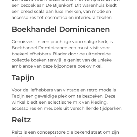
een bezoek aan De Bijenkorf. Dit warenhuis biedt
een breed scala aan luxe merken, van mode en
accessoires tot cosmetica en interieurartikelen.
Boekhandel Dominicanen
Gehuisvest in een prachtige voormalige kerk, is
Boekhandel Dominicanen een must-visit voor
boekenliefhebbers. Blader door de uitgebreide
collectie boeken terwijl je geniet van de unieke
ambiance van deze bijzondere boekwinkel.
Tapijn
Voor de liefhebbers van vintage en retro mode is
Tapijn een geweldige plek om te bezoeken. Deze
winkel biedt een eclectische mix van kleding,
accessoires en meubels uit verschillende tijdperken.
Reitz
Reitz is een conceptstore die bekend staat om zijn