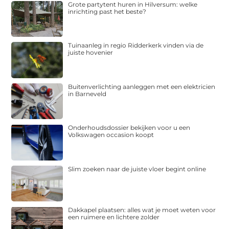
Grote partytent huren in Hilversum: welke
inrichting past het beste?
Tuinaanleg in regio Ridderkerk vinden via de
juiste hovenier
Buitenverlichting aanleggen met een elektricien
in Barneveld
Onderhoudsdossier bekijken voor u een
Volkswagen occasion koopt
Slim zoeken naar de juiste vloer begint online
Dakkapel plaatsen: alles wat je moet weten voor
een ruimere en lichtere zolder