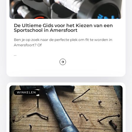
De Ultieme Gids voor het Kiezen van een
Sportschool in Amersfoort
Ben je op zoek naar de perfecte plek om fit te worden in
Amersfoort? Of
...
WINKELEN