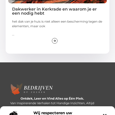
Dakwerker in Kerkrade en waarom je er
een nodig hebt
het dak van je huis is niet alleen een bescherming tegen de
elementen, maar ook
...
Ontdek, Leer en Vind Alles op Één Plek.
Van Inspirerende Verhalen tot Handige Inzichten, Altijd
Binnen Handbereik.
Wij respecteren uw