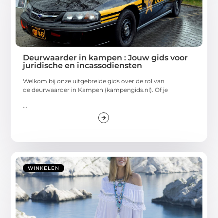
Deurwaarder in kampen : Jouw gids voor
juridische en incassodiensten
Welkom bij onze uitgebreide gids over de rol van
de deurwaarder in Kampen (kampengids.nl). Of je
...
WINKELEN