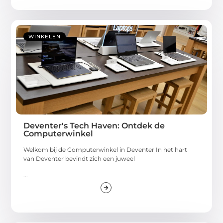
WINKELEN
Deventer's Tech Haven: Ontdek de
Computerwinkel
Welkom bij de Computerwinkel in Deventer In het hart
van Deventer bevindt zich een juweel
...