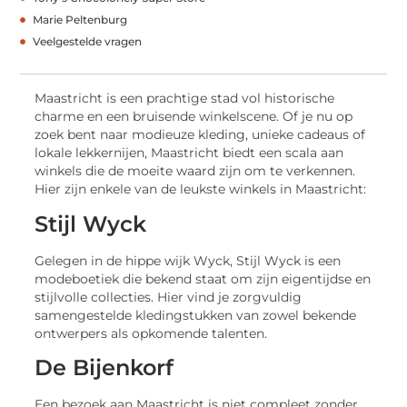
Marie Peltenburg
Veelgestelde vragen
Maastricht is een prachtige stad vol historische
charme en een bruisende winkelscene. Of je nu op
zoek bent naar modieuze kleding, unieke cadeaus of
lokale lekkernijen, Maastricht biedt een scala aan
winkels die de moeite waard zijn om te verkennen.
Hier zijn enkele van de leukste winkels in Maastricht:
Stijl Wyck
Gelegen in de hippe wijk Wyck, Stijl Wyck is een
modeboetiek die bekend staat om zijn eigentijdse en
stijlvolle collecties. Hier vind je zorgvuldig
samengestelde kledingstukken van zowel bekende
ontwerpers als opkomende talenten.
De Bijenkorf
Een bezoek aan Maastricht is niet compleet zonder