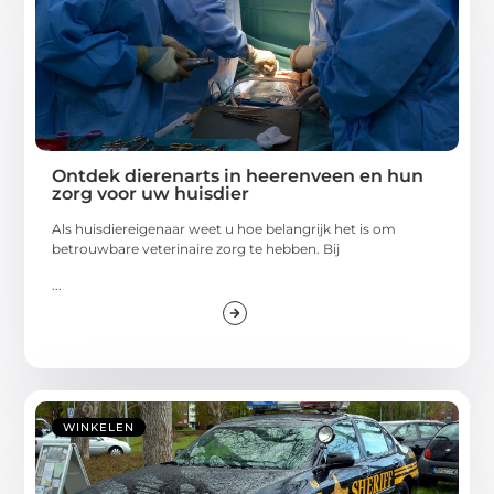
Ontdek dierenarts in heerenveen en hun
zorg voor uw huisdier
Als huisdiereigenaar weet u hoe belangrijk het is om
betrouwbare veterinaire zorg te hebben. Bij
...
WINKELEN