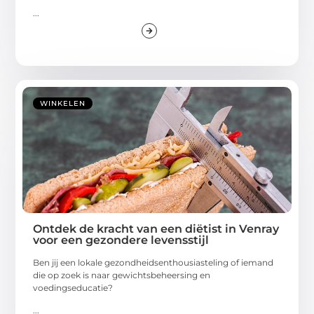
...
WINKELEN
Ontdek de kracht van een diëtist in Venray
voor een gezondere levensstijl
Ben jij een lokale gezondheidsenthousiasteling of iemand
die op zoek is naar gewichtsbeheersing en
voedingseducatie?
...