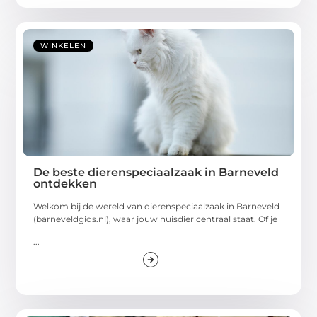
WINKELEN
De beste dierenspeciaalzaak in Barneveld
ontdekken
Welkom bij de wereld van dierenspeciaalzaak in Barneveld
(barneveldgids.nl), waar jouw huisdier centraal staat. Of je
...