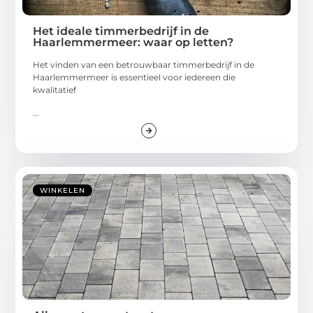
Het ideale timmerbedrijf in de
Haarlemmermeer: waar op letten?
Het vinden van een betrouwbaar timmerbedrijf in de
Haarlemmermeer is essentieel voor iedereen die
kwalitatief
...
WINKELEN