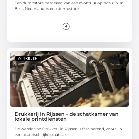
Een dumpstore bezoeken kan een avontuur op zich zijn. In
Best, Nederland, is een dumpstore
...
WINKELEN
Drukkerij in Rijssen – de schatkamer van
lokale printdiensten
De wereld van Drukkerij in Rijssen is fascinerend, vooral in
een historisch rijke plaats als