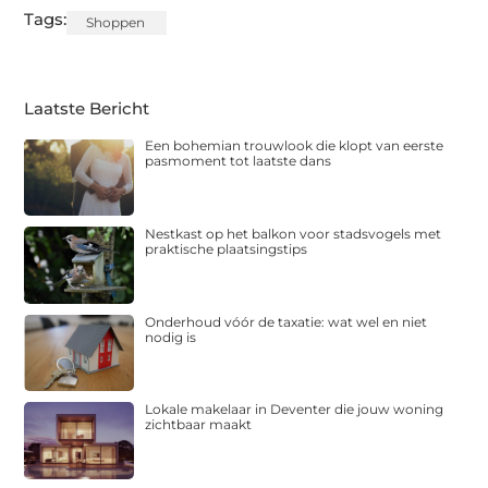
Tags:
Shoppen
Laatste Bericht
Een bohemian trouwlook die klopt van eerste
pasmoment tot laatste dans
Nestkast op het balkon voor stadsvogels met
praktische plaatsingstips
Onderhoud vóór de taxatie: wat wel en niet
nodig is
Lokale makelaar in Deventer die jouw woning
zichtbaar maakt