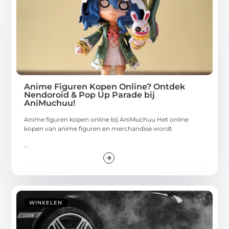
Anime Figuren Kopen Online? Ontdek
Nendoroid & Pop Up Parade bij
AniMuchuu!
Anime figuren kopen online bij AniMuchuu Het online
kopen van anime figuren en merchandise wordt
...
WINKELEN