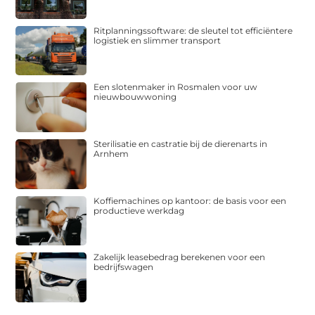
Ritplanningssoftware: de sleutel tot efficiëntere
logistiek en slimmer transport
Een slotenmaker in Rosmalen voor uw
nieuwbouwwoning
Sterilisatie en castratie bij de dierenarts in
Arnhem
Koffiemachines op kantoor: de basis voor een
productieve werkdag
Zakelijk leasebedrag berekenen voor een
bedrijfswagen