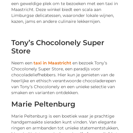
een geweldige plek om te bezoeken met een taxi in
Maastricht. Deze winkel biedt een scala aan
Limburgse delicatessen, waaronder lokale wijnen,
kazen, jams en andere culinaire lekkernijen.
Tony’s Chocolonely Super
Store
Neem een
taxi in Maastricht
en bezoek Tony’s
Chocolonely Super Store, een paradijs voor
chocoladeliefhebbers. Hier kun je genieten van de
heerlijke en ethisch verantwoorde chocoladerepen
van Tony’s Chocolonely en een unieke selectie van
smaken en varianten ontdekken.
Marie Peltenburg
Marie Peltenburg is een boetiek waar je prachtige
handgemaakte sieraden kunt vinden. Van elegante
ringen en armbanden tot unieke statementstukken,