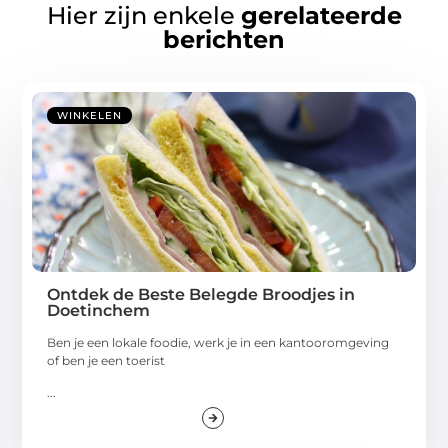
Hier zijn enkele
gerelateerde
berichten
WINKELEN
Ontdek de Beste Belegde Broodjes in
Doetinchem
Ben je een lokale foodie, werk je in een kantooromgeving
of ben je een toerist
...