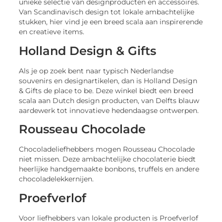
unieke selectie van designproducten en accessoires.
Van Scandinavisch design tot lokale ambachtelijke
stukken, hier vind je een breed scala aan inspirerende
en creatieve items.
Holland Design & Gifts
Als je op zoek bent naar typisch Nederlandse
souvenirs en designartikelen, dan is Holland Design
& Gifts de place to be. Deze winkel biedt een breed
scala aan Dutch design producten, van Delfts blauw
aardewerk tot innovatieve hedendaagse ontwerpen.
Rousseau Chocolade
Chocoladeliefhebbers mogen Rousseau Chocolade
niet missen. Deze ambachtelijke chocolaterie biedt
heerlijke handgemaakte bonbons, truffels en andere
chocoladelekkernijen.
Proefverlof
Voor liefhebbers van lokale producten is Proefverlof