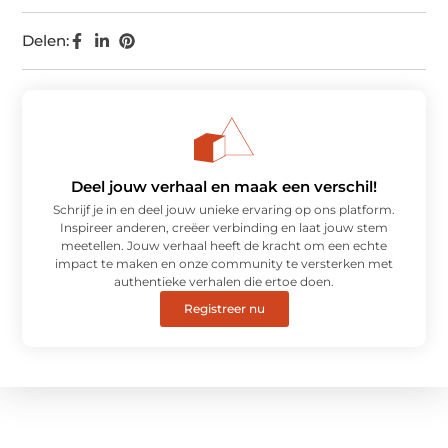
Delen:
Deel jouw verhaal en maak een verschil!
Schrijf je in en deel jouw unieke ervaring op ons platform.
Inspireer anderen, creëer verbinding en laat jouw stem
meetellen. Jouw verhaal heeft de kracht om een echte
impact te maken en onze community te versterken met
authentieke verhalen die ertoe doen.
Registreer nu