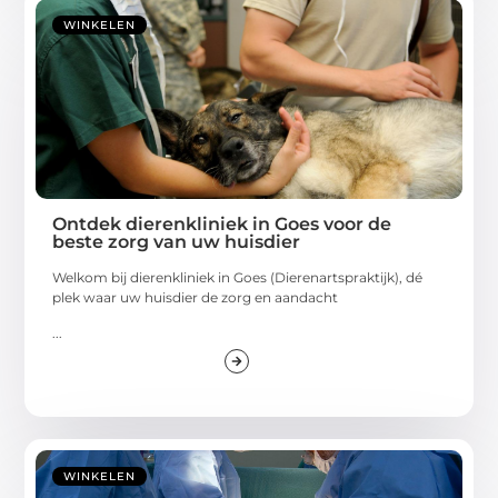
WINKELEN
Ontdek dierenkliniek in Goes voor de
beste zorg van uw huisdier
Welkom bij dierenkliniek in Goes (Dierenartspraktijk), dé
plek waar uw huisdier de zorg en aandacht
...
WINKELEN