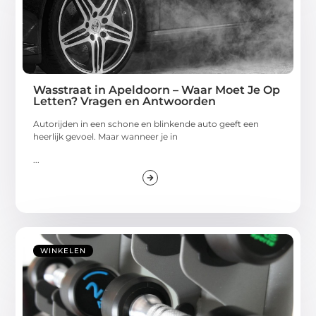
Wasstraat in Apeldoorn – Waar Moet Je Op
Letten? Vragen en Antwoorden
Autorijden in een schone en blinkende auto geeft een
heerlijk gevoel. Maar wanneer je in
...
WINKELEN