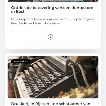
Ontdek de betovering van een dumpstore
in Best
Een dumpstore bezoeken kan een avontuur op zich zijn. In
Best, Nederland, is een dumpstore
...
WINKELEN
Drukkerij in Rijssen – de schatkamer van