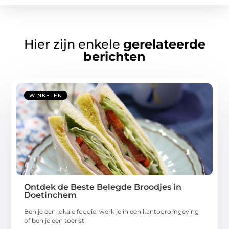
Hier zijn enkele
gerelateerde
berichten
WINKELEN
Ontdek de Beste Belegde Broodjes in
Doetinchem
Ben je een lokale foodie, werk je in een kantooromgeving
of ben je een toerist