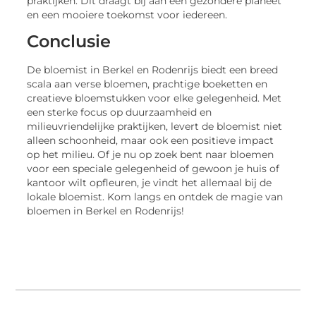
praktijken. Dit draagt bij aan een gezondere planeet
en een mooiere toekomst voor iedereen.
Conclusie
De bloemist in Berkel en Rodenrijs biedt een breed
scala aan verse bloemen, prachtige boeketten en
creatieve bloemstukken voor elke gelegenheid. Met
een sterke focus op duurzaamheid en
milieuvriendelijke praktijken, levert de bloemist niet
alleen schoonheid, maar ook een positieve impact
op het milieu. Of je nu op zoek bent naar bloemen
voor een speciale gelegenheid of gewoon je huis of
kantoor wilt opfleuren, je vindt het allemaal bij de
lokale bloemist. Kom langs en ontdek de magie van
bloemen in Berkel en Rodenrijs!