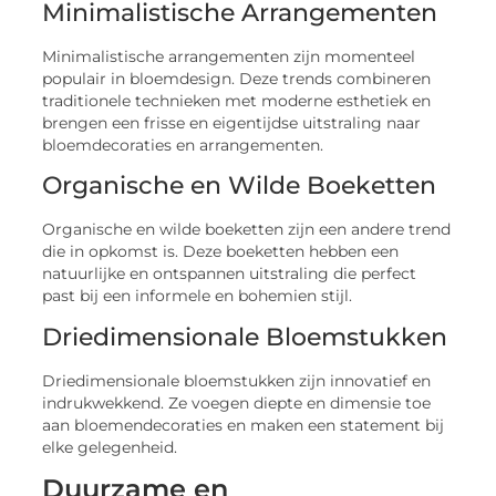
Minimalistische Arrangementen
Minimalistische arrangementen zijn momenteel
populair in bloemdesign. Deze trends combineren
traditionele technieken met moderne esthetiek en
brengen een frisse en eigentijdse uitstraling naar
bloemdecoraties en arrangementen.
Organische en Wilde Boeketten
Organische en wilde boeketten zijn een andere trend
die in opkomst is. Deze boeketten hebben een
natuurlijke en ontspannen uitstraling die perfect
past bij een informele en bohemien stijl.
Driedimensionale Bloemstukken
Driedimensionale bloemstukken zijn innovatief en
indrukwekkend. Ze voegen diepte en dimensie toe
aan bloemendecoraties en maken een statement bij
elke gelegenheid.
Duurzame en