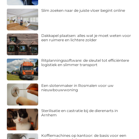
Slim zoeken naar de juiste vloer begint online
Dakkapel plaatsen: alles wat je moet weten voor
een ruimere en lichtere zolder
Ritplanningssoftware: de sleutel tot efficiëntere
logistiek en slimmer transport
Een slotenmaker in Rosmalen voor uw
nieuwbouwwoning
Sterilisatie en castratie bij de dierenarts in
Arnhem
Koffiemachines op kantoor: de basis voor een