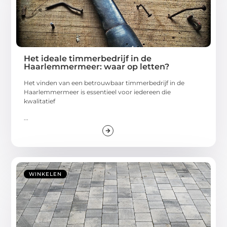
Het ideale timmerbedrijf in de
Haarlemmermeer: waar op letten?
Het vinden van een betrouwbaar timmerbedrijf in de
Haarlemmermeer is essentieel voor iedereen die
kwalitatief
...
WINKELEN