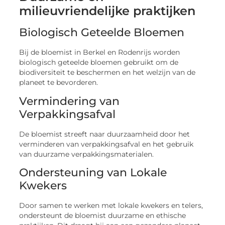
milieuvriendelijke praktijken
Biologisch Geteelde Bloemen
Bij de bloemist in Berkel en Rodenrijs worden
biologisch geteelde bloemen gebruikt om de
biodiversiteit te beschermen en het welzijn van de
planeet te bevorderen.
Vermindering van
Verpakkingsafval
De bloemist streeft naar duurzaamheid door het
verminderen van verpakkingsafval en het gebruik
van duurzame verpakkingsmaterialen.
Ondersteuning van Lokale
Kwekers
Door samen te werken met lokale kwekers en telers,
ondersteunt de bloemist duurzame en ethische