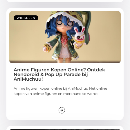
WINKELEN
Anime Figuren Kopen Online? Ontdek
Nendoroid & Pop Up Parade bij
AniMuchuu!
Anime figuren kopen online bij AniMuchuu Het online
kopen van anime figuren en merchandise wordt
...