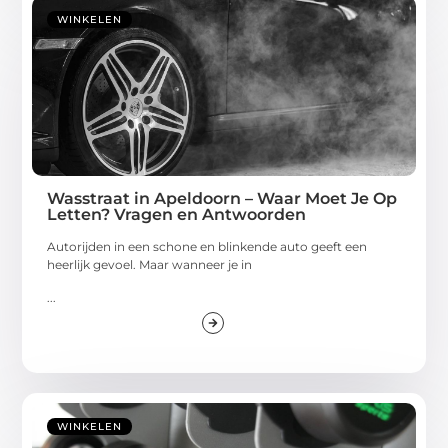
WINKELEN
Wasstraat in Apeldoorn – Waar Moet Je Op
Letten? Vragen en Antwoorden
Autorijden in een schone en blinkende auto geeft een
heerlijk gevoel. Maar wanneer je in
...
WINKELEN