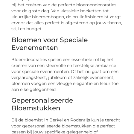
bij het creëren van de perfecte bloemendecoraties
voor de grote dag. Van klassieke boeketten tot
kleurrijke bloemenbogen, de bruiloftsbloemist zorgt
ervoor dat alles perfect is afgestemd op jouw thema,
stijl en budget.
Bloemen voor Speciale
Evenementen
Bloemdecoraties spelen een essentiële rol bij het
creëren van een sfeervolle en feestelijke ambiance
voor speciale evenementen. Of het nu gaat om een
verjaardagsfeest, jubileum of zakelijk evenement,
bloemen voegen een vleugje elegantie en kleur toe
aan elke gelegenheid.
Gepersonaliseerde
Bloemstukken
Bij de bloemist in Berkel en Rodenrijs kun je terecht
voor gepersonaliseerde bloemstukken die perfect
passen bij jouw specifieke gelegenheid of