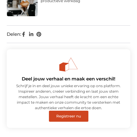
productieve werkdag
Delen:
Deel jouw verhaal en maak een verschil!
Schrijf je in en deel jouw unieke ervaring op ons platform.
Inspireer anderen, creëer verbinding en laat jouw stem
meetellen. Jouw verhaal heeft de kracht om een echte
impact te maken en onze community te versterken met
authentieke verhalen die ertoe doen.
Registreer nu