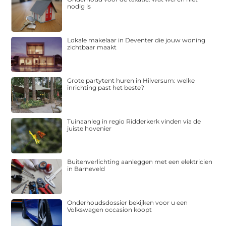
nodig is
Lokale makelaar in Deventer die jouw woning
zichtbaar maakt
Grote partytent huren in Hilversum: welke
inrichting past het beste?
Tuinaanleg in regio Ridderkerk vinden via de
juiste hovenier
Buitenverlichting aanleggen met een elektricien
in Barneveld
Onderhoudsdossier bekijken voor u een
Volkswagen occasion koopt