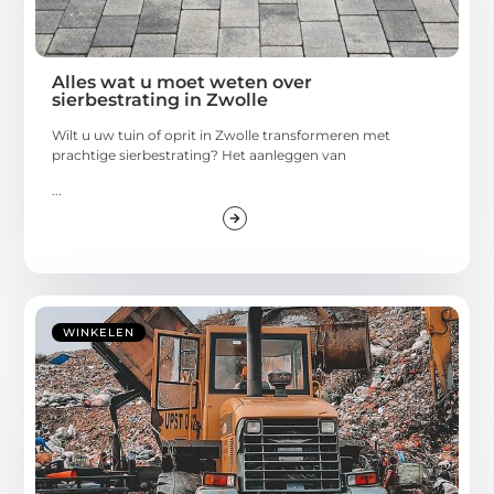
Alles wat u moet weten over
sierbestrating in Zwolle
Wilt u uw tuin of oprit in Zwolle transformeren met
prachtige sierbestrating? Het aanleggen van
...
WINKELEN