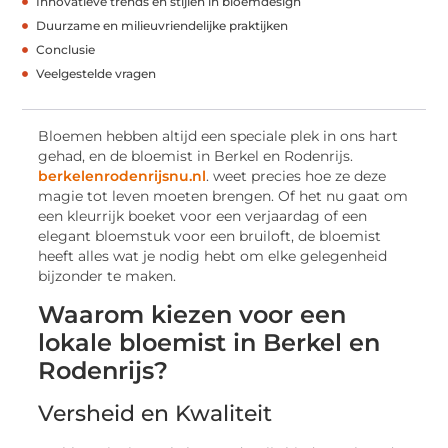
Innovatieve trends en stijlen in bloemdesign
Duurzame en milieuvriendelijke praktijken
Conclusie
Veelgestelde vragen
Bloemen hebben altijd een speciale plek in ons hart
gehad, en de bloemist in Berkel en Rodenrijs.
berkelenrodenrijsnu.nl
. weet precies hoe ze deze
magie tot leven moeten brengen. Of het nu gaat om
een kleurrijk boeket voor een verjaardag of een
elegant bloemstuk voor een bruiloft, de bloemist
heeft alles wat je nodig hebt om elke gelegenheid
bijzonder te maken.
Waarom kiezen voor een
lokale bloemist in Berkel en
Rodenrijs?
Versheid en Kwaliteit