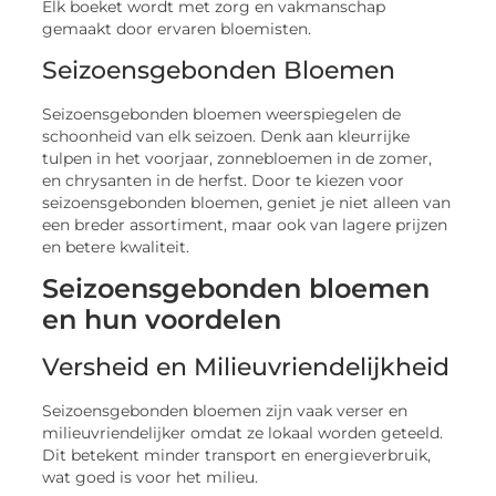
Elk boeket wordt met zorg en vakmanschap
gemaakt door ervaren bloemisten.
Seizoensgebonden Bloemen
Seizoensgebonden bloemen weerspiegelen de
schoonheid van elk seizoen. Denk aan kleurrijke
tulpen in het voorjaar, zonnebloemen in de zomer,
en chrysanten in de herfst. Door te kiezen voor
seizoensgebonden bloemen, geniet je niet alleen van
een breder assortiment, maar ook van lagere prijzen
en betere kwaliteit.
Seizoensgebonden bloemen
en hun voordelen
Versheid en Milieuvriendelijkheid
Seizoensgebonden bloemen zijn vaak verser en
milieuvriendelijker omdat ze lokaal worden geteeld.
Dit betekent minder transport en energieverbruik,
wat goed is voor het milieu.