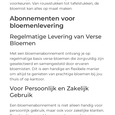
voorkeuren. Van rouwstukken tot tafelstukken, de
bloemist kan alles op maat maken.
Abonnementen voor
bloemenlevering
Regelmatige Levering van Verse
Bloemen
Met een bloemenabonnement ontvang je op
regelmatige basis verse bloemen die zorgvuldig zijn
geselecteerd en samengesteld door ervaren
bloemisten. Dit is een handige en flexibele manier
om altijd te genieten van prachtige bloemen bij jou
thuis of op kantoor.
Voor Persoonlijk en Zakelijk
Gebruik
Een bloemenabonnement is niet alleen handig voor
persoonlijk gebruik, maar ook voor zakelijke klanten.