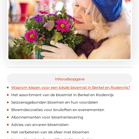
Inhoudsopgave
Waarom kiezen voor een lokale bloemist in Berkel en Rodenrijs?
Het assortiment van de bloemist in Berkel en Rodenrijs
Seizoensgebonden bloemen en hun voordelen
Bloemdecoraties voor bruiloften en evenementen
Abonnementen voor bloemenlevering
Advies van ervaren bloemisten
Het verbeteren van de sfeer met bloemen