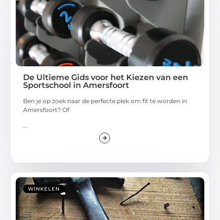
De Ultieme Gids voor het Kiezen van een
Sportschool in Amersfoort
Ben je op zoek naar de perfecte plek om fit te worden in
Amersfoort? Of
...
WINKELEN