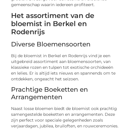
gemeenschap waarin iedereen profiteert.
Het assortiment van de
bloemist in Berkel en
Rodenrijs
Diverse Bloemensoorten
Bij de bloemist in Berkel en Rodenrijs vind je een
uitgebreid assortiment aan bloemensoorten, van
klassieke rozen en tulpen tot exotische orchideeën
en lelies. Er is altijd iets nieuws en spannends om te
ontdekken, ongeacht het seizoen.
Prachtige Boeketten en
Arrangementen
Naast losse bloemen biedt de bloemist ook prachtig
samengestelde boeketten en arrangementen. Deze
zijn perfect voor speciale gelegenheden zoals
verjaardagen, jubilea, bruiloften, en rouwceremonies.