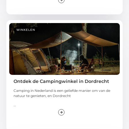
WINKELEN
Ontdek de Campingwinkel in Dordrecht
Camping in Nederland is een geliefde manier om van de
natuur te genieten, en Dordrecht
...