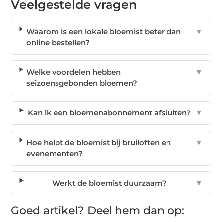
Veelgestelde vragen
Waarom is een lokale bloemist beter dan
▼
online bestellen?
Welke voordelen hebben
▼
seizoensgebonden bloemen?
Kan ik een bloemenabonnement afsluiten?
▼
Hoe helpt de bloemist bij bruiloften en
▼
evenementen?
Werkt de bloemist duurzaam?
▼
Goed artikel? Deel hem dan op: