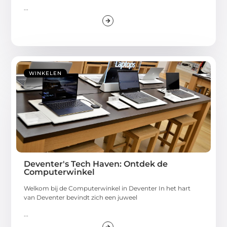
...
WINKELEN
Deventer's Tech Haven: Ontdek de
Computerwinkel
Welkom bij de Computerwinkel in Deventer In het hart
van Deventer bevindt zich een juweel
...