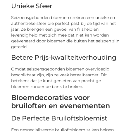
Unieke Sfeer
Seizoensgebonden bloemen creëren een unieke en
authentieke sfeer die perfect past bij de tijd van het
jaar. Ze brengen een gevoel van frisheid en
levendigheid met zich mee dat niet kan worden
geëvenaard door bloemen die buiten het seizoen zijn
geteeld.
Betere Prijs-kwaliteitverhouding
Omdat seizoensgebonden bloemen overvloedig
beschikbaar zijn, zijn ze vaak betaalbaarder. Dit
betekent dat je kunt genieten van prachtige
bloemen zonder de bank te breken.
Bloemdecoraties voor
bruiloften en evenementen
De Perfecte Bruiloftsbloemist
Een gespecialiseerde bruiloftsbloemist kan helpen