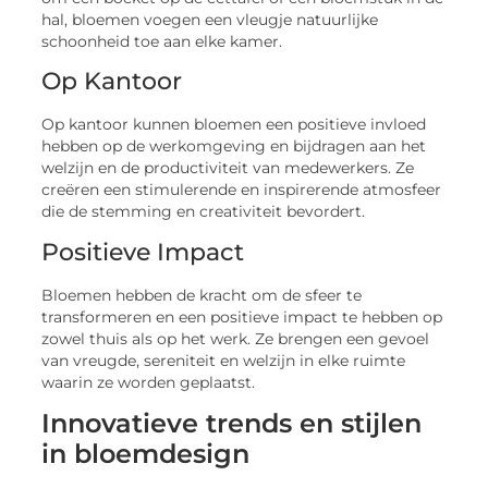
hal, bloemen voegen een vleugje natuurlijke
schoonheid toe aan elke kamer.
Op Kantoor
Op kantoor kunnen bloemen een positieve invloed
hebben op de werkomgeving en bijdragen aan het
welzijn en de productiviteit van medewerkers. Ze
creëren een stimulerende en inspirerende atmosfeer
die de stemming en creativiteit bevordert.
Positieve Impact
Bloemen hebben de kracht om de sfeer te
transformeren en een positieve impact te hebben op
zowel thuis als op het werk. Ze brengen een gevoel
van vreugde, sereniteit en welzijn in elke ruimte
waarin ze worden geplaatst.
Innovatieve trends en stijlen
in bloemdesign