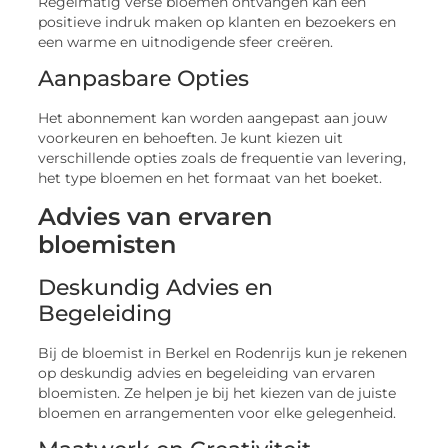
Regelmatig verse bloemen ontvangen kan een
positieve indruk maken op klanten en bezoekers en
een warme en uitnodigende sfeer creëren.
Aanpasbare Opties
Het abonnement kan worden aangepast aan jouw
voorkeuren en behoeften. Je kunt kiezen uit
verschillende opties zoals de frequentie van levering,
het type bloemen en het formaat van het boeket.
Advies van ervaren
bloemisten
Deskundig Advies en
Begeleiding
Bij de bloemist in Berkel en Rodenrijs kun je rekenen
op deskundig advies en begeleiding van ervaren
bloemisten. Ze helpen je bij het kiezen van de juiste
bloemen en arrangementen voor elke gelegenheid.