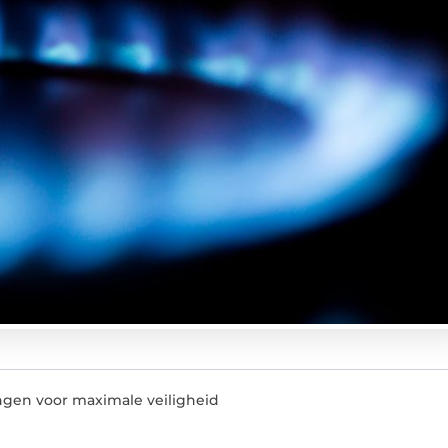
ingen voor maximale veiligheid