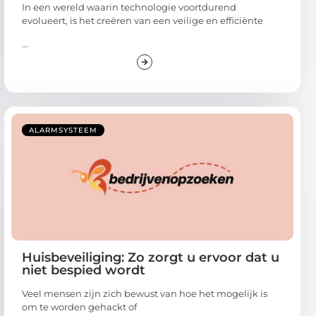
In een wereld waarin technologie voortdurend
evolueert, is het creëren van een veilige en efficiënte
...
ALARMSYSTEEM
Huisbeveiliging: Zo zorgt u ervoor dat u
niet bespied wordt
Veel mensen zijn zich bewust van hoe het mogelijk is
om te worden gehackt of