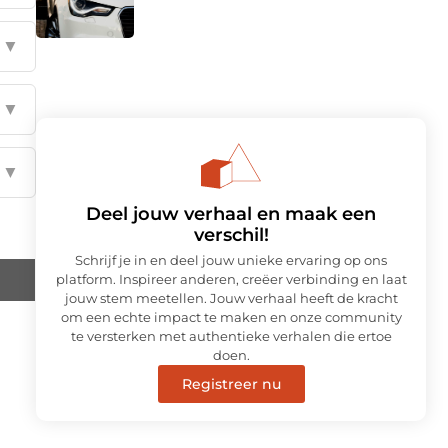
▼
▼
▼
Deel jouw verhaal en maak een
verschil!
Schrijf je in en deel jouw unieke ervaring op ons
platform. Inspireer anderen, creëer verbinding en laat
jouw stem meetellen. Jouw verhaal heeft de kracht
om een echte impact te maken en onze community
te versterken met authentieke verhalen die ertoe
doen.
Registreer nu