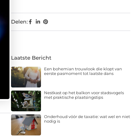
Delen:
Laatste Bericht
Een bohemian trouwlook die klopt van
eerste pasmoment tot laatste dans
Nestkast op het balkon voor stadsvogels
met praktische plaatsingstips
Onderhoud vóór de taxatie: wat wel en niet
nodig is