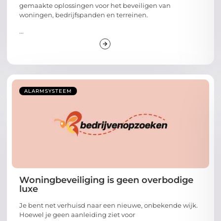
gemaakte oplossingen voor het beveiligen van
woningen, bedrijfspanden en terreinen.
...
ALARMSYSTEEM
Woningbeveiliging is geen overbodige
luxe
Je bent net verhuisd naar een nieuwe, onbekende wijk.
Hoewel je geen aanleiding ziet voor