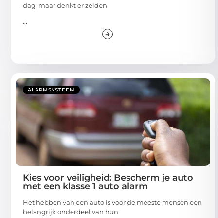
dag, maar denkt er zelden
...
ALARMSYSTEEM
Kies voor veiligheid: Bescherm je auto
met een klasse 1 auto alarm
Het hebben van een auto is voor de meeste mensen een
belangrijk onderdeel van hun