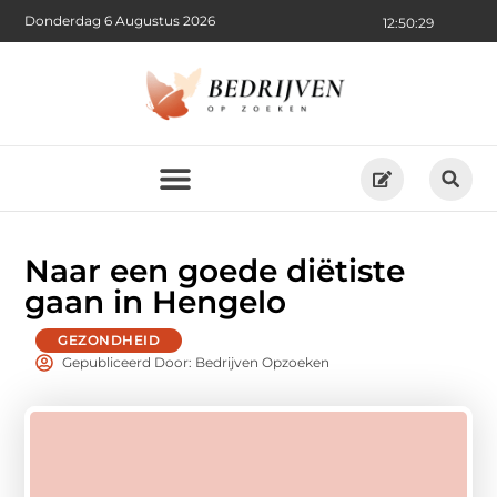
Donderdag 6 Augustus 2026
12:50:31
Naar een goede diëtiste
gaan in Hengelo
GEZONDHEID
Gepubliceerd Door: Bedrijven Opzoeken