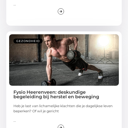
...
GEZONDHEID
Fysio Heerenveen: deskundige
begeleiding bij herstel en beweging
Heb je last van lichamelijke klachten die je dagelijkse leven
beperken? Of wil je gericht
...