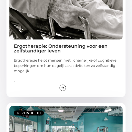
Ergotherapie: Ondersteuning voor een
zelfstandiger leven
Ergotherapie helpt mensen met lichamelijke of cognitieve
beperkingen om hun dagelijkse activiteiten zo zelfstandig
mogelijk
...
GEZONDHEID