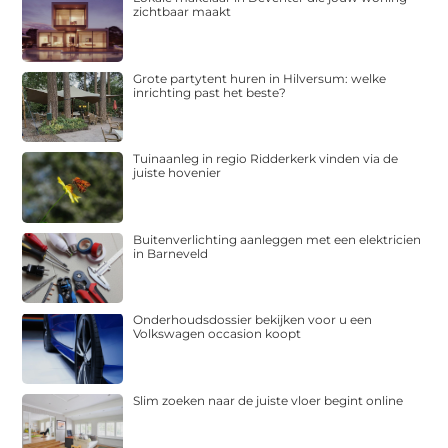
zichtbaar maakt
Grote partytent huren in Hilversum: welke
inrichting past het beste?
Tuinaanleg in regio Ridderkerk vinden via de
juiste hovenier
Buitenverlichting aanleggen met een elektricien
in Barneveld
Onderhoudsdossier bekijken voor u een
Volkswagen occasion koopt
Slim zoeken naar de juiste vloer begint online