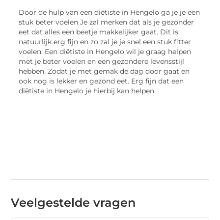
Door de hulp van een diëtiste in Hengelo ga je je een
stuk beter voelen Je zal merken dat als je gezonder
eet dat alles een beetje makkelijker gaat. Dit is
natuurlijk erg fijn en zo zal je je snel een stuk fitter
voelen. Een diëtiste in Hengelo wil je graag helpen
met je beter voelen en een gezondere levensstijl
hebben. Zodat je met gemak de dag door gaat en
ook nog is lekker en gezond eet. Erg fijn dat een
diëtiste in Hengelo je hierbij kan helpen.
Veelgestelde vragen