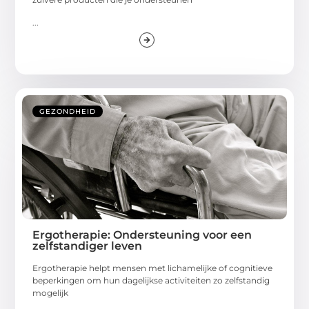
...
GEZONDHEID
Ergotherapie: Ondersteuning voor een
zelfstandiger leven
Ergotherapie helpt mensen met lichamelijke of cognitieve
beperkingen om hun dagelijkse activiteiten zo zelfstandig
mogelijk