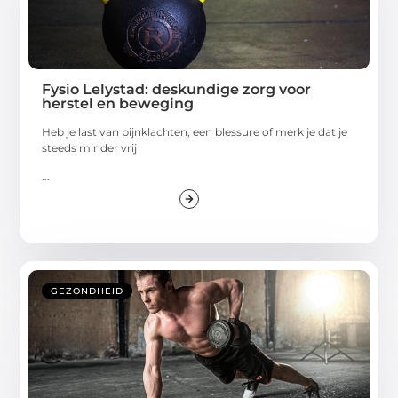
Fysio Lelystad: deskundige zorg voor
herstel en beweging
Heb je last van pijnklachten, een blessure of merk je dat je
steeds minder vrij
...
GEZONDHEID