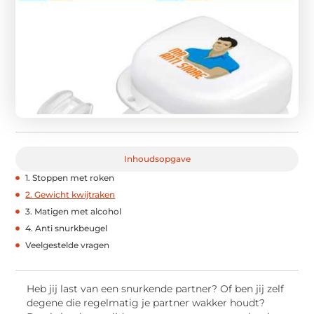
Inhoudsopgave
1. Stoppen met roken
2. Gewicht kwijtraken
3. Matigen met alcohol
4. Anti snurkbeugel
Veelgestelde vragen
Heb jij last van een snurkende partner? Of ben jij zelf
degene die regelmatig je partner wakker houdt?