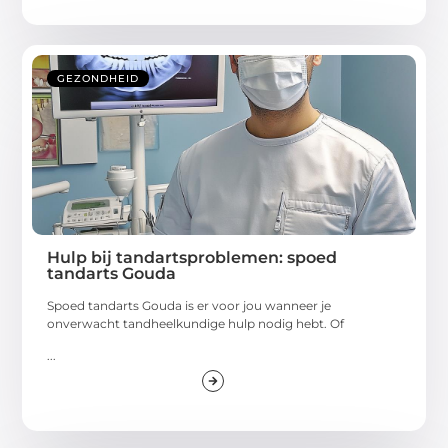
GEZONDHEID
Hulp bij tandartsproblemen: spoed
tandarts Gouda
Spoed tandarts Gouda is er voor jou wanneer je
onverwacht tandheelkundige hulp nodig hebt. Of
...