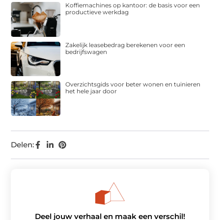
Koffiemachines op kantoor: de basis voor een
productieve werkdag
Zakelijk leasebedrag berekenen voor een
bedrijfswagen
Overzichtsgids voor beter wonen en tuinieren
het hele jaar door
Delen:
Deel jouw verhaal en maak een verschil!