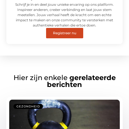
Schrijf je in en deel jouw unieke ervaring op ons platform.
Inspireer anderen, creëer verbinding en laat jouw stem
meetellen. Jouw verhaal heeft de kracht om een echte
impact te maken en onze community te versterken met
authentieke verhalen die ertoe doen.
Registreer nu
Hier zijn enkele
gerelateerde
berichten
GEZONDHEID