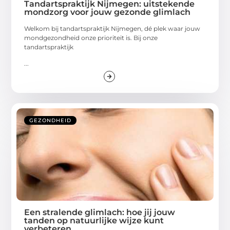
Tandartspraktijk Nijmegen: uitstekende
mondzorg voor jouw gezonde glimlach
Welkom bij tandartspraktijk Nijmegen, dé plek waar jouw
mondgezondheid onze prioriteit is. Bij onze
tandartspraktijk
...
GEZONDHEID
Een stralende glimlach: hoe jij jouw
tanden op natuurlijke wijze kunt
verbeteren