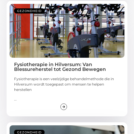
GEZONDHEID
Fysiotherapie in Hilversum: Van
Blessureherstel tot Gezond Bewegen
Fysiotherapie is een veelzijdige behandelmethode die in
Hilversum wordt toegepast om mensen te helpen
herstellen
...
GEZONDHEID