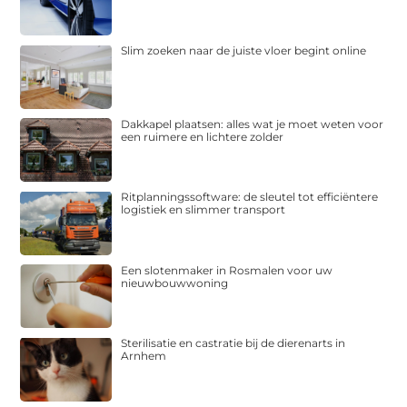
Slim zoeken naar de juiste vloer begint online
Dakkapel plaatsen: alles wat je moet weten voor
een ruimere en lichtere zolder
Ritplanningssoftware: de sleutel tot efficiëntere
logistiek en slimmer transport
Een slotenmaker in Rosmalen voor uw
nieuwbouwwoning
Sterilisatie en castratie bij de dierenarts in
Arnhem