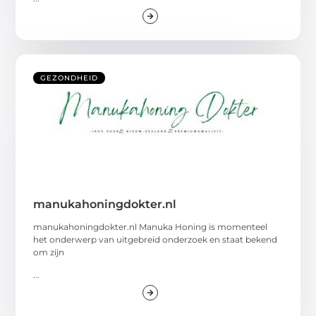
GEZONDHEID
manukahoningdokter.nl
manukahoningdokter.nl Manuka Honing is momenteel
het onderwerp van uitgebreid onderzoek en staat bekend
om zijn
...