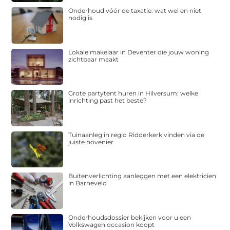
Onderhoud vóór de taxatie: wat wel en niet
nodig is
Lokale makelaar in Deventer die jouw woning
zichtbaar maakt
Grote partytent huren in Hilversum: welke
inrichting past het beste?
Tuinaanleg in regio Ridderkerk vinden via de
juiste hovenier
Buitenverlichting aanleggen met een elektricien
in Barneveld
Onderhoudsdossier bekijken voor u een
Volkswagen occasion koopt