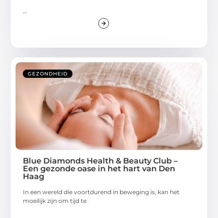
...
GEZONDHEID
Blue Diamonds Health & Beauty Club –
Een gezonde oase in het hart van Den
Haag
In een wereld die voortdurend in beweging is, kan het
moeilijk zijn om tijd te
...