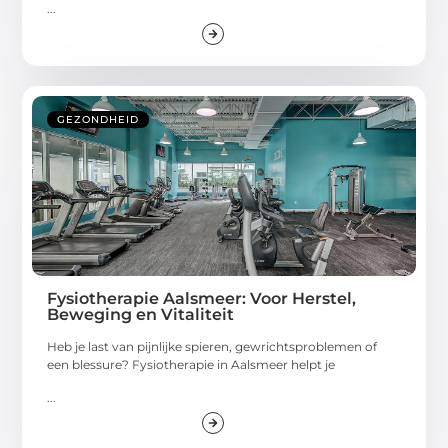
...
GEZONDHEID
Fysiotherapie Aalsmeer: Voor Herstel,
Beweging en Vitaliteit
Heb je last van pijnlijke spieren, gewrichtsproblemen of
een blessure? Fysiotherapie in Aalsmeer helpt je
...