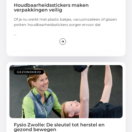
Houdbaarheidsstickers maken
verpakkingen veilig
Of je nu werkt met plastic bakjes, vacuümzakken of glazen
potten: houdbaarheidsstickers zorgen ervoor dat
...
GEZONDHEID
Fysio Zwolle: De sleutel tot herstel en
gezond bewegen