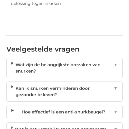
Veelgestelde vragen
Wat zijn de belangrijkste oorzaken van
▼
snurken?
Kan ik snurken verminderen door
▼
gezonder te leven?
Hoe effectief is een anti-snurkbeugel?
▼