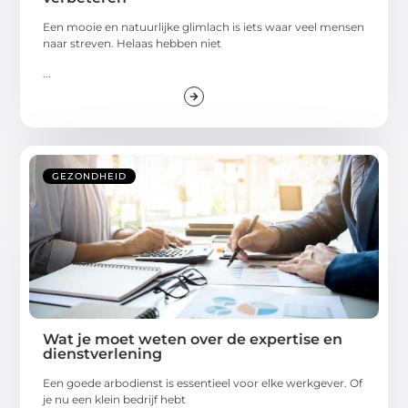
Een mooie en natuurlijke glimlach is iets waar veel mensen
naar streven. Helaas hebben niet
...
GEZONDHEID
Wat je moet weten over de expertise en
dienstverlening
Een goede arbodienst is essentieel voor elke werkgever. Of
je nu een klein bedrijf hebt