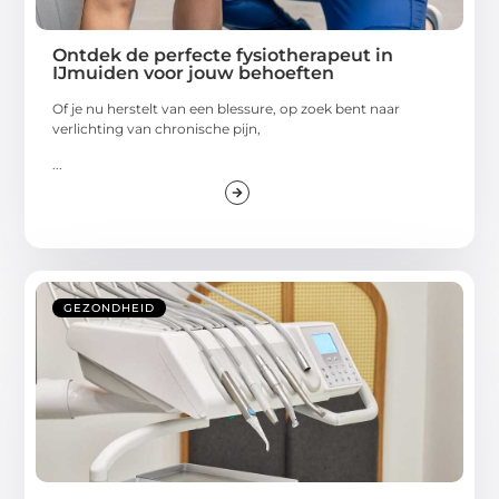
Ontdek de perfecte fysiotherapeut in
IJmuiden voor jouw behoeften
Of je nu herstelt van een blessure, op zoek bent naar
verlichting van chronische pijn,
...
GEZONDHEID