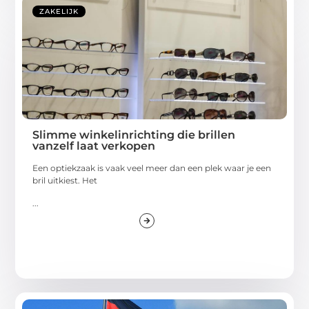
ZAKELIJK
Slimme winkelinrichting die brillen
vanzelf laat verkopen
Een optiekzaak is vaak veel meer dan een plek waar je een
bril uitkiest. Het
...