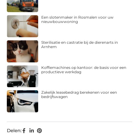
Een slotenmaker in Rosmalen voor uw
nieuwbouwwoning
Sterilisatie en castratie bij de dierenarts in
Arnhem
Koffiemachines op kantoor: de basis voor een
productieve werkdag
Zakelijk leasebedrag berekenen voor een
bedrijfswagen
Delen: