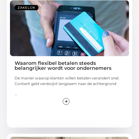
ZAKELIJK
Waarom flexibel betalen steeds
belangrijker wordt voor ondernemers
De manier waarop klanten willen betalen verandert snel.
Contant geld verdwijnt langzaam naar de achtergrond
...