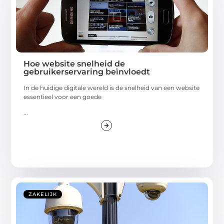
Hoe website snelheid de
gebruikerservaring beïnvloedt
In de huidige digitale wereld is de snelheid van een website
essentieel voor een goede
...
ZAKELIJK