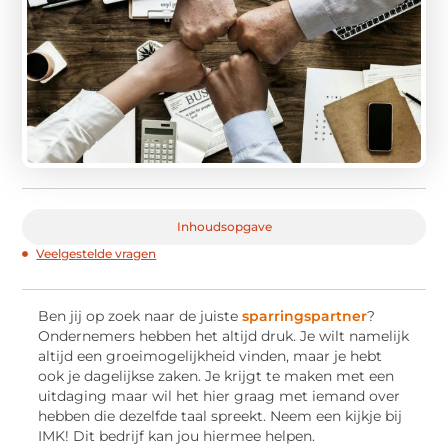
Inhoudsopgave
Veelgestelde vragen
Ben jij op zoek naar de juiste
sparringspartner
?
Ondernemers hebben het altijd druk. Je wilt namelijk
altijd een groeimogelijkheid vinden, maar je hebt
ook je dagelijkse zaken. Je krijgt te maken met een
uitdaging maar wil het hier graag met iemand over
hebben die dezelfde taal spreekt. Neem een kijkje bij
IMK! Dit bedrijf kan jou hiermee helpen.