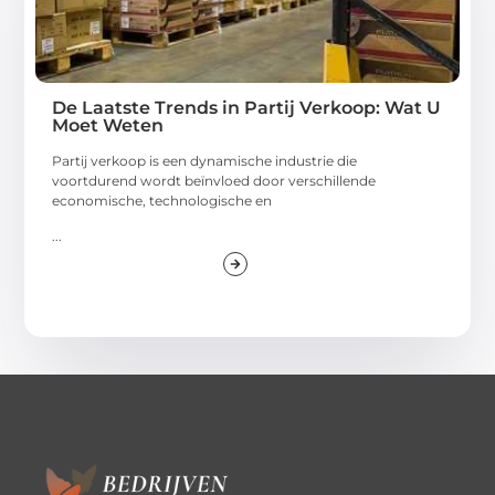
De Laatste Trends in Partij Verkoop: Wat U
Moet Weten
Partij verkoop is een dynamische industrie die
voortdurend wordt beïnvloed door verschillende
economische, technologische en
...