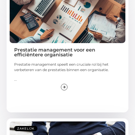
Prestatie management voor een
efficiëntere organisatie
Prestatie management speelt een cruciale rol bij het
verbeteren van de prestaties binnen een organisatie.
...
ZAKELIJK