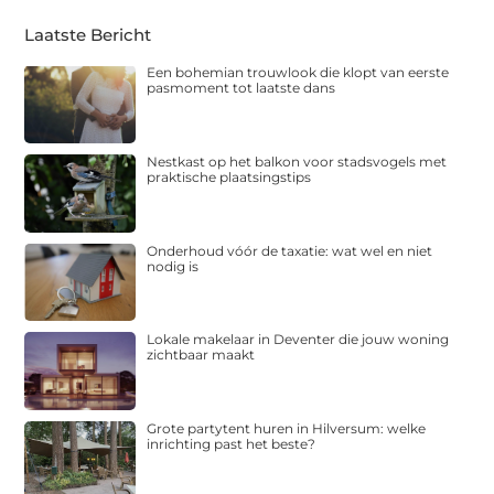
Laatste Bericht
Een bohemian trouwlook die klopt van eerste
pasmoment tot laatste dans
Nestkast op het balkon voor stadsvogels met
praktische plaatsingstips
Onderhoud vóór de taxatie: wat wel en niet
nodig is
Lokale makelaar in Deventer die jouw woning
zichtbaar maakt
Grote partytent huren in Hilversum: welke
inrichting past het beste?