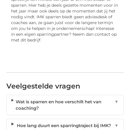
sparren. Hier heb je deels gezette momenten voor in
het jaar maar ook deels op de momenten dat jij het
nodig vindt. IMK sparren biedt geen adviesdesk of
coaches aan, ze gaan juist voor de langere termijn
om jou te helpen in je ondernemerschap! Interesse
in een eigen sparringpartner? Neem dan contact op
met dit bedrijf.
Veelgestelde vragen
Wat is sparren en hoe verschilt het van
▼
coaching?
Hoe lang duurt een sparringtraject bij IMK?
▼