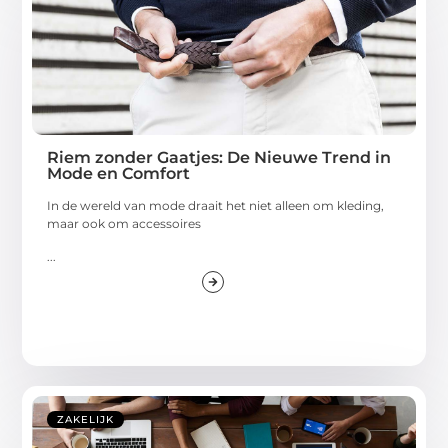
Riem zonder Gaatjes: De Nieuwe Trend in
Mode en Comfort
In de wereld van mode draait het niet alleen om kleding,
maar ook om accessoires
...
ZAKELIJK