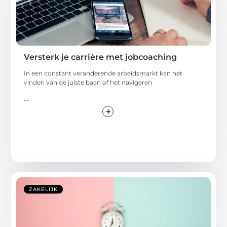
Versterk je carrière met jobcoaching
In een constant veranderende arbeidsmarkt kan het
vinden van de juiste baan of het navigeren
...
ZAKELIJK