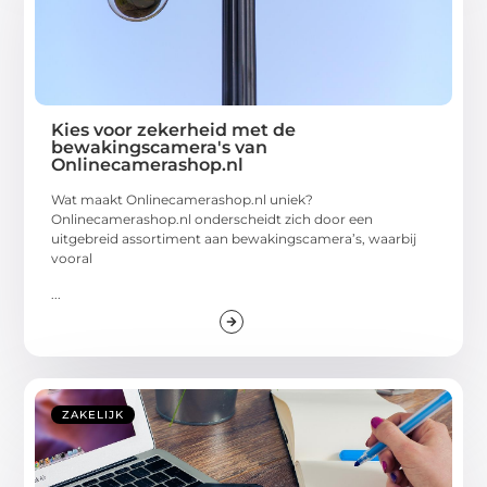
Kies voor zekerheid met de
bewakingscamera's van
Onlinecamerashop.nl
Wat maakt Onlinecamerashop.nl uniek?
Onlinecamerashop.nl onderscheidt zich door een
uitgebreid assortiment aan bewakingscamera’s, waarbij
vooral
...
ZAKELIJK