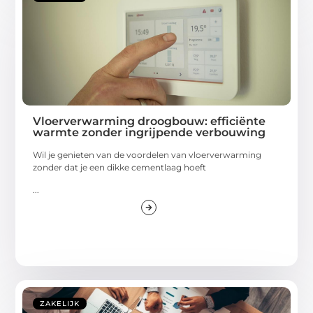
Vloerverwarming droogbouw: efficiënte
warmte zonder ingrijpende verbouwing
Wil je genieten van de voordelen van vloerverwarming
zonder dat je een dikke cementlaag hoeft
...
ZAKELIJK