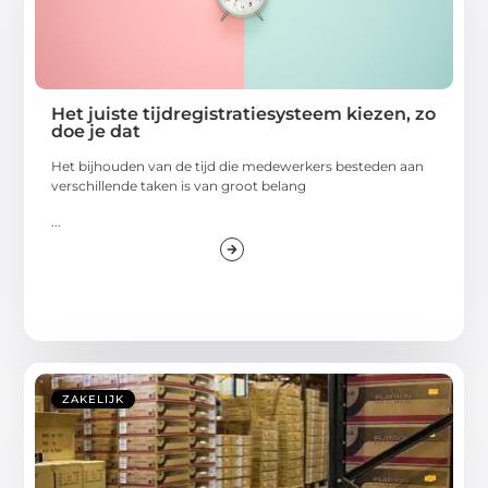
Het juiste tijdregistratiesysteem kiezen, zo
doe je dat
Het bijhouden van de tijd die medewerkers besteden aan
verschillende taken is van groot belang
...
ZAKELIJK