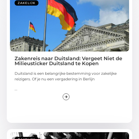
ZAKELIJK
Zakenreis naar Duitsland: Vergeet Niet de
Milieusticker Duitsland te Kopen
Duitsland is een belangrijke bestemming voor zakelijke
reizigers. Of je nu een vergadering in Berlijn
...