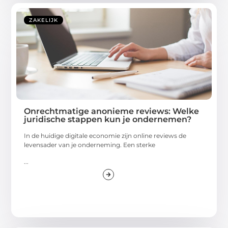
ZAKELIJK
Onrechtmatige anonieme reviews: Welke
juridische stappen kun je ondernemen?
In de huidige digitale economie zijn online reviews de
levensader van je onderneming. Een sterke
...