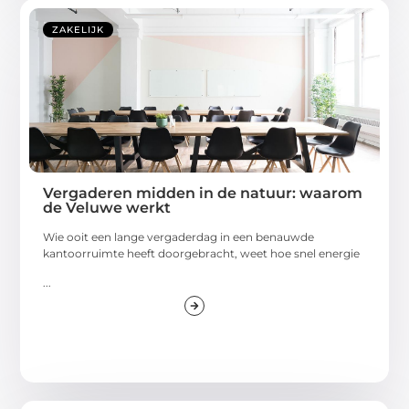
ZAKELIJK
Vergaderen midden in de natuur: waarom
de Veluwe werkt
Wie ooit een lange vergaderdag in een benauwde
kantoorruimte heeft doorgebracht, weet hoe snel energie
...