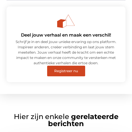
Deel jouw verhaal en maak een verschil!
Schrijf je in en deel jouw unieke ervaring op ons platform.
Inspireer anderen, creëer verbinding en laat jouw stem
meetellen. Jouw verhaal heeft de kracht om een echte
impact te maken en onze community te versterken met
authentieke verhalen die ertoe doen.
Registreer nu
Hier zijn enkele
gerelateerde
berichten