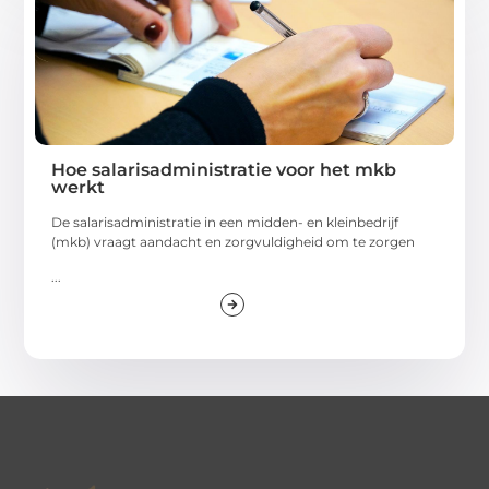
Hoe salarisadministratie voor het mkb
werkt
De salarisadministratie in een midden- en kleinbedrijf
(mkb) vraagt aandacht en zorgvuldigheid om te zorgen
...