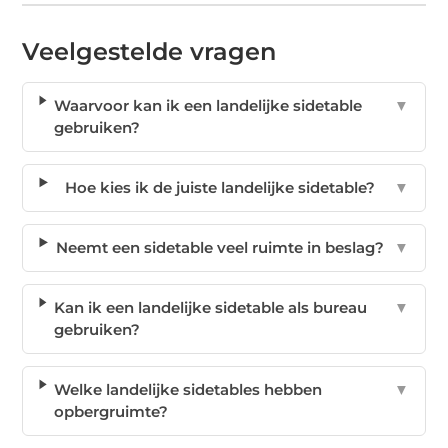
Veelgestelde vragen
Waarvoor kan ik een landelijke sidetable
▼
gebruiken?
Hoe kies ik de juiste landelijke sidetable?
▼
Neemt een sidetable veel ruimte in beslag?
▼
Kan ik een landelijke sidetable als bureau
▼
gebruiken?
Welke landelijke sidetables hebben
▼
opbergruimte?