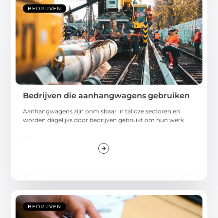
BEDRIJVEN
Bedrijven die aanhangwagens gebruiken
Aanhangwagens zijn onmisbaar in talloze sectoren en
worden dagelijks door bedrijven gebruikt om hun werk
...
BEDRIJVEN