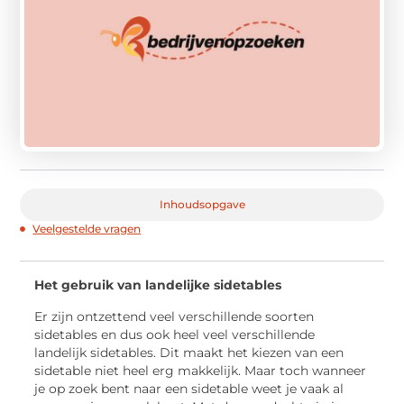
Inhoudsopgave
Veelgestelde vragen
Het gebruik van landelijke sidetables
Er zijn ontzettend veel verschillende soorten
sidetables en dus ook heel veel verschillende
landelijk sidetables. Dit maakt het kiezen van een
sidetable niet heel erg makkelijk. Maar toch wanneer
je op zoek bent naar een sidetable weet je vaak al