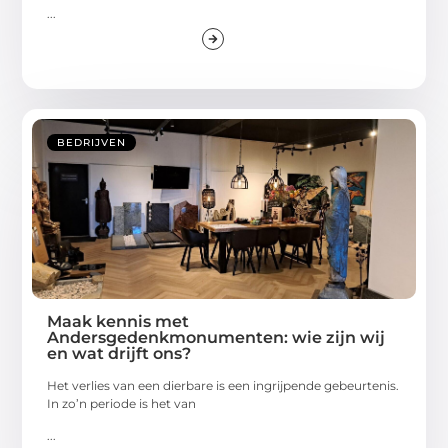
...
BEDRIJVEN
Maak kennis met
Andersgedenkmonumenten: wie zijn wij
en wat drijft ons?
Het verlies van een dierbare is een ingrijpende gebeurtenis.
In zo’n periode is het van
...