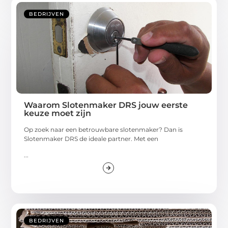
BEDRIJVEN
Waarom Slotenmaker DRS jouw eerste
keuze moet zijn
Op zoek naar een betrouwbare slotenmaker? Dan is
Slotenmaker DRS de ideale partner. Met een
...
BEDRIJVEN