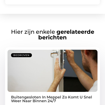
Hier zijn enkele
gerelateerde
berichten
BEDRIJVEN
Buitengesloten In Meppel Zo Komt U Snel
Weer Naar Binnen 24/7