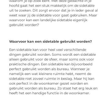
waarom je op zoek bent. Met deze gedachte in je
hoofd gaat het een stuk makkelijk om de sidetable
uit te zoeken. Dit zorgt ervoor dat je in ieder geval al
weet waar jij de sidetable voor gaat gebruiken. Maar
waarvoor kan een landelijke sidetable eigenlijk
gebruikt worden?
Waarvoor kan een sidetable gebruikt worden?
Een sidetable kan voor heel veel verschillende
dingen gebruikt worden. Soms wordt een sidetable
alleen gebruikt voor de sfeer, maar soms ook voor
praktische dingen. Een sidetable kan bijvoorbeeld
perfect gebruikt worden als bureau. Wanneer je
namelijk een wat kleinere ruimte hebt, neemt de
sidetable niet zoveel ruimte in beslag. Maar hij kan
ook perfect in de woonkamer gezet worden en
gebruikt worden als bureau. Zo staat het erg leuk en
heeft het een handige functie in de woonkamer.