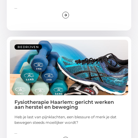
...
BEDRIJVEN
Fysiotherapie Haarlem: gericht werken
aan herstel en beweging
Heb je last van pijnklachten, een blessure of merk je dat
bewegen steeds moeilijker wordt?
...