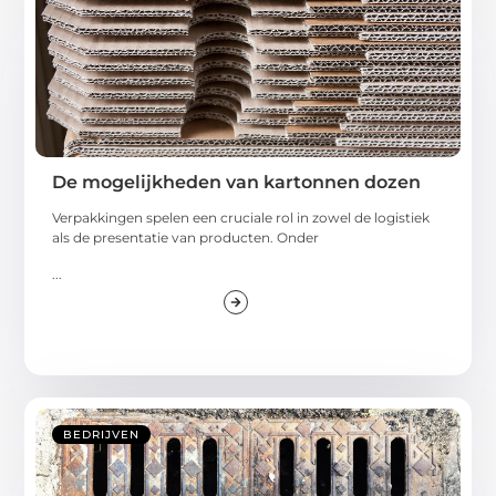
De mogelijkheden van kartonnen dozen
Verpakkingen spelen een cruciale rol in zowel de logistiek
als de presentatie van producten. Onder
...
BEDRIJVEN