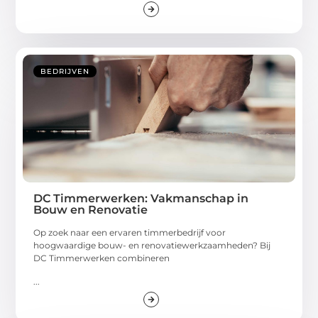
BEDRIJVEN
DC Timmerwerken: Vakmanschap in
Bouw en Renovatie
Op zoek naar een ervaren timmerbedrijf voor
hoogwaardige bouw- en renovatiewerkzaamheden? Bij
DC Timmerwerken combineren
...