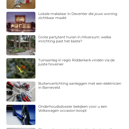
Lokale makelaar in Deventer die jouw woning
zichtbaar maakt
Grote partytent huren in Hilversum: welke
inrichting past het beste?
Tuinaanleg in regio Ridderkerk vinden via de
juiste hovenier
Buitenverlichting aanleggen met een elektricien
in Barneveld
Onderhoudsdossier bekijken voor u een
Volkswagen occasion koopt