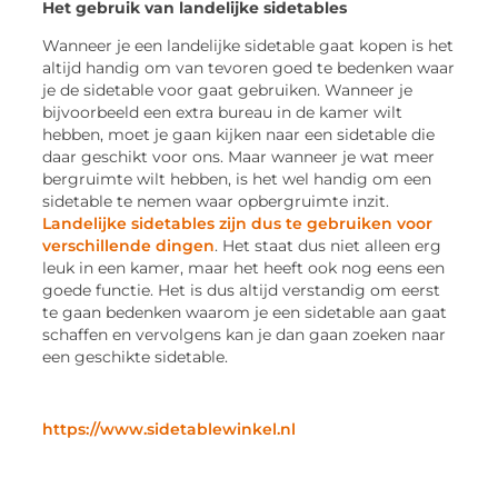
Het gebruik van landelijke sidetables
Wanneer je een landelijke sidetable gaat kopen is het
altijd handig om van tevoren goed te bedenken waar
je de sidetable voor gaat gebruiken. Wanneer je
bijvoorbeeld een extra bureau in de kamer wilt
hebben, moet je gaan kijken naar een sidetable die
daar geschikt voor ons. Maar wanneer je wat meer
bergruimte wilt hebben, is het wel handig om een
sidetable te nemen waar opbergruimte inzit.
Landelijke sidetables zijn dus te gebruiken voor
verschillende dingen
. Het staat dus niet alleen erg
leuk in een kamer, maar het heeft ook nog eens een
goede functie. Het is dus altijd verstandig om eerst
te gaan bedenken waarom je een sidetable aan gaat
schaffen en vervolgens kan je dan gaan zoeken naar
een geschikte sidetable.
https://www.sidetablewinkel.nl