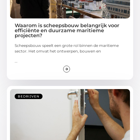
Waarom is scheepsbouw belangrijk voor
efficiënte en duurzame maritieme
projecten?
Scheepsbouw speelt een grote rol binnen de maritieme
sector. Het omvat het ontwerpen, bouwen en
...
BEDRIJVEN