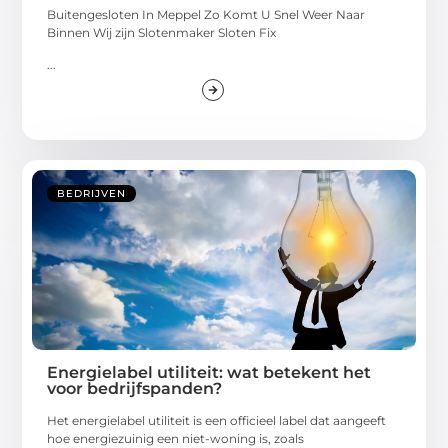
Buitengesloten In Meppel Zo Komt U Snel Weer Naar
Binnen Wij zijn Slotenmaker Sloten Fix
...
BEDRIJVEN
Energielabel utiliteit: wat betekent het
voor bedrijfspanden?
Het energielabel utiliteit is een officieel label dat aangeeft
hoe energiezuinig een niet-woning is, zoals