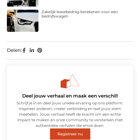
Zakelijk leasebedrag berekenen voor een
bedrijfswagen
Delen:
Deel jouw verhaal en maak een verschil!
Schrijf je in en deel jouw unieke ervaring op ons platform.
Inspireer anderen, creëer verbinding en laat jouw stem
meetellen. Jouw verhaal heeft de kracht om een echte
impact te maken en onze community te versterken met
authentieke verhalen die ertoe doen.
Registreer nu