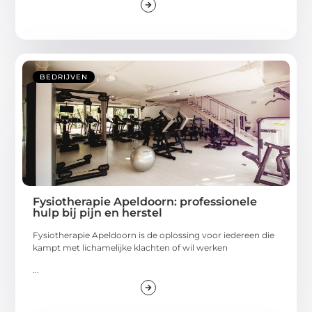
BEDRIJVEN
Fysiotherapie Apeldoorn: professionele
hulp bij pijn en herstel
Fysiotherapie Apeldoorn is de oplossing voor iedereen die
kampt met lichamelijke klachten of wil werken
...