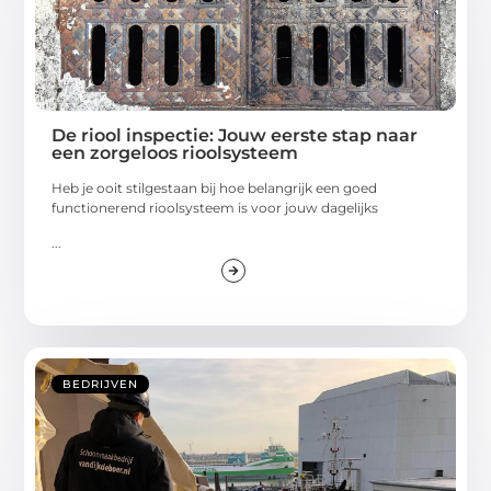
De riool inspectie: Jouw eerste stap naar
een zorgeloos rioolsysteem
Heb je ooit stilgestaan bij hoe belangrijk een goed
functionerend rioolsysteem is voor jouw dagelijks
...
BEDRIJVEN