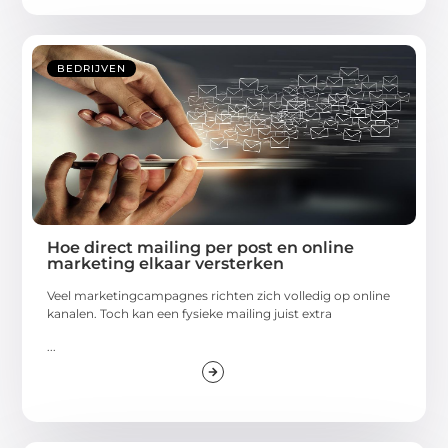
BEDRIJVEN
Hoe direct mailing per post en online
marketing elkaar versterken
Veel marketingcampagnes richten zich volledig op online
kanalen. Toch kan een fysieke mailing juist extra
...