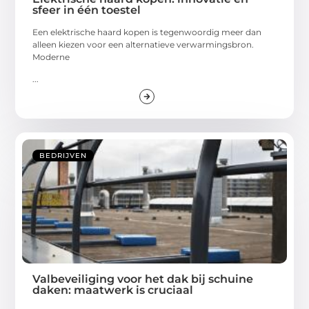
sfeer in één toestel
Een elektrische haard kopen is tegenwoordig meer dan
alleen kiezen voor een alternatieve verwarmingsbron.
Moderne
...
BEDRIJVEN
Valbeveiliging voor het dak bij schuine
daken: maatwerk is cruciaal