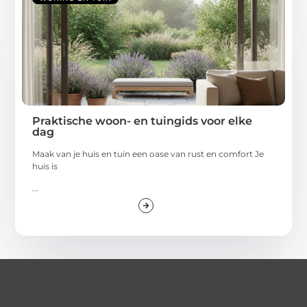
Praktische woon- en tuingids voor elke
dag
Maak van je huis en tuin een oase van rust en comfort Je
huis is
...