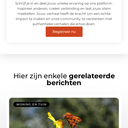
Schrijf je in en deel jouw unieke ervaring op ons platform.
Inspireer anderen, creëer verbinding en laat jouw stem
meetellen. Jouw verhaal heeft de kracht om een echte
impact te maken en onze community te versterken met
authentieke verhalen die ertoe doen.
Registreer nu
Hier zijn enkele
gerelateerde
berichten
WONING EN TUIN