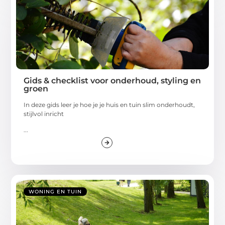
Gids & checklist voor onderhoud, styling en
groen
In deze gids leer je hoe je je huis en tuin slim onderhoudt,
stijlvol inricht
...
WONING EN TUIN