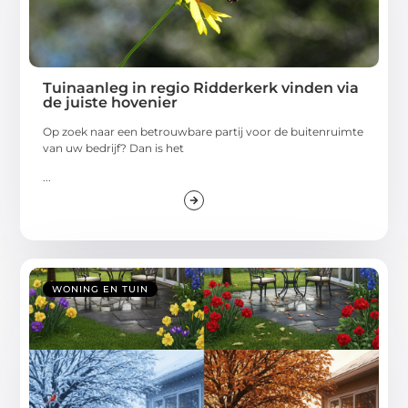
Tuinaanleg in regio Ridderkerk vinden via
de juiste hovenier
Op zoek naar een betrouwbare partij voor de buitenruimte
van uw bedrijf? Dan is het
...
WONING EN TUIN