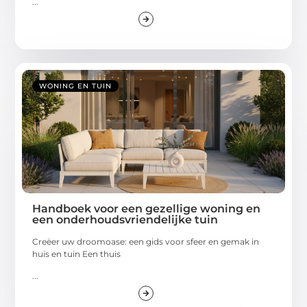
...
WONING EN TUIN
Handboek voor een gezellige woning en
een onderhoudsvriendelijke tuin
Creëer uw droomoase: een gids voor sfeer en gemak in
huis en tuin Een thuis
...