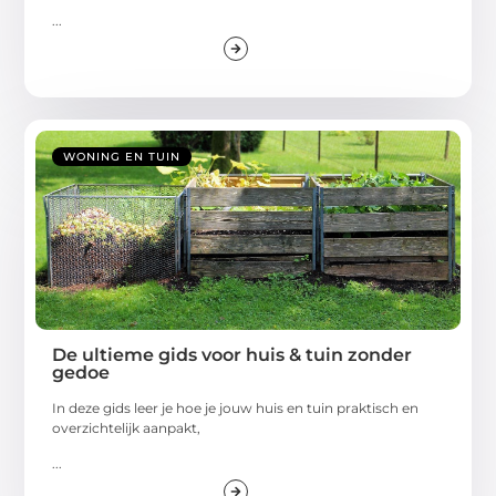
...
WONING EN TUIN
De ultieme gids voor huis & tuin zonder
gedoe
In deze gids leer je hoe je jouw huis en tuin praktisch en
overzichtelijk aanpakt,
...