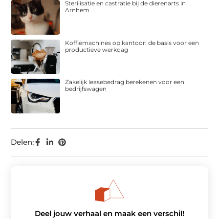
Sterilisatie en castratie bij de dierenarts in
Arnhem
Koffiemachines op kantoor: de basis voor een
productieve werkdag
Zakelijk leasebedrag berekenen voor een
bedrijfswagen
Delen:
Deel jouw verhaal en maak een verschil!