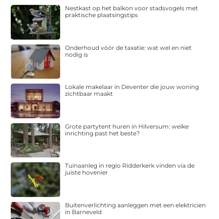
Nestkast op het balkon voor stadsvogels met
praktische plaatsingstips
Onderhoud vóór de taxatie: wat wel en niet
nodig is
Lokale makelaar in Deventer die jouw woning
zichtbaar maakt
Grote partytent huren in Hilversum: welke
inrichting past het beste?
Tuinaanleg in regio Ridderkerk vinden via de
juiste hovenier
Buitenverlichting aanleggen met een elektricien
in Barneveld