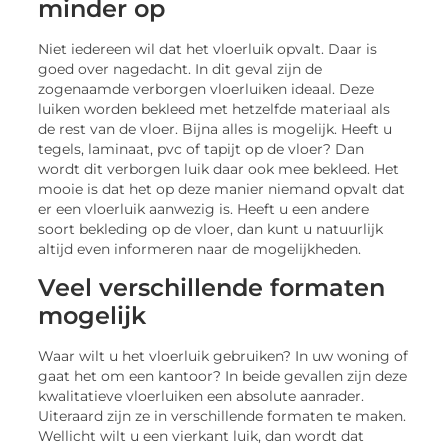
minder op
Niet iedereen wil dat het vloerluik opvalt. Daar is
goed over nagedacht. In dit geval zijn de
zogenaamde verborgen vloerluiken ideaal. Deze
luiken worden bekleed met hetzelfde materiaal als
de rest van de vloer. Bijna alles is mogelijk. Heeft u
tegels, laminaat, pvc of tapijt op de vloer? Dan
wordt dit verborgen luik daar ook mee bekleed. Het
mooie is dat het op deze manier niemand opvalt dat
er een vloerluik aanwezig is. Heeft u een andere
soort bekleding op de vloer, dan kunt u natuurlijk
altijd even informeren naar de mogelijkheden.
Veel verschillende formaten
mogelijk
Waar wilt u het vloerluik gebruiken? In uw woning of
gaat het om een kantoor? In beide gevallen zijn deze
kwalitatieve vloerluiken een absolute aanrader.
Uiteraard zijn ze in verschillende formaten te maken.
Wellicht wilt u een vierkant luik, dan wordt dat