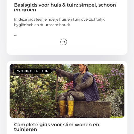
Basisgids voor huis & tuin: simpel, schoon
en groen
In deze gids leer je hoe je huis en tuin overzichtelijk,
hygiënisch en duurzaam houdt
...
WONING EN TUIN
Complete gids voor slim wonen en
tuinieren