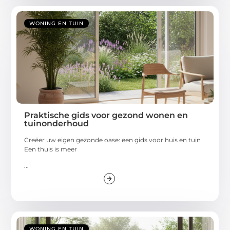
WONING EN TUIN
Praktische gids voor gezond wonen en
tuinonderhoud
Creëer uw eigen gezonde oase: een gids voor huis en tuin
Een thuis is meer
...
WONING EN TUIN