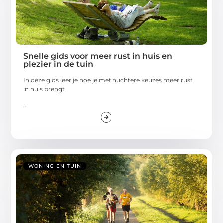
Snelle gids voor meer rust in huis en
plezier in de tuin
In deze gids leer je hoe je met nuchtere keuzes meer rust
in huis brengt
...
WONING EN TUIN