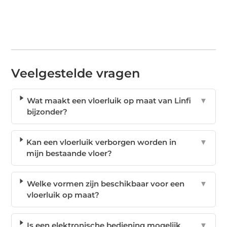
Veelgestelde vragen
Wat maakt een vloerluik op maat van Linfi
▼
bijzonder?
Kan een vloerluik verborgen worden in
▼
mijn bestaande vloer?
Welke vormen zijn beschikbaar voor een
▼
vloerluik op maat?
Is een elektronische bediening mogelijk
▼