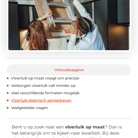
Inhoudsopgave
Vloerluik op maat vraagt om precisie
Verborgen vloerluik valt minder op
Veel verschillende formaten mogelijk
Vloerluik elektrisch aangedreven
Veelgestelde vragen
Bent u op zoek naar een
vloerluik op maat
? Dan is
het belangrijk om te kijken naar kwaliteit. Bij deze