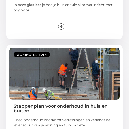
In deze gids leer je hoe je huis en tuin slimmer inricht met
oog voor
...
WONING EN TUIN
Stappenplan voor onderhoud in huis en
buiten
Goed onderhoud voorkomt verrassingen en verlengt de
levensduur van je woning en tuin. In deze