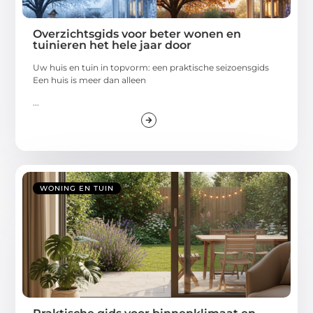
Overzichtsgids voor beter wonen en
tuinieren het hele jaar door
Uw huis en tuin in topvorm: een praktische seizoensgids
Een huis is meer dan alleen
...
WONING EN TUIN