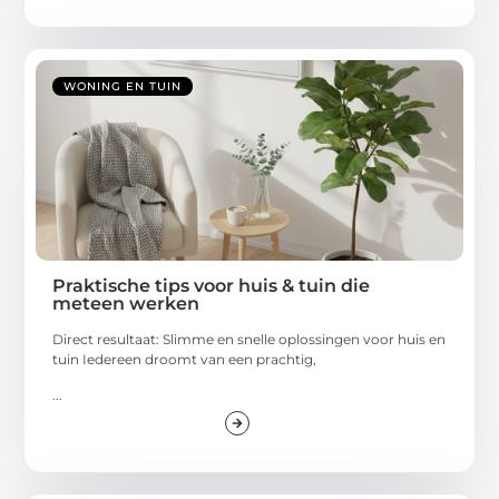
WONING EN TUIN
Praktische tips voor huis & tuin die
meteen werken
Direct resultaat: Slimme en snelle oplossingen voor huis en
tuin Iedereen droomt van een prachtig,
...