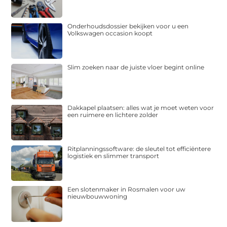
Onderhoudsdossier bekijken voor u een
Volkswagen occasion koopt
Slim zoeken naar de juiste vloer begint online
Dakkapel plaatsen: alles wat je moet weten voor
een ruimere en lichtere zolder
Ritplanningssoftware: de sleutel tot efficiëntere
logistiek en slimmer transport
Een slotenmaker in Rosmalen voor uw
nieuwbouwwoning