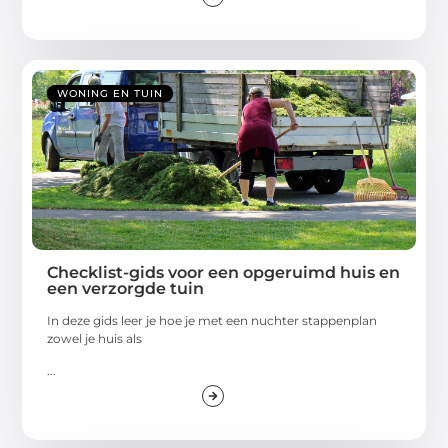
WONING EN TUIN
Checklist-gids voor een opgeruimd huis en
een verzorgde tuin
In deze gids leer je hoe je met een nuchter stappenplan
zowel je huis als
...