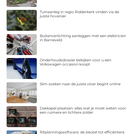
Tuinaanleg in regio Ridderkerk vinden via de
juiste hovenier
Buitenverlichting aanleggen met een elektricien
in Barneveld
Onderhoudsdossier bekijken voor u een
Volkswagen occasion koopt
Slim zoeken naar de juiste vloer begint online
Dakkapel plaatsen: alles wat je moet weten voor
een ruimere en lichtere zolder
Ritplanningssoftware: de sleutel tot efficiëntere