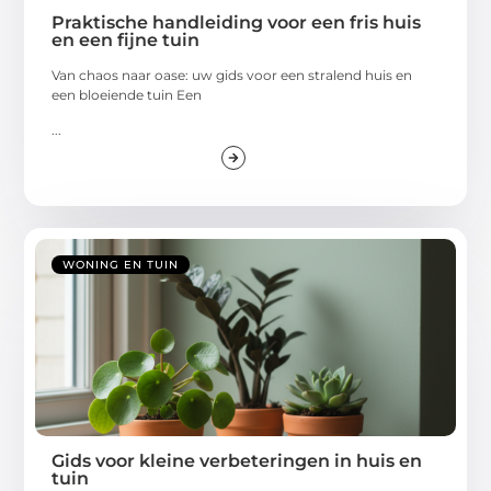
Praktische handleiding voor een fris huis
en een fijne tuin
Van chaos naar oase: uw gids voor een stralend huis en
een bloeiende tuin Een
...
WONING EN TUIN
Gids voor kleine verbeteringen in huis en
tuin