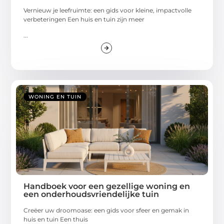
Vernieuw je leefruimte: een gids voor kleine, impactvolle
verbeteringen Een huis en tuin zijn meer
...
WONING EN TUIN
Handboek voor een gezellige woning en
een onderhoudsvriendelijke tuin
Creëer uw droomoase: een gids voor sfeer en gemak in
huis en tuin Een thuis