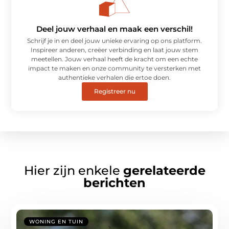
Deel jouw verhaal en maak een verschil!
Schrijf je in en deel jouw unieke ervaring op ons platform.
Inspireer anderen, creëer verbinding en laat jouw stem
meetellen. Jouw verhaal heeft de kracht om een echte
impact te maken en onze community te versterken met
authentieke verhalen die ertoe doen.
Registreer nu
Hier zijn enkele
gerelateerde
berichten
WONING EN TUIN