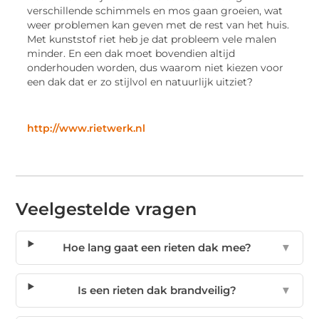
verschillende schimmels en mos gaan groeien, wat
weer problemen kan geven met de rest van het huis.
Met kunststof riet heb je dat probleem vele malen
minder. En een dak moet bovendien altijd
onderhouden worden, dus waarom niet kiezen voor
een dak dat er zo stijlvol en natuurlijk uitziet?
http://www.rietwerk.nl
Veelgestelde vragen
Hoe lang gaat een rieten dak mee?
▼
Is een rieten dak brandveilig?
▼