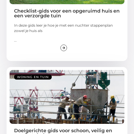
Checklist-gids voor een opgeruimd huis en
een verzorgde tuin
In deze gids leer je hoe je met een nuchter stappenplan
zowel je huis als
...
WONING EN TUIN
Doelgerichte gids voor schoon, veilig en