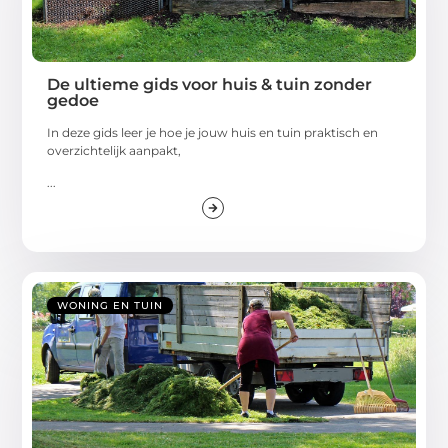
De ultieme gids voor huis & tuin zonder
gedoe
In deze gids leer je hoe je jouw huis en tuin praktisch en
overzichtelijk aanpakt,
...
WONING EN TUIN