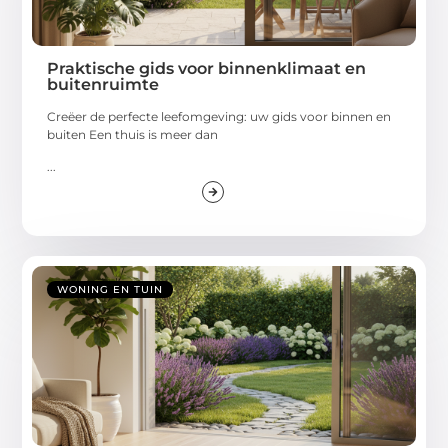
Praktische gids voor binnenklimaat en
buitenruimte
Creëer de perfecte leefomgeving: uw gids voor binnen en
buiten Een thuis is meer dan
...
WONING EN TUIN