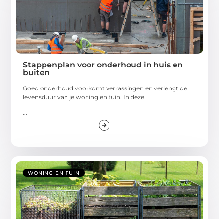
Stappenplan voor onderhoud in huis en
buiten
Goed onderhoud voorkomt verrassingen en verlengt de
levensduur van je woning en tuin. In deze
...
WONING EN TUIN