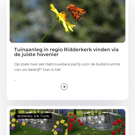
Tuinaanleg in regio Ridderkerk vinden via
de juiste hovenier
Op zoek naar een betrouwbare partij voor de buitenruimte
van uw bedrijf? Dan is het
...
WONING EN TUIN