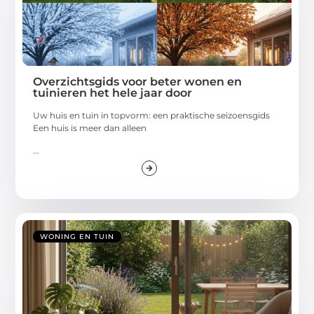
Overzichtsgids voor beter wonen en
tuinieren het hele jaar door
Uw huis en tuin in topvorm: een praktische seizoensgids
Een huis is meer dan alleen
...
WONING EN TUIN