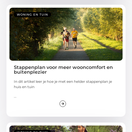
WONING EN TUIN
Stappenplan voor meer wooncomfort en
buitenplezier
In dit artikel leer je hoe je met een helder stappenplan je
huis en tuin
...