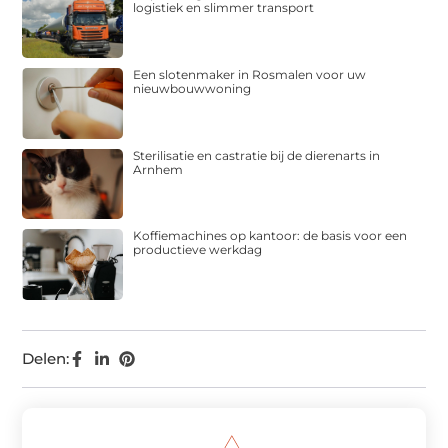
logistiek en slimmer transport
Een slotenmaker in Rosmalen voor uw
nieuwbouwwoning
Sterilisatie en castratie bij de dierenarts in
Arnhem
Koffiemachines op kantoor: de basis voor een
productieve werkdag
Delen: