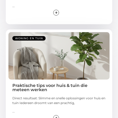
...
WONING EN TUIN
Praktische tips voor huis & tuin die
meteen werken
Direct resultaat: Slimme en snelle oplossingen voor huis en
tuin Iedereen droomt van een prachtig,
...