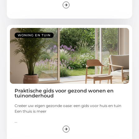
WONING EN TUIN
Praktische gids voor gezond wonen en
tuinonderhoud
Creëer uw eigen gezonde oase: een gids voor huis en tuin
Een thuis is meer
...