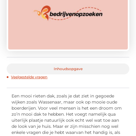
Inhoudsopgave
Veelgestelde vragen
Een mooi rieten dak, zoals je dat ziet in gegoede
wijken zoals Wassenaar, maar ook op mooie oude
boerderijen. Voor veel mensen is het een droom om
zo’n mooi dak te hebben. Het voegt namelijk qua
uiterlijk plaatje natuurlijk ook echt wel wat toe aan
de look van je huis. Maar er zijn misschien nog wel
enkele vragen die je hebt waarvan het handig is, als