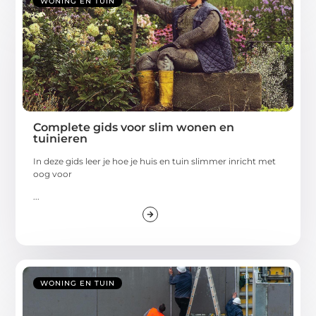
WONING EN TUIN
Complete gids voor slim wonen en
tuinieren
In deze gids leer je hoe je huis en tuin slimmer inricht met
oog voor
...
WONING EN TUIN