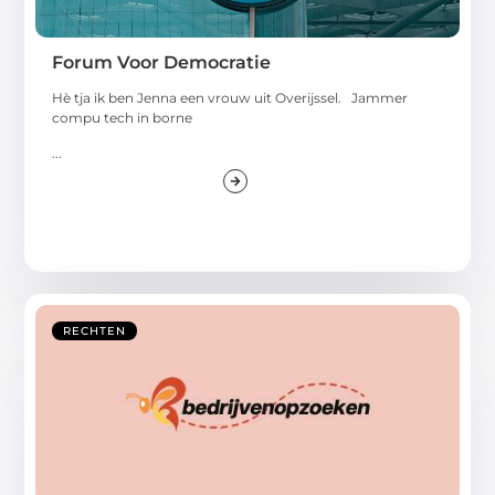
Forum Voor Democratie
Hè tja ik ben Jenna een vrouw uit Overijssel. Jammer
compu tech in borne
...
RECHTEN