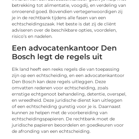
betrekking tot alimentatie, voogdij, en verdeling van
onroerend goed. Bovendien vertegenwoordigen zij
je in de rechtbank tijdens alle fasen van een
echtscheidingszaak. Het beste is dat zij de cliënt
adviseren over de beschikbare opties, voordelen,
risico’s en nadelen.
Een advocatenkantoor Den
Bosch legt de regels uit
Elk land heeft een reeks regels die van toepassing
zijn op een echtscheiding, en een advocatenkantoor
Den Bosch kan deze regels uitleggen. Deze
omvatten redenen voor echtscheiding, zoals
ernstige echtgenoot behandeling, detentie, overspel,
en wreedheid. Deze juridische dienst kan uitleggen
of een echtscheiding gunstig voor je is. Daarnaast
kunnen ze helpen met de voorbereiding van
echtscheidingspapieren. De rechtbank moet de
juridische papieren beoordelen en goedkeuren voor
de afronding van een echtscheiding.