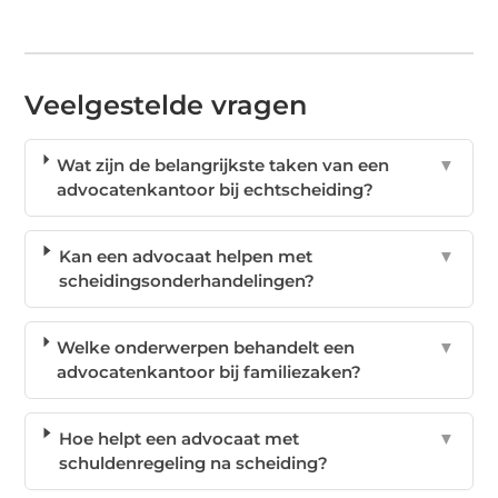
Veelgestelde vragen
Wat zijn de belangrijkste taken van een
▼
advocatenkantoor bij echtscheiding?
Kan een advocaat helpen met
▼
scheidingsonderhandelingen?
Welke onderwerpen behandelt een
▼
advocatenkantoor bij familiezaken?
Hoe helpt een advocaat met
▼
schuldenregeling na scheiding?