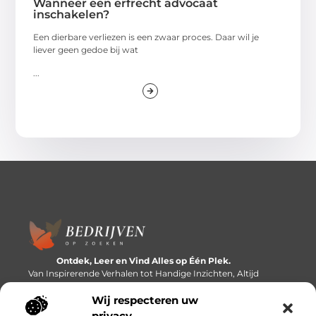
Wanneer een erfrecht advocaat
inschakelen?
Een dierbare verliezen is een zwaar proces. Daar wil je
liever geen gedoe bij wat
...
Ontdek, Leer en Vind Alles op Één Plek.
Van Inspirerende Verhalen tot Handige Inzichten, Altijd
Binnen Handbereik.
Wij respecteren uw
Bericht categorie
privacy