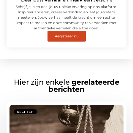
Schrijf je in en deel jouw unieke ervaring op ons platform.
Inspireer anderen, creëer verbinding en laat jouw stem
meetellen. Jouw verhaal heeft de kracht om een echte
impact te maken en onze community te versterken met
authentieke verhalen die ertoe doen.
Registreer nu
Hier zijn enkele
gerelateerde
berichten
RECHTEN