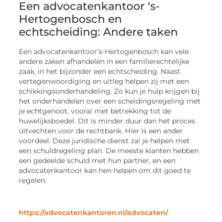
Een advocatenkantoor ‘s-
Hertogenbosch en
echtscheiding: Andere taken
Een advocatenkantoor’s-Hertogenbosch kan vele
andere zaken afhandelen in een familierechtelijke
zaak, in het bijzonder een echtscheiding. Naast
vertegenwoordiging en uitleg helpen zij met een
schikkingsonderhandeling. Zo kun je hulp krijgen bij
het onderhandelen over een scheidingsregeling met
je echtgenoot, vooral met betrekking tot de
huwelijksboedel. Dit is minder duur dan het proces
uitvechten voor de rechtbank. Hier is een ander
voordeel. Deze juridische dienst zal je helpen met
een schuldregeling plan. De meeste klanten hebben
een gedeelde schuld met hun partner, en een
advocatenkantoor kan hen helpen om dit goed te
regelen.
https://advocatenkantoren.nl/advocaten/