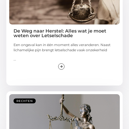
De Weg naar Herstel: Alles wat je moet
weten over Letselschade
Een ongeval kan in één moment alles veranderen. Naast
lichamelijke pijn brengt letselschade vaak onzekerheid
...
RECHTEN