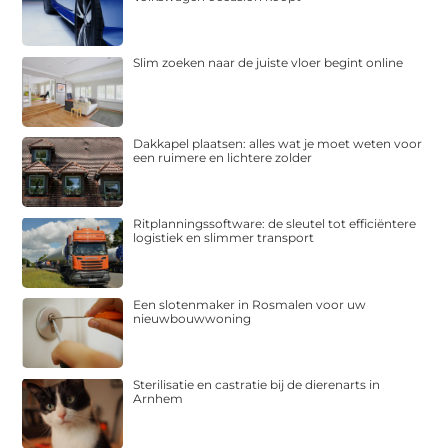
Slim zoeken naar de juiste vloer begint online
Dakkapel plaatsen: alles wat je moet weten voor
een ruimere en lichtere zolder
Ritplanningssoftware: de sleutel tot efficiëntere
logistiek en slimmer transport
Een slotenmaker in Rosmalen voor uw
nieuwbouwwoning
Sterilisatie en castratie bij de dierenarts in
Arnhem