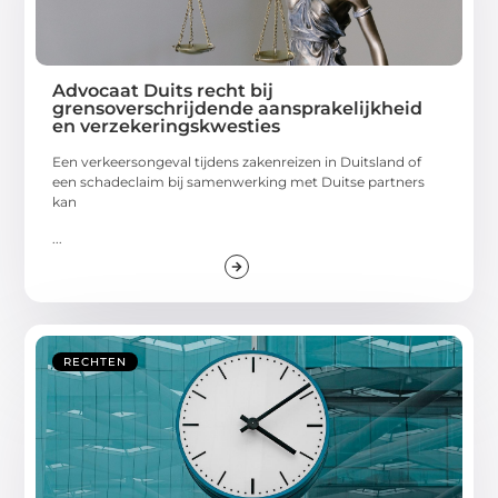
Advocaat Duits recht bij
grensoverschrijdende aansprakelijkheid
en verzekeringskwesties
Een verkeersongeval tijdens zakenreizen in Duitsland of
een schadeclaim bij samenwerking met Duitse partners
kan
...
RECHTEN