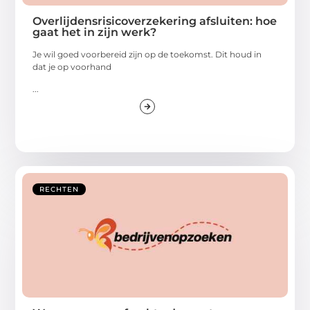
Overlijdensrisicoverzekering afsluiten: hoe
gaat het in zijn werk?
Je wil goed voorbereid zijn op de toekomst. Dit houd in
dat je op voorhand
...
RECHTEN