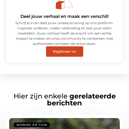
Deel jouw verhaal en maak een verschil!
Schrijf je in en deel jouw unieke ervaring op ons platform.
Inspireer anderen, creëer verbinding en laat jouw stem
meetellen. Jouw verhaal heeft de kracht om een echte
impact te maken en onze community te versterken met
authentieke verhalen die ertoe doen.
Registreer nu
Hier zijn enkele
gerelateerde
berichten
WONING EN TUIN