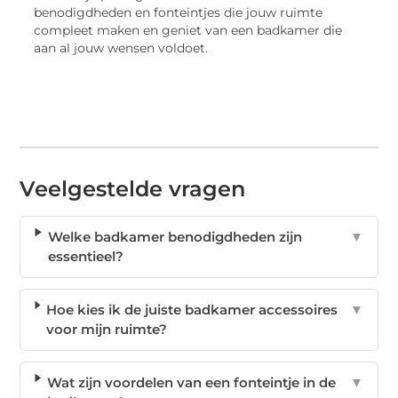
benodigdheden en fonteintjes die jouw ruimte
compleet maken en geniet van een badkamer die
aan al jouw wensen voldoet.
Veelgestelde vragen
Welke badkamer benodigdheden zijn
▼
essentieel?
Hoe kies ik de juiste badkamer accessoires
▼
voor mijn ruimte?
Wat zijn voordelen van een fonteintje in de
▼