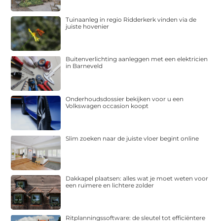
Tuinaanleg in regio Ridderkerk vinden via de
juiste hovenier
Buitenverlichting aanleggen met een elektricien
in Barneveld
Onderhoudsdossier bekijken voor u een
Volkswagen occasion koopt
Slim zoeken naar de juiste vloer begint online
Dakkapel plaatsen: alles wat je moet weten voor
een ruimere en lichtere zolder
Ritplanningssoftware: de sleutel tot efficiëntere