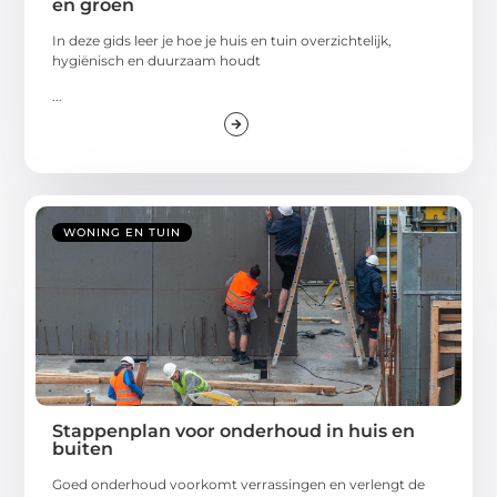
en groen
In deze gids leer je hoe je huis en tuin overzichtelijk,
hygiënisch en duurzaam houdt
...
WONING EN TUIN
Stappenplan voor onderhoud in huis en
buiten
Goed onderhoud voorkomt verrassingen en verlengt de