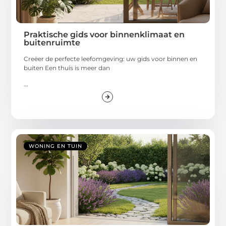
Praktische gids voor binnenklimaat en
buitenruimte
Creëer de perfecte leefomgeving: uw gids voor binnen en
buiten Een thuis is meer dan
...
WONING EN TUIN