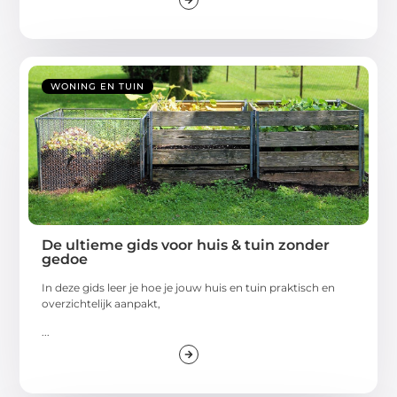
WONING EN TUIN
De ultieme gids voor huis & tuin zonder
gedoe
In deze gids leer je hoe je jouw huis en tuin praktisch en
overzichtelijk aanpakt,
...