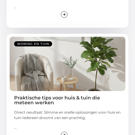
...
WONING EN TUIN
Praktische tips voor huis & tuin die
meteen werken
Direct resultaat: Slimme en snelle oplossingen voor huis en
tuin Iedereen droomt van een prachtig,
...