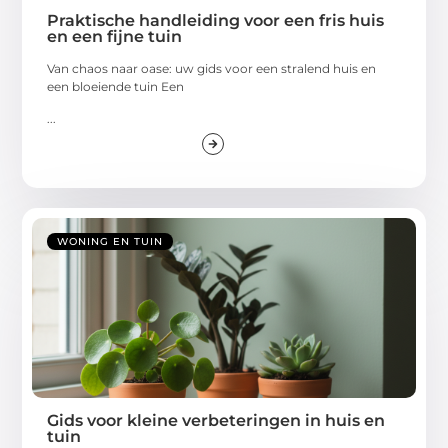
Praktische handleiding voor een fris huis
en een fijne tuin
Van chaos naar oase: uw gids voor een stralend huis en
een bloeiende tuin Een
...
WONING EN TUIN
Gids voor kleine verbeteringen in huis en
tuin