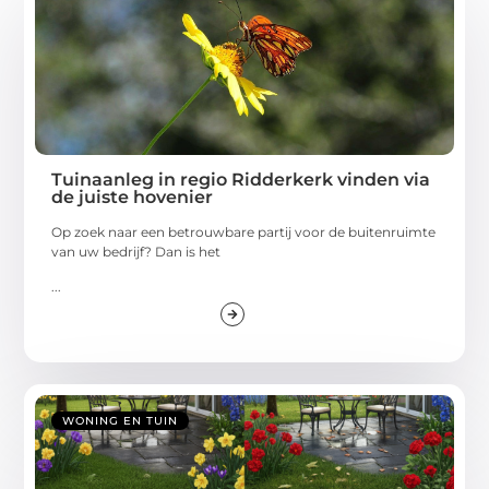
Tuinaanleg in regio Ridderkerk vinden via
de juiste hovenier
Op zoek naar een betrouwbare partij voor de buitenruimte
van uw bedrijf? Dan is het
...
WONING EN TUIN