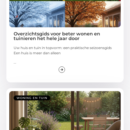
Overzichtsgids voor beter wonen en
tuinieren het hele jaar door
Uw huis en tuin in topvorm: een praktische seizoensgids
Een huis is meer dan alleen
...
WONING EN TUIN