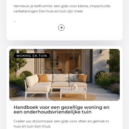
Vernieuw je leefruimte: een gids voor kleine, impactvolle
verbeteringen Een huis en tuin zijn meer
...
WONING EN TUIN
Handboek voor een gezellige woning en
een onderhoudsvriendelijke tuin
Creëer uw droomoase: een gids voor sfeer en gemak in
huis en tuin Een thuis