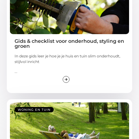
Gids & checklist voor onderhoud, styling en
groen
In deze gids leer je hoe je je huis en tuin slim onderhoudt,
stijlvol inricht
...
WONING EN TUIN