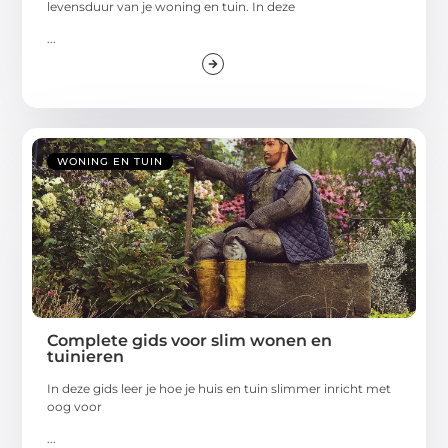
levensduur van je woning en tuin. In deze
...
WONING EN TUIN
Complete gids voor slim wonen en
tuinieren
In deze gids leer je hoe je huis en tuin slimmer inricht met
oog voor
...