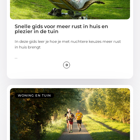
Snelle gids voor meer rust in huis en
plezier in de tuin
In deze gids leer je hoe je met nuchtere keuzes meer rust
in huis brengt
...
WONING EN TUIN