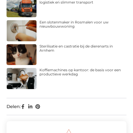
logistiek en slimmer transport
Een slotenmaker in Rosmalen voor uw
nieuwbouwwoning
Sterilisatie en castratie bij de dierenarts in
Arnhem
Koffiemachines op kantoor: de basis voor een
productieve werkdag
Delen: