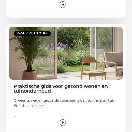
WONING EN TUIN
Praktische gids voor gezond wonen en
tuinonderhoud
Creëer uw eigen gezonde oase: een gids voor huis en tuin
Een thuis is meer
...