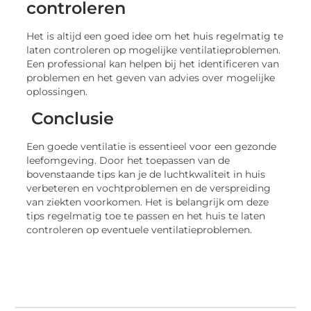
controleren
Het is altijd een goed idee om het huis regelmatig te
laten controleren op mogelijke ventilatieproblemen.
Een professional kan helpen bij het identificeren van
problemen en het geven van advies over mogelijke
oplossingen.
Conclusie
Een goede ventilatie is essentieel voor een gezonde
leefomgeving. Door het toepassen van de
bovenstaande tips kan je de luchtkwaliteit in huis
verbeteren en vochtproblemen en de verspreiding
van ziekten voorkomen. Het is belangrijk om deze
tips regelmatig toe te passen en het huis te laten
controleren op eventuele ventilatieproblemen.