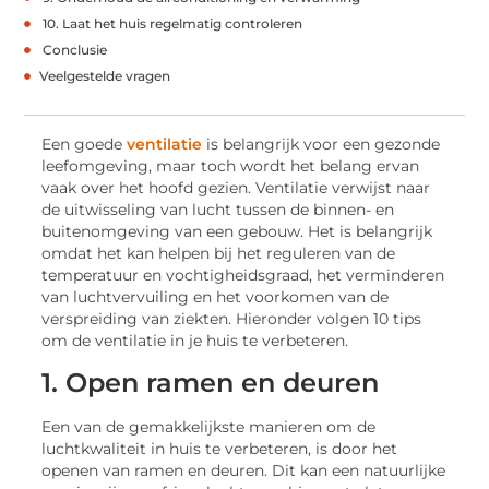
10. Laat het huis regelmatig controleren
Conclusie
Veelgestelde vragen
Een goede
ventilatie
is belangrijk voor een gezonde
leefomgeving, maar toch wordt het belang ervan
vaak over het hoofd gezien. Ventilatie verwijst naar
de uitwisseling van lucht tussen de binnen- en
buitenomgeving van een gebouw. Het is belangrijk
omdat het kan helpen bij het reguleren van de
temperatuur en vochtigheidsgraad, het verminderen
van luchtvervuiling en het voorkomen van de
verspreiding van ziekten. Hieronder volgen 10 tips
om de ventilatie in je huis te verbeteren.
1. Open ramen en deuren
Een van de gemakkelijkste manieren om de
luchtkwaliteit in huis te verbeteren, is door het
openen van ramen en deuren. Dit kan een natuurlijke