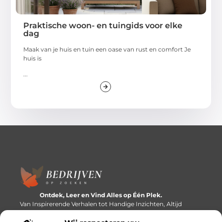
Praktische woon- en tuingids voor elke
dag
Maak van je huis en tuin een oase van rust en comfort Je
huis is
...
Ontdek, Leer en Vind Alles op Één Plek.
Van Inspirerende Verhalen tot Handige Inzichten, Altijd
Binnen Handbereik.