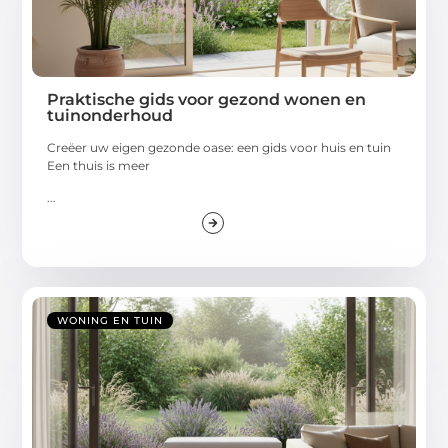
Praktische gids voor gezond wonen en
tuinonderhoud
Creëer uw eigen gezonde oase: een gids voor huis en tuin
Een thuis is meer
...
WONING EN TUIN