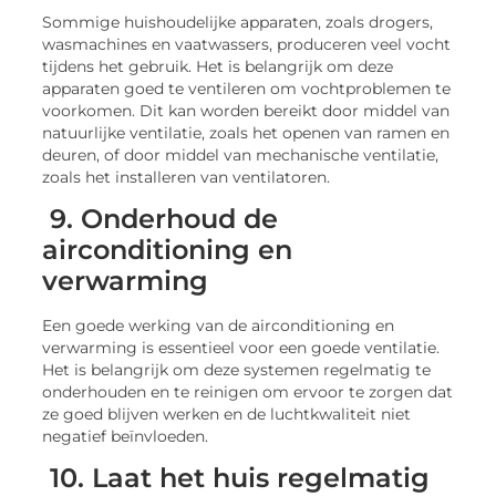
Sommige huishoudelijke apparaten, zoals drogers,
wasmachines en vaatwassers, produceren veel vocht
tijdens het gebruik. Het is belangrijk om deze
apparaten goed te ventileren om vochtproblemen te
voorkomen. Dit kan worden bereikt door middel van
natuurlijke ventilatie, zoals het openen van ramen en
deuren, of door middel van mechanische ventilatie,
zoals het installeren van ventilatoren.
9. Onderhoud de
airconditioning en
verwarming
Een goede werking van de airconditioning en
verwarming is essentieel voor een goede ventilatie.
Het is belangrijk om deze systemen regelmatig te
onderhouden en te reinigen om ervoor te zorgen dat
ze goed blijven werken en de luchtkwaliteit niet
negatief beïnvloeden.
10. Laat het huis regelmatig