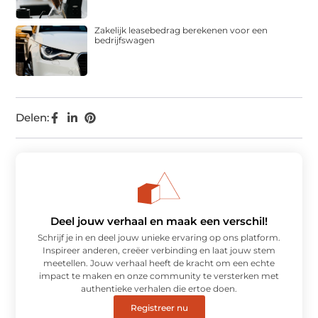
Zakelijk leasebedrag berekenen voor een
bedrijfswagen
Delen:
Deel jouw verhaal en maak een verschil!
Schrijf je in en deel jouw unieke ervaring op ons platform.
Inspireer anderen, creëer verbinding en laat jouw stem
meetellen. Jouw verhaal heeft de kracht om een echte
impact te maken en onze community te versterken met
authentieke verhalen die ertoe doen.
Registreer nu