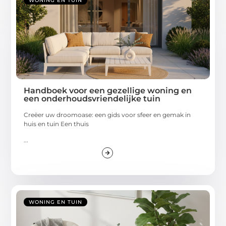
WONING EN TUIN
Handboek voor een gezellige woning en
een onderhoudsvriendelijke tuin
Creëer uw droomoase: een gids voor sfeer en gemak in
huis en tuin Een thuis
...
WONING EN TUIN