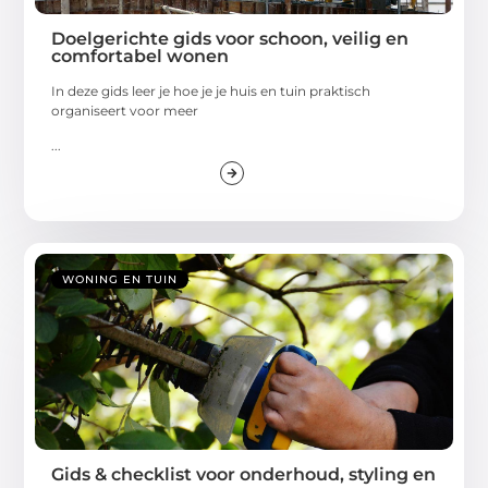
Doelgerichte gids voor schoon, veilig en
comfortabel wonen
In deze gids leer je hoe je je huis en tuin praktisch
organiseert voor meer
...
WONING EN TUIN
Gids & checklist voor onderhoud, styling en