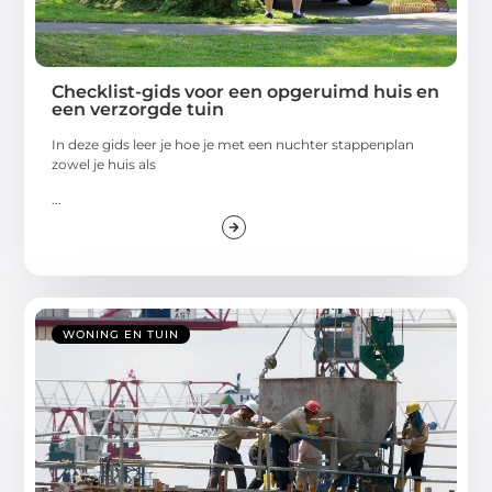
Checklist-gids voor een opgeruimd huis en
een verzorgde tuin
In deze gids leer je hoe je met een nuchter stappenplan
zowel je huis als
...
WONING EN TUIN