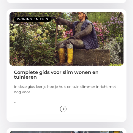
WONING EN TUIN
Complete gids voor slim wonen en
tuinieren
In deze gids leer je hoe je huis en tuin slimmer inricht met
oog voor
...