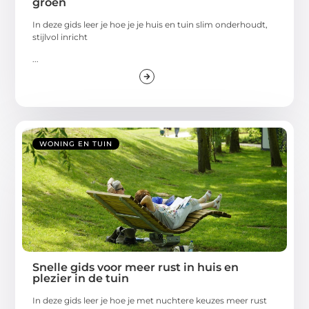
groen
In deze gids leer je hoe je je huis en tuin slim onderhoudt,
stijlvol inricht
...
WONING EN TUIN
Snelle gids voor meer rust in huis en
plezier in de tuin
In deze gids leer je hoe je met nuchtere keuzes meer rust