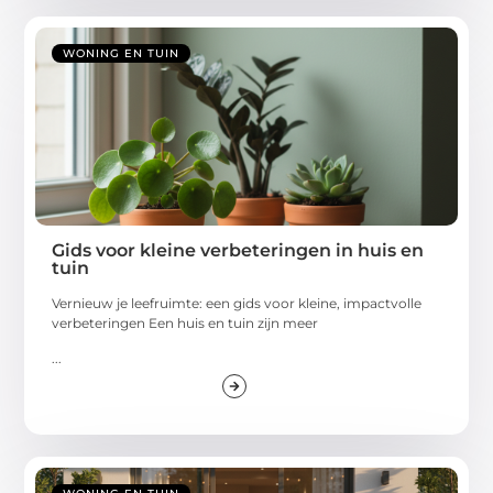
WONING EN TUIN
Gids voor kleine verbeteringen in huis en
tuin
Vernieuw je leefruimte: een gids voor kleine, impactvolle
verbeteringen Een huis en tuin zijn meer
...