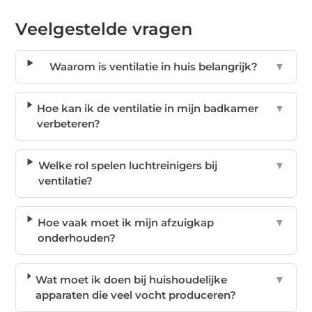
Veelgestelde vragen
Waarom is ventilatie in huis belangrijk?
▼
Hoe kan ik de ventilatie in mijn badkamer
▼
verbeteren?
Welke rol spelen luchtreinigers bij
▼
ventilatie?
Hoe vaak moet ik mijn afzuigkap
▼
onderhouden?
Wat moet ik doen bij huishoudelijke
▼
apparaten die veel vocht produceren?