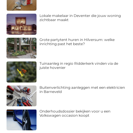
Lokale makelaar in Deventer die jouw woning
zichtbaar maakt
Grote partytent huren in Hilversum: welke
inrichting past het beste?
Tuinaanleg in regio Ridderkerk vinden via de
juiste hovenier
Buitenverlichting aanleggen met een elektricien
in Barneveld
Onderhoudsdossier bekijken voor u een
Volkswagen occasion koopt