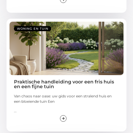
WONING EN TUIN
Praktische handleiding voor een fris huis
en een fijne tuin
Van chaos naar oase: uw gids voor een stralend huis en
een bloeiende tuin Een
...