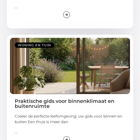
...
WONING EN TUIN
Praktische gids voor binnenklimaat en
buitenruimte
Creëer de perfecte leefomgeving: uw gids voor binnen en
buiten Een thuis is meer dan
...