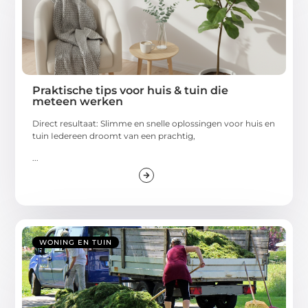
Praktische tips voor huis & tuin die
meteen werken
Direct resultaat: Slimme en snelle oplossingen voor huis en
tuin Iedereen droomt van een prachtig,
...
WONING EN TUIN