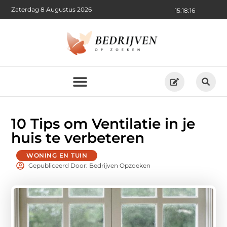
Zaterdag 8 Augustus 2026
15:18:18
10 Tips om Ventilatie in je
huis te verbeteren
WONING EN TUIN
Gepubliceerd Door: Bedrijven Opzoeken