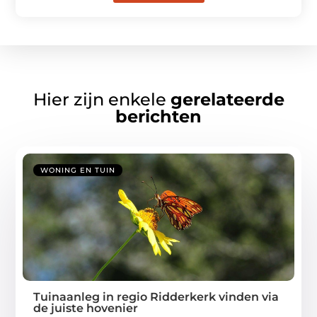
Hier zijn enkele
gerelateerde
berichten
WONING EN TUIN
Tuinaanleg in regio Ridderkerk vinden via
de juiste hovenier