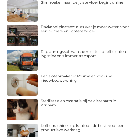
Slim zoeken naar de juiste vloer begint online
Dakkapel plaatsen: alles wat je moet weten voor
een ruimere en lichtere zolder
Ritplanningssoftware: de sleutel tot efficiëntere
logistiek en slimmer transport
Een slotenmaker in Rosmalen voor uw
nieuwbouwwoning
Sterilisatie en castratie bij de dierenarts in
Arnhem
Koffiemachines op kantoor: de basis voor een
productieve werkdag