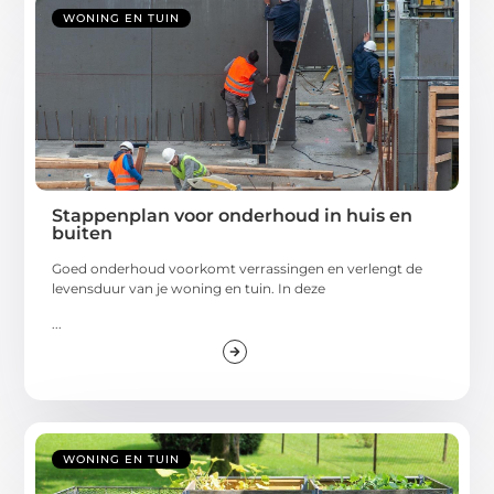
WONING EN TUIN
Stappenplan voor onderhoud in huis en
buiten
Goed onderhoud voorkomt verrassingen en verlengt de
levensduur van je woning en tuin. In deze
...
WONING EN TUIN