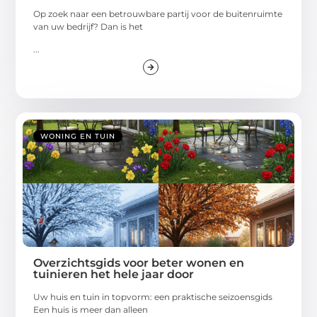
Op zoek naar een betrouwbare partij voor de buitenruimte
van uw bedrijf? Dan is het
...
WONING EN TUIN
Overzichtsgids voor beter wonen en
tuinieren het hele jaar door
Uw huis en tuin in topvorm: een praktische seizoensgids
Een huis is meer dan alleen