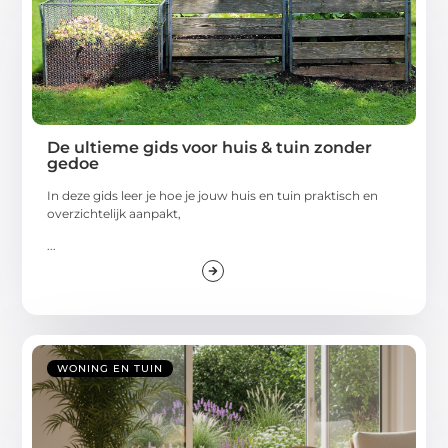
De ultieme gids voor huis & tuin zonder
gedoe
In deze gids leer je hoe je jouw huis en tuin praktisch en
overzichtelijk aanpakt,
...
WONING EN TUIN