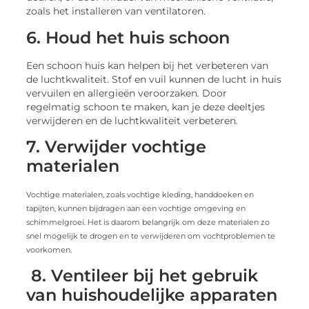
zoals het installeren van ventilatoren.
6. Houd het huis schoon
Een schoon huis kan helpen bij het verbeteren van
de luchtkwaliteit. Stof en vuil kunnen de lucht in huis
vervuilen en allergieën veroorzaken. Door
regelmatig schoon te maken, kan je deze deeltjes
verwijderen en de luchtkwaliteit verbeteren.
7. Verwijder vochtige
materialen
Vochtige materialen, zoals vochtige kleding, handdoeken en
tapijten, kunnen bijdragen aan een vochtige omgeving en
schimmelgroei. Het is daarom belangrijk om deze materialen zo
snel mogelijk te drogen en te verwijderen om vochtproblemen te
voorkomen.
8. Ventileer bij het gebruik
van huishoudelijke apparaten