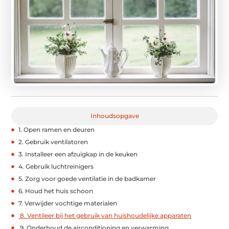
Inhoudsopgave
1. Open ramen en deuren
2. Gebruik ventilatoren
3. Installeer een afzuigkap in de keuken
4. Gebruik luchtreinigers
5. Zorg voor goede ventilatie in de badkamer
6. Houd het huis schoon
7. Verwijder vochtige materialen
8. Ventileer bij het gebruik van huishoudelijke apparaten
9. Onderhoud de airconditioning en verwarming