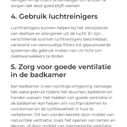
zorgen dat deze goed blijft werken.
4. Gebruik luchtreinigers
Luchtreinigers kunnen helpen bij het verwijderen
van deeltjes en allergenen uit de lucht. Er zijn
verschillende soorten luchtreinigers beschikbaar,
variërend van eenvoudige filters tot geavanceerde
systemen die gebruik maken van UV-licht om
ziekteverwekkers te doden.
5. Zorg voor goede ventilatie
in de badkamer
Een badkamer is een vochtige omgeving vanwege
het watergebruik tijdens het douchen, badderen en
handen wassen. Het hebben van goede ventilatie in
de badkamer kan helpen om vochtproblemen te
voorkomen en de luchtkwaliteit in huis te
verbeteren. Dit kan worden bereikt door middel van
natuurlijke ventilatie, zoals het openen van ramen en
deuren, of door middel van mechanische ventilatie,